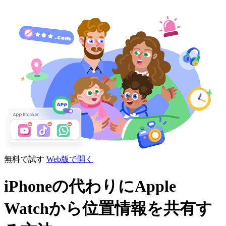
無料で試す
Web版で開く
iPhoneの代わりにApple
Watchから位置情報を共有す