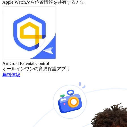
Apple Watchから位置情報を共有する方法
AirDroid Parental Control
オールインワンの育児保護アプリ
無料体験