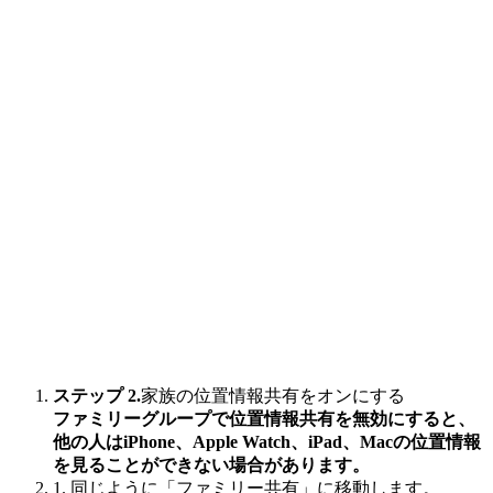
ステップ 2.
家族の位置情報共有をオンにする
ファミリーグループで位置情報共有を無効にすると、
他の人はiPhone、Apple Watch、iPad、Macの位置情報
を見ることができない場合があります。
1. 同じように「ファミリー共有」に移動します。