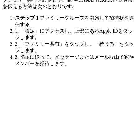
を伝える方法は次のとおりです:
ステップ 1.
ファミリーグループを開始して招待状を送
信する
1. 「設定」にアクセスし、上部にあるApple IDをタッ
プします。
2. 「ファミリー共有」をタップし、「続ける」をタッ
プします。
3. 指示に従って、メッセージまたはメール経由で家族
メンバーを招待します。