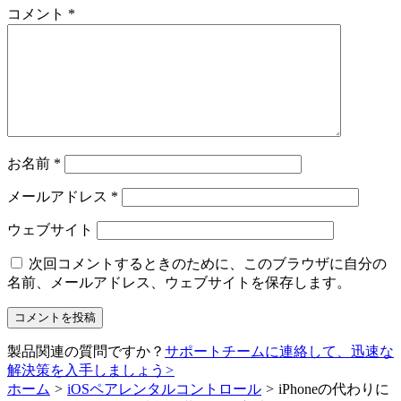
コメント
*
お名前
*
メールアドレス
*
ウェブサイト
次回コメントするときのために、このブラウザに自分の
名前、メールアドレス、ウェブサイトを保存します。
製品関連の質問ですか？
サポートチームに連絡して、迅速な
解決策を入手しましょう
>
ホーム
>
iOSペアレンタルコントロール
>
iPhoneの代わりに