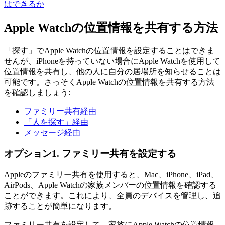
はできるか
Apple Watchの位置情報を共有する方法
「探す」でApple Watchの位置情報を設定することはできま
せんが、iPhoneを持っていない場合にApple Watchを使用して
位置情報を共有し、他の人に自分の居場所を知らせることは
可能です。さっそくApple Watchの位置情報を共有する方法
を確認しましょう:
ファミリー共有経由
「人を探す」経由
メッセージ経由
オプション1. ファミリー共有を設定する
Appleのファミリー共有を使用すると、Mac、iPhone、iPad、
AirPods、Apple Watchの家族メンバーの位置情報を確認する
ことができます。これにより、全員のデバイスを管理し、追
跡することが簡単になります。
ファミリー共有を設定して、家族にApple Watchの位置情報