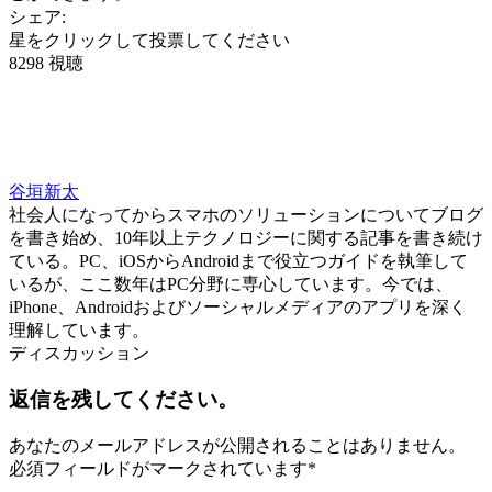
シェア:
星をクリックして投票してください
8298 視聴
谷垣新太
社会人になってからスマホのソリューションについてブログ
を書き始め、10年以上テクノロジーに関する記事を書き続け
ている。PC、iOSからAndroidまで役立つガイドを執筆して
いるが、ここ数年はPC分野に専心しています。今では、
iPhone、Androidおよびソーシャルメディアのアプリを深く
理解しています。
ディスカッション
返信を残してください。
あなたのメールアドレスが公開されることはありません。
必須フィールドがマークされています
*