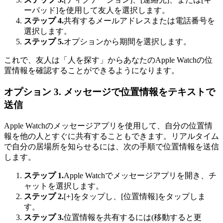
ーパッド]を使用して友人を選択します。
ステップ 4.
共有するメールアドレスまたは電話番号を
選択します。
ステップ 5.
オプションから期間を選択します。
これで、友人は「人を探す」からあなたのApple Watchの位
置情報を確認することができるようになります。
オプション 3. メッセージで位置情報をテキストで
送信
Apple Watchのメッセージアプリを使用して、自分の位置情
報を他の人とすぐに共有することもできます。リアルタイム
で自分の居場所を知らせるには、次の手順で位置情報を送信
します。
ステップ 1.
Apple Watchでメッセージアプリを開き、チ
ャットを選択します。
ステップ 2.
[+]をタップし、[位置情報]をタップしま
す。
ステップ 3.
位置情報を共有するには(移動すると更