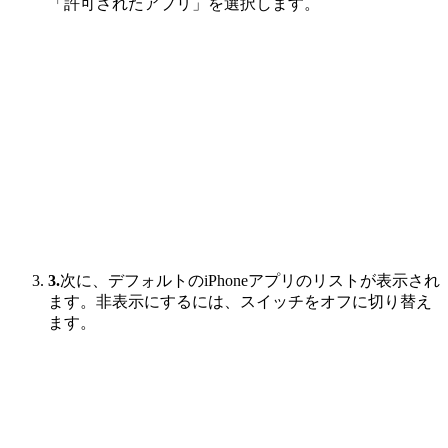
「許可されたアプリ」を選択します。
3.
次に、デフォルトのiPhoneアプリのリストが表示され
ます。非表示にするには、スイッチをオフに切り替え
ます。