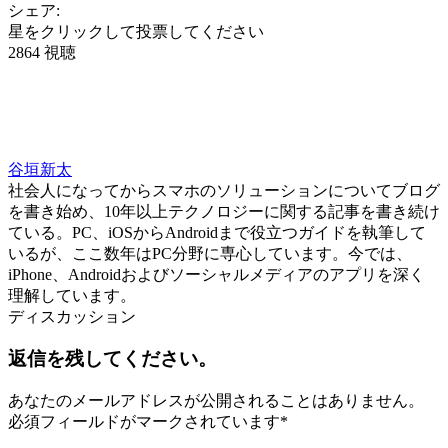
シェア:
星をクリックして投票してください
2864 視聴
谷垣新太
社会人になってからスマホのソリューションについてブログ
を書き始め、10年以上テクノロジーに関する記事を書き続け
ている。PC、iOSからAndroidまで役立つガイドを執筆して
いるが、ここ数年はPC分野に専心しています。今では、
iPhone、Androidおよびソーシャルメディアのアプリを深く
理解しています。
ディスカッション
返信を残してください。
あなたのメールアドレスが公開されることはありません。
必須フィールドがマークされています
*