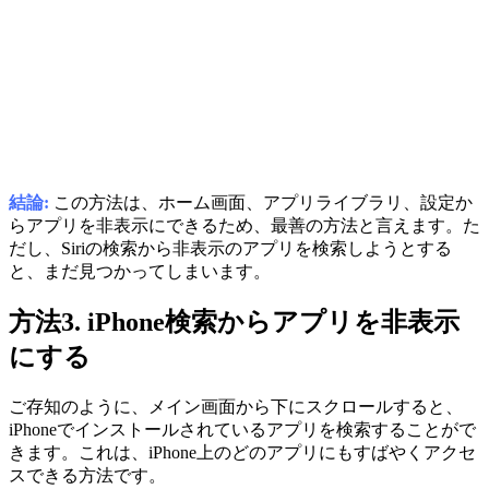
結論:
この方法は、ホーム画面、アプリライブラリ、設定か
らアプリを非表示にできるため、最善の方法と言えます。た
だし、Siriの検索から非表示のアプリを検索しようとする
と、まだ見つかってしまいます。
方法3. iPhone検索からアプリを非表示
にする
ご存知のように、メイン画面から下にスクロールすると、
iPhoneでインストールされているアプリを検索することがで
きます。これは、iPhone上のどのアプリにもすばやくアクセ
スできる方法です。