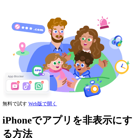
無料で試す
Web版で開く
iPhoneでアプリを非表示にす
る方法