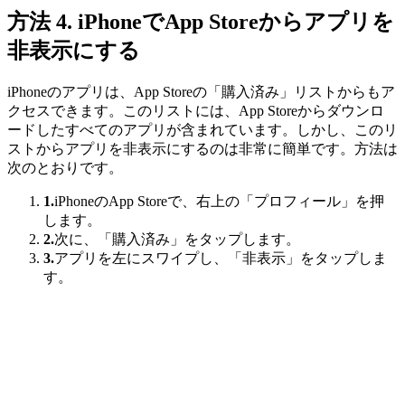
方法 4. iPhoneでApp Storeからアプリを
非表示にする
iPhoneのアプリは、App Storeの「購入済み」リストからもア
クセスできます。このリストには、App Storeからダウンロ
ードしたすべてのアプリが含まれています。しかし、このリ
ストからアプリを非表示にするのは非常に簡単です。方法は
次のとおりです。
1.
iPhoneのApp Storeで、右上の「プロフィール」を押
します。
2.
次に、「購入済み」をタップします。
3.
アプリを左にスワイプし、「非表示」をタップしま
す。