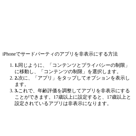
iPhoneでサードパーティのアプリを非表示にする方法
1.
同じように、「コンテンツとプライバシーの制限」
に移動し、「コンテンツの制限」を選択します。
2.
次に、「アプリ」をタップしてオプションを表示し
ます。
3.
これで、年齢評価を調整してアプリを非表示にする
ことができます。17歳以上に設定すると、17歳以上と
設定されているアプリは非表示になります。