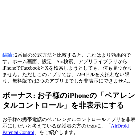
結論:
2番目の公式方法と比較すると、これはより効果的で
す。ホーム画面、設定、Siri検索、アプリライブラリから
iPhoneでFacebookとXを検索しようとしても、何も見つかり
ません。ただしこのアプリでは、7.99ドルを支払わない限
り、無料版では3つのアプリまでしか非表示にできません。
ボーナス: お子様のiPhoneの「ペアレン
タルコントロール」を非表示にする
お子様の携帯電話のペアレンタルコントロールアプリを非表
示にしたいと考えている保護者の方のために、「
AirDroid
Parental Control
」をご紹介します。