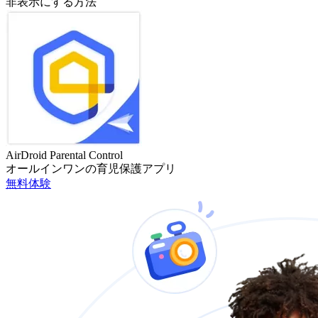
非表示にする方法
AirDroid Parental Control
オールインワンの育児保護アプリ
無料体験