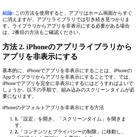
結論:
この方法を使用すると、アプリはホーム画面からすぐ
に消えますが、アプリライブラリでは引き続き見つかりま
す。ライブラリからアプリを非表示にする必要がある場合
は、2番目の方法もご確認ください。
方法 2. iPhoneのアプリライブラリから
アプリを非表示にする
基本的に、iPhoneでアプリを非表示にすることは、iPhoneの
Appライブラリからアプリを非表示にすることです。では、
iPhoneでアプリを完全に非表示にするにはどうすればよいで
しょうか。以下の手順で、組み込みのスクリーンタイムが必
要になります。
iPhoneのデフォルトアプリを非表示にする方法
1.
「設定」を開き、「スクリーンタイム」を開きま
す。
2.
「コンテンツとプライバシーの制限」に移動し、