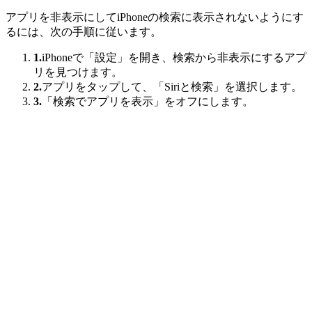
アプリを非表示にしてiPhoneの検索に表示されないようにす
るには、次の手順に従います。
1.
iPhoneで「設定」を開き、検索から非表示にするアプ
リを見つけます。
2.
アプリをタップして、「Siriと検索」を選択します。
3.
「検索でアプリを表示」をオフにします。