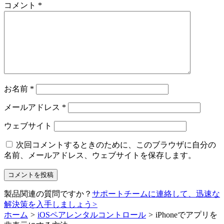
コメント
*
お名前
*
メールアドレス
*
ウェブサイト
次回コメントするときのために、このブラウザに自分の
名前、メールアドレス、ウェブサイトを保存します。
製品関連の質問ですか？
サポートチームに連絡して、迅速な
解決策を入手しましょう
>
ホーム
>
iOSペアレンタルコントロール
>
iPhoneでアプリを