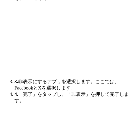
3.
非表示にするアプリを選択します。ここでは、
FacebookとXを選択します。
4.
「完了」をタップし、「非表示」を押して完了しま
す。