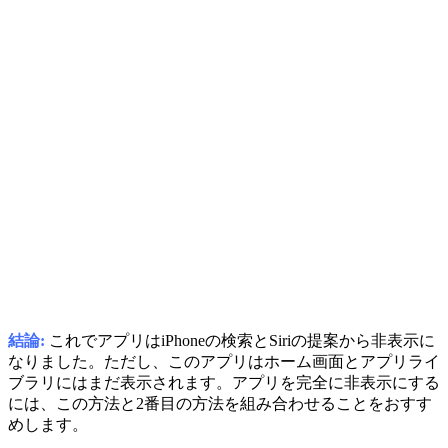
結論:
これでアプリはiPhoneの検索とSiriの提案から非表示に
なりました。ただし、このアプリはホーム画面とアプリライ
ブラリにはまだ表示されます。アプリを完全に非表示にする
には、この方法と2番目の方法を組み合わせることをおすす
めします。