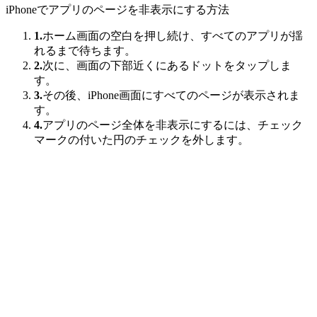
iPhoneでアプリのページを非表示にする方法
1.
ホーム画面の空白を押し続け、すべてのアプリが揺
れるまで待ちます。
2.
次に、画面の下部近くにあるドットをタップしま
す。
3.
その後、iPhone画面にすべてのページが表示されま
す。
4.
アプリのページ全体を非表示にするには、チェック
マークの付いた円のチェックを外します。