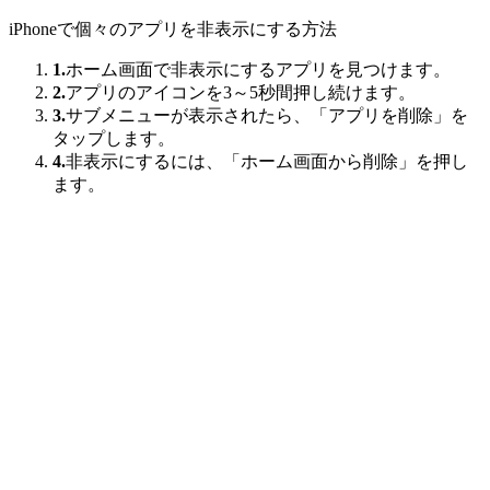
iPhoneで個々のアプリを非表示にする方法
1.
ホーム画面で非表示にするアプリを見つけます。
2.
アプリのアイコンを3～5秒間押し続けます。
3.
サブメニューが表示されたら、「アプリを削除」を
タップします。
4.
非表示にするには、「ホーム画面から削除」を押し
ます。