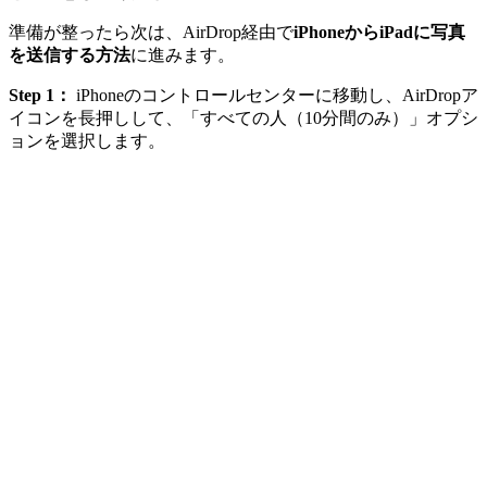
準備が整ったら次は、AirDrop経由で
iPhoneからiPadに写真
を送信する方法
に進みます。
Step 1：
iPhoneのコントロールセンターに移動し、AirDropア
イコンを長押しして、「すべての人（10分間のみ）」オプシ
ョンを選択します。