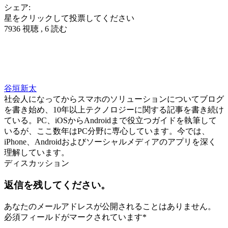
シェア:
星をクリックして投票してください
7936 視聴 , 6 読む
谷垣新太
社会人になってからスマホのソリューションについてブログ
を書き始め、10年以上テクノロジーに関する記事を書き続け
ている。PC、iOSからAndroidまで役立つガイドを執筆して
いるが、ここ数年はPC分野に専心しています。今では、
iPhone、Androidおよびソーシャルメディアのアプリを深く
理解しています。
ディスカッション
返信を残してください。
あなたのメールアドレスが公開されることはありません。
必須フィールドがマークされています
*