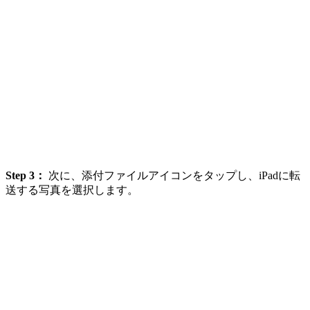
Step 3：
次に、添付ファイルアイコンをタップし、iPadに転
送する写真を選択します。