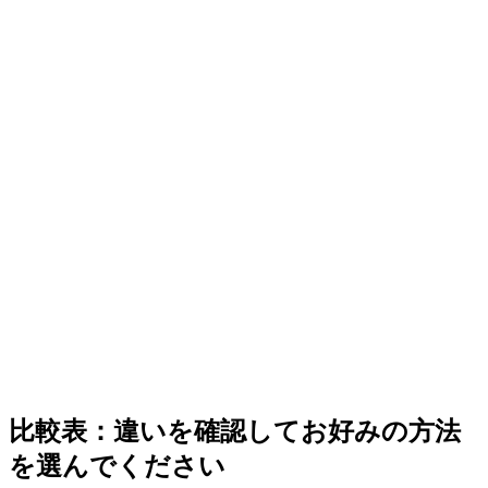
比較表：違いを確認してお好みの方法
を選んでください