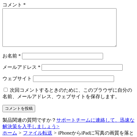
コメント
*
お名前
*
メールアドレス
*
ウェブサイト
次回コメントするときのために、このブラウザに自分の
名前、メールアドレス、ウェブサイトを保存します。
製品関連の質問ですか？
サポートチームに連絡して、迅速な
解決策を入手しましょう
>
ホーム
>
ファイル転送
>
iPhoneからiPadに写真の画質を落と