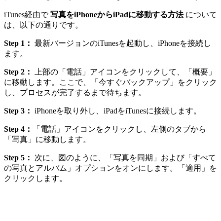
iTunes経由で
写真をiPhoneからiPadに移動する方法
について
は、以下の通りです。
Step 1：
最新バージョンのiTunesを起動し、iPhoneを接続し
ます。
Step 2：
上部の「電話」アイコンをクリックして、「概要」
に移動します。ここで、「今すぐバックアップ」をクリック
し、プロセスが完了するまで待ちます。
Step 3：
iPhoneを取り外し、iPadをiTunesに接続します。
Step 4：
「電話」アイコンをクリックし、左側のタブから
「写真」に移動します。
Step 5：
次に、図のように、「写真を同期」および「すべて
の写真とアルバム」オプションをオンにします。「適用」を
クリックします。