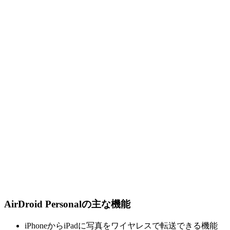
AirDroid Personalの主な機能
iPhoneからiPadに写真をワイヤレスで転送できる機能