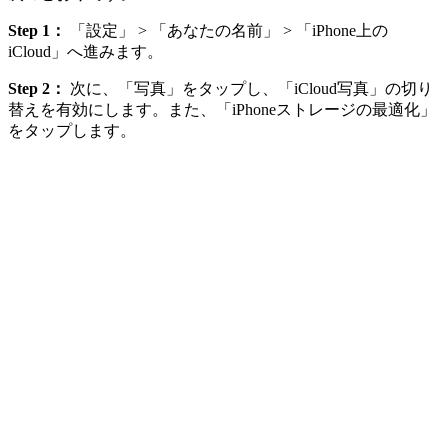
Step 1：
「設定」 > 「あなたの名前」 > 「iPhone上の
iCloud」へ進みます。
Step 2：
次に、「写真」をタップし、「iCloud写真」の切り
替えを有効にします。また、「iPhoneストレージの最適化」
をタップします。