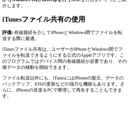
介します。
iTunesファイル共有の使用
評価:
有線接続を介してiPhoneとWindows間でファイルを転
送する際に最適。
iTunesファイル共有は、ユーザーがiPhoneとWindows間でフ
ァイルを転送できるようにする公式のAppleアプリです。こ
のプログラムではデバイス間の有線接続が必要であり、その
後データの移動を開始できます。
ファイル転送以外にも、iTunesにはiPhoneの復元、データの
バックアップ、iOSの更新などの強力な機能もあります。さ
らに、iPhoneの音楽をPCで整理して再生することもできま
す。