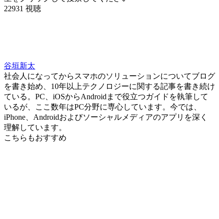
22931 視聴
谷垣新太
社会人になってからスマホのソリューションについてブログ
を書き始め、10年以上テクノロジーに関する記事を書き続け
ている。PC、iOSからAndroidまで役立つガイドを執筆して
いるが、ここ数年はPC分野に専心しています。今では、
iPhone、Androidおよびソーシャルメディアのアプリを深く
理解しています。
こちらもおすすめ