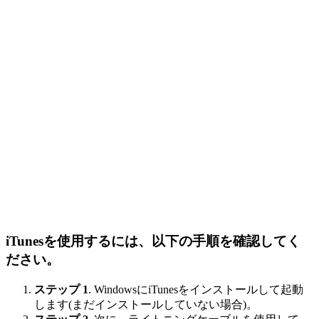
iTunesを使用するには、以下の手順を確認してく
ださい。
ステップ 1
. WindowsにiTunesをインストールして起動
します(まだインストールしていない場合)。