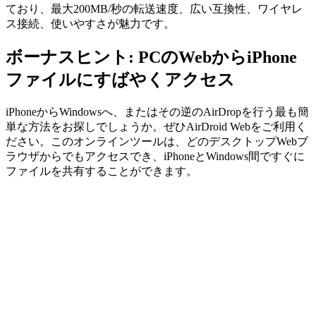
ており、最大200MB/秒の転送速度、広い互換性、ワイヤレ
ス接続、使いやすさが魅力です。
ボーナスヒント: PCのWebからiPhone
ファイルにすばやくアクセス
iPhoneからWindowsへ、またはその逆のAirDropを行う最も簡
単な方法をお探しでしょうか。ぜひAirDroid Webをご利用く
ださい。このオンラインツールは、どのデスクトップWebブ
ラウザからでもアクセスでき、iPhoneとWindows間ですぐに
ファイルを共有することができます。