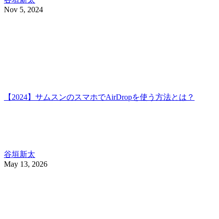
Nov 5, 2024
【2024】サムスンのスマホでAirDropを使う方法とは？
谷垣新太
May 13, 2026