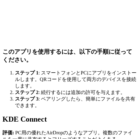
このアプリを使用するには、以下の手順に従って
ください。
ステップ 1
: スマートフォンとPCにアプリをインストー
ルします。QRコードを使用して両方のデバイスを接続
します。
ステップ 2
: 続行するには追加の許可を与えます。
ステップ 3
: ペアリングしたら、簡単にファイルを共有
できます。
KDE Connect
評価:
PC用の優れたAirDropのようなアプリ。複数のファイ