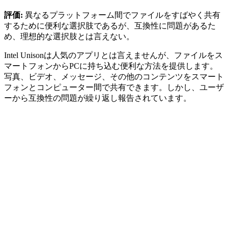
評価:
異なるプラットフォーム間でファイルをすばやく共有
するために便利な選択肢であるが、互換性に問題があるた
め、理想的な選択肢とは言えない。
Intel Unisonは人気のアプリとは言えませんが、ファイルをス
マートフォンからPCに持ち込む便利な方法を提供します。
写真、ビデオ、メッセージ、その他のコンテンツをスマート
フォンとコンピューター間で共有できます。しかし、ユーザ
ーから互換性の問題が繰り返し報告されています。