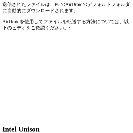
送信されたファイルは、PCのAirDroidのデフォルトフォルダ
に自動的にダウンロードされます。
AirDroidを使用してファイルを転送する方法については、以
下のビデオをご確認ください。:
Intel Unison