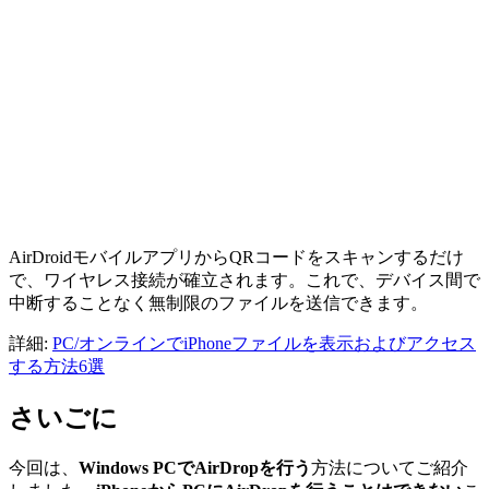
AirDroidモバイルアプリからQRコードをスキャンするだけ
で、ワイヤレス接続が確立されます。これで、デバイス間で
中断することなく無制限のファイルを送信できます。
詳細:
PC/オンラインでiPhoneファイルを表示およびアクセス
する方法6選
さいごに
今回は、
Windows PCでAirDropを行う
方法についてご紹介