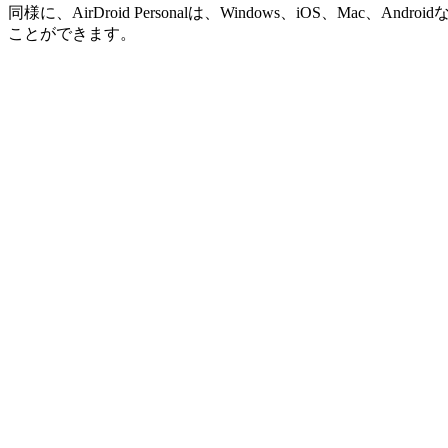
同様に、AirDroid Personalは、Windows、iOS
ことができます。