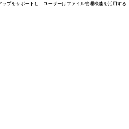
イヤレスバックアップをサポートし、ユーザーはファイル管理機能を活用する