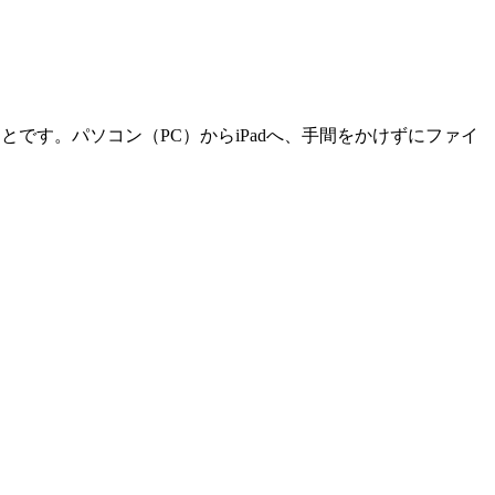
ことです。パソコン（PC）からiPadへ、手間をかけずにファイ