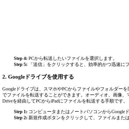
Step 4:
PCから転送したいファイルを選択します。
Step 5:
「送信」をクリックすると、効率的かつ迅速に
2. Googleドライブを使用する
Googleドライブは、スマホやPCからファイルやフォルダーを
でファイルを転送することができます。オーディオ、画像、マ
Driveを経由してPCからiPadにファイルを転送する手順です。
Step 1:
コンピュータまたはノートパソコンからGoogl
Step 2:
新規作成ボタンをクリックして、ファイルまた