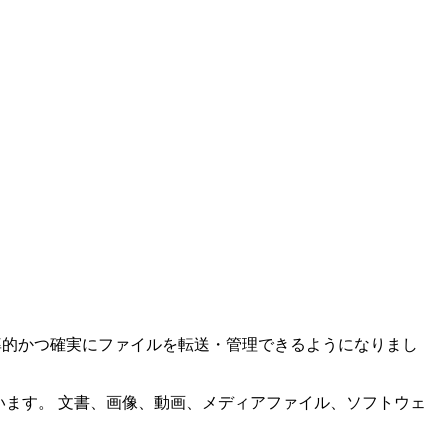
スで効率的かつ確実にファイルを転送・管理できるようになりまし
ています。 文書、画像、動画、メディアファイル、ソフトウェ