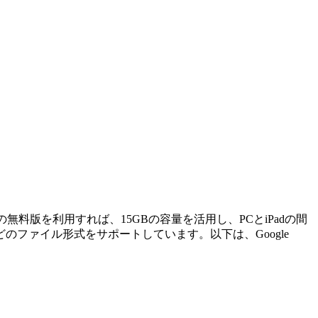
無料版を利用すれば、15GBの容量を活用し、PCとiPadの間
ファイル形式をサポートしています。以下は、Google