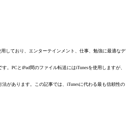
dを使用しており、エンターテインメント、仕事、勉強に最適なデ
PCとiPad間のファイル転送にはiTunesを使用しますが、
法があります。この記事では、iTunesに代わる最も信頼性の