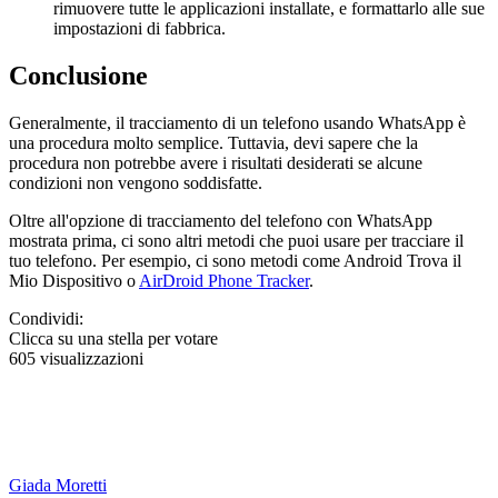
rimuovere tutte le applicazioni installate, e formattarlo alle sue
impostazioni di fabbrica.
Conclusione
Generalmente, il tracciamento di un telefono usando WhatsApp è
una procedura molto semplice. Tuttavia, devi sapere che la
procedura non potrebbe avere i risultati desiderati se alcune
condizioni non vengono soddisfatte.
Oltre all'opzione di tracciamento del telefono con WhatsApp
mostrata prima, ci sono altri metodi che puoi usare per tracciare il
tuo telefono. Per esempio, ci sono metodi come Android Trova il
Mio Dispositivo o
AirDroid Phone Tracker
.
Condividi:
Clicca su una stella per votare
605 visualizzazioni
Giada Moretti