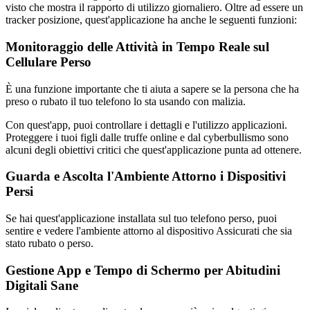
visto che mostra il rapporto di utilizzo giornaliero. Oltre ad essere un
tracker posizione, quest'applicazione ha anche le seguenti funzioni:
Monitoraggio delle Attività in Tempo Reale sul
Cellulare Perso
È una funzione importante che ti aiuta a sapere se la persona che ha
preso o rubato il tuo telefono lo sta usando con malizia.
Con quest'app, puoi controllare i dettagli e l'utilizzo applicazioni.
Proteggere i tuoi figli dalle truffe online e dal cyberbullismo sono
alcuni degli obiettivi critici che quest'applicazione punta ad ottenere.
Guarda e Ascolta l'Ambiente Attorno i Dispositivi
Persi
Se hai quest'applicazione installata sul tuo telefono perso, puoi
sentire e vedere l'ambiente attorno al dispositivo Assicurati che sia
stato rubato o perso.
Gestione App e Tempo di Schermo per Abitudini
Digitali Sane