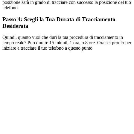
posizione sarà in grado di tracciare con successo la posizione del tuo
telefono.
Passo 4: Scegli la Tua Durata di Tracciamento
Desiderata
Quindi, quanto vuoi che duri la tua procedura di tracciamento in
tempo reale? Può durare 15 minuti, 1 ora, o 8 ore. Ora sei pronto per
iniziare a tracciare il tuo telefono a questo punto.