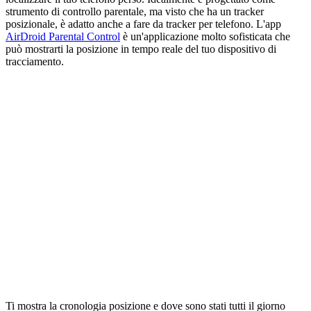
strumento di controllo parentale, ma visto che ha un tracker
posizionale, è adatto anche a fare da tracker per telefono. L'app
AirDroid Parental Control
è un'applicazione molto sofisticata che
può mostrarti la posizione in tempo reale del tuo dispositivo di
tracciamento.
Ti mostra la cronologia posizione e dove sono stati tutti il giorno