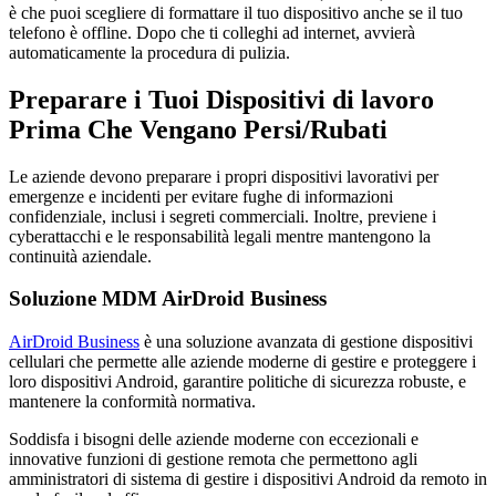
è che puoi scegliere di formattare il tuo dispositivo anche se il tuo
telefono è offline. Dopo che ti colleghi ad internet, avvierà
automaticamente la procedura di pulizia.
Preparare i Tuoi Dispositivi di lavoro
Prima Che Vengano Persi/Rubati
Le aziende devono preparare i propri dispositivi lavorativi per
emergenze e incidenti per evitare fughe di informazioni
confidenziale, inclusi i segreti commerciali. Inoltre, previene i
cyberattacchi e le responsabilità legali mentre mantengono la
continuità aziendale.
Soluzione MDM AirDroid Business
AirDroid Business
è una soluzione avanzata di gestione dispositivi
cellulari che permette alle aziende moderne di gestire e proteggere i
loro dispositivi Android, garantire politiche di sicurezza robuste, e
mantenere la conformità normativa.
Soddisfa i bisogni delle aziende moderne con eccezionali e
innovative funzioni di gestione remota che permettono agli
amministratori di sistema di gestire i dispositivi Android da remoto in