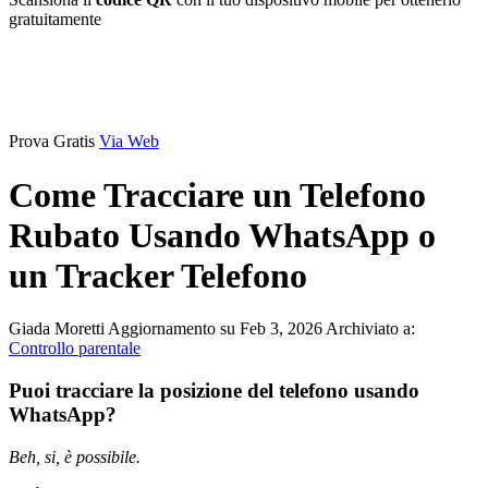
gratuitamente
Prova Gratis
Via Web
Come Tracciare un Telefono
Rubato Usando WhatsApp o
un Tracker Telefono
Giada Moretti
Aggiornamento su Feb 3, 2026
Archiviato a:
Controllo parentale
Puoi tracciare la posizione del telefono usando
WhatsApp?
Beh, si, è possibile.