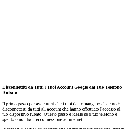
Disconnettiti da Tutti i Tuoi Account Google dal Tuo Telefono
Rubato
Il primo passo per assicurarti che i tuoi dati rimangano al sicuro è
disconnetterti da tutti gli account che hanno effettuato l'accesso al
tuo dispositivo rubato. Questo passo è ideale se il tuo telefono è
spento o non ha una connessione ad internet.