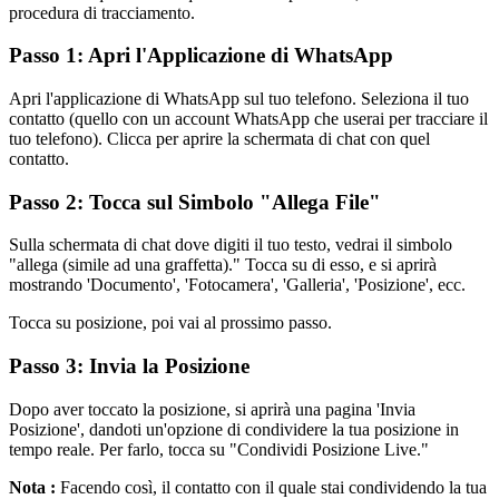
procedura di tracciamento.
Passo 1: Apri l'Applicazione di WhatsApp
Apri l'applicazione di WhatsApp sul tuo telefono. Seleziona il tuo
contatto (quello con un account WhatsApp che userai per tracciare il
tuo telefono). Clicca per aprire la schermata di chat con quel
contatto.
Passo 2: Tocca sul Simbolo "Allega File"
Sulla schermata di chat dove digiti il tuo testo, vedrai il simbolo
"allega (simile ad una graffetta)." Tocca su di esso, e si aprirà
mostrando 'Documento', 'Fotocamera', 'Galleria', 'Posizione', ecc.
Tocca su posizione, poi vai al prossimo passo.
Passo 3: Invia la Posizione
Dopo aver toccato la posizione, si aprirà una pagina 'Invia
Posizione', dandoti un'opzione di condividere la tua posizione in
tempo reale. Per farlo, tocca su "Condividi Posizione Live."
Nota :
Facendo così, il contatto con il quale stai condividendo la tua