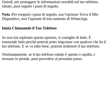
Quindi, per proteggere le informazioni sensibili nel tuo telefono
rubato, puoi seguire i passi di seguito.
Nota :
Per eseguire i passi di seguito, usa l'opzione Trova il Mio
Dispositivo, non l'opzione di tracciamento di WhatsApp.
Inizia Chiamando il Tuo Telefono
Se non hai esplorato questa opzione, ti consiglio di farlo. È
essenziale farlo perché potresti poter negoziare con qualcno che ha il
tuo telefono. E se va tutto bene, potresti riottenere il tuo telefono.
Sfortunatamente, se il tuo telefono rubato è spento o squilla, e
nessuno lo prende, puoi procedere al prossimo passo.