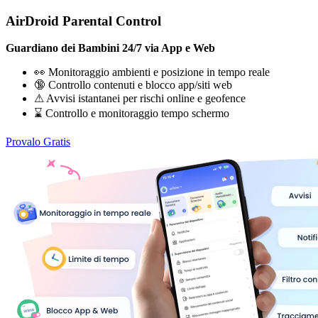
AirDroid Parental Control
Guardiano dei Bambini 24/7 via App e Web
👀 Monitoraggio ambienti e posizione in tempo reale
🔞 Controllo contenuti e blocco app/siti web
⚠ Avvisi istantanei per rischi online e geofence
⌛ Controllo e monitoraggio tempo schermo
Provalo Gratis