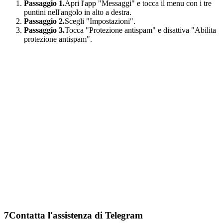
Passaggio 1.
Apri l'app "Messaggi" e tocca il menu con i tre
puntini nell'angolo in alto a destra.
Passaggio 2.
Scegli "Impostazioni".
Passaggio 3.
Tocca "Protezione antispam" e disattiva "Abilita
protezione antispam".
7
Contatta l'assistenza di Telegram