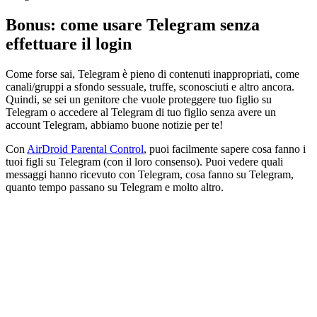
Bonus: come usare Telegram senza
effettuare il login
Come forse sai, Telegram è pieno di contenuti inappropriati, come
canali/gruppi a sfondo sessuale, truffe, sconosciuti e altro ancora.
Quindi, se sei un genitore che vuole proteggere tuo figlio su
Telegram o accedere al Telegram di tuo figlio senza avere un
account Telegram, abbiamo buone notizie per te!
Con
AirDroid Parental Control
, puoi facilmente sapere cosa fanno i
tuoi figli su Telegram (con il loro consenso). Puoi vedere quali
messaggi hanno ricevuto con Telegram, cosa fanno su Telegram,
quanto tempo passano su Telegram e molto altro.