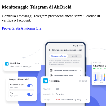
Monitoraggio Telegram di AirDroid
Controlla i messaggi Telegram precedenti anche senza il codice di
verifica o l'account.
Prova Gratis
Aggiorna Ora