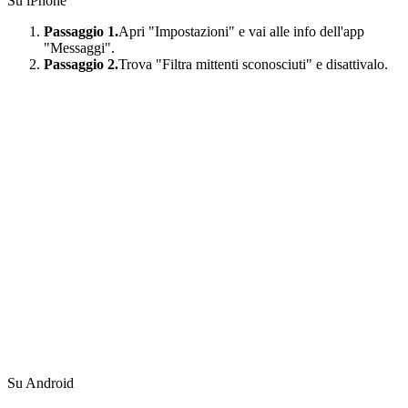
Su iPhone
Passaggio 1.
Apri "Impostazioni" e vai alle info dell'app
"Messaggi".
Passaggio 2.
Trova "Filtra mittenti sconosciuti" e disattivalo.
Su Android