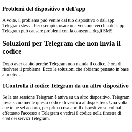
Problemi del dispositivo o dell'app
A volte, il problema può venire dal tuo dispositivo o dall'app
Telegram stessa. Per esempio, usare una versione vecchia dell'app
Telegram può causare problemi con la consegna degli SMS.
Soluzioni per Telegram che non invia il
codice
Dopo aver capito perché Telegram non manda il codice, è ora di
risolvere il problema. Ecco le soluzioni che abbiamo pensato in base
ai motivi:
1
Controlla il codice Telegram da un altro dispositivo
Se la tua sessione Telegram è attiva su un altro dispositivo, Telegram
invia sicuramente questo codice di verifica al dispositivo. Una volta
che te ne sei accorto, per prima cosa apri il dispositivo su cui hai
effettuato l'accesso a Telegram e vedrai il codice nella finestra di
chat dei servizi Telegram.