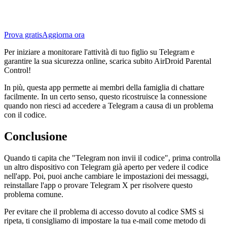
Prova gratis
Aggiorna ora
Per iniziare a monitorare l'attività di tuo figlio su Telegram e
garantire la sua sicurezza online, scarica subito AirDroid Parental
Control!
In più, questa app permette ai membri della famiglia di chattare
facilmente. In un certo senso, questo ricostruisce la connessione
quando non riesci ad accedere a Telegram a causa di un problema
con il codice.
Conclusione
Quando ti capita che "Telegram non invii il codice", prima controlla
un altro dispositivo con Telegram già aperto per vedere il codice
nell'app. Poi, puoi anche cambiare le impostazioni dei messaggi,
reinstallare l'app o provare Telegram X per risolvere questo
problema comune.
Per evitare che il problema di accesso dovuto al codice SMS si
ripeta, ti consigliamo di impostare la tua e-mail come metodo di