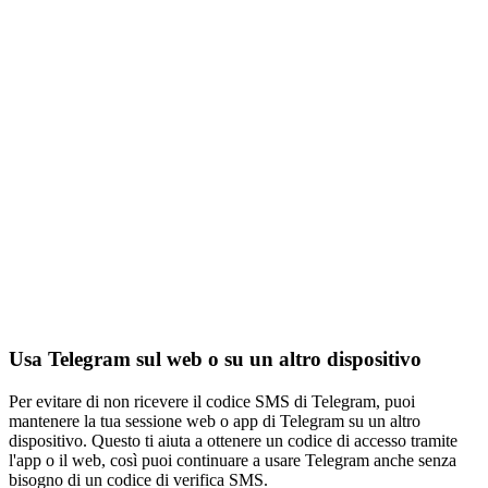
Usa Telegram sul web o su un altro dispositivo
Per evitare di non ricevere il codice SMS di Telegram, puoi
mantenere la tua sessione web o app di Telegram su un altro
dispositivo. Questo ti aiuta a ottenere un codice di accesso tramite
l'app o il web, così puoi continuare a usare Telegram anche senza
bisogno di un codice di verifica SMS.