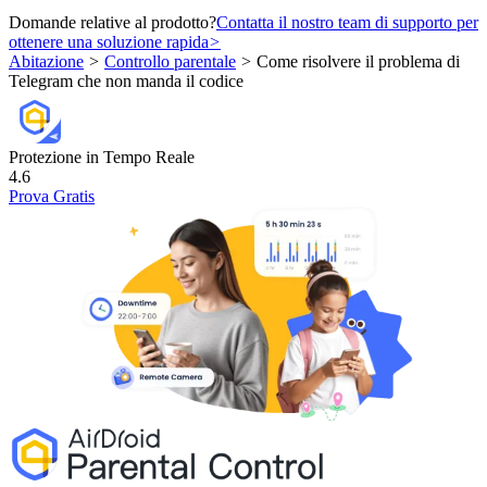
Domande relative al prodotto?
Contatta il nostro team di supporto per
ottenere una soluzione rapida
>
Abitazione
>
Controllo parentale
>
Come risolvere il problema di
Telegram che non manda il codice
Protezione in Tempo Reale
4.6
Prova Gratis