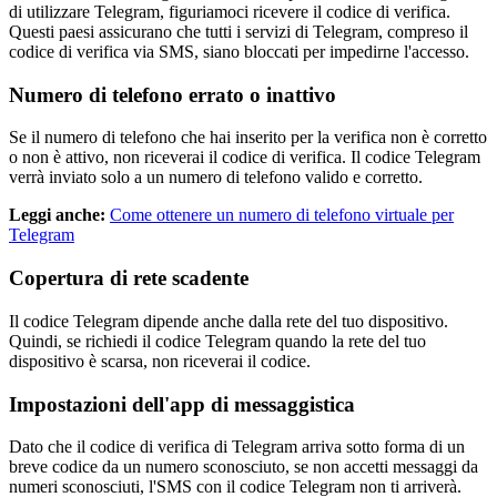
di utilizzare Telegram, figuriamoci ricevere il codice di verifica.
Questi paesi assicurano che tutti i servizi di Telegram, compreso il
codice di verifica via SMS, siano bloccati per impedirne l'accesso.
Numero di telefono errato o inattivo
Se il numero di telefono che hai inserito per la verifica non è corretto
o non è attivo, non riceverai il codice di verifica. Il codice Telegram
verrà inviato solo a un numero di telefono valido e corretto.
Leggi anche:
Come ottenere un numero di telefono virtuale per
Telegram
Copertura di rete scadente
Il codice Telegram dipende anche dalla rete del tuo dispositivo.
Quindi, se richiedi il codice Telegram quando la rete del tuo
dispositivo è scarsa, non riceverai il codice.
Impostazioni dell'app di messaggistica
Dato che il codice di verifica di Telegram arriva sotto forma di un
breve codice da un numero sconosciuto, se non accetti messaggi da
numeri sconosciuti, l'SMS con il codice Telegram non ti arriverà.