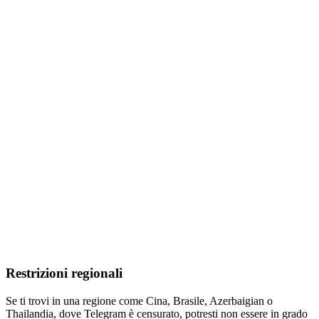
Restrizioni regionali
Se ti trovi in una regione come Cina, Brasile, Azerbaigian o
Thailandia, dove Telegram è censurato, potresti non essere in grado