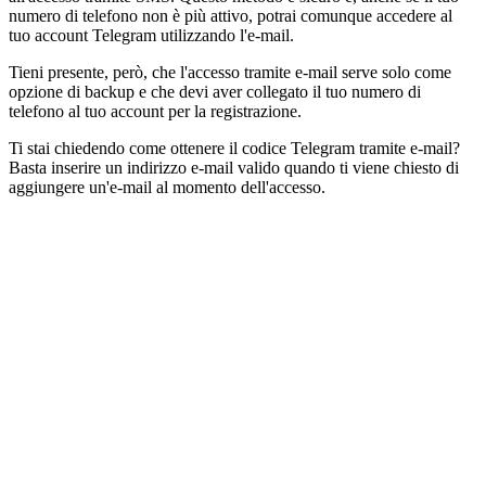
numero di telefono non è più attivo, potrai comunque accedere al
tuo account Telegram utilizzando l'e-mail.
Tieni presente, però, che l'accesso tramite e-mail serve solo come
opzione di backup e che devi aver collegato il tuo numero di
telefono al tuo account per la registrazione.
Ti stai chiedendo come ottenere il codice Telegram tramite e-mail?
Basta inserire un indirizzo e-mail valido quando ti viene chiesto di
aggiungere un'e-mail al momento dell'accesso.