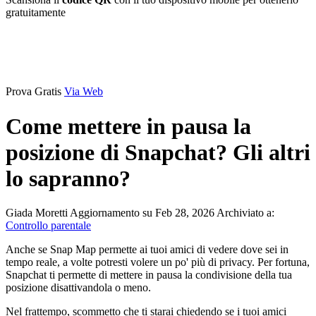
gratuitamente
Prova Gratis
Via Web
Come mettere in pausa la
posizione di Snapchat? Gli altri
lo sapranno?
Giada Moretti
Aggiornamento su Feb 28, 2026
Archiviato a:
Controllo parentale
Anche se Snap Map permette ai tuoi amici di vedere dove sei in
tempo reale, a volte potresti volere un po' più di privacy. Per fortuna,
Snapchat ti permette di mettere in pausa la condivisione della tua
posizione disattivandola o meno.
Nel frattempo, scommetto che ti starai chiedendo se i tuoi amici