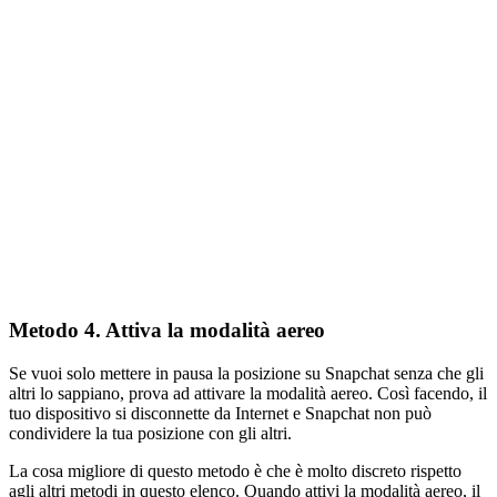
Metodo 4. Attiva la modalità aereo
Se vuoi solo mettere in pausa la posizione su Snapchat senza che gli
altri lo sappiano, prova ad attivare la modalità aereo. Così facendo, il
tuo dispositivo si disconnette da Internet e Snapchat non può
condividere la tua posizione con gli altri.
La cosa migliore di questo metodo è che è molto discreto rispetto
agli altri metodi in questo elenco. Quando attivi la modalità aereo, il