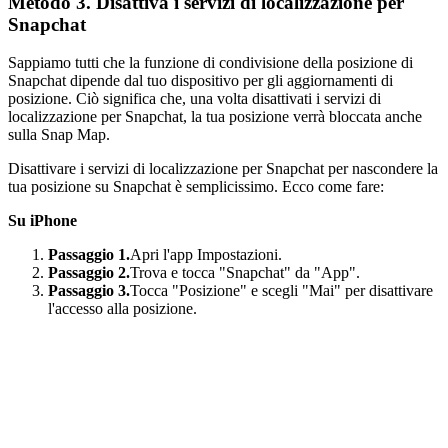
Metodo 3. Disattiva i servizi di localizzazione per
Snapchat
Sappiamo tutti che la funzione di condivisione della posizione di
Snapchat dipende dal tuo dispositivo per gli aggiornamenti di
posizione. Ciò significa che, una volta disattivati i servizi di
localizzazione per Snapchat, la tua posizione verrà bloccata anche
sulla Snap Map.
Disattivare i servizi di localizzazione per Snapchat per nascondere la
tua posizione su Snapchat è semplicissimo. Ecco come fare:
Su iPhone
Passaggio 1.
Apri l'app Impostazioni.
Passaggio 2.
Trova e tocca "Snapchat" da "App".
Passaggio 3.
Tocca "Posizione" e scegli "Mai" per disattivare
l'accesso alla posizione.