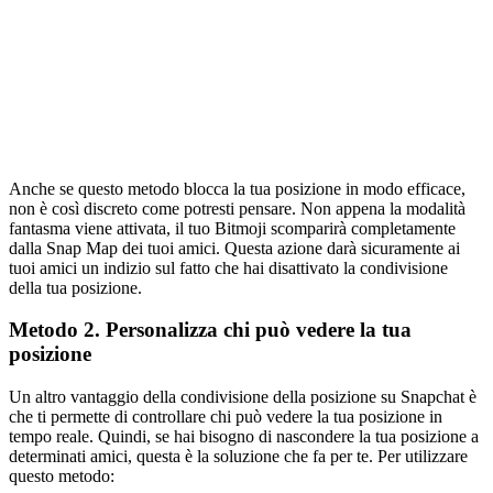
Anche se questo metodo blocca la tua posizione in modo efficace,
non è così discreto come potresti pensare. Non appena la modalità
fantasma viene attivata, il tuo Bitmoji scomparirà completamente
dalla Snap Map dei tuoi amici. Questa azione darà sicuramente ai
tuoi amici un indizio sul fatto che hai disattivato la condivisione
della tua posizione.
Metodo 2. Personalizza chi può vedere la tua
posizione
Un altro vantaggio della condivisione della posizione su Snapchat è
che ti permette di controllare chi può vedere la tua posizione in
tempo reale. Quindi, se hai bisogno di nascondere la tua posizione a
determinati amici, questa è la soluzione che fa per te. Per utilizzare
questo metodo: