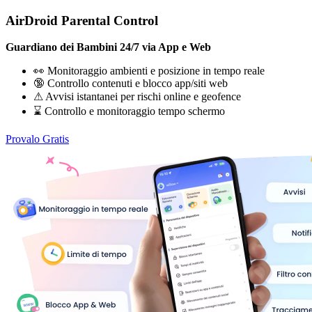
AirDroid Parental Control
Guardiano dei Bambini 24/7 via App e Web
👀 Monitoraggio ambienti e posizione in tempo reale
🔞 Controllo contenuti e blocco app/siti web
⚠ Avvisi istantanei per rischi online e geofence
⌛ Controllo e monitoraggio tempo schermo
Provalo Gratis