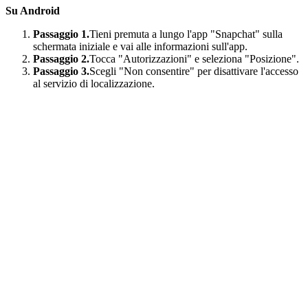
Su Android
Passaggio 1.
Tieni premuta a lungo l'app "Snapchat" sulla
schermata iniziale e vai alle informazioni sull'app.
Passaggio 2.
Tocca "Autorizzazioni" e seleziona "Posizione".
Passaggio 3.
Scegli "Non consentire" per disattivare l'accesso
al servizio di localizzazione.