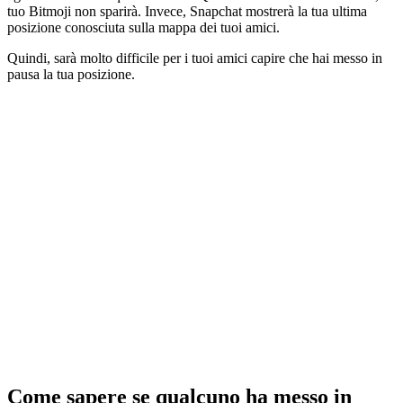
tuo Bitmoji non sparirà. Invece, Snapchat mostrerà la tua ultima
posizione conosciuta sulla mappa dei tuoi amici.
Quindi, sarà molto difficile per i tuoi amici capire che hai messo in
pausa la tua posizione.
Come sapere se qualcuno ha messo in