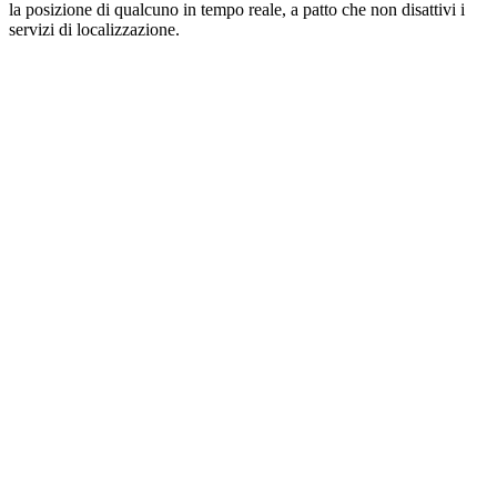
la posizione di qualcuno in tempo reale, a patto che non disattivi i
servizi di localizzazione.