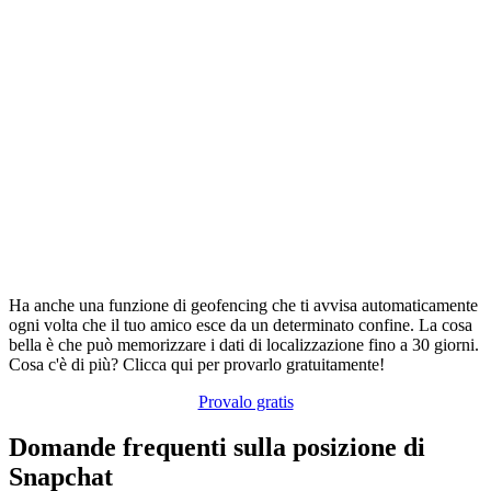
Ha anche una funzione di geofencing che ti avvisa automaticamente
ogni volta che il tuo amico esce da un determinato confine. La cosa
bella è che può memorizzare i dati di localizzazione fino a 30 giorni.
Cosa c'è di più? Clicca qui per provarlo gratuitamente!
Provalo gratis
Domande frequenti sulla posizione di
Snapchat