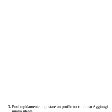
Puoi rapidamente impostare un profilo toccando su Aggiungi
nuovo utente.