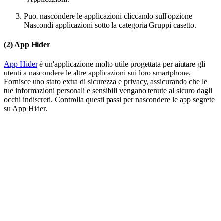
Puoi nascondere le applicazioni cliccando sull'opzione
Nascondi applicazioni sotto la categoria Gruppi casetto.
(2) App Hider
App Hider
è un'applicazione molto utile progettata per aiutare gli
utenti a nascondere le altre applicazioni sui loro smartphone.
Fornisce uno stato extra di sicurezza e privacy, assicurando che le
tue informazioni personali e sensibili vengano tenute al sicuro dagli
occhi indiscreti. Controlla questi passi per nascondere le app segrete
su App Hider.