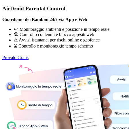
AirDroid Parental Control
Guardiano dei Bambini 24/7 via App e Web
👀 Monitoraggio ambienti e posizione in tempo reale
🔞 Controllo contenuti e blocco app/siti web
⚠ Avvisi istantanei per rischi online e geofence
⌛ Controllo e monitoraggio tempo schermo
Provalo Gratis