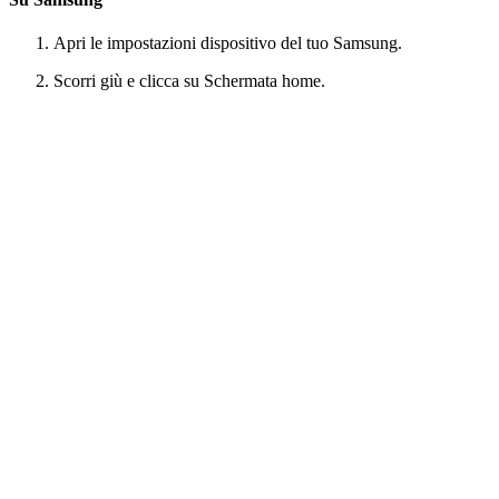
Apri le impostazioni dispositivo del tuo Samsung.
Scorri giù e clicca su Schermata home.