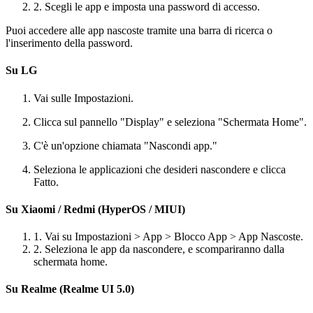
2. Scegli le app e imposta una password di accesso.
Puoi accedere alle app nascoste tramite una barra di ricerca o
l'inserimento della password.
Su LG
Vai sulle Impostazioni.
Clicca sul pannello "Display" e seleziona "Schermata Home".
C'è un'opzione chiamata "Nascondi app."
Seleziona le applicazioni che desideri nascondere e clicca
Fatto.
Su Xiaomi / Redmi (HyperOS / MIUI)
1. Vai su Impostazioni > App > Blocco App > App Nascoste.
2. Seleziona le app da nascondere, e scompariranno dalla
schermata home.
Su Realme (Realme UI 5.0)