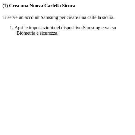
(1) Crea una Nuova Cartella Sicura
Ti serve un account Samsung per creare una cartella sicura.
Apri le impostazioni del dispositivo Samsung e vai su
"Biometria e sicurezza."