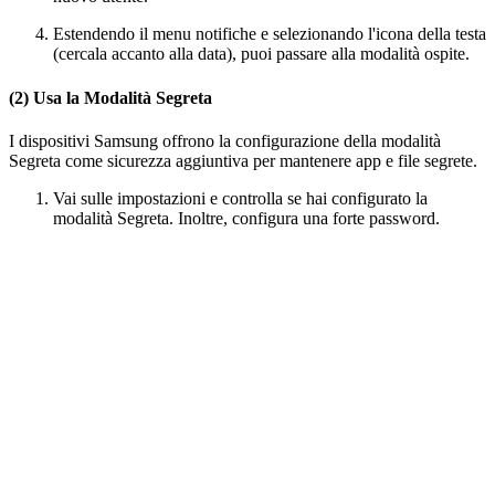
Estendendo il menu notifiche e selezionando l'icona della testa
(cercala accanto alla data), puoi passare alla modalità ospite.
(2) Usa la Modalità Segreta
I dispositivi Samsung offrono la configurazione della modalità
Segreta come sicurezza aggiuntiva per mantenere app e file segrete.
Vai sulle impostazioni e controlla se hai configurato la
modalità Segreta. Inoltre, configura una forte password.