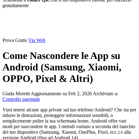
gratuitamente
Prova Gratis
Via Web
Come Nascondere le App su
Android (Samsung, Xiaomi,
OPPO, Pixel & Altri)
Giada Moretti
Aggiornamento su Feb 2, 2026
Archiviato a:
Controllo parentale
Vuoi tenere alcune app private sul tuo telefono Android? Che sia per
ridurre le distrazioni, proteggere informazioni sensibili, o
semplicemente pulire la tua schermata home, Android offre vari
modi per nascondere le app. I metodi variano a seconda del marchio
del tuo dispositivo (Samsung, Xiaomi, OnePlus, Pixel, ecc.) e alla
versione Android (fino ad Android 14).