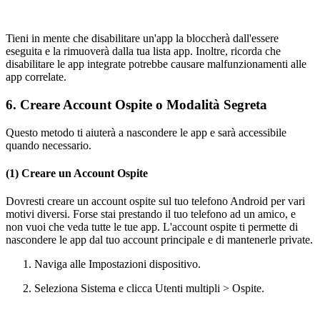
Tieni in mente che disabilitare un'app la bloccherà dall'essere
eseguita e la rimuoverà dalla tua lista app. Inoltre, ricorda che
disabilitare le app integrate potrebbe causare malfunzionamenti alle
app correlate.
6. Creare Account Ospite o Modalità Segreta
Questo metodo ti aiuterà a nascondere le app e sarà accessibile
quando necessario.
(1) Creare un Account Ospite
Dovresti creare un account ospite sul tuo telefono Android per vari
motivi diversi. Forse stai prestando il tuo telefono ad un amico, e
non vuoi che veda tutte le tue app. L'account ospite ti permette di
nascondere le app dal tuo account principale e di mantenerle private.
Naviga alle Impostazioni dispositivo.
Seleziona Sistema e clicca Utenti multipli > Ospite.