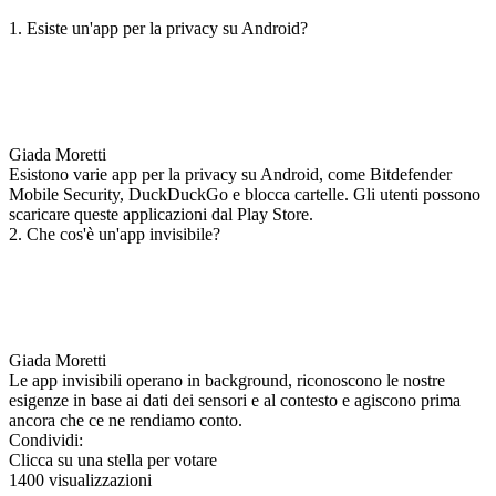
1. Esiste un'app per la privacy su Android?
Giada Moretti
Esistono varie app per la privacy su Android, come Bitdefender
Mobile Security, DuckDuckGo e blocca cartelle. Gli utenti possono
scaricare queste applicazioni dal Play Store.
2. Che cos'è un'app invisibile?
Giada Moretti
Le app invisibili operano in background, riconoscono le nostre
esigenze in base ai dati dei sensori e al contesto e agiscono prima
ancora che ce ne rendiamo conto.
Condividi:
Clicca su una stella per votare
1400 visualizzazioni