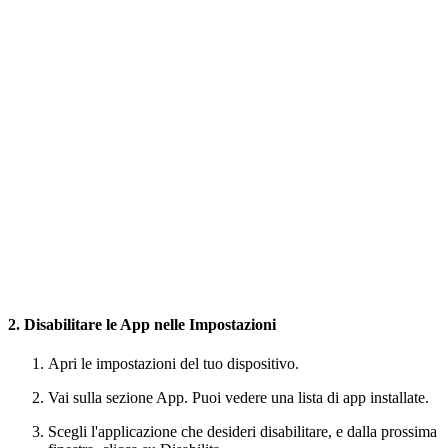
2. Disabilitare le App nelle Impostazioni
Apri le impostazioni del tuo dispositivo.
Vai sulla sezione App. Puoi vedere una lista di app installate.
Scegli l'applicazione che desideri disabilitare, e dalla prossima