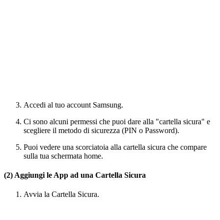
Accedi al tuo account Samsung.
Ci sono alcuni permessi che puoi dare alla "cartella sicura" e
scegliere il metodo di sicurezza (PIN o Password).
Puoi vedere una scorciatoia alla cartella sicura che compare
sulla tua schermata home.
(2) Aggiungi le App ad una Cartella Sicura
Avvia la Cartella Sicura.