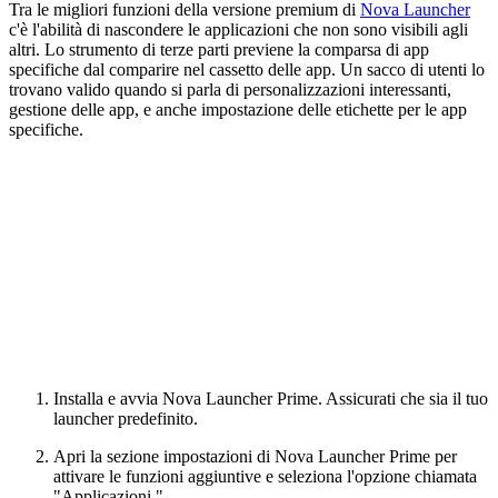
Tra le migliori funzioni della versione premium di
Nova Launcher
c'è l'abilità di nascondere le applicazioni che non sono visibili agli
altri. Lo strumento di terze parti previene la comparsa di app
specifiche dal comparire nel cassetto delle app. Un sacco di utenti lo
trovano valido quando si parla di personalizzazioni interessanti,
gestione delle app, e anche impostazione delle etichette per le app
specifiche.
Installa e avvia Nova Launcher Prime. Assicurati che sia il tuo
launcher predefinito.
Apri la sezione impostazioni di Nova Launcher Prime per
attivare le funzioni aggiuntive e seleziona l'opzione chiamata
"Applicazioni."