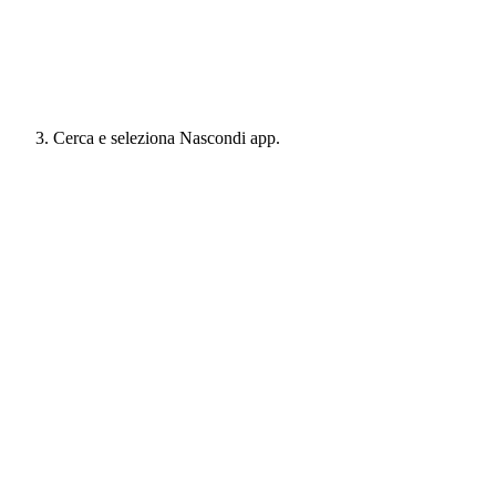
Cerca e seleziona Nascondi app.