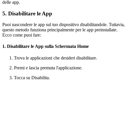
delle app.
5. Disabilitare le App
Puoi nascondere le app sul tuo dispositivo disabilitandole. Tuttavia,
questo metodo funziona principalmente per le app preinstallate.
Ecco come puoi fare:
1. Disabilitare le App sulla Schermata Home
Trova le applicazioni che desideri disabilitare.
Premi e lascia premuta l'applicazione.
Tocca su Disabilita.