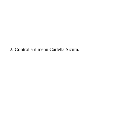
Controlla il menu Cartella Sicura.