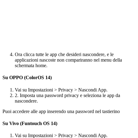
Ora clicca tutte le app che desideri nascondere, e le
applicazioni nascoste non compariranno nel menu della
schermata home.
Su OPPO (ColorOS 14)
Vai su Impostazioni > Privacy > Nascondi App.
2. Imposta una password privacy e seleziona le app da
nascondere.
Puoi accedere alle app inserendo una password nel tastierino
Su Vivo (Funtouch OS 14)
Vai su Impostazioni > Privacy > Nascondi App.