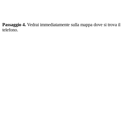
Passaggio 4.
Vedrai immediatamente sulla mappa dove si trova il
telefono.