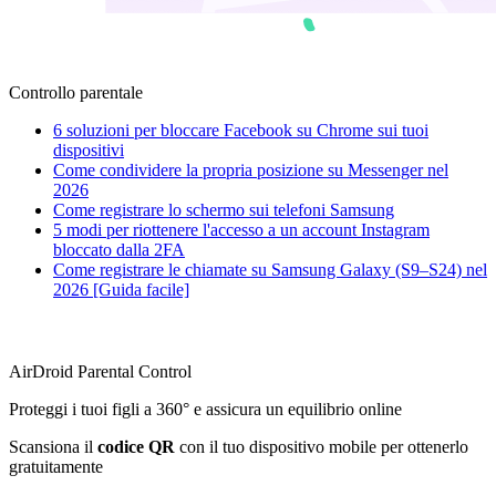
Controllo parentale
6 soluzioni per bloccare Facebook su Chrome sui tuoi
dispositivi
Come condividere la propria posizione su Messenger nel
2026
Come registrare lo schermo sui telefoni Samsung
5 modi per riottenere l'accesso a un account Instagram
bloccato dalla 2FA
Come registrare le chiamate su Samsung Galaxy (S9–S24) nel
2026 [Guida facile]
AirDroid Parental Control
Proteggi i tuoi figli a 360° e assicura un equilibrio online
Scansiona il
codice QR
con il tuo dispositivo mobile per ottenerlo
gratuitamente