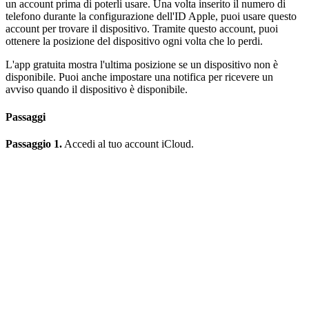
un account prima di poterli usare. Una volta inserito il numero di
telefono durante la configurazione dell'ID Apple, puoi usare questo
account per trovare il dispositivo. Tramite questo account, puoi
ottenere la posizione del dispositivo ogni volta che lo perdi.
L'app gratuita mostra l'ultima posizione se un dispositivo non è
disponibile. Puoi anche impostare una notifica per ricevere un
avviso quando il dispositivo è disponibile.
Passaggi
Passaggio 1.
Accedi al tuo account iCloud.