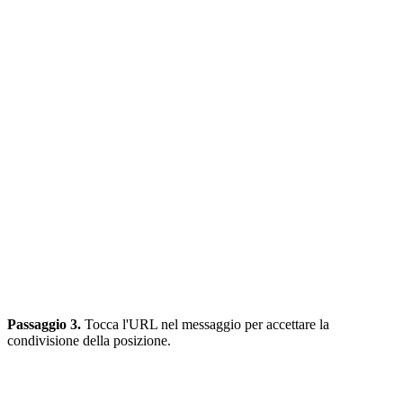
Passaggio 3.
Tocca l'URL nel messaggio per accettare la
condivisione della posizione.