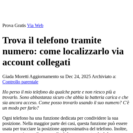
Prova Gratis
Via Web
Trova il telefono tramite
numero: come localizzarlo via
account collegati
Giada Moretti
Aggiornamento su Dec 24, 2025
Archiviato a:
Controllo parentale
Ho perso il mio telefono da qualche parte e non riesco più a
trovarlo. Sono abbastanza sicuro che abbia la batteria carica e che
sia ancora acceso. Come posso trovarlo usando il suo numero? C'è
un modo per farlo?
Ogni telefono ha una funzione dedicata per condividere la sua
posizione. Nella maggior parte dei casi, questa funzione può essere
usata per tracciare la posizione approssimativa del telefono. Inoltre,