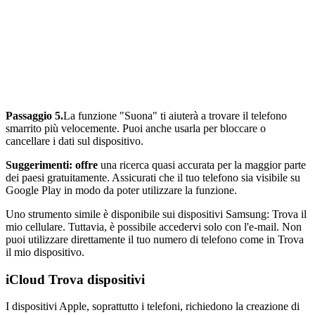
Passaggio 5.
La funzione "Suona" ti aiuterà a trovare il telefono
smarrito più velocemente. Puoi anche usarla per bloccare o
cancellare i dati sul dispositivo.
Suggerimenti: offre
una ricerca quasi accurata per la maggior parte
dei paesi gratuitamente. Assicurati che il tuo telefono sia visibile su
Google Play in modo da poter utilizzare la funzione.
Uno strumento simile è disponibile sui dispositivi Samsung: Trova il
mio cellulare. Tuttavia, è possibile accedervi solo con l'e-mail. Non
puoi utilizzare direttamente il tuo numero di telefono come in Trova
il mio dispositivo.
iCloud Trova dispositivi
I dispositivi Apple, soprattutto i telefoni, richiedono la creazione di