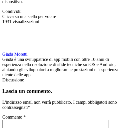
dispositivo.
Condividi:
Clicca su una stella per votare
1931 visualizzazioni
Giada Moretti
Giada è una sviluppatrice di app mobili con oltre 10 anni di
esperienza nella risoluzione di sfide tecniche su iOS e Android,
aiutando gli sviluppatori a migliorare le prestazioni e l'esperienza
utente delle app.
Discussione
Lascia un commento.
L'indirizzo email non verrà pubblicato.
I campi obbligatori sono
contrassegnati
*
Commento
*