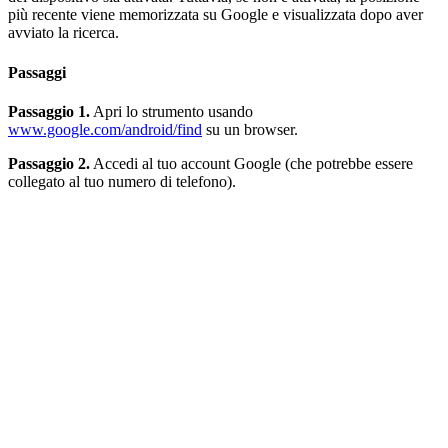
più recente viene memorizzata su Google e visualizzata dopo aver
avviato la ricerca.
Passaggi
Passaggio 1.
Apri lo strumento usando
www.google.com/android/find
su un browser.
Passaggio 2.
Accedi al tuo account Google (che potrebbe essere
collegato al tuo numero di telefono).