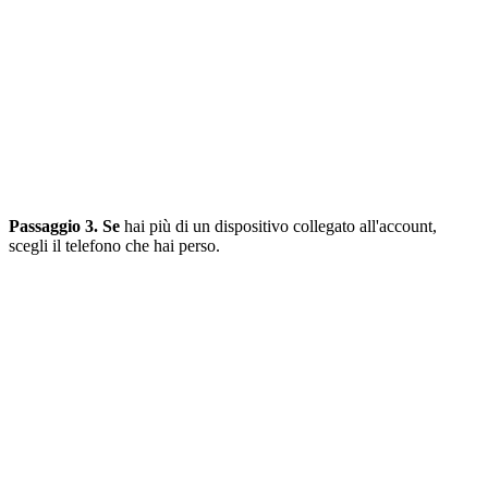
Passaggio 3. Se
hai più di un dispositivo collegato all'account,
scegli il telefono che hai perso.