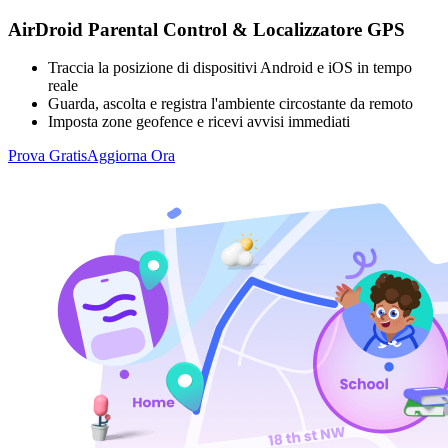
AirDroid Parental Control & Localizzatore GPS
Traccia la posizione di dispositivi Android e iOS in tempo
reale
Guarda, ascolta e registra l'ambiente circostante da remoto
Imposta zone geofence e ricevi avvisi immediati
Prova Gratis
Aggiorna Ora