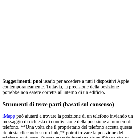
Suggerimenti: puoi
usarlo per accedere a tutti i dispositivi Apple
contemporaneamente. Tuttavia, la precisione della posizione
potrebbe non essere corretta all'interno di un edificio.
Strumenti di terze parti (basati sul consenso)
iMapp
può aiutarti a trovare la posizione di un telefono inviando un
messaggio di richiesta di condivisione della posizione al numero di
telefono. **Una volta che il proprietario del telefono accetta questa
richiesta cliccando su un link,** potrai trovare la posizione del