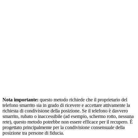
Nota importante:
questo metodo richiede che il proprietario del
telefono smarrito sia in grado di ricevere e accettare attivamente la
richiesta di condivisione della posizione. Se il telefono è davvero
smarrito, rubato o inaccessibile (ad esempio, schermo rotto, nessuna
rete), questo metodo potrebbe non essere efficace per il recupero. È
progettato principalmente per la condivisione consensuale della
posizione tra persone di fiducia.