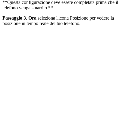
**Questa configurazione deve essere completata prima che il
telefono venga smarrito.**
Passaggio 3. Ora
seleziona l'icona Posizione per vedere la
posizione in tempo reale del tuo telefono.