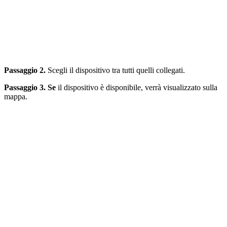
Passaggio 2.
Scegli il dispositivo tra tutti quelli collegati.
Passaggio 3. Se
il dispositivo è disponibile, verrà visualizzato sulla
mappa.