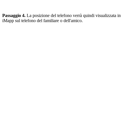
Passaggio 4.
La posizione del telefono verrà quindi visualizzata in
iMapp sul telefono del familiare o dell'amico.