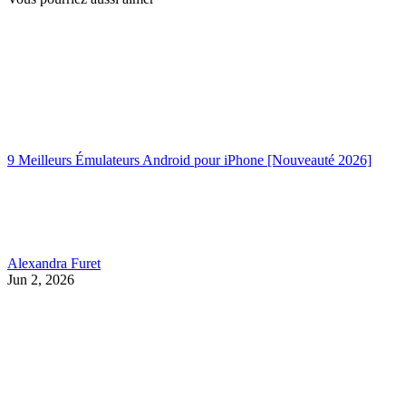
9 Meilleurs Émulateurs Android pour iPhone [Nouveauté 2026]
Alexandra Furet
Jun 2, 2026