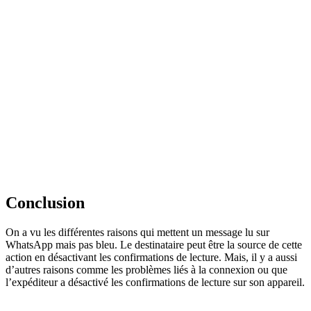
Conclusion
On a vu les différentes raisons qui mettent un message lu sur
WhatsApp mais pas bleu. Le destinataire peut être la source de cette
action en désactivant les confirmations de lecture. Mais, il y a aussi
d’autres raisons comme les problèmes liés à la connexion ou que
l’expéditeur a désactivé les confirmations de lecture sur son appareil.