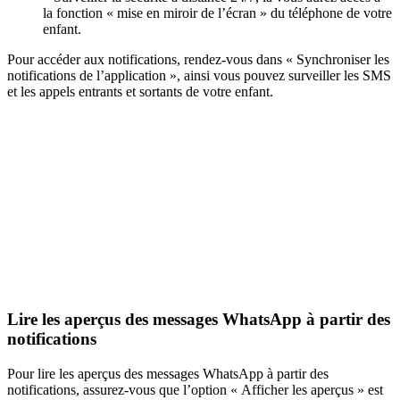
la fonction « mise en miroir de l’écran » du téléphone de votre
enfant.
Pour accéder aux notifications, rendez-vous dans « Synchroniser les
notifications de l’application », ainsi vous pouvez surveiller les SMS
et les appels entrants et sortants de votre enfant.
Lire les aperçus des messages WhatsApp à partir des
notifications
Pour lire les aperçus des messages WhatsApp à partir des
notifications, assurez-vous que l’option « Afficher les aperçus » est