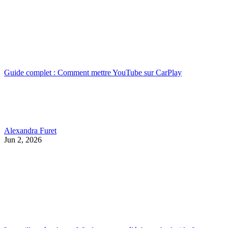
Guide complet : Comment mettre YouTube sur CarPlay
Alexandra Furet
Jun 2, 2026