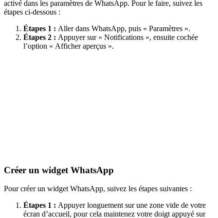
activé dans les paramètres de WhatsApp. Pour le faire, suivez les
étapes ci-dessous :
Étapes 1 :
Aller dans WhatsApp, puis « Paramètres ».
Étapes 2 :
Appuyer sur « Notifications », ensuite cochée
l’option « Afficher aperçus ».
Créer un widget WhatsApp
Pour créer un widget WhatsApp, suivez les étapes suivantes :
Étapes 1 :
Appuyer longuement sur une zone vide de votre
écran d’accueil, pour cela maintenez votre doigt appuyé sur