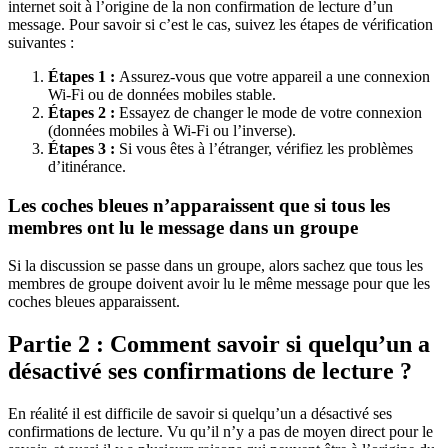
internet soit à l’origine de la non confirmation de lecture d’un
message. Pour savoir si c’est le cas, suivez les étapes de vérification
suivantes :
Étapes 1 :
Assurez-vous que votre appareil a une connexion
Wi-Fi ou de données mobiles stable.
Étapes 2 :
Essayez de changer le mode de votre connexion
(données mobiles à Wi-Fi ou l’inverse).
Étapes 3 :
Si vous êtes à l’étranger, vérifiez les problèmes
d’itinérance.
Les coches bleues n’apparaissent que si tous les
membres ont lu le message dans un groupe
Si la discussion se passe dans un groupe, alors sachez que tous les
membres de groupe doivent avoir lu le même message pour que les
coches bleues apparaissent.
Partie 2 : Comment savoir si quelqu’un a
désactivé ses confirmations de lecture ?
En réalité il est difficile de savoir si quelqu’un a désactivé ses
confirmations de lecture. Vu qu’il n’y a pas de moyen direct pour le