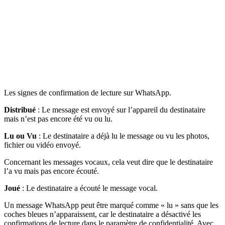
Les signes de confirmation de lecture sur WhatsApp.
Distribué
: Le message est envoyé sur l’appareil du destinataire
mais n’est pas encore été vu ou lu.
Lu ou Vu
: Le destinataire a déjà lu le message ou vu les photos,
fichier ou vidéo envoyé.
Concernant les messages vocaux, cela veut dire que le destinataire
l’a vu mais pas encore écouté.
Joué
: Le destinataire a écouté le message vocal.
Un message WhatsApp peut être marqué comme « lu » sans que les
coches bleues n’apparaissent, car le destinataire a désactivé les
confirmations de lecture dans le paramètre de confidentialité. Avec