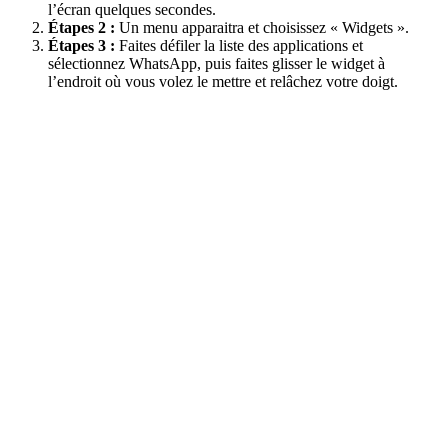
l’écran quelques secondes.
Étapes 2 :
Un menu apparaitra et choisissez « Widgets ».
Étapes 3 :
Faites défiler la liste des applications et
sélectionnez WhatsApp, puis faites glisser le widget à
l’endroit où vous volez le mettre et relâchez votre doigt.