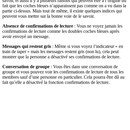
savoir, et aussi il y a plusieurs raisons qui peuvent être à l’origine du
fait que les coches bleues n’apparaissent pas comme on a vu dans la
partie ci-dessus. Mais tout de même, il existe quelques indices qui
peuvent vous mettre sur la bonne voie de le savoir.
Absence de confirmations de lecture
: Vous ne voyez jamais les
confirmations de lecture comme les doubles coches bleues après
avoir envoyé un message.
Messages qui restent gris
: Même si vous voyez l’indicateur « en
train de taper » mais les messages restent gris (non lu), cela peut
montrer que la personne a désactivé ses confirmations de lecture.
Conversation de groupe
: Vous êtes dans une conversation de
groupe et vous pouvez voir les confirmations de lecture de tous les
membres sauf d’une personne en particulier. Cela pourra être dû au
fait qu’elle a désactivé la fonction confirmations de lecture.