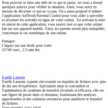
Pour pouvoir se faire une idée de ce qui se passe, on vous a donné
quelques astuces pour vérifier la situation. Ainsi, vous serez en
mesure de décerner ce qui ne va pas. On a aussi proposé d’utiliser
l’application AirDroid Parental Control pour vous aider à surveiller
et sécuriser les activités en ligne de votre enfant. En activant la mise
en miroir de cette application, vous saurez tout ce que votre enfant
fait sur son appareil mobile. Ainsi, les parents seront plus tranquilles
concernant la vie numérique de son enfant.
Partager:
Cliquez sur une étoile pour voter
33749 vues , 2.5 min lire
Estelle Laurent
Estelle Laurent, experte chevronnée en transfert de fichiers avec plus
de dix ans d'expérience. Spécialisée dans la conception et
l'optimisation de systèmes de transfert sécurisés et efficaces, elle est
une figure de proue dans ce domaine, fournissant des analyses
approfondies et des solutions novatrices pour améliorer le transfert
de fichiers.
Vous pourriez aussi aimer