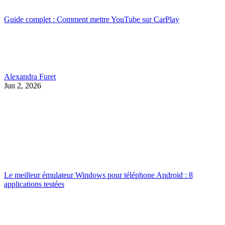
Guide complet : Comment mettre YouTube sur CarPlay
Alexandra Furet
Jun 2, 2026
Le meilleur émulateur Windows pour téléphone Android : 8
applications testées