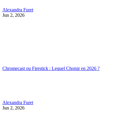
Alexandra Furet
Jun 2, 2026
Chromecast ou Firestick : Lequel Choisir en 2026 ?
Alexandra Furet
Jun 2, 2026