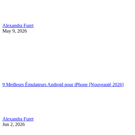
Alexandra Furet
May 9, 2026
9 Meilleurs Émulateurs Android pour iPhone [Nouveauté 2026]
Alexandra Furet
Jun 2, 2026