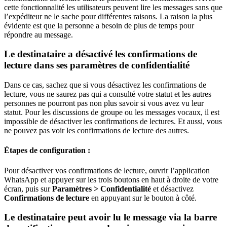
cette fonctionnalité les utilisateurs peuvent lire les messages sans que
l’expéditeur ne le sache pour différentes raisons. La raison la plus
évidente est que la personne a besoin de plus de temps pour
répondre au message.
Le destinataire a désactivé les confirmations de
lecture dans ses paramètres de confidentialité
Dans ce cas, sachez que si vous désactivez les confirmations de
lecture, vous ne saurez pas qui a consulté votre statut et les autres
personnes ne pourront pas non plus savoir si vous avez vu leur
statut. Pour les discussions de groupe ou les messages vocaux, il est
impossible de désactiver les confirmations de lectures. Et aussi, vous
ne pouvez pas voir les confirmations de lecture des autres.
Étapes de configuration :
Pour désactiver vos confirmations de lecture, ouvrir l’application
WhatsApp et appuyer sur les trois boutons en haut à droite de votre
écran, puis sur
Paramètres > Confidentialité
et désactivez
Confirmations de lecture
en appuyant sur le bouton à côté.
Le destinataire peut avoir lu le message via la barre