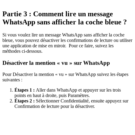
Partie 3 : Comment lire un message
WhatsApp sans afficher la coche bleue ?
Si vous voulez lire un message WhatsApp sans afficher la coche
bleue, vous pouvez désactiver les confirmations de lecture ou utiliser
une application de mise en miroir. Pour ce faire, suivez les
méthodes ci-dessous.
Désactiver la mention « vu » sur WhatsApp
Pour Désactiver la mention « vu » sur WhatsApp suivez les étapes
suivantes :
Étapes 1 :
Aller dans WhatsApp et appuyer sur les trois
points en haut à droite, puis Paramètres.
Étapes 2 :
Sélectionner Confidentialité, ensuite appuyez sur
Confirmation de lecture pour la désactiver.