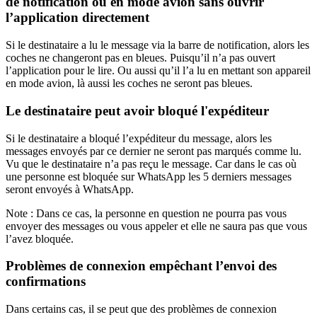
de notification ou en mode avion sans ouvrir
l’application directement
Si le destinataire a lu le message via la barre de notification, alors les
coches ne changeront pas en bleues. Puisqu’il n’a pas ouvert
l’application pour le lire. Ou aussi qu’il l’a lu en mettant son appareil
en mode avion, là aussi les coches ne seront pas bleues.
Le destinataire peut avoir bloqué l'expéditeur
Si le destinataire a bloqué l’expéditeur du message, alors les
messages envoyés par ce dernier ne seront pas marqués comme lu.
Vu que le destinataire n’a pas reçu le message. Car dans le cas où
une personne est bloquée sur WhatsApp les 5 derniers messages
seront envoyés à WhatsApp.
Note : Dans ce cas, la personne en question ne pourra pas vous
envoyer des messages ou vous appeler et elle ne saura pas que vous
l’avez bloquée.
Problèmes de connexion empêchant l’envoi des
confirmations
Dans certains cas, il se peut que des problèmes de connexion