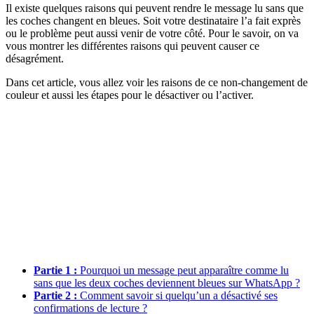
Il existe quelques raisons qui peuvent rendre le message lu sans que
les coches changent en bleues. Soit votre destinataire l’a fait exprès
ou le problème peut aussi venir de votre côté. Pour le savoir, on va
vous montrer les différentes raisons qui peuvent causer ce
désagrément.
Dans cet article, vous allez voir les raisons de ce non-changement de
couleur et aussi les étapes pour le désactiver ou l’activer.
Partie 1 :
Pourquoi un message peut apparaître comme lu
sans que les deux coches deviennent bleues sur WhatsApp ?
Partie 2 :
Comment savoir si quelqu’un a désactivé ses
confirmations de lecture ?