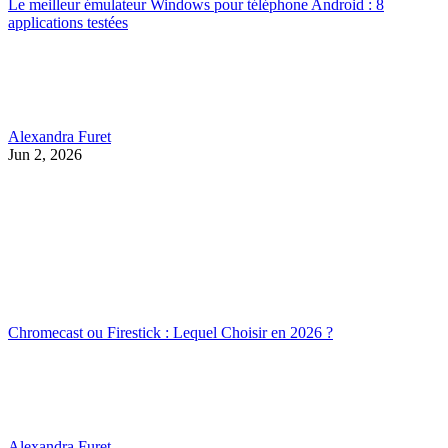
Le meilleur émulateur Windows pour téléphone Android : 8
applications testées
Alexandra Furet
Jun 2, 2026
Chromecast ou Firestick : Lequel Choisir en 2026 ?
Alexandra Furet