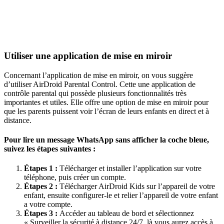
Utiliser une application de mise en miroir
Concernant l’application de mise en miroir, on vous suggère
d’utiliser AirDroid Parental Control. Cette une application de
contrôle parental qui possède plusieurs fonctionnalités très
importantes et utiles. Elle offre une option de mise en miroir pour
que les parents puissent voir l’écran de leurs enfants en direct et à
distance.
Pour lire un message WhatsApp sans afficher la coche bleue,
suivez les étapes suivantes :
Étapes 1 :
Télécharger et installer l’application sur votre
téléphone, puis créer un compte.
Étapes 2 :
Télécharger AirDroid Kids sur l’appareil de votre
enfant, ensuite configurer-le et relier l’appareil de votre enfant
a votre compte.
Étapes 3 :
Accéder au tableau de bord et sélectionnez
« Surveiller la sécurité à distance 24/7, là vous aurez accès à