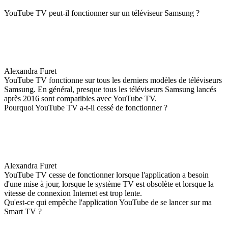
YouTube TV peut-il fonctionner sur un téléviseur Samsung ?
Alexandra Furet
YouTube TV fonctionne sur tous les derniers modèles de téléviseurs
Samsung. En général, presque tous les téléviseurs Samsung lancés
après 2016 sont compatibles avec YouTube TV.
Pourquoi YouTube TV a-t-il cessé de fonctionner ?
Alexandra Furet
YouTube TV cesse de fonctionner lorsque l'application a besoin
d'une mise à jour, lorsque le système TV est obsolète et lorsque la
vitesse de connexion Internet est trop lente.
Qu'est-ce qui empêche l'application YouTube de se lancer sur ma
Smart TV ?