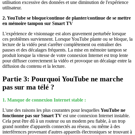
utilisation excessive des données et une diminution de l'expérience
utilisateur.
2. YouTube se bloque/continue de planter/continue de se mettre
en mémoire tampon sur Smart TV
L'expérience de visionnage est alors gravement perturbée lorsque
ces problèmes surviennent. Lorsque YouTube plante ou se bloque, la
lecture de la vidéo peut s'arrêter complètement ou entraîner des
pauses et des décalages fréquents. La mise en mémoire tampon se
produit lorsque la vitesse de votre connexion Internet est trop lente
pour diffuser correctement la vidéo et provoque un décalage entre la
diffusion du contenu et la lecture.
Partie 3: Pourquoi YouTube ne marche
pas sur ma télé ?
1. Manque de connexion Internet stable :
L'une des raisons les plus courantes pour lesquelles
YouTube ne
fonctionne pas sur Smart TV
est une connexion Internet instable.
Cela peut être dû à un routeur ou un modem peu fiable, à un trop
grand nombre d'appareils connectés au réseau, ou même à des
interférences provenant d'autres appareils électroniques se trouvant à