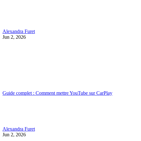
Alexandra Furet
Jun 2, 2026
Guide complet : Comment mettre YouTube sur CarPlay
Alexandra Furet
Jun 2, 2026