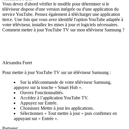
Vous devez d'abord vérifier le modèle pour déterminer si le
téléviseur dispose d'une version intégrée ou d'une application du
service YouTube. Pensez également à télécharger une application
tierce. Une fois que vous avez identifié l'option YouTube adaptée à
votre téléviseur, installez les mises à jour et logiciels nécessaires.
Comment mettre à jour YouTube TV sur mon téléviseur Samsung ?
Alexandra Furet
Pour mettre à jour YouTube TV sur un téléviseur Samsung :
Sur la télécommande de votre téléviseur Samsung,
appuyez sur la touche « Smart Hub ».
Ouvrez Fonctionnalités.
Accédez à l’application YouTube TV.
Appuyez sur Entrée.
Choisissez Mettre à jour les applications.
Sélectionnez « Tout mettre à jour » puis confirmez en
appuyant sur « Entrée ».
Partager: