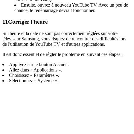
Ensuite, ouvrez à nouveau YouTube TV. Avec un peu de
chance, le redémarrage devrait fonctionner.
11
Corriger l'heure
Si l'heure et la date ne sont pas correctement réglées sur votre
téléviseur Samsung, vous risquez de rencontrer des difficultés lors
de l'utilisation de YouTube TV et d'autres applications.
Il est donc essentiel de régler le problème en suivant ces étapes :
Appuyez sur le bouton Accueil.
Allez dans « Applications ».
Choisissez « Paramètres ».
Sélectionnez « Système ».