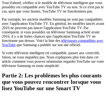
Tout d'abord, vérifiez si le modèle de téléviseur intelligent que vous
possédez est compatible avec YouTube TV ou non. Si ce n'est pas le
cas, quoi que vous fassiez, YouTube TV ne fonctionnera pas.
Par exemple, les anciens modèles Samsung ne sont pas compatibles
avec l'application YouTube TV. En général, les modèles lancés avant
2016 ne peuvent pas lancer l'application YouTube TV. Par
conséquent, si vous possédez un téléviseur Samsung acheté avant
2016, il y a de fortes chances que l'application YouTube TV ne
fonctionne pas dessus. Voici la liste des
téléviseurs compatibles avec
YouTube
que Samsung a publiée sur son site officiel.
Si votre téléviseur intelligent est compatible, passez aux correctifs.
Sinon, ne vous inquiétez pas. Nous expliquons plus loin dans cet
article comment vous pouvez néanmoins regarder YouTube sur votre
téléviseur Samsung en toute simplicité.
Partie 2: Les problèmes les plus courants
que vous pouvez rencontrer lorsque vous
lisez YouTube sur une Smart TV