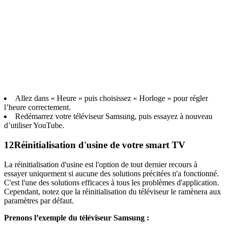
Allez dans « Heure » puis choisissez « Horloge » pour régler
l’heure correctement.
Redémarrez votre téléviseur Samsung, puis essayez à nouveau
d’utiliser YouTube.
12
Réinitialisation d'usine de votre smart TV
La réinitialisation d'usine est l'option de tout dernier recours à
essayer uniquement si aucune des solutions précitées n'a fonctionné.
C'est l'une des solutions efficaces à tous les problèmes d'application.
Cependant, notez que la réinitialisation du téléviseur le ramènera aux
paramètres par défaut.
Prenons l’exemple du téléviseur Samsung :