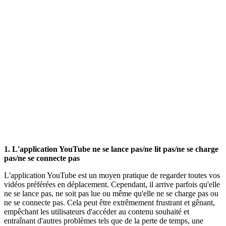
1. L'application YouTube ne se lance pas/ne lit pas/ne se charge
pas/ne se connecte pas
L'application YouTube est un moyen pratique de regarder toutes vos
vidéos préférées en déplacement. Cependant, il arrive parfois qu'elle
ne se lance pas, ne soit pas lue ou même qu'elle ne se charge pas ou
ne se connecte pas. Cela peut être extrêmement frustrant et gênant,
empêchant les utilisateurs d'accéder au contenu souhaité et
entraînant d'autres problèmes tels que de la perte de temps, une