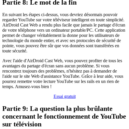
Partie 8: Le mot de la fin
En suivant les étapes ci-dessus, vous devriez désormais pouvoir
regarder YouTube sur votre téléviseur intelligent en toute simplicité.
AirDroid Cast Web a rendu plus facile que jamais le partage d'écran
de votre téléphone vers un ordinateur portable/PC. Cette application
permet de changer véritablement la donne pour les utilisateurs de
technologie du monde entier, et avec ses protocoles de sécurité de
pointe, vous pouvez être sûr que vos données sont transférées en
toute sécurité.
Avec l'aide d'AirDroid Cast Web, vous pouvez profiter de tous les
avantages du partage d'écran sans aucun problème. Si vous
rencontrez toujours des problèmes, n'hésitez pas à demander de
l'aide sur le site Web d'assistance YouTube. Grâce à leur aide, vous
pourrez remettre votre lecture YouTube sur les rails en un rien de
temps. Amusez-vous bien !
Essai gratuit
Partie 9: La question la plus brûlante
concernant le fonctionnement de YouTube
sur télévision