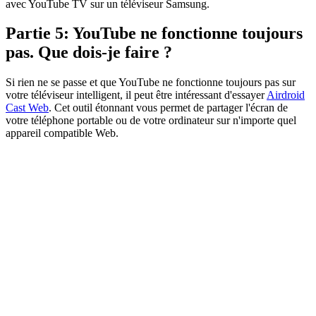
avec YouTube TV sur un téléviseur Samsung.
Partie 5: YouTube ne fonctionne toujours
pas. Que dois-je faire ?
Si rien ne se passe et que YouTube ne fonctionne toujours pas sur
votre téléviseur intelligent, il peut être intéressant d'essayer
Airdroid
Cast Web
. Cet outil étonnant vous permet de partager l'écran de
votre téléphone portable ou de votre ordinateur sur n'importe quel
appareil compatible Web.