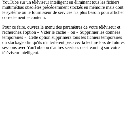
YouTube sur un téléviseur intelligent en éliminant tous les fichiers
multimédias obsolètes précédemment stockés en mémoire mais dont
le système ou le fournisseur de services n'a plus besoin pour afficher
correctement le contenu.
Pour ce faire, ouvrez le menu des paramètres de votre téléviseur et
recherchez l'option « Vider le cache » ou « Supprimer les données
temporaires ». Cette option supprimera tous les fichiers temporaires
du stockage afin qu'ils n'interfèrent pas avec la lecture lors de futures
sessions avec YouTube ou d'autres services de streaming sur votre
téléviseur intelligent.