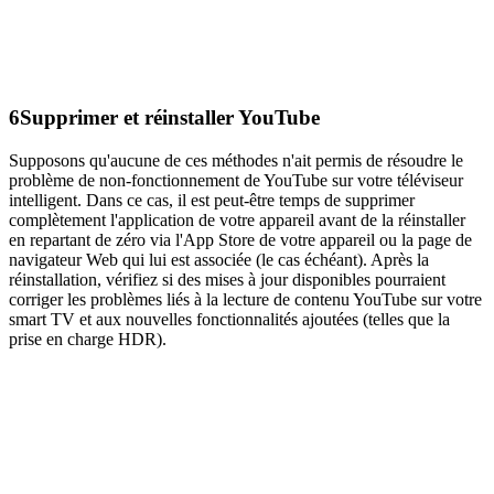
6
Supprimer et réinstaller YouTube
Supposons qu'aucune de ces méthodes n'ait permis de résoudre le
problème de non-fonctionnement de YouTube sur votre téléviseur
intelligent. Dans ce cas, il est peut-être temps de supprimer
complètement l'application de votre appareil avant de la réinstaller
en repartant de zéro via l'App Store de votre appareil ou la page de
navigateur Web qui lui est associée (le cas échéant). Après la
réinstallation, vérifiez si des mises à jour disponibles pourraient
corriger les problèmes liés à la lecture de contenu YouTube sur votre
smart TV et aux nouvelles fonctionnalités ajoutées (telles que la
prise en charge HDR).