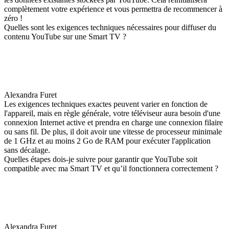
complètement votre expérience et vous permettra de recommencer à
zéro !
Quelles sont les exigences techniques nécessaires pour diffuser du
contenu YouTube sur une Smart TV ?
Alexandra Furet
Les exigences techniques exactes peuvent varier en fonction de
l'appareil, mais en règle générale, votre téléviseur aura besoin d'une
connexion Internet active et prendra en charge une connexion filaire
ou sans fil. De plus, il doit avoir une vitesse de processeur minimale
de 1 GHz et au moins 2 Go de RAM pour exécuter l'application
sans décalage.
Quelles étapes dois-je suivre pour garantir que YouTube soit
compatible avec ma Smart TV et qu’il fonctionnera correctement ?
Alexandra Furet