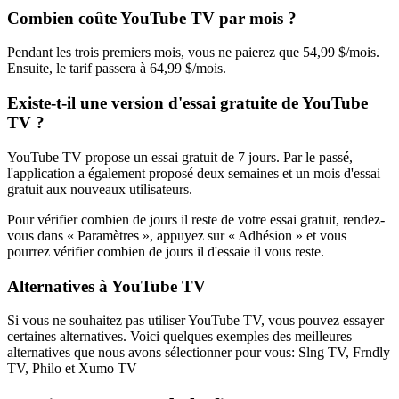
Combien coûte YouTube TV par mois ?
Pendant les trois premiers mois, vous ne paierez que 54,99 $/mois.
Ensuite, le tarif passera à 64,99 $/mois.
Existe-t-il une version d'essai gratuite de YouTube
TV ?
YouTube TV propose un essai gratuit de 7 jours. Par le passé,
l'application a également proposé deux semaines et un mois d'essai
gratuit aux nouveaux utilisateurs.
Pour vérifier combien de jours il reste de votre essai gratuit, rendez-
vous dans « Paramètres », appuyez sur « Adhésion » et vous
pourrez vérifier combien de jours il d'essaie il vous reste.
Alternatives à YouTube TV
Si vous ne souhaitez pas utiliser YouTube TV, vous pouvez essayer
certaines alternatives. Voici quelques exemples des meilleures
alternatives que nous avons sélectionner pour vous: Slng TV, Frndly
TV, Philo et Xumo TV