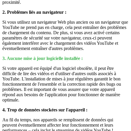
proximité.
2. Problèmes liés au navigateur :
Si vous utilisez un navigateur Web plus ancien ou un navigateur que
YouTube ne prend pas en charge, cela peut entraîner des problèmes
de chargement du contenu. De plus, si vous avez activé certains
paramètres de sécurité sur votre navigateur, ceux-ci peuvent
également interférer avec le chargement des vidéos YouTube et
éventuellement entraîner d'autres problèmes.
3. Aucune mise à jour logicielle installée :
Si votre appareil est équipé d'un logiciel obsolète, il peut être
difficile de lire des vidéos et d'utiliser d'autres outils associés à
YouTube. L'installation de mises à jour régulières garantit le bon
fonctionnement de l'ensemble et la correction rapide des bugs ou
problèmes. Il est important de vous assurer que votre appareil
répond aux besoins de l'application pour fonctionner de manière
optimale.
4. Trop de données stockées sur l'appareil :
Au fil du temps, nos appareils se remplissent de données qui
peuvent éventuellement affecter leur fonctionnement et leurs
performances – cela inclut le streaming de vidéos YouTube !