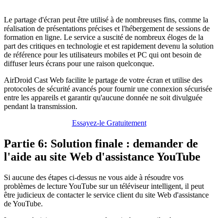
Le partage d'écran peut être utilisé à de nombreuses fins, comme la
réalisation de présentations précises et l'hébergement de sessions de
formation en ligne. Le service a suscité de nombreux éloges de la
part des critiques en technologie et est rapidement devenu la solution
de référence pour les utilisateurs mobiles et PC qui ont besoin de
diffuser leurs écrans pour une raison quelconque.
AirDroid Cast Web facilite le partage de votre écran et utilise des
protocoles de sécurité avancés pour fournir une connexion sécurisée
entre les appareils et garantir qu'aucune donnée ne soit divulguée
pendant la transmission.
Essayez-le Gratuitement
Partie 6: Solution finale : demander de
l'aide au site Web d'assistance YouTube
Si aucune des étapes ci-dessus ne vous aide à résoudre vos
problèmes de lecture YouTube sur un téléviseur intelligent, il peut
être judicieux de contacter le service client du site Web d'assistance
de YouTube.