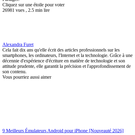
Cliquez sur une étoile pour voter
26981 vues , 2.5 min lire
Alexandra Furet
Cela fait dix ans qu'elle écrit des articles professionnels sur les
smartphones, les ordinateurs, l'Internet et la technologie. Grâce à une
décennie d'expérience d'écriture en matière de technologie et son
attitude prudente, elle garantit la précision et l'approfondissement de
son contenu.
Vous pourriez aussi aimer
9 Meilleurs Émulateurs Android pour iPhone [Nouveauté 2026]