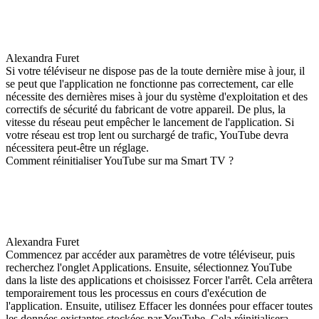
Alexandra Furet
Si votre téléviseur ne dispose pas de la toute dernière mise à jour, il
se peut que l'application ne fonctionne pas correctement, car elle
nécessite des dernières mises à jour du système d'exploitation et des
correctifs de sécurité du fabricant de votre appareil. De plus, la
vitesse du réseau peut empêcher le lancement de l'application. Si
votre réseau est trop lent ou surchargé de trafic, YouTube devra
nécessitera peut-être un réglage.
Comment réinitialiser YouTube sur ma Smart TV ?
Alexandra Furet
Commencez par accéder aux paramètres de votre téléviseur, puis
recherchez l'onglet Applications. Ensuite, sélectionnez YouTube
dans la liste des applications et choisissez Forcer l'arrêt. Cela arrêtera
temporairement tous les processus en cours d'exécution de
l'application. Ensuite, utilisez Effacer les données pour effacer toutes
les données existantes stockées par YouTube. Cela réinitialisera