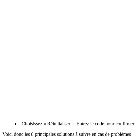
Choisissez « Réinitialiser ». Entrez le code pour confirmer.
Voici donc les 8 principales solutions à suivre en cas de problèmes