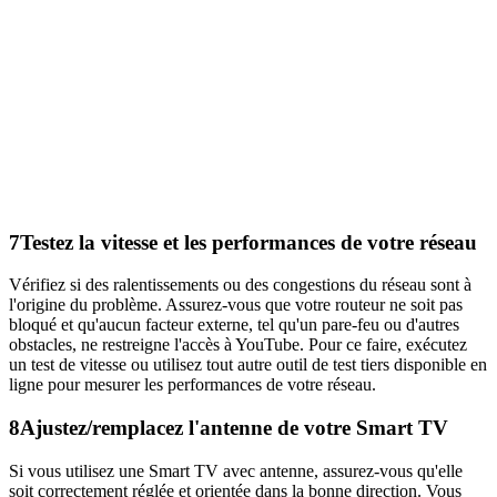
7
Testez la vitesse et les performances de votre réseau
Vérifiez si des ralentissements ou des congestions du réseau sont à
l'origine du problème. Assurez-vous que votre routeur ne soit pas
bloqué et qu'aucun facteur externe, tel qu'un pare-feu ou d'autres
obstacles, ne restreigne l'accès à YouTube. Pour ce faire, exécutez
un test de vitesse ou utilisez tout autre outil de test tiers disponible en
ligne pour mesurer les performances de votre réseau.
8
Ajustez/remplacez l'antenne de votre Smart TV
Si vous utilisez une Smart TV avec antenne, assurez-vous qu'elle
soit correctement réglée et orientée dans la bonne direction. Vous