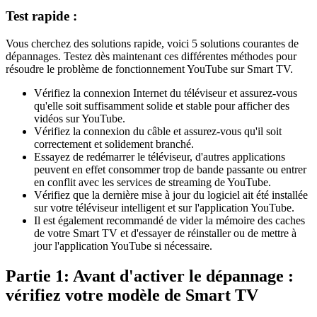
Test rapide :
Vous cherchez des solutions rapide, voici 5 solutions courantes de
dépannages. Testez dès maintenant ces différentes méthodes pour
résoudre le problème de fonctionnement YouTube sur Smart TV.
Vérifiez la connexion Internet du téléviseur et assurez-vous
qu'elle soit suffisamment solide et stable pour afficher des
vidéos sur YouTube.
Vérifiez la connexion du câble et assurez-vous qu'il soit
correctement et solidement branché.
Essayez de redémarrer le téléviseur, d'autres applications
peuvent en effet consommer trop de bande passante ou entrer
en conflit avec les services de streaming de YouTube.
Vérifiez que la dernière mise à jour du logiciel ait été installée
sur votre téléviseur intelligent et sur l'application YouTube.
Il est également recommandé de vider la mémoire des caches
de votre Smart TV et d'essayer de réinstaller ou de mettre à
jour l'application YouTube si nécessaire.
Partie 1: Avant d'activer le dépannage :
vérifiez votre modèle de Smart TV