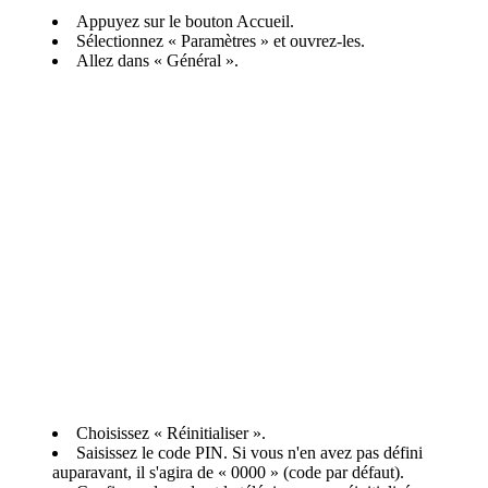
Appuyez sur le bouton Accueil.
Sélectionnez « Paramètres » et ouvrez-les.
Allez dans « Général ».
Choisissez « Réinitialiser ».
Saisissez le code PIN. Si vous n'en avez pas défini
auparavant, il s'agira de « 0000 » (code par défaut).