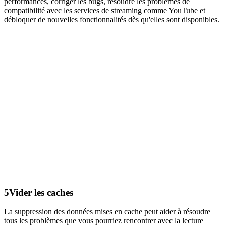
performances, corriger les bugs, résoudre les problèmes de
compatibilité avec les services de streaming comme YouTube et
débloquer de nouvelles fonctionnalités dès qu'elles sont disponibles.
5
Vider les caches
La suppression des données mises en cache peut aider à résoudre
tous les problèmes que vous pourriez rencontrer avec la lecture