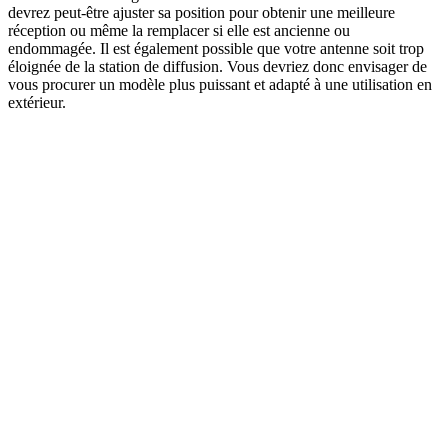
devrez peut-être ajuster sa position pour obtenir une meilleure
réception ou même la remplacer si elle est ancienne ou
endommagée. Il est également possible que votre antenne soit trop
éloignée de la station de diffusion. Vous devriez donc envisager de
vous procurer un modèle plus puissant et adapté à une utilisation en
extérieur.