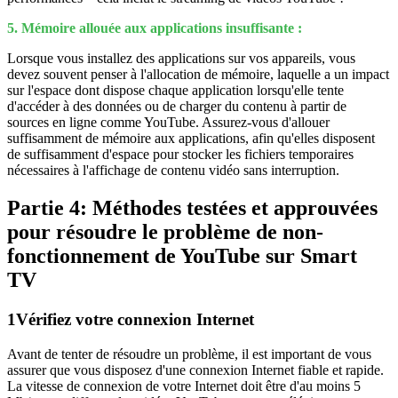
5. Mémoire allouée aux applications insuffisante :
Lorsque vous installez des applications sur vos appareils, vous
devez souvent penser à l'allocation de mémoire, laquelle a un impact
sur l'espace dont dispose chaque application lorsqu'elle tente
d'accéder à des données ou de charger du contenu à partir de
sources en ligne comme YouTube. Assurez-vous d'allouer
suffisamment de mémoire aux applications, afin qu'elles disposent
de suffisamment d'espace pour stocker les fichiers temporaires
nécessaires à l'affichage de contenu vidéo sans interruption.
Partie 4: Méthodes testées et approuvées
pour résoudre le problème de non-
fonctionnement de YouTube sur Smart
TV
1
Vérifiez votre connexion Internet
Avant de tenter de résoudre un problème, il est important de vous
assurer que vous disposez d'une connexion Internet fiable et rapide.
La vitesse de connexion de votre Internet doit être d'au moins 5