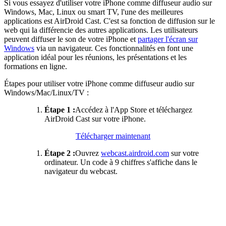
Si vous essayez d'utiliser votre iPhone comme diffuseur audio sur
Windows, Mac, Linux ou smart TV, l'une des meilleures
applications est AirDroid Cast. C'est sa fonction de diffusion sur le
web qui la différencie des autres applications. Les utilisateurs
peuvent diffuser le son de votre iPhone et
partager l'écran sur
Windows
via un navigateur. Ces fonctionnalités en font une
application idéal pour les réunions, les présentations et les
formations en ligne.
Étapes pour utiliser votre iPhone comme diffuseur audio sur
Windows/Mac/Linux/TV :
Étape 1 :
Accédez à l'App Store et téléchargez
AirDroid Cast sur votre iPhone.
Télécharger maintenant
Étape 2 :
Ouvrez
webcast.airdroid.com
sur votre
ordinateur. Un code à 9 chiffres s'affiche dans le
navigateur du webcast.