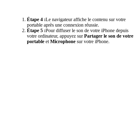
Étape 4 :
Le navigateur affiche le contenu sur votre
portable après une connexion réussie.
Étape 5 :
Pour diffuser le son de votre iPhone depuis
votre ordinateur, appuyez sur
Partager le son de votre
portable
et
Microphone
sur votre iPhone.