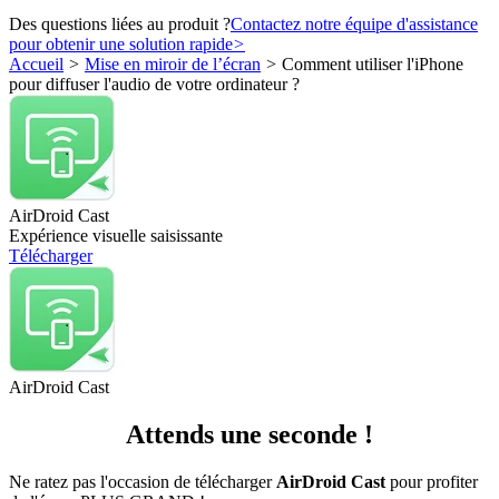
Des questions liées au produit ?
Contactez notre équipe d'assistance
pour obtenir une solution rapide
>
Accueil
>
Mise en miroir de l’écran
>
Comment utiliser l'iPhone
pour diffuser l'audio de votre ordinateur ?
AirDroid Cast
Expérience visuelle saisissante
Télécharger
AirDroid Cast
Attends une seconde !
Ne ratez pas l'occasion de télécharger
AirDroid Cast
pour profiter