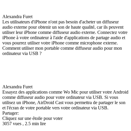
Alexandra Furet
Les utilisateurs d'iPhone n'ont pas besoin d'acheter un diffuseur
audio externe pour obtenir un son de haute qualité, car ils peuvent
utiliser leur iPhone comme diffuseur audio externe. Connectez votre
iPhone à votre ordinateur à l'aide d'applications de partage audio et
vous pourrez utiliser votre iPhone comme microphone externe.
Comment utiliser mon portable comme diffuseur audio pour mon
ordinateur via USB ?
Alexandra Furet
Essayez des applications comme Wo Mic pour utiliser votre Android
comme diffuseur audio pour votre ordinateur via USB. Si vous
utilisez un iPhone, AirDroid Cast vous permettra de partager le son
et l'écran de votre portable vers votre ordinateur via USB.
Partager:
Cliquez sur une étoile pour voter
3057 vues , 2.5 min lire