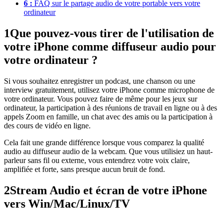
6 :
FAQ sur le partage audio de votre portable vers votre
ordinateur
1
Que pouvez-vous tirer de l'utilisation de
votre iPhone comme diffuseur audio pour
votre ordinateur ?
Si vous souhaitez enregistrer un podcast, une chanson ou une
interview gratuitement, utilisez votre iPhone comme microphone de
votre ordinateur. Vous pouvez faire de même pour les jeux sur
ordinateur, la participation à des réunions de travail en ligne ou à des
appels Zoom en famille, un chat avec des amis ou la participation à
des cours de vidéo en ligne.
Cela fait une grande différence lorsque vous comparez la qualité
audio au diffuseur audio de la webcam. Que vous utilisiez un haut-
parleur sans fil ou externe, vous entendrez votre voix claire,
amplifiée et forte, sans presque aucun bruit de fond.
2
Stream Audio et écran de votre iPhone
vers Win/Mac/Linux/TV