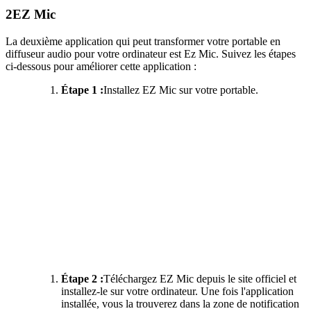
2
EZ Mic
La deuxième application qui peut transformer votre portable en
diffuseur audio pour votre ordinateur est Ez Mic. Suivez les étapes
ci-dessous pour améliorer cette application :
Étape 1 :
Installez EZ Mic sur votre portable.
Étape 2 :
Téléchargez EZ Mic depuis le site officiel et
installez-le sur votre ordinateur. Une fois l'application
installée, vous la trouverez dans la zone de notification