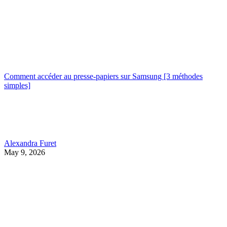
Comment accéder au presse-papiers sur Samsung [3 méthodes
simples]
Alexandra Furet
May 9, 2026