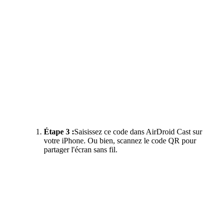
Étape 3 :
Saisissez ce code dans AirDroid Cast sur
votre iPhone. Ou bien, scannez le code QR pour
partager l'écran sans fil.