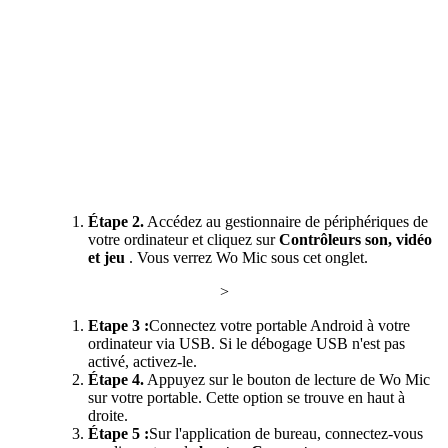
Étape 2.
Accédez au gestionnaire de périphériques de
votre ordinateur et cliquez sur
Contrôleurs son, vidéo
et jeu
. Vous verrez Wo Mic sous cet onglet.
>
Etape 3 :
Connectez votre portable Android à votre
ordinateur via USB. Si le débogage USB n'est pas
activé, activez-le.
Étape 4.
Appuyez sur le bouton de lecture de Wo Mic
sur votre portable. Cette option se trouve en haut à
droite.
Étape 5 :
Sur l'application de bureau, connectez-vous