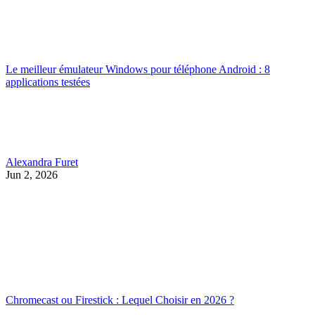
Le meilleur émulateur Windows pour téléphone Android : 8
applications testées
Alexandra Furet
Jun 2, 2026
Chromecast ou Firestick : Lequel Choisir en 2026 ?