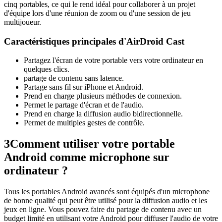
cinq portables, ce qui le rend idéal pour collaborer à un projet
d'équipe lors d'une réunion de zoom ou d'une session de jeu
multijoueur.
Caractéristiques principales d'AirDroid Cast
Partagez l'écran de votre portable vers votre ordinateur en
quelques clics.
partage de contenu sans latence.
Partage sans fil sur iPhone et Android.
Prend en charge plusieurs méthodes de connexion.
Permet le partage d'écran et de l'audio.
Prend en charge la diffusion audio bidirectionnelle.
Permet de multiples gestes de contrôle.
3
Comment utiliser votre portable
Android comme microphone sur
ordinateur ?
Tous les portables Android avancés sont équipés d'un microphone
de bonne qualité qui peut être utilisé pour la diffusion audio et les
jeux en ligne. Vous pouvez faire du partage de contenu avec un
budget limité en utilisant votre Android pour diffuser l'audio de votre