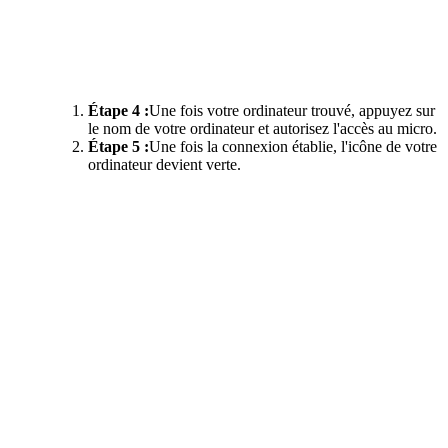
Étape 4 :
Une fois votre ordinateur trouvé, appuyez sur
le nom de votre ordinateur et autorisez l'accès au micro.
Étape 5 :
Une fois la connexion établie, l'icône de votre
ordinateur devient verte.