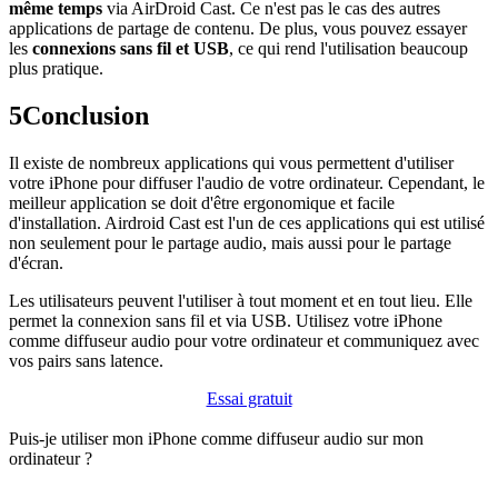
même temps
via AirDroid Cast. Ce n'est pas le cas des autres
applications de partage de contenu. De plus, vous pouvez essayer
les
connexions sans fil et USB
, ce qui rend l'utilisation beaucoup
plus pratique.
5
Conclusion
Il existe de nombreux applications qui vous permettent d'utiliser
votre iPhone pour diffuser l'audio de votre ordinateur. Cependant, le
meilleur application se doit d'être ergonomique et facile
d'installation. Airdroid Cast est l'un de ces applications qui est utilisé
non seulement pour le partage audio, mais aussi pour le partage
d'écran.
Les utilisateurs peuvent l'utiliser à tout moment et en tout lieu. Elle
permet la connexion sans fil et via USB. Utilisez votre iPhone
comme diffuseur audio pour votre ordinateur et communiquez avec
vos pairs sans latence.
Essai gratuit
Puis-je utiliser mon iPhone comme diffuseur audio sur mon
ordinateur ?