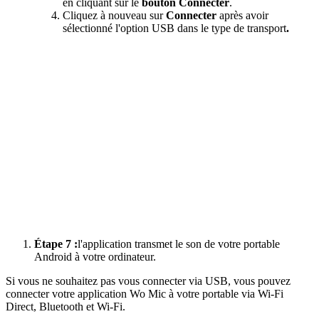
en cliquant sur le
bouton Connecter
.
Cliquez à nouveau sur
Connecter
après avoir
sélectionné l'option USB dans le type de transport
.
Étape 7 :
l'application transmet le son de votre portable
Android à votre ordinateur.
Si vous ne souhaitez pas vous connecter via USB, vous pouvez
connecter votre application Wo Mic à votre portable via Wi-Fi
Direct, Bluetooth et Wi-Fi.