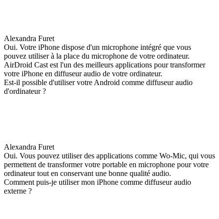
Alexandra Furet
Oui. Votre iPhone dispose d'un microphone intégré que vous
pouvez utiliser à la place du microphone de votre ordinateur.
AirDroid Cast est l'un des meilleurs applications pour transformer
votre iPhone en diffuseur audio de votre ordinateur.
Est-il possible d'utiliser votre Android comme diffuseur audio
d'ordinateur ?
Alexandra Furet
Oui. Vous pouvez utiliser des applications comme Wo-Mic, qui vous
permettent de transformer votre portable en microphone pour votre
ordinateur tout en conservant une bonne qualité audio.
Comment puis-je utiliser mon iPhone comme diffuseur audio
externe ?