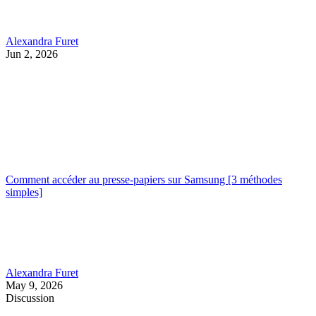
Alexandra Furet
Jun 2, 2026
Comment accéder au presse-papiers sur Samsung [3 méthodes
simples]
Alexandra Furet
May 9, 2026
Discussion