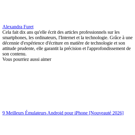
Alexandra Furet
Cela fait dix ans qu'elle écrit des articles professionnels sur les
smartphones, les ordinateurs, l'Internet et la technologie. Grâce à une
décennie d'expérience d'écriture en matière de technologie et son
attitude prudente, elle garantit la précision et l'approfondissement de
son contenu.
Vous pourriez aussi aimer
9 Meilleurs Émulateurs Android pour iPhone [Nouveauté 2026]