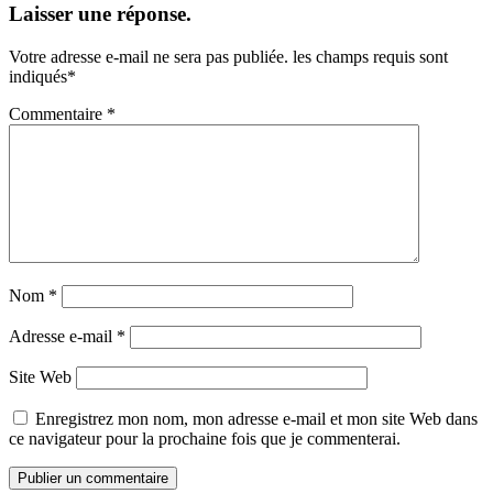
Laisser une réponse.
Votre adresse e-mail ne sera pas publiée.
les champs requis sont
indiqués
*
Commentaire
*
Nom
*
Adresse e-mail
*
Site Web
Enregistrez mon nom, mon adresse e-mail et mon site Web dans
ce navigateur pour la prochaine fois que je commenterai.