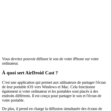
Vous devriez pouvoir diffuser le son de votre iPhone sur votre
ordinateur.
À quoi sert AirDroid Cast ?
C'est une application qui permet aux utilisateurs de partager l'écran
de leur portable iOS vers Windows et Mac. Cela fonctionne
également si votre ordinateur et les portables sont placés à des
endroits différents. Il est conçu pour partager le son et l'écran de
votre portable.
De plus, il prend en charge la diffusion simultanée des écrans de