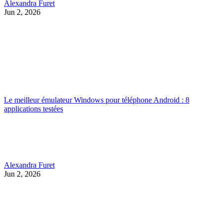
Alexandra Furet
Jun 2, 2026
Le meilleur émulateur Windows pour téléphone Android : 8
applications testées
Alexandra Furet
Jun 2, 2026