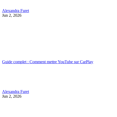
Alexandra Furet
Jun 2, 2026
Guide complet : Comment mettre YouTube sur CarPlay
Alexandra Furet
Jun 2, 2026