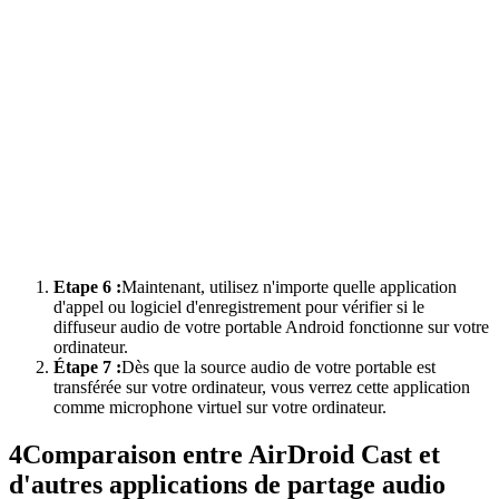
Etape 6 :
Maintenant, utilisez n'importe quelle application
d'appel ou logiciel d'enregistrement pour vérifier si le
diffuseur audio de votre portable Android fonctionne sur votre
ordinateur.
Étape 7 :
Dès que la source audio de votre portable est
transférée sur votre ordinateur, vous verrez cette application
comme microphone virtuel sur votre ordinateur.
4
Comparaison entre AirDroid Cast et
d'autres applications de partage audio