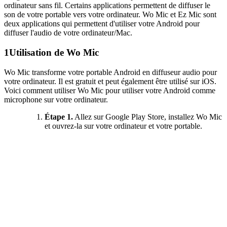
ordinateur sans fil. Certains applications permettent de diffuser le
son de votre portable vers votre ordinateur. Wo Mic et Ez Mic sont
deux applications qui permettent d'utiliser votre Android pour
diffuser l'audio de votre ordinateur/Mac.
1
Utilisation de Wo Mic
Wo Mic transforme votre portable Android en diffuseur audio pour
votre ordinateur. Il est gratuit et peut également être utilisé sur iOS.
Voici comment utiliser Wo Mic pour utiliser votre Android comme
microphone sur votre ordinateur.
Étape 1.
Allez sur Google Play Store, installez Wo Mic
et ouvrez-la sur votre ordinateur et votre portable.