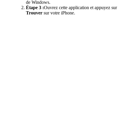
de Windows.
Étape 3 :
Ouvrez cette application et appuyez sur
Trouver
sur votre iPhone.