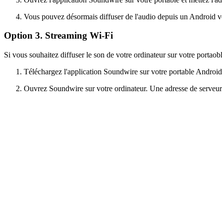
Vous pouvez désormais diffuser de l'audio depuis un Android ve
Option 3. Streaming Wi-Fi
Si vous souhaitez diffuser le son de votre ordinateur sur votre portao
Téléchargez l'application Soundwire sur votre portable Android 
Ouvrez Soundwire sur votre ordinateur. Une adresse de serveur 