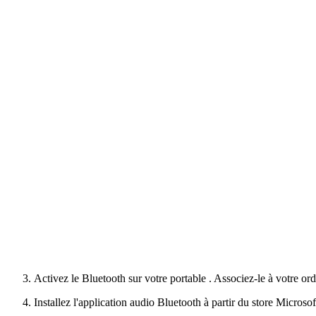
Activez le Bluetooth sur votre portable . Associez-le à votre ord
Installez l'application audio Bluetooth à partir du store Microsof