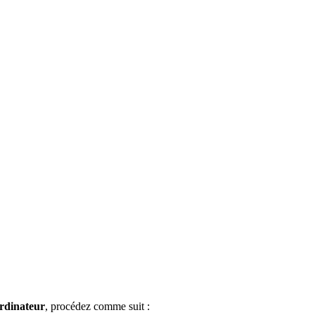
ordinateur
, procédez comme suit :