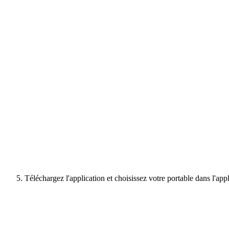
Téléchargez l'application et choisissez votre portable dans l'appl