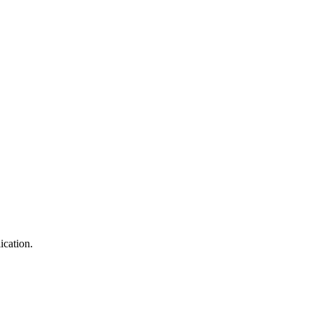
ication.