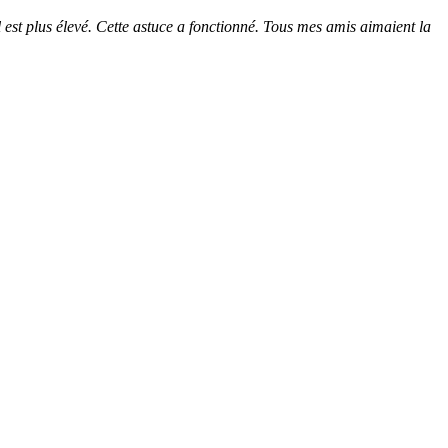
est plus élevé. Cette astuce a fonctionné. Tous mes amis aimaient la