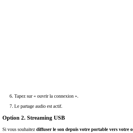
Tapez sur « ouvrir la connexion ».
Le partage audio est actif.
Option 2. Streaming USB
Si vous souhaitez
diffuser le son depuis votre portable vers votre 