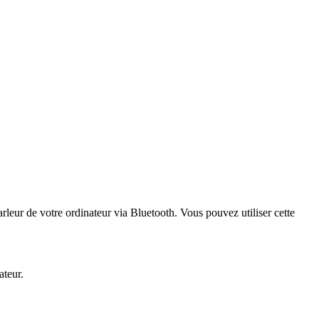
leur de votre ordinateur via Bluetooth. Vous pouvez utiliser cette
ateur.