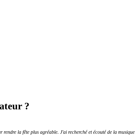
ateur ?
 rendre la fête plus agréable. J'ai recherché et écouté de la musique