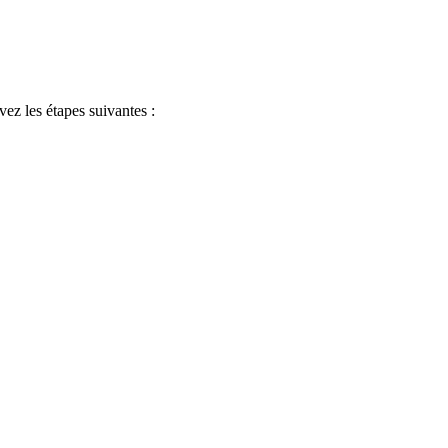
ez les étapes suivantes :