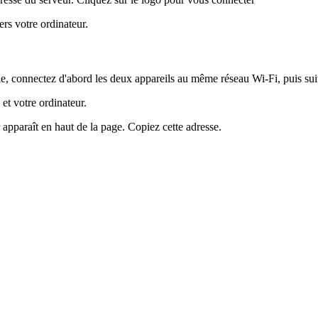
rs votre ordinateur.
ble, connectez d'abord les deux appareils au même réseau Wi-Fi, puis suiv
et votre ordinateur.
apparaît en haut de la page. Copiez cette adresse.