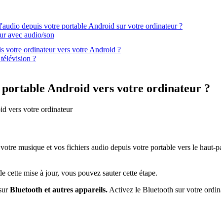
'audio depuis votre portable Android sur votre ordinateur ?
eur avec audio/son
s votre ordinateur vers votre Android ?
télévision ?
 portable Android vers votre ordinateur ?
oid vers votre ordinateur
e musique et vos fichiers audio depuis votre portable vers le haut-par
 cette mise à jour, vous pouvez sauter cette étape.
 sur
Bluetooth et autres appareils.
Activez le Bluetooth sur votre ordin