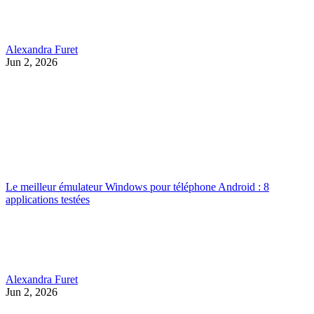
Alexandra Furet
Jun 2, 2026
Le meilleur émulateur Windows pour téléphone Android : 8
applications testées
Alexandra Furet
Jun 2, 2026