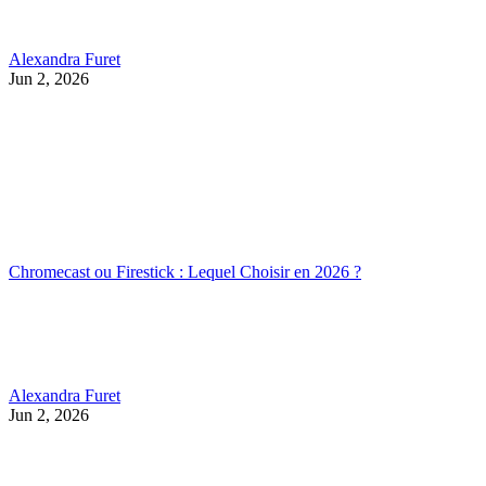
Alexandra Furet
Jun 2, 2026
Chromecast ou Firestick : Lequel Choisir en 2026 ?
Alexandra Furet
Jun 2, 2026