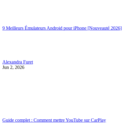
9 Meilleurs Émulateurs Android pour iPhone [Nouveauté 2026]
Alexandra Furet
Jun 2, 2026
Guide complet : Comment mettre YouTube sur CarPlay