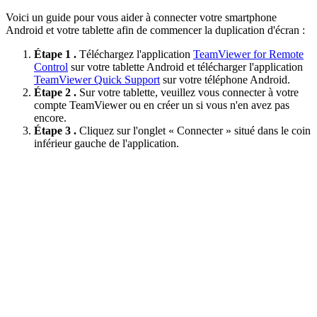
Voici un guide pour vous aider à connecter votre smartphone
Android et votre tablette afin de commencer la duplication d'écran :
Étape 1 .
Téléchargez l'application
TeamViewer for Remote
Control
sur votre tablette Android et télécharger l'application
TeamViewer Quick Support
sur votre téléphone Android.
Étape 2 .
Sur votre tablette, veuillez vous connecter à votre
compte TeamViewer ou en créer un si vous n'en avez pas
encore.
Étape 3 .
Cliquez sur l'onglet « Connecter » situé dans le coin
inférieur gauche de l'application.