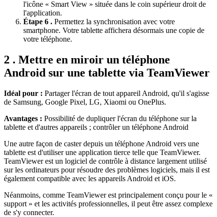
l'icône « Smart View » située dans le coin supérieur droit de
l'application.
Étape 6 .
Permettez la synchronisation avec votre
smartphone. Votre tablette affichera désormais une copie de
votre téléphone.
2 . Mettre en miroir un téléphone
Android sur une tablette via TeamViewer
Idéal pour :
Partager l'écran de tout appareil Android, qu'il s'agisse
de Samsung, Google Pixel, LG, Xiaomi ou OnePlus.
Avantages :
Possibilité de dupliquer l'écran du téléphone sur la
tablette et d'autres appareils ; contrôler un téléphone Android
Une autre façon de caster depuis un téléphone Android vers une
tablette est d'utiliser une application tierce telle que TeamViewer.
TeamViewer est un logiciel de contrôle à distance largement utilisé
sur les ordinateurs pour résoudre des problèmes logiciels, mais il est
également compatible avec les appareils Android et iOS.
Néanmoins, comme TeamViewer est principalement conçu pour le «
support » et les activités professionnelles, il peut être assez complexe
de s'y connecter.