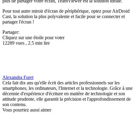
plus de partager votre écran, TeamViewer est la solution idéale.
Pour tout autre miroir d'écran de périphérique, optez pour AirDroid
Cast, la solution la plus polyvalente et facile pour se connecter et
partager l'écran !
Partager:
Cliquez sur une étoile pour voter
12289 vues , 2.5 min lire
Alexandra Furet
Cela fait dix ans qu'elle écrit des articles professionnels sur les
smartphones, les ordinateurs, l'Internet et la technologie. Grâce à une
décennie d'expérience d'écriture en matière de technologie et son
attitude prudente, elle garantit la précision et l'approfondissement de
son contenu.
Vous pourriez aussi aimer