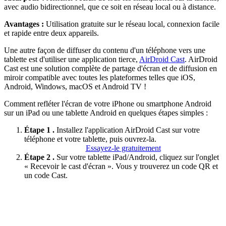
avec audio bidirectionnel, que ce soit en réseau local ou à distance.
Avantages :
Utilisation gratuite sur le réseau local, connexion facile
et rapide entre deux appareils.
Une autre façon de diffuser du contenu d'un téléphone vers une
tablette est d'utiliser une application tierce,
AirDroid Cast
. AirDroid
Cast est une solution complète de partage d'écran et de diffusion en
miroir compatible avec toutes les plateformes telles que iOS,
Android, Windows, macOS et Android TV !
Comment refléter l'écran de votre iPhone ou smartphone Android
sur un iPad ou une tablette Android en quelques étapes simples :
Étape 1 .
Installez l'application AirDroid Cast sur votre
téléphone et votre tablette, puis ouvrez-la.
Essayez-le gratuitement
Étape 2 .
Sur votre tablette iPad/Android, cliquez sur l'onglet
« Recevoir le cast d'écran ». Vous y trouverez un code QR et
un code Cast.