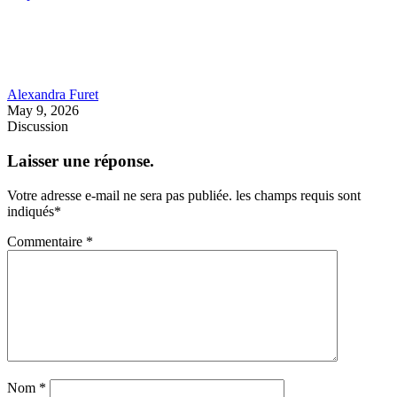
Alexandra Furet
May 9, 2026
Discussion
Laisser une réponse.
Votre adresse e-mail ne sera pas publiée.
les champs requis sont
indiqués
*
Commentaire
*
Nom
*