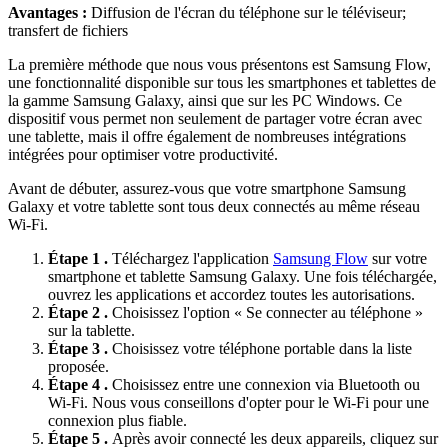
Avantages :
Diffusion de l'écran du téléphone sur le téléviseur;
transfert de fichiers
La première méthode que nous vous présentons est Samsung Flow,
une fonctionnalité disponible sur tous les smartphones et tablettes de
la gamme Samsung Galaxy, ainsi que sur les PC Windows. Ce
dispositif vous permet non seulement de partager votre écran avec
une tablette, mais il offre également de nombreuses intégrations
intégrées pour optimiser votre productivité.
Avant de débuter, assurez-vous que votre smartphone Samsung
Galaxy et votre tablette sont tous deux connectés au même réseau
Wi-Fi.
Étape 1 .
Téléchargez l'application
Samsung Flow
sur votre
smartphone et tablette Samsung Galaxy. Une fois téléchargée,
ouvrez les applications et accordez toutes les autorisations.
Étape 2 .
Choisissez l'option « Se connecter au téléphone »
sur la tablette.
Étape 3 .
Choisissez votre téléphone portable dans la liste
proposée.
Étape 4 .
Choisissez entre une connexion via Bluetooth ou
Wi-Fi. Nous vous conseillons d'opter pour le Wi-Fi pour une
connexion plus fiable.
Étape 5 .
Après avoir connecté les deux appareils, cliquez sur