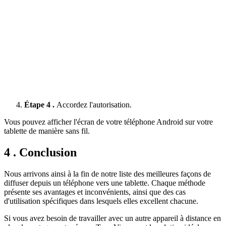
Étape 4 .
Accordez l'autorisation.
Vous pouvez afficher l'écran de votre téléphone Android sur votre
tablette de manière sans fil.
4 . Conclusion
Nous arrivons ainsi à la fin de notre liste des meilleures façons de
diffuser depuis un téléphone vers une tablette. Chaque méthode
présente ses avantages et inconvénients, ainsi que des cas
d'utilisation spécifiques dans lesquels elles excellent chacune.
Si vous avez besoin de travailler avec un autre appareil à distance en