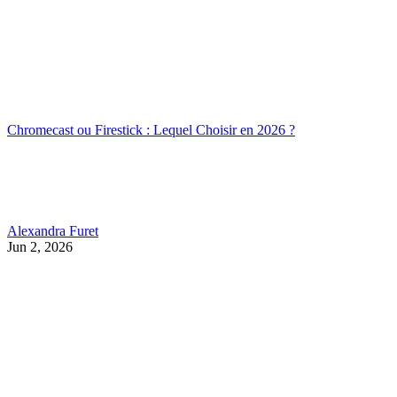
Chromecast ou Firestick : Lequel Choisir en 2026 ?
Alexandra Furet
Jun 2, 2026