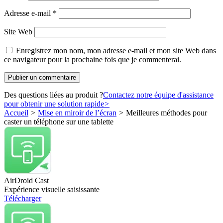
Adresse e-mail
*
Site Web
Enregistrez mon nom, mon adresse e-mail et mon site Web dans
ce navigateur pour la prochaine fois que je commenterai.
Des questions liées au produit ?
Contactez notre équipe d'assistance
pour obtenir une solution rapide
>
Accueil
>
Mise en miroir de l’écran
>
Meilleures méthodes pour
caster un téléphone sur une tablette
AirDroid Cast
Expérience visuelle saisissante
Télécharger