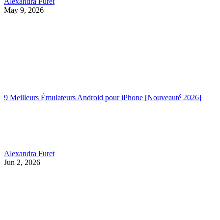
Alexandra Furet
May 9, 2026
9 Meilleurs Émulateurs Android pour iPhone [Nouveauté 2026]
Alexandra Furet
Jun 2, 2026