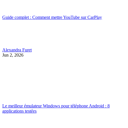
Guide complet : Comment mettre YouTube sur CarPlay
Alexandra Furet
Jun 2, 2026
Le meilleur émulateur Windows pour téléphone Android : 8
applications testées