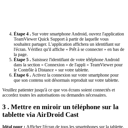
Étape 4 .
Sur votre smartphone Android, ouvrez l'application
TeamViewer Quick Support à partir de laquelle vous
souhaitez partager. L'application affichera un identifiant sur
l'écran. Vérifiez qu'il affiche « Prêt à se connecter » en bas de
la page.
Étape 5 .
Saisissez l'identifiant de votre téléphone Android
dans la section « Connexion » de l'appli « TeamViewer pour
le Contrôle à Distance » sur votre tablette.
Étape 6 .
Activez la connexion sur votre smartphone pour
que son contenu soit désormais reproduit sur votre tablette.
Veuillez patienter jusqu'à ce que vos écrans soient connectés et
accordez toutes les autorisations ou demandes nécessaires.
3 . Mettre en miroir un téléphone sur la
tablette via AirDroid Cast
Idéal pour :
Afficher l'écran de tous les smartphones sur la tablette,