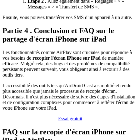
Étape 2 .
Allez également dans « Réglages » > «
Messages » > « Transfert de SMS ».
Ensuite, vous pouvez transférer vos SMS d'un appareil à un autre.
Partie 4 . Conclusion et FAQ sur le
partage d'écran iPhone sur iPad
Les fonctionnalités comme AirPlay sont cruciales pour répondre à
vos besoins de
recopier l'écran iPhone sur iPad
de manière
efficace. Malgré cela, des bugs et des problèmes de compatibilité
persistants peuvent survenir, vous obligeant ainsi à recourir à des
outils tiers.
L'accessibilité des outils tels qu'AirDroid Cast a simplifié et rendu
plus accessible que jamais le processus de recopie d'écran.
Désormais, il n'est plus nécessaire de suivre des étapes d'installation
et de configuration complexes pour commencer à refléter l'écran de
votre iPhone sur votre iPad.
Essai gratuit
FAQ sur la recopie d'écran iPhone sur