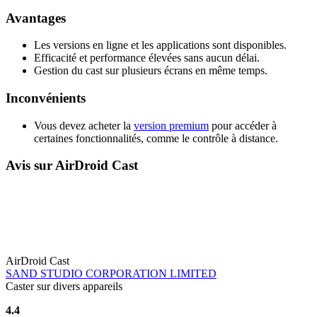
Avantages
Les versions en ligne et les applications sont disponibles.
Efficacité et performance élevées sans aucun délai.
Gestion du cast sur plusieurs écrans en même temps.
Inconvénients
Vous devez acheter la
version premium
pour accéder à
certaines fonctionnalités, comme le contrôle à distance.
Avis sur AirDroid Cast
AirDroid Cast
SAND STUDIO CORPORATION LIMITED
Caster sur divers appareils
4.4