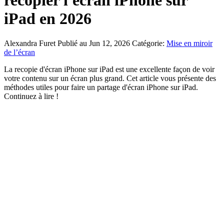
recopier l'écran iPhone sur
iPad en 2026
Alexandra Furet
Publié au Jun 12, 2026
Catégorie:
Mise en miroir
de l’écran
La recopie d'écran iPhone sur iPad est une excellente façon de voir
votre contenu sur un écran plus grand. Cet article vous présente des
méthodes utiles pour faire un partage d'écran iPhone sur iPad.
Continuez à lire !