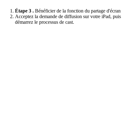
Étape 3 .
Bénéficier de la fonction du partage d'écran
Acceptez la demande de diffusion sur votre iPad, puis
démarrez le processus de cast.