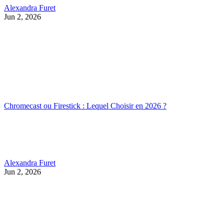
Alexandra Furet
Jun 2, 2026
Chromecast ou Firestick : Lequel Choisir en 2026 ?
Alexandra Furet
Jun 2, 2026