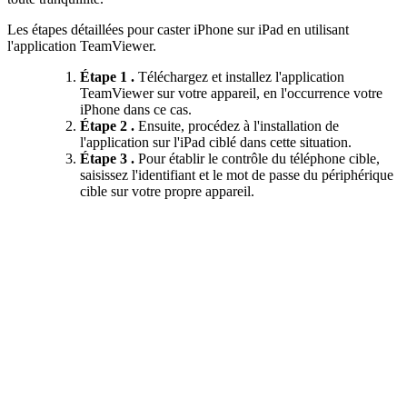
Les étapes détaillées pour caster iPhone sur iPad en utilisant
l'application TeamViewer.
Étape 1 .
Téléchargez et installez l'application
TeamViewer sur votre appareil, en l'occurrence votre
iPhone dans ce cas.
Étape 2 .
Ensuite, procédez à l'installation de
l'application sur l'iPad ciblé dans cette situation.
Étape 3 .
Pour établir le contrôle du téléphone cible,
saisissez l'identifiant et le mot de passe du périphérique
cible sur votre propre appareil.