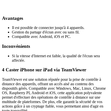
Avantages
Il est possible de connecter jusqu'à 4 appareils.
Gestion du partage d'écran avec ou sans fil.
Compatible avec Android, iOS et PC.
Inconvénients
Si la vitesse d'Internet est faible, la qualité de l'écran sera
affectée.
4
Caster iPhone sur iPad via TeamViewer
TeamViewer est une solution réputée pour la prise de contrôle à
distance des appareils, offrant un accès aisé au contenu des
dispositifs gérés. Compatible avec Windows, Mac, Linux, Chrome
OS, Raspberry PI, Android et iOS, cette application polyvalente
permet d'effectuer des opérations de contrôle à distance sur une
multitude de plateformes. De plus, elle garantit la sécurité de vos
actions grâce à un cryptage fiable, vous permettant ainsi d'agir en
toute tranquillité.