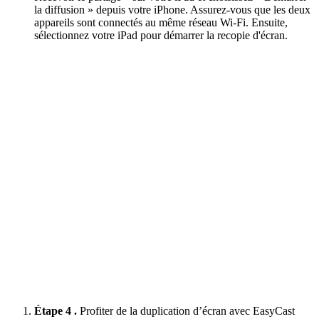
la diffusion » depuis votre iPhone. Assurez-vous que les deux
appareils sont connectés au même réseau Wi-Fi. Ensuite,
sélectionnez votre iPad pour démarrer la recopie d'écran.
Étape 4 .
Profiter de la duplication d’écran avec EasyCast