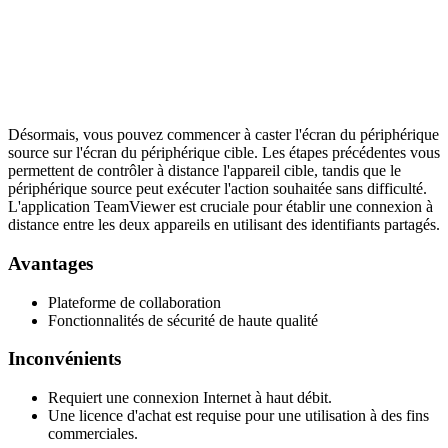
Désormais, vous pouvez commencer à caster l'écran du périphérique
source sur l'écran du périphérique cible. Les étapes précédentes vous
permettent de contrôler à distance l'appareil cible, tandis que le
périphérique source peut exécuter l'action souhaitée sans difficulté.
L'application TeamViewer est cruciale pour établir une connexion à
distance entre les deux appareils en utilisant des identifiants partagés.
Avantages
Plateforme de collaboration
Fonctionnalités de sécurité de haute qualité
Inconvénients
Requiert une connexion Internet à haut débit.
Une licence d'achat est requise pour une utilisation à des fins
commerciales.