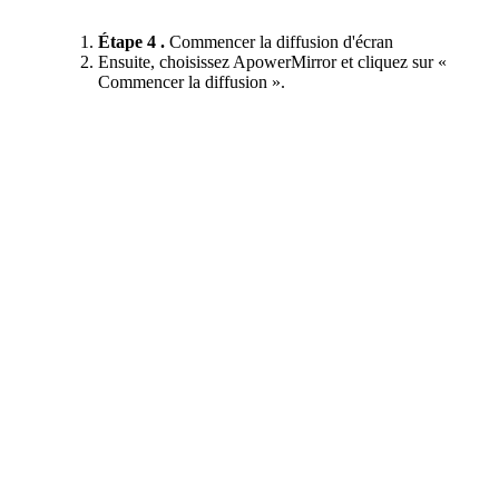
Étape 4 .
Commencer la diffusion d'écran
Ensuite, choisissez ApowerMirror et cliquez sur «
Commencer la diffusion ».