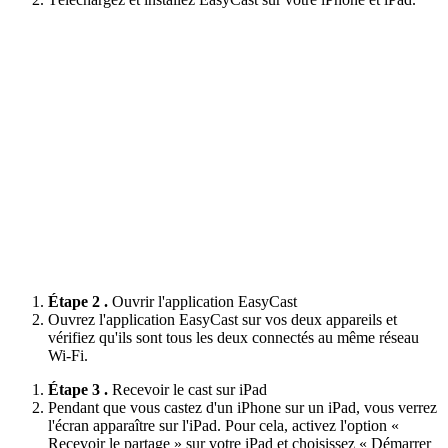
Étape 2 .
Ouvrir l'application EasyCast
Ouvrez l'application EasyCast sur vos deux appareils et
vérifiez qu'ils sont tous les deux connectés au même réseau
Wi-Fi.
Étape 3 .
Recevoir le cast sur iPad
Pendant que vous castez d'un iPhone sur un iPad, vous verrez
l'écran apparaître sur l'iPad. Pour cela, activez l'option «
Recevoir le partage » sur votre iPad et choisissez « Démarrer