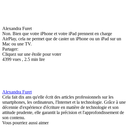
Alexandra Furet
Non. Bien que votre iPhone et votre iPad prennent en charge
AirPlay, cela ne permet que de caster un iPhone ou un iPad sur un
Mac ou une TV.
Partager:
Cliquez sur une étoile pour voter
4399 vues , 2.5 min lire
Alexandra Furet
Cela fait dix ans qu'elle écrit des articles professionnels sur les
smartphones, les ordinateurs, l'Internet et la technologie. Grâce à une
décennie d'expérience d'écriture en matière de technologie et son
attitude prudente, elle garantit la précision et l'approfondissement de
son contenu.
Vous pourriez aussi aimer