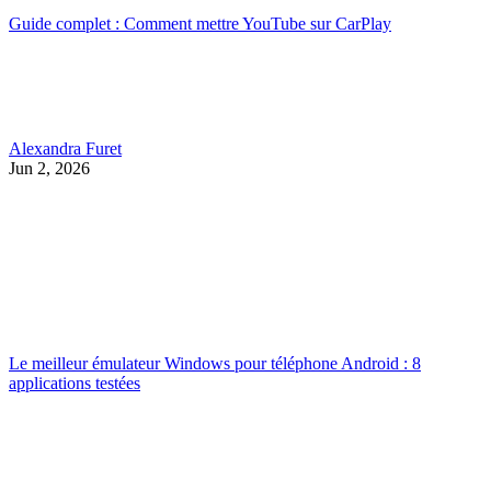
Guide complet : Comment mettre YouTube sur CarPlay
Alexandra Furet
Jun 2, 2026
Le meilleur émulateur Windows pour téléphone Android : 8
applications testées