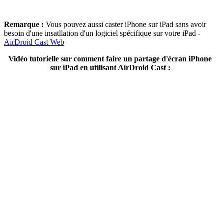
Remarque :
Vous pouvez aussi caster iPhone sur iPad sans avoir
besoin d'une insatllation d'un logiciel spécifique sur votre iPad -
AirDroid Cast Web
Vidéo tutorielle sur comment faire un partage d'écran iPhone
sur iPad en utilisant AirDroid Cast :