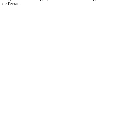
de l'écran.