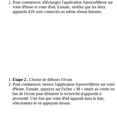
Pour commencer, téléchargez l'application ApowerMirror sur
votre iPhone et votre iPad. Ensuite, vérifiez que les deux
appareils iOS sont connectés au même réseau Internet.
Étape 2 .
Choisir de diffuser l’écran
Pour commencer, ouvrez l'application ApowerMirror sur votre
iPhone. Ensuite, appuyez sur l'icône « M » située au centre en
bas de l'écran pour démarrer la recherche d'appareils à
proximité. Une fois que votre iPad apparaît dans la liste,
sélectionnez-le en appuyant dessus.