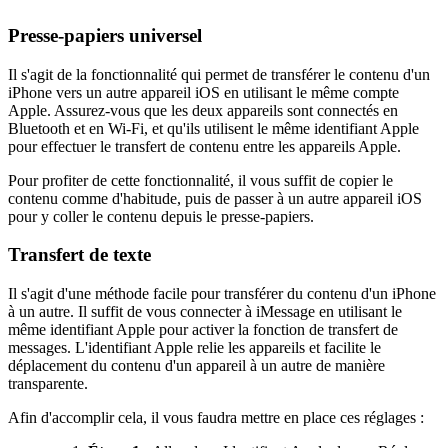
Presse-papiers universel
Il s'agit de la fonctionnalité qui permet de transférer le contenu d'un
iPhone vers un autre appareil iOS en utilisant le même compte
Apple. Assurez-vous que les deux appareils sont connectés en
Bluetooth et en Wi-Fi, et qu'ils utilisent le même identifiant Apple
pour effectuer le transfert de contenu entre les appareils Apple.
Pour profiter de cette fonctionnalité, il vous suffit de copier le
contenu comme d'habitude, puis de passer à un autre appareil iOS
pour y coller le contenu depuis le presse-papiers.
Transfert de texte
Il s'agit d'une méthode facile pour transférer du contenu d'un iPhone
à un autre. Il suffit de vous connecter à iMessage en utilisant le
même identifiant Apple pour activer la fonction de transfert de
messages. L'identifiant Apple relie les appareils et facilite le
déplacement du contenu d'un appareil à un autre de manière
transparente.
Afin d'accomplir cela, il vous faudra mettre en place ces réglages :