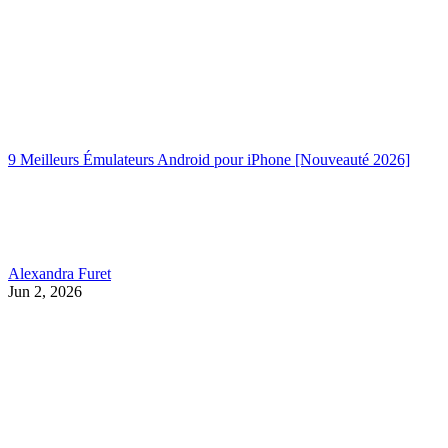
9 Meilleurs Émulateurs Android pour iPhone [Nouveauté 2026]
Alexandra Furet
Jun 2, 2026