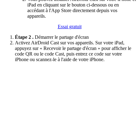
iPad en cliquant sur le bouton ci-dessous ou en
accédant à l'App Store directement depuis vos
appareils.
Essai gratuit
Étape 2 .
Démarrer le partage d'écran
Activez AirDroid Cast sur vos appareils. Sur votre iPad,
appuyez sur « Recevoir le partage d'écran » pour afficher le
code QR ou le code Cast, puis entrez ce code sur votre
iPhone ou scannez-le à l'aide de votre iPhone.