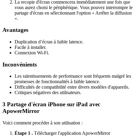
La recopie d'écran commencera immédiatement une fois que
vous aurez choisi le périphérique. Vous pouvez interrompre le
partage d'écran en sélectionnant l'option « Arrêter la diffusion
».
Avantages
Duplication d’écran à faible latence.
Facile à installer.
Connexion Wi-Fi.
Inconvénients
Les ralentissements de performance sont fréquents malgré les
promesses de fonctionnalités à faible latence.
Difficultés de compatibilité entre divers modèles d'appareils.
Critiques négatives des utilisateurs.
3
Partage d'écran iPhone sur iPad avec
ApowerMirror
Voici comment procéder à son utilisation :
Étape 1 .
Télécharger l'application ApowerMirror