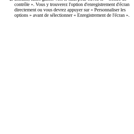
contrôle ». Vous y trouverez l'option d'enregistrement d'écran
directement ou vous devrez appuyer sur « Personnaliser les
options » avant de sélectionner « Enregistrement de l'écran ».