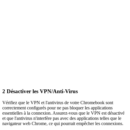
2
Désactiver les VPN/Anti-Virus
Vérifiez que le VPN et l'antivirus de votre Chromebook sont
correctement configurés pour ne pas bloquer les applications
essentielles à la connexion. Assurez-vous que le VPN est désactivé
et que l'antivirus n'interfère pas avec des applications telles que le
navigateur web Chrome, ce qui pourrait empêcher les connexions.