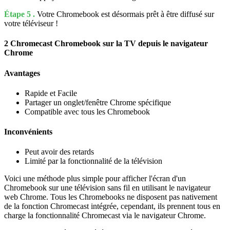
Étape 5 .
Votre Chromebook est désormais prêt à être diffusé sur
votre téléviseur !
2
Chromecast Chromebook sur la TV depuis le navigateur
Chrome
Avantages
Rapide et Facile
Partager un onglet/fenêtre Chrome spécifique
Compatible avec tous les Chromebook
Inconvénients
Peut avoir des retards
Limité par la fonctionnalité de la télévision
Voici une méthode plus simple pour afficher l'écran d'un
Chromebook sur une télévision sans fil en utilisant le navigateur
web Chrome.
Tous les Chromebooks ne disposent pas nativement
de la fonction Chromecast intégrée, cependant, ils prennent tous en
charge la fonctionnalité Chromecast via le navigateur Chrome.