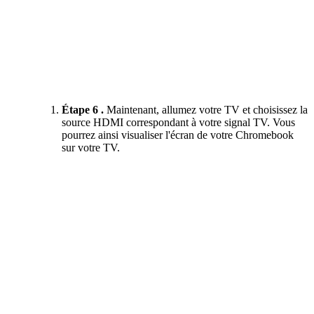
Étape 6 .
Maintenant, allumez votre TV et choisissez la
source HDMI correspondant à votre signal TV. Vous
pourrez ainsi visualiser l'écran de votre Chromebook
sur votre TV.