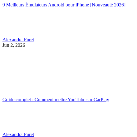
9 Meilleurs Émulateurs Android pour iPhone [Nouveauté 2026]
Alexandra Furet
Jun 2, 2026
Guide complet : Comment mettre YouTube sur CarPlay
Alexandra Furet