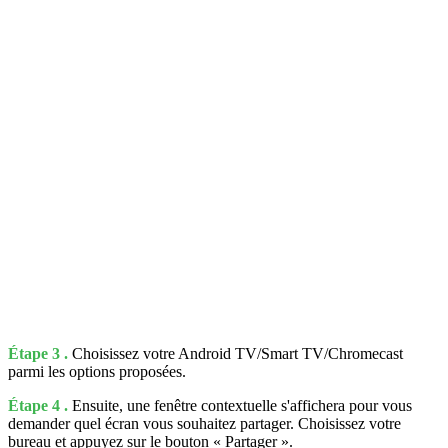
Étape 3 .
Choisissez votre Android TV/Smart TV/Chromecast
parmi les options proposées.
Étape 4 .
Ensuite, une fenêtre contextuelle s'affichera pour vous
demander quel écran vous souhaitez partager. Choisissez votre
bureau et appuyez sur le bouton « Partager ».