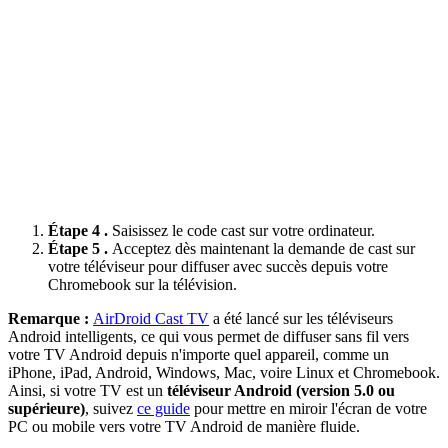
Étape 4 .
Saisissez le code cast sur votre ordinateur.
Étape 5 .
Acceptez dès maintenant la demande de cast sur
votre téléviseur pour diffuser avec succès depuis votre
Chromebook sur la télévision.
Remarque :
AirDroid Cast TV
a été lancé sur les téléviseurs
Android intelligents, ce qui vous permet de diffuser sans fil vers
votre TV Android depuis n'importe quel appareil, comme un
iPhone, iPad, Android, Windows, Mac, voire Linux et Chromebook.
Ainsi, si votre TV est un
téléviseur Android (version 5.0 ou
supérieure)
, suivez
ce guide
pour mettre en miroir l'écran de votre
PC ou mobile vers votre TV Android de manière fluide.