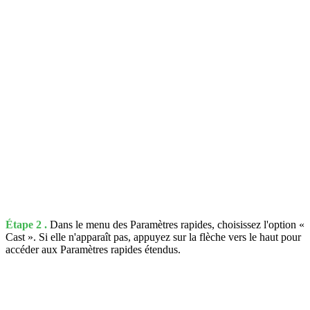
Étape 2 .
Dans le menu des Paramètres rapides, choisissez l'option «
Cast ». Si elle n'apparaît pas, appuyez sur la flèche vers le haut pour
accéder aux Paramètres rapides étendus.