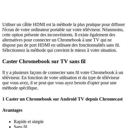
Utiliser un câble HDMI est la méthode la plus pratique pour diffuser
l'écran de votre ordinateur portable sur votre téléviseur. Néanmoins,
cette option présente des inconvénients. Il existe également des
alternatives pour connecter un Chromebook à une TV qui ne
dispose pas de port HDMI en utilisant des fonctionnalités sans fil.
Sélectionnez la méthode qui convient le mieux à votre situation.
Caster Chromebook sur TV sans fil
Il y a plusieurs façons de connecter sans fil votre Chromebook à un
téléviseur. En fonction de votre utilisation et du type de téléviseur
que vous avez, il se peut que vous ayez besoin d'opter pour une
méthode spécifique.
1
Caster un Chromebook sur Android TV depuis Chromecast
Avantages
Rapide et simple
Sans fil