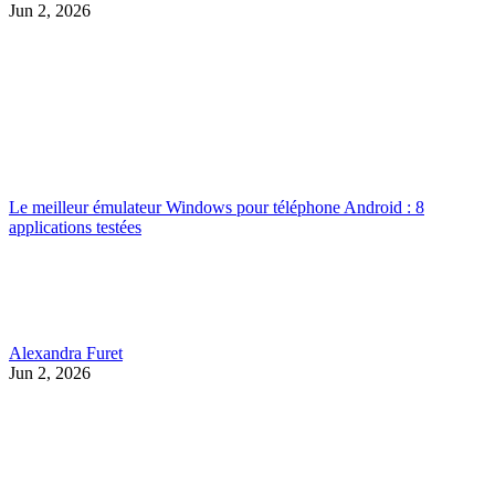
Jun 2, 2026
Le meilleur émulateur Windows pour téléphone Android : 8
applications testées
Alexandra Furet
Jun 2, 2026