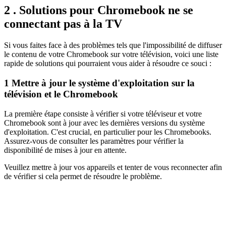
2 . Solutions pour Chromebook ne se
connectant pas à la TV
Si vous faites face à des problèmes tels que l'impossibilité de diffuser
le contenu de votre Chromebook sur votre télévision, voici une liste
rapide de solutions qui pourraient vous aider à résoudre ce souci :
1
Mettre à jour le système d'exploitation sur la
télévision et le Chromebook
La première étape consiste à vérifier si votre téléviseur et votre
Chromebook sont à jour avec les dernières versions du système
d'exploitation. C'est crucial, en particulier pour les Chromebooks.
Assurez-vous de consulter les paramètres pour vérifier la
disponibilité de mises à jour en attente.
Veuillez mettre à jour vos appareils et tenter de vous reconnecter afin
de vérifier si cela permet de résoudre le problème.