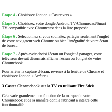
Étape 4 .
Choisissez l'option « Caster vers ».
Étape 5 .
Choisissez votre dongle Android TV/Chromecast/Smart
TV compatible avec Chromecast dans la liste proposée.
Étape 6 .
Sélectionnez si vous souhaitez partager seulement l'onglet
de votre navigateur web Chrome ou bien l'intégralité de votre écran
de bureau.
Étape 7 .
Après avoir choisi l'écran ou l'onglet à partager, votre
téléviseur devrait désormais afficher l'écran ou l'onglet de votre
Chromebook.
Pour arrêter la capture d'écran, revenez à la fenêtre de Chrome et
choisissez l'option « Arrêter ».
3
Caster Chromebook sur la TV en utilisant Fire Stick
Cela varie grandement en fonction de la marque de votre
Chromebook et de la manière dont le fabricant a intégré cette
fonctionnalité.