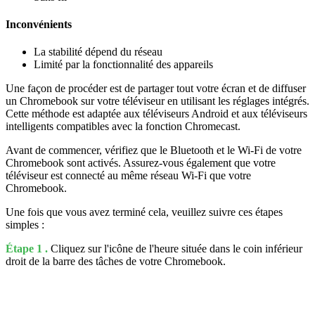
Inconvénients
La stabilité dépend du réseau
Limité par la fonctionnalité des appareils
Une façon de procéder est de partager tout votre écran et de diffuser
un Chromebook sur votre téléviseur en utilisant les réglages intégrés.
Cette méthode est adaptée aux téléviseurs Android et aux téléviseurs
intelligents compatibles avec la fonction Chromecast.
Avant de commencer, vérifiez que le Bluetooth et le Wi-Fi de votre
Chromebook sont activés. Assurez-vous également que votre
téléviseur est connecté au même réseau Wi-Fi que votre
Chromebook.
Une fois que vous avez terminé cela, veuillez suivre ces étapes
simples :
Étape 1 .
Cliquez sur l'icône de l'heure située dans le coin inférieur
droit de la barre des tâches de votre Chromebook.