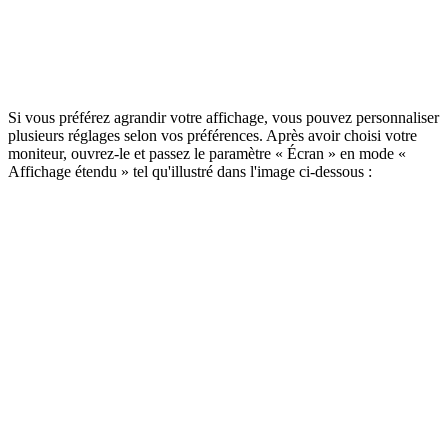
Si vous préférez agrandir votre affichage, vous pouvez personnaliser
plusieurs réglages selon vos préférences. Après avoir choisi votre
moniteur, ouvrez-le et passez le paramètre « Écran » en mode «
Affichage étendu » tel qu'illustré dans l'image ci-dessous :