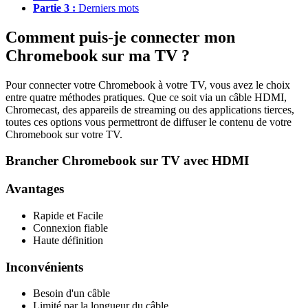
Partie 3 :
Derniers mots
Comment puis-je connecter mon
Chromebook sur ma TV ?
Pour connecter votre Chromebook à votre TV, vous avez le choix
entre quatre méthodes pratiques. Que ce soit via un câble HDMI,
Chromecast, des appareils de streaming ou des applications tierces,
toutes ces options vous permettront de diffuser le contenu de votre
Chromebook sur votre TV.
Brancher Chromebook sur TV avec HDMI
Avantages
Rapide et Facile
Connexion fiable
Haute définition
Inconvénients
Besoin d'un câble
Limité par la longueur du câble