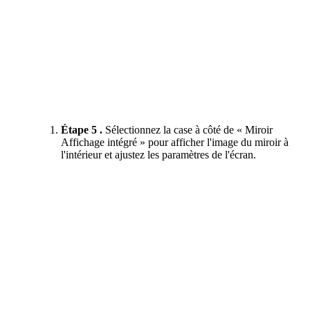
Étape 5 .
Sélectionnez la case à côté de « Miroir
Affichage intégré »
pour afficher l'image du miroir à
l'intérieur et ajustez les paramètres de l'écran.