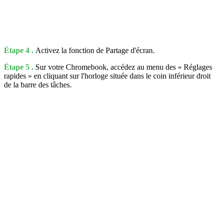
Étape 4 .
Activez la fonction de Partage d'écran.
Étape 5 .
Sur votre Chromebook, accédez au menu des « Réglages
rapides » en cliquant sur l'horloge située dans le coin inférieur droit
de la barre des tâches.