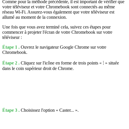
Comme pour la méthode précédente, il est important de vérifier que
votre téléviseur et votre Chromebook sont connectés au même
réseau Wi-Fi. Assurez-vous également que votre téléviseur est
allumé au moment de la connexion.
Une fois que vous avez terminé cela, suivez ces étapes pour
commencer à projeter l'écran de votre Chromebook sur votre
téléviseur :
Étape 1 .
Ouvrez le navigateur Google Chrome sur votre
Chromebook.
Étape 2 .
Cliquez sur l'icône en forme de trois points « ⁝ » située
dans le coin supérieur droit de Chrome.
Étape 3 .
Choisissez l'option « Caster... ».