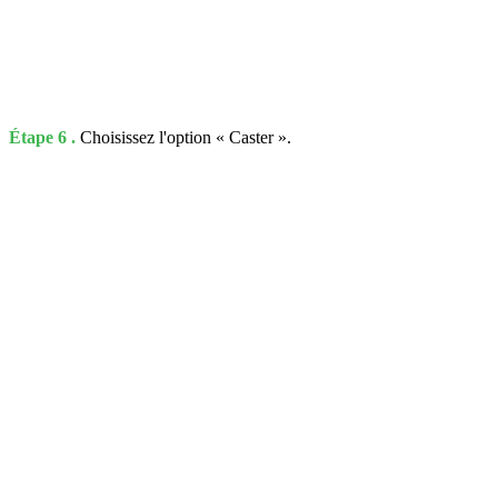
Étape 6 .
Choisissez l'option « Caster ».