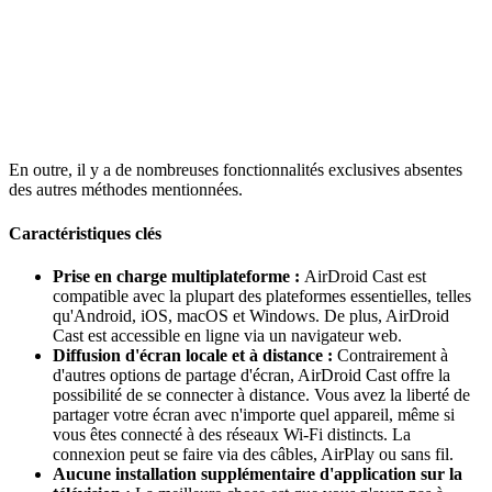
En outre, il y a de nombreuses fonctionnalités exclusives absentes
des autres méthodes mentionnées.
Caractéristiques clés
Prise en charge multiplateforme :
AirDroid Cast est
compatible avec la plupart des plateformes essentielles, telles
qu'Android, iOS, macOS et Windows. De plus, AirDroid
Cast est accessible en ligne via un navigateur web.
Diffusion d'écran locale et à distance :
Contrairement à
d'autres options de partage d'écran, AirDroid Cast offre la
possibilité de se connecter à distance. Vous avez la liberté de
partager votre écran avec n'importe quel appareil, même si
vous êtes connecté à des réseaux Wi-Fi distincts. La
connexion peut se faire via des câbles, AirPlay ou sans fil.
Aucune installation supplémentaire d'application sur la