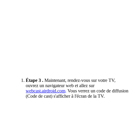
Étape 3 .
Maintenant, rendez-vous sur votre TV,
ouvrez un navigateur web et allez sur
webcast.airdroid.com
. Vous verrez un code de diffusion
(Code de cast) s'afficher à l'écran de la TV.