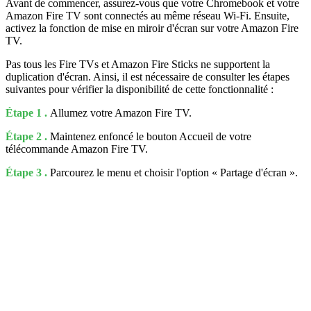
Avant de commencer, assurez-vous que votre Chromebook et votre
Amazon Fire TV sont connectés au même réseau Wi-Fi. Ensuite,
activez la fonction de mise en miroir d'écran sur votre Amazon Fire
TV.
Pas tous les Fire TVs et Amazon Fire Sticks ne supportent la
duplication d'écran. Ainsi, il est nécessaire de consulter les étapes
suivantes pour vérifier la disponibilité de cette fonctionnalité :
Étape 1 .
Allumez votre Amazon Fire TV.
Étape 2 .
Maintenez enfoncé le bouton Accueil de votre
télécommande Amazon Fire TV.
Étape 3 .
Parcourez le menu et choisir l'option « Partage d'écran ».