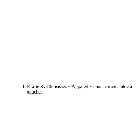
Étape 3 .
Choisissez « Appareil » dans le menu situé à
gauche.