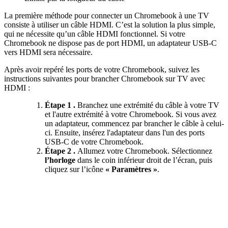
La première méthode pour connecter un Chromebook à une TV
consiste à utiliser un câble HDMI. C’est la solution la plus simple,
qui ne nécessite qu’un câble HDMI fonctionnel.
Si votre
Chromebook ne dispose pas de port HDMI, un adaptateur
USB-C
vers HDMI sera nécessaire.
Après avoir repéré les ports de votre Chromebook, suivez les
instructions suivantes pour brancher Chromebook sur TV avec
HDMI :
Étape 1 .
Branchez une extrémité du câble à votre TV
et l'autre extrémité à votre Chromebook. Si vous avez
un adaptateur, commencez par brancher le câble à celui-
ci. Ensuite, insérez l'adaptateur dans l'un des ports
USB-C de votre Chromebook.
Étape 2 .
Allumez votre Chromebook.
Sélectionnez
l’horloge
dans le coin inférieur droit de l’écran, puis
cliquez sur l’icône
« Paramètres »
.