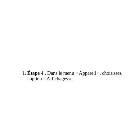
Étape 4 .
Dans le menu « Appareil », choisissez
l'option « Affichages ».