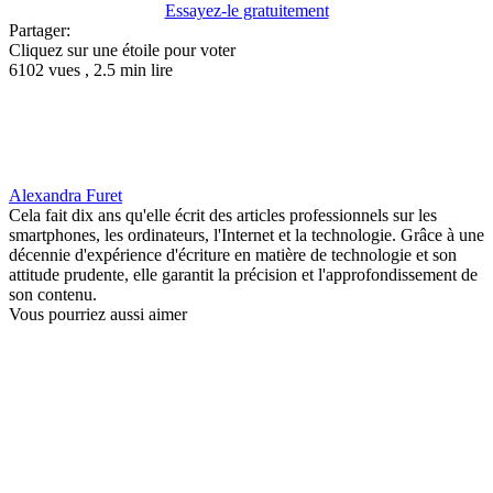
Essayez-le gratuitement
Partager:
Cliquez sur une étoile pour voter
6102 vues , 2.5 min lire
Alexandra Furet
Cela fait dix ans qu'elle écrit des articles professionnels sur les
smartphones, les ordinateurs, l'Internet et la technologie. Grâce à une
décennie d'expérience d'écriture en matière de technologie et son
attitude prudente, elle garantit la précision et l'approfondissement de
son contenu.
Vous pourriez aussi aimer