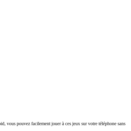
d, vous pouvez facilement jouer à ces jeux sur votre téléphone sans