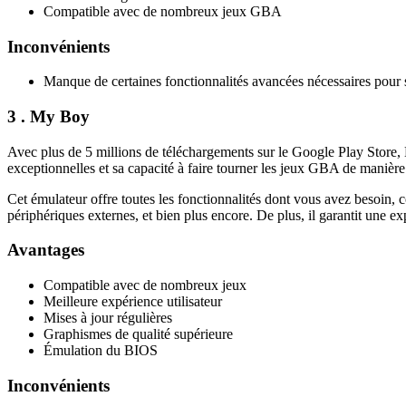
Compatible avec de nombreux jeux GBA
Inconvénients
Manque de certaines fonctionnalités avancées nécessaires pour
3 . My Boy
Avec plus de 5 millions de téléchargements sur le Google Play Store,
exceptionnelles et sa capacité à faire tourner les jeux GBA de manière
Cet émulateur offre toutes les fonctionnalités dont vous avez besoin, c
périphériques externes, et bien plus encore. De plus, il garantit une
Avantages
Compatible avec de nombreux jeux
Meilleure expérience utilisateur
Mises à jour régulières
Graphismes de qualité supérieure
Émulation du BIOS
Inconvénients