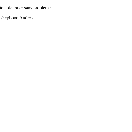
tent de jouer sans problème.
l téléphone Android.