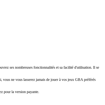
z ses nombreuses fonctionnalités et sa facilité d'utilisation. Il se
nsi, vous ne vous lasserez jamais de jouer à vos jeux GBA préférés
z pour la version payante.