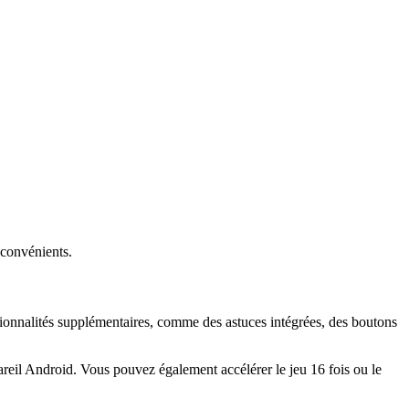
nconvénients.
tionnalités supplémentaires, comme des astuces intégrées, des boutons
reil Android. Vous pouvez également accélérer le jeu 16 fois ou le