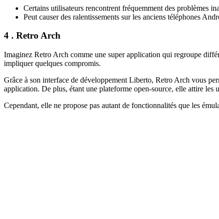
Certains utilisateurs rencontrent fréquemment des problèmes in
Peut causer des ralentissements sur les anciens téléphones Andr
4 . Retro Arch
Imaginez Retro Arch comme une super application qui regroupe diffé
impliquer quelques compromis.
Grâce à son interface de développement Liberto, Retro Arch vous perm
application. De plus, étant une plateforme open-source, elle attire les u
Cependant, elle ne propose pas autant de fonctionnalités que les émula