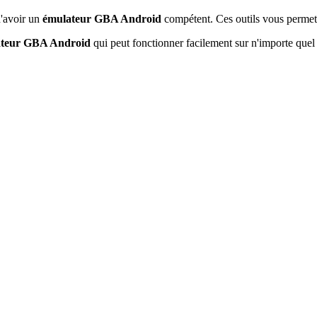
d'avoir un
émulateur GBA Android
compétent. Ces outils vous permet
ateur GBA Android
qui peut fonctionner facilement sur n'importe que