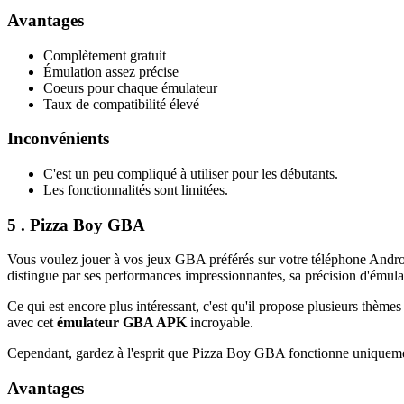
Avantages
Complètement gratuit
Émulation assez précise
Coeurs pour chaque émulateur
Taux de compatibilité élevé
Inconvénients
C'est un peu compliqué à utiliser pour les débutants.
Les fonctionnalités sont limitées.
5 . Pizza Boy GBA
Vous voulez jouer à vos jeux GBA préférés sur votre téléphone Android 
distingue par ses performances impressionnantes, sa précision d'émulat
Ce qui est encore plus intéressant, c'est qu'il propose plusieurs thèm
avec cet
émulateur GBA APK
incroyable.
Cependant, gardez à l'esprit que Pizza Boy GBA fonctionne uniquemen
Avantages