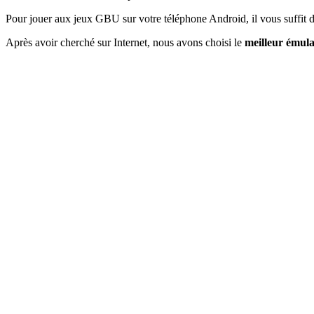
Pour jouer aux jeux GBU sur votre téléphone Android, il vous suffit 
Après avoir cherché sur Internet, nous avons choisi le
meilleur émul