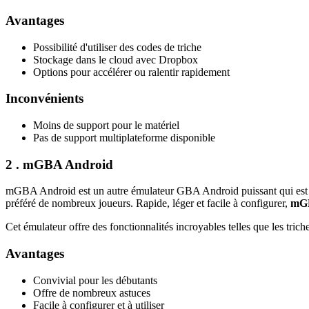
Avantages
Possibilité d'utiliser des codes de triche
Stockage dans le cloud avec Dropbox
Options pour accélérer ou ralentir rapidement
Inconvénients
Moins de support pour le matériel
Pas de support multiplateforme disponible
2 . mGBA Android
mGBA Android est un autre émulateur GBA Android puissant qui est de
préféré de nombreux joueurs. Rapide, léger et facile à configurer,
mGB
Cet émulateur offre des fonctionnalités incroyables telles que les tri
Avantages
Convivial pour les débutants
Offre de nombreux astuces
Facile à configurer et à utiliser