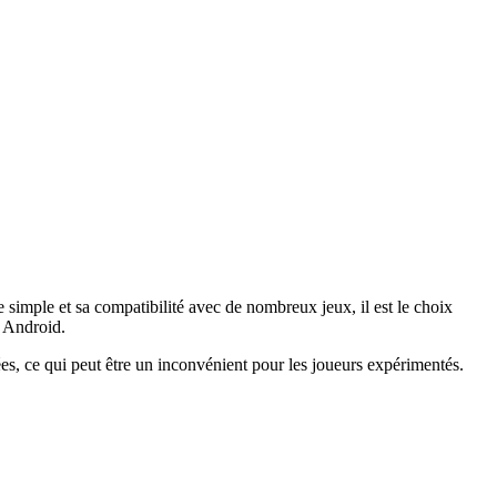
mple et sa compatibilité avec de nombreux jeux, il est le choix
s Android.
ées, ce qui peut être un inconvénient pour les joueurs expérimentés.