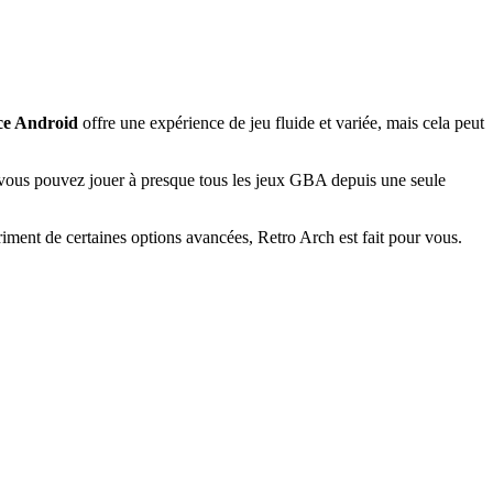
ce Android
offre une expérience de jeu fluide et variée, mais cela peut
, vous pouvez jouer à presque tous les jeux GBA depuis une seule
riment de certaines options avancées, Retro Arch est fait pour vous.