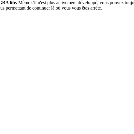
GBA lite.
Même s'il n'est plus activement développé, vous pouvez toujo
 permettant de continuer là où vous vous êtes arrêté.