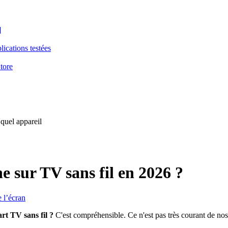
]
ications testées
tore
 quel appareil
 sur TV sans fil en 2026 ?
 l’écran
rt TV sans fil ?
C'est compréhensible. Ce n'est pas très courant de nos 