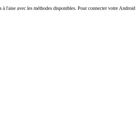
as à l'aise avec les méthodes disponibles. Pour connecter votre Android