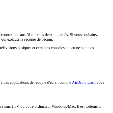
e connexion sans fil entre les deux appareils. Si vous souhaitez
 qui exécute la recopie de l'écran.
 télévisions basiques et certaines consoles de jeu ne sont pas
e à des applications de recopie d'écran comme
AirDroid Cast
, vous
otre smart TV ou votre ordinateur Windows/Mac. Il est fortement