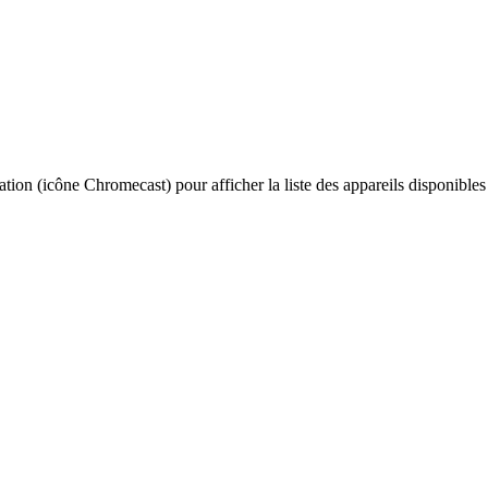
cation (icône Chromecast) pour afficher la liste des appareils disponibles