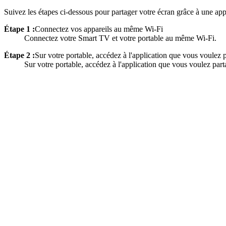
Suivez les étapes ci-dessous pour partager votre écran grâce à une a
Étape 1 :
Connectez vos appareils au même Wi-Fi
Connectez votre Smart TV et votre portable au même Wi-Fi.
Étape 2 :
Sur votre portable, accédez à l'application que vous voulez p
Sur votre portable, accédez à l'application que vous voulez part