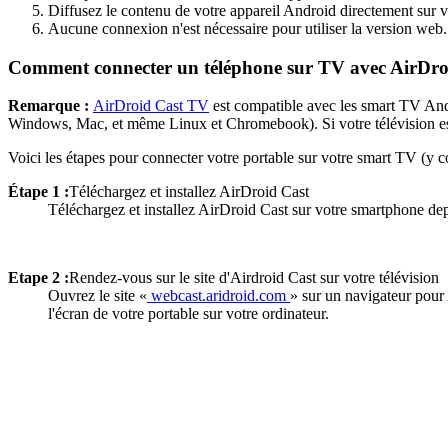
Diffusez le contenu de votre appareil Android directement sur v
Aucune connexion n'est nécessaire pour utiliser la version web.
Comment connecter un téléphone sur TV avec AirDro
Remarque :
AirDroid Cast TV
est compatible avec les smart TV Andr
Windows, Mac, et même Linux et Chromebook). Si votre télévision e
Voici les étapes pour connecter votre portable sur votre smart TV (y
Étape 1 :
Téléchargez et installez AirDroid Cast
Téléchargez et installez AirDroid Cast sur votre smartphone dep
Etape 2 :
Rendez-vous sur le site d'Airdroid Cast sur votre télévision
Ouvrez le site «
webcast.aridroid.com
» sur un navigateur pour 
l'écran de votre portable sur votre ordinateur.