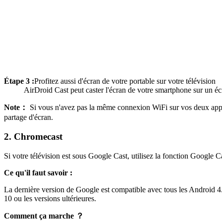
Étape 3 :
Profitez aussi d'écran de votre portable sur votre télévision
AirDroid Cast peut caster l'écran de votre smartphone sur un éc
Note：
Si vous n'avez pas la même connexion WiFi sur vos deux appare
partage d'écran.
2. Chromecast
Si votre télévision est sous Google Cast, utilisez la fonction Google C
Ce qu'il faut savoir :
La dernière version de Google est compatible avec tous les Android 4.4
10 ou les versions ultérieures.
Comment ça marche ？