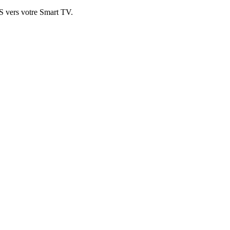
OS vers votre Smart TV.