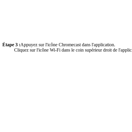
Étape 3 :
Appuyez sur l'icône Chromecast dans l'application.
Cliquez sur l'icône Wi-Fi dans le coin supérieur droit de l'appli