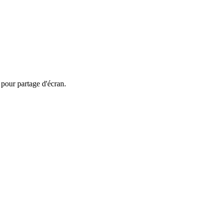
 pour partage d'écran.