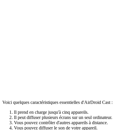
Voici quelques caractéristiques essentielles d'AirDroid Cast :
Il prend en charge jusqu'à cinq appareils.
Il peut diffuser plusieurs écrans sur un seul ordinateur.
Vous pouvez contrôler d'autres appareils à distance.
Vous pouvez diffuser le son de votre appareil.