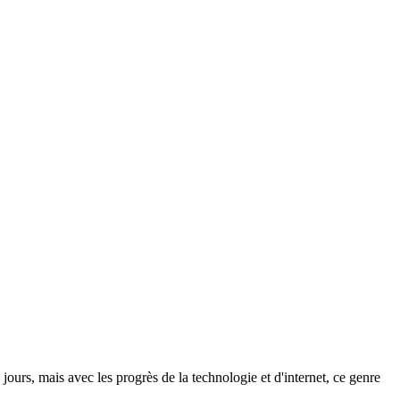
jours, mais avec les progrès de la technologie et d'internet, ce genre