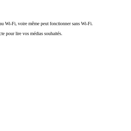
seau Wi-Fi, voire même peut fonctionner sans Wi-Fi.
te pour lire vos médias souhaités.