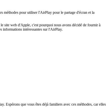
s méthodes pour utiliser l'AirPlay pour le partage d'écran et la
le site web d'Apple, c'est pourquoi nous avons décidé de fournir à
 informations intéressantes sur l'AirPlay.
lay. Espérons que vous êtes déjà familiers avec ces méthodes, car elles