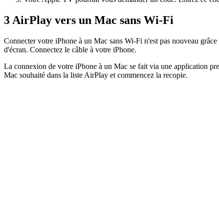
3
AirPlay vers un Mac sans Wi-Fi
Connecter votre iPhone à un Mac sans Wi-Fi n'est pas nouveau grâce a
d'écran. Connectez le câble à votre iPhone.
La connexion de votre iPhone à un Mac se fait via une application pre
Mac souhaité dans la liste AirPlay et commencez la recopie.