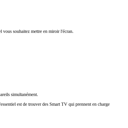
l vous souhaitez mettre en miroir l'écran.
pareils simultanément.
l'essentiel est de trouver des Smart TV qui prennent en charge