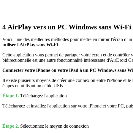
4
AirPlay vers un PC Windows sans Wi-Fi
Voici l'une des meilleures méthodes pour mettre en miroir l'écran d
utiliser l'AirPlay sans Wi-Fi
.
Cette application vous permet de partager votre écran et de contrôle
bidirectionnelle est une autre fonctionnalité intéressante d'AirDroid C
Connecter votre iPhone ou votre iPad à un PC Windows sans Wi-
Il existe plusieurs moyens de créer une connexion entre l'iPhone et le
étapes en utilisant un câble USB.
Étape 1.
Téléchargez l'application
Téléchargez et installez l'application sur votre iPhone et votre PC, 
Étape 2.
Sélectionnez le moyen de connexion