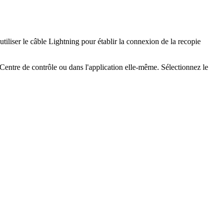
iser le câble Lightning pour établir la connexion de la recopie
Centre de contrôle ou dans l'application elle-même. Sélectionnez le