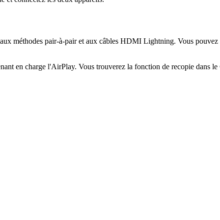
ux méthodes pair-à-pair et aux câbles HDMI Lightning. Vous pouvez util
nant en charge l'AirPlay. Vous trouverez la fonction de recopie dans le 