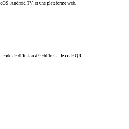
macOS, Android TV, et une plateforme web.
e code de diffusion à 9 chiffres et le code QR.