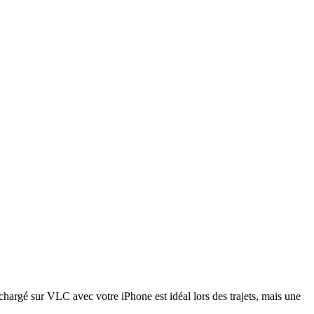
hargé sur VLC avec votre iPhone est idéal lors des trajets, mais une