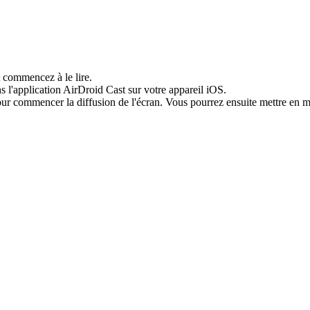
 commencez à le lire.
 l'application AirDroid Cast sur votre appareil iOS.
ur commencer la diffusion de l'écran. Vous pourrez ensuite mettre en mir