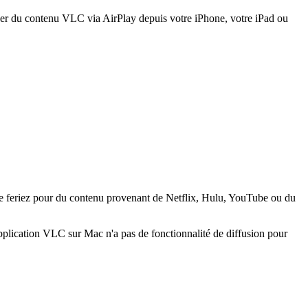
user du contenu VLC via AirPlay depuis votre iPhone, votre iPad ou
 le feriez pour du contenu provenant de Netflix, Hulu, YouTube ou du
pplication VLC sur Mac n'a pas de fonctionnalité de diffusion pour