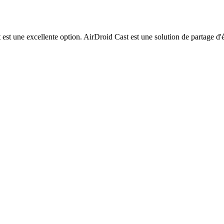
st une excellente option. AirDroid Cast est une solution de partage d'éc