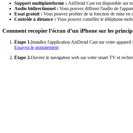
Support multiplateforme :
AirDroid Cast est disponible sur 
Audio bidirectionnel :
Vous pouvez diffuser l'audio de l'appa
Essai gratuit :
Vous pouvez profiter de la fonction de mise en 
Contrôle à distance :
Vous pouvez contrôler le téléphone mobil
Comment recopier l’écran d’un iPhone sur les princi
Étape 1.
Installez l'application AirDroid Cast sur votre appareil
Essayez-le gratuitement
Étape 2.
Ouvrez le navigateur web sur votre smart TV et reche