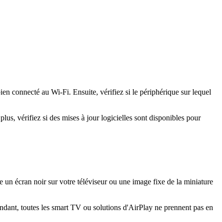
ien connecté au Wi-Fi. Ensuite, vérifiez si le périphérique sur lequel
lus, vérifiez si des mises à jour logicielles sont disponibles pour
 un écran noir sur votre téléviseur ou une image fixe de la miniature
ndant, toutes les smart TV ou solutions d'AirPlay ne prennent pas en