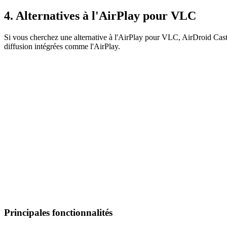
4. Alternatives à l'AirPlay pour VLC
Si vous cherchez une alternative à l'AirPlay pour VLC, AirDroid Cast e
diffusion intégrées comme l'AirPlay.
Principales fonctionnalités