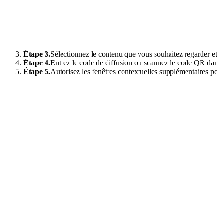
Étape 3.
Sélectionnez le contenu que vous souhaitez regarder et
Étape 4.
Entrez le code de diffusion ou scannez le code QR dans
Étape 5.
Autorisez les fenêtres contextuelles supplémentaires po