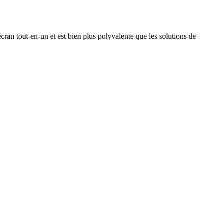
ran tout-en-un et est bien plus polyvalente que les solutions de