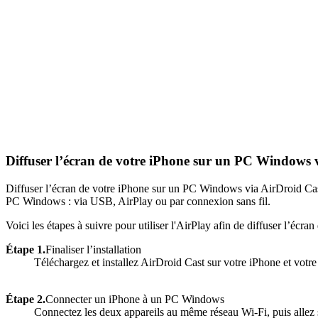
Diffuser l’écran de votre iPhone sur un PC Windows v
Diffuser l’écran de votre iPhone sur un PC Windows via AirDroid Cast 
PC Windows : via USB, AirPlay ou par connexion sans fil.
Voici les étapes à suivre pour utiliser l'AirPlay afin de diffuser l’éc
Étape 1.
Finaliser l’installation
Téléchargez et installez AirDroid Cast sur votre iPhone et votr
Étape 2.
Connecter un iPhone à un PC Windows
Connectez les deux appareils au même réseau Wi-Fi, puis allez s