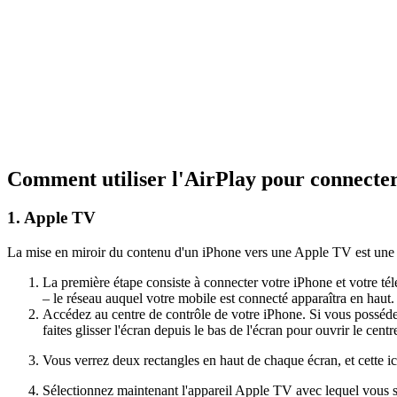
Comment utiliser l'AirPlay pour connecter 
1. Apple TV
La mise en miroir du contenu d'un iPhone vers une Apple TV est une tâc
La première étape consiste à connecter votre iPhone et votre té
– le réseau auquel votre mobile est connecté apparaîtra en haut.
Accédez au centre de contrôle de votre iPhone. Si vous possédez 
faites glisser l'écran depuis le bas de l'écran pour ouvrir le centr
Vous verrez deux rectangles en haut de chaque écran, et cette ic
Sélectionnez maintenant l'appareil Apple TV avec lequel vous s