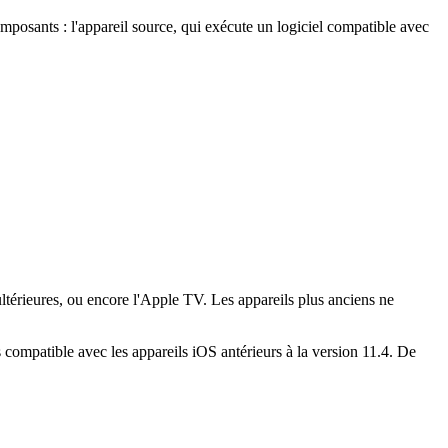
mposants : l'appareil source, qui exécute un logiciel compatible avec
 ultérieures, ou encore l'Apple TV. Les appareils plus anciens ne
s compatible avec les appareils iOS antérieurs à la version 11.4. De