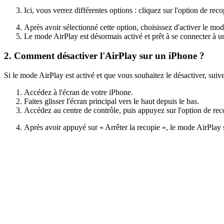
Ici, vous verrez différentes options : cliquez sur l'option de reco
Après avoir sélectionné cette option, choisissez d'activer le mo
Le mode AirPlay est désormais activé et prêt à se connecter à un
2. Comment désactiver l'AirPlay sur un iPhone ?
Si le mode AirPlay est activé et que vous souhaitez le désactiver, sui
Accédez à l'écran de votre iPhone.
Faites glisser l'écran principal vers le haut depuis le bas.
Accédez au centre de contrôle, puis appuyez sur l'option de reco
Après avoir appuyé sur « Arrêter la recopie », le mode AirPlay