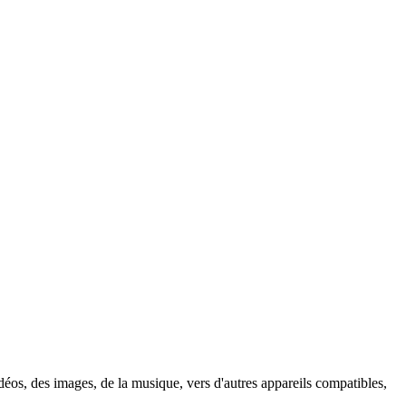
idéos, des images, de la musique, vers d'autres appareils compatibles,