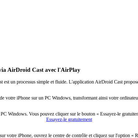
ia AirDroid Cast avec l'AirPlay
est un processus simple et fluide. L'application AirDroid Cast propose 
ran de votre iPhone sur un PC Windows, transformant ainsi votre ordinateu
e PC Windows. Vous pouvez cliquer sur le bouton « Essayez-le gratuiteme
Essayez-le gratuitement
ur votre iPhone, ouvrez le centre de contrôle et cliquez sur l'option « 