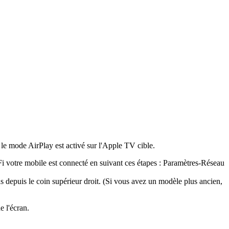
 le mode AirPlay est activé sur l'Apple TV cible.
Fi votre mobile est connecté en suivant ces étapes : Paramètres-Réseau
s depuis le coin supérieur droit. (Si vous avez un modèle plus ancien,
e l'écran.