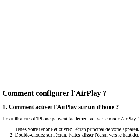
Comment configurer l'AirPlay ?
1. Comment activer l'AirPlay sur un iPhone ?
Les utilisateurs d’iPhone peuvent facilement activer le mode AirPlay. V
Tenez votre iPhone et ouvrez l'écran principal de votre appareil
Double-cliquez sur l'écran. Faites glisser l'écran vers le haut dep