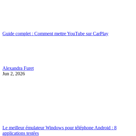
Guide complet : Comment mettre YouTube sur CarPlay
Alexandra Furet
Jun 2, 2026
Le meilleur émulateur Windows pour téléphone Android : 8
applications testées