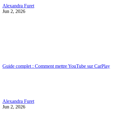
Alexandra Furet
Jun 2, 2026
Guide complet : Comment mettre YouTube sur CarPlay
Alexandra Furet
Jun 2, 2026