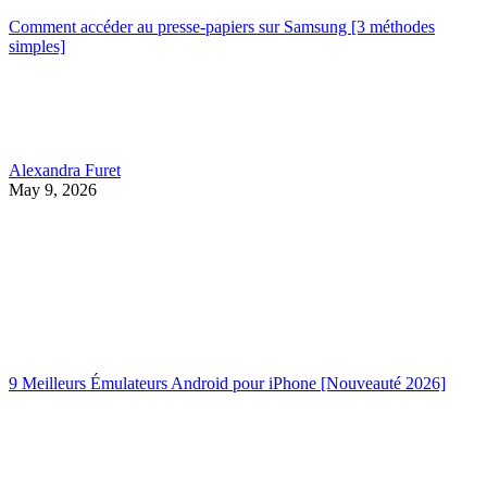
Comment accéder au presse-papiers sur Samsung [3 méthodes
simples]
Alexandra Furet
May 9, 2026
9 Meilleurs Émulateurs Android pour iPhone [Nouveauté 2026]