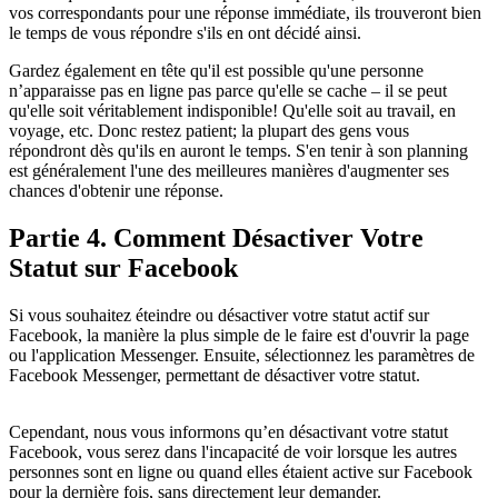
vos correspondants pour une réponse immédiate, ils trouveront bien
le temps de vous répondre s'ils en ont décidé ainsi.
Gardez également en tête qu'il est possible qu'une personne
n’apparaisse pas en ligne pas parce qu'elle se cache – il se peut
qu'elle soit véritablement indisponible! Qu'elle soit au travail, en
voyage, etc. Donc restez patient; la plupart des gens vous
répondront dès qu'ils en auront le temps. S'en tenir à son planning
est généralement l'une des meilleures manières d'augmenter ses
chances d'obtenir une réponse.
Partie 4. Comment Désactiver Votre
Statut sur Facebook
Si vous souhaitez éteindre ou désactiver votre statut actif sur
Facebook, la manière la plus simple de le faire est d'ouvrir la page
ou l'application Messenger. Ensuite, sélectionnez les paramètres de
Facebook Messenger, permettant de désactiver votre statut.
Cependant, nous vous informons qu’en désactivant votre statut
Facebook, vous serez dans l'incapacité de voir lorsque les autres
personnes sont en ligne ou quand elles étaient active sur Facebook
pour la dernière fois, sans directement leur demander.