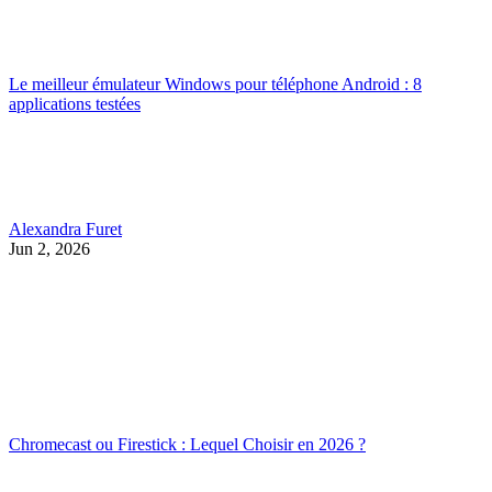
Le meilleur émulateur Windows pour téléphone Android : 8
applications testées
Alexandra Furet
Jun 2, 2026
Chromecast ou Firestick : Lequel Choisir en 2026 ?