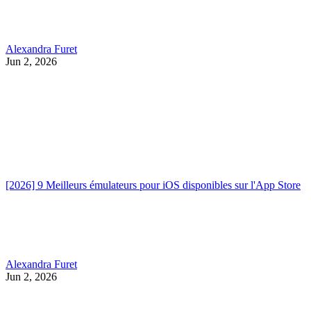
Alexandra Furet
Jun 2, 2026
[2026] 9 Meilleurs émulateurs pour iOS disponibles sur l'App Store
Alexandra Furet
Jun 2, 2026