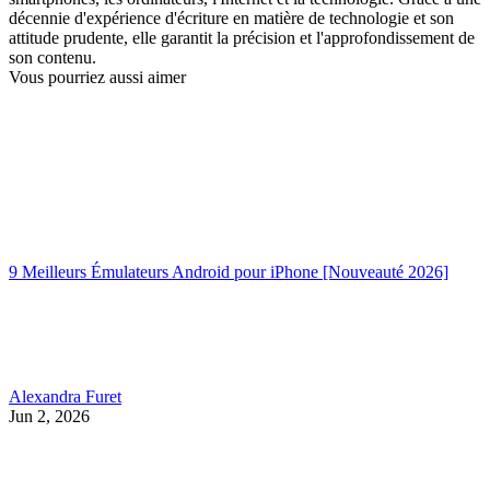
décennie d'expérience d'écriture en matière de technologie et son
attitude prudente, elle garantit la précision et l'approfondissement de
son contenu.
Vous pourriez aussi aimer
9 Meilleurs Émulateurs Android pour iPhone [Nouveauté 2026]
Alexandra Furet
Jun 2, 2026