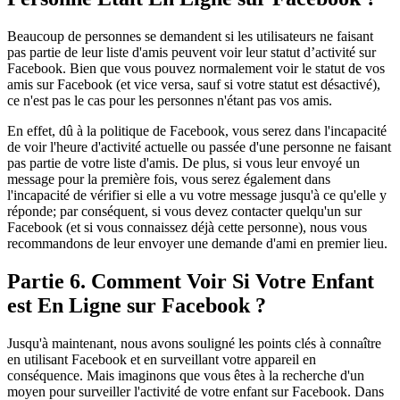
Beaucoup de personnes se demandent si les utilisateurs ne faisant
pas partie de leur liste d'amis peuvent voir leur statut d’activité sur
Facebook. Bien que vous pouvez normalement voir le statut de vos
amis sur Facebook (et vice versa, sauf si votre statut est désactivé),
ce n'est pas le cas pour les personnes n'étant pas vos amis.
En effet, dû à la politique de Facebook, vous serez dans l'incapacité
de voir l'heure d'activité actuelle ou passée d'une personne ne faisant
pas partie de votre liste d'amis. De plus, si vous leur envoyé un
message pour la première fois, vous serez également dans
l'incapacité de vérifier si elle a vu votre message jusqu'à ce qu'elle y
réponde; par conséquent, si vous devez contacter quelqu'un sur
Facebook (et si vous connaissez déjà cette personne), nous vous
recommandons de leur envoyer une demande d'ami en premier lieu.
Partie 6. Comment Voir Si Votre Enfant
est En Ligne sur Facebook ?
Jusqu'à maintenant, nous avons souligné les points clés à connaître
en utilisant Facebook et en surveillant votre appareil en
conséquence. Mais imaginons que vous êtes à la recherche d'un
moyen pour surveiller l'activité de votre enfant sur Facebook. Dans