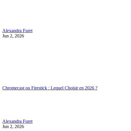
Alexandra Furet
Jun 2, 2026
Chromecast ou Firestick : Lequel Choisir en 2026 ?
Alexandra Furet
Jun 2, 2026