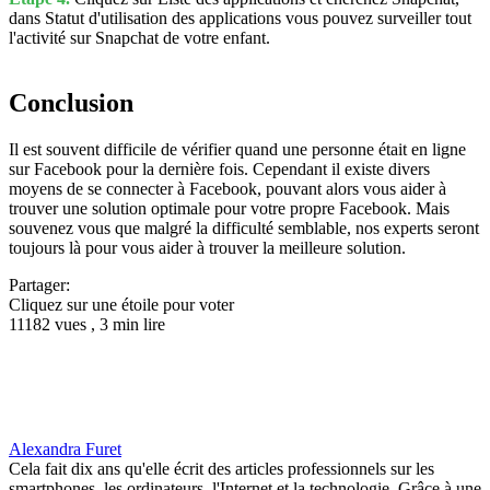
dans Statut d'utilisation des applications vous pouvez surveiller tout
l'activité sur Snapchat de votre enfant.
Conclusion
Il est souvent difficile de vérifier quand une personne était en ligne
sur Facebook pour la dernière fois. Cependant il existe divers
moyens de se connecter à Facebook, pouvant alors vous aider à
trouver une solution optimale pour votre propre Facebook. Mais
souvenez vous que malgré la difficulté semblable, nos experts seront
toujours là pour vous aider à trouver la meilleure solution.
Partager:
Cliquez sur une étoile pour voter
11182 vues , 3 min lire
Alexandra Furet
Cela fait dix ans qu'elle écrit des articles professionnels sur les
smartphones, les ordinateurs, l'Internet et la technologie. Grâce à une