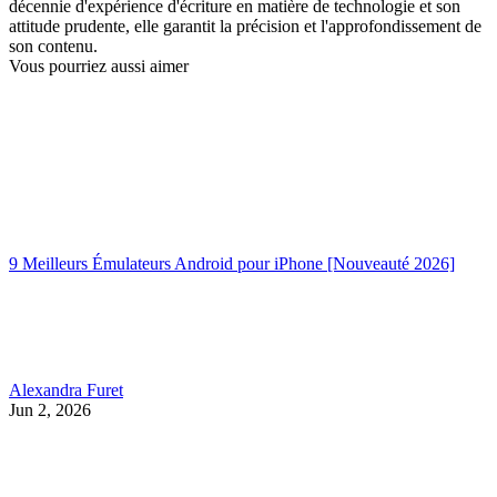
décennie d'expérience d'écriture en matière de technologie et son
attitude prudente, elle garantit la précision et l'approfondissement de
son contenu.
Vous pourriez aussi aimer
9 Meilleurs Émulateurs Android pour iPhone [Nouveauté 2026]
Alexandra Furet
Jun 2, 2026