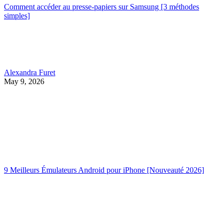
Comment accéder au presse-papiers sur Samsung [3 méthodes
simples]
Alexandra Furet
May 9, 2026
9 Meilleurs Émulateurs Android pour iPhone [Nouveauté 2026]