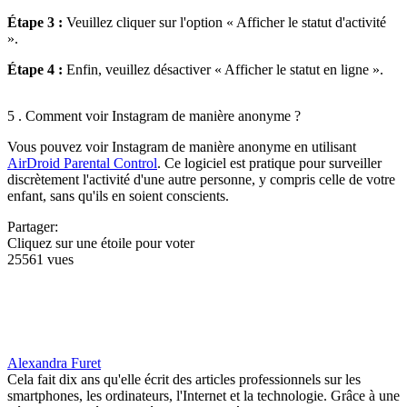
Étape 3 :
Veuillez cliquer sur l'option « Afficher le statut d'activité
».
Étape 4 :
Enfin, veuillez désactiver « Afficher le statut en ligne ».
5 . Comment voir Instagram de manière anonyme ?
Vous pouvez voir Instagram de manière anonyme en utilisant
AirDroid Parental Control
. Ce logiciel est pratique pour surveiller
discrètement l'activité d'une autre personne, y compris celle de votre
enfant, sans qu'ils en soient conscients.
Partager:
Cliquez sur une étoile pour voter
25561 vues
Alexandra Furet
Cela fait dix ans qu'elle écrit des articles professionnels sur les
smartphones, les ordinateurs, l'Internet et la technologie. Grâce à une