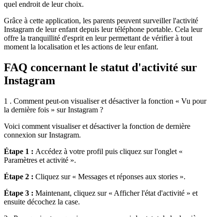
quel endroit de leur choix.
Grâce à cette application, les parents peuvent surveiller l'activité
Instagram de leur enfant depuis leur téléphone portable. Cela leur
offre la tranquillité d'esprit en leur permettant de vérifier à tout
moment la localisation et les actions de leur enfant.
FAQ concernant le statut d'activité sur
Instagram
1 . Comment peut-on visualiser et désactiver la fonction « Vu pour
la dernière fois » sur Instagram ?
Voici comment visualiser et désactiver la fonction de dernière
connexion sur Instagram.
Étape 1 :
Accédez à votre profil puis cliquez sur l'onglet «
Paramètres et activité ».
Étape 2 :
Cliquez sur « Messages et réponses aux stories ».
Étape 3 :
Maintenant, cliquez sur « Afficher l'état d'activité » et
ensuite décochez la case.