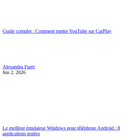
Guide complet : Comment mettre YouTube sur CarPlay
Alexandra Furet
Jun 2, 2026
Le meilleur émulateur Windows pour téléphone Android : 8
applications testées