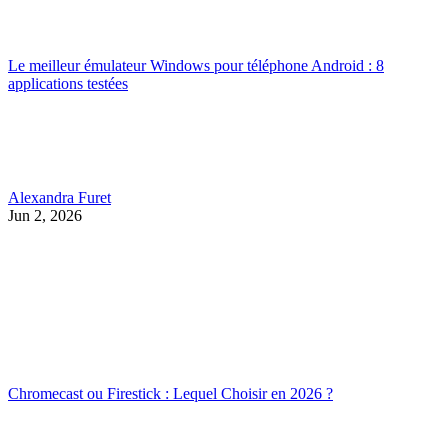
Le meilleur émulateur Windows pour téléphone Android : 8
applications testées
Alexandra Furet
Jun 2, 2026
Chromecast ou Firestick : Lequel Choisir en 2026 ?