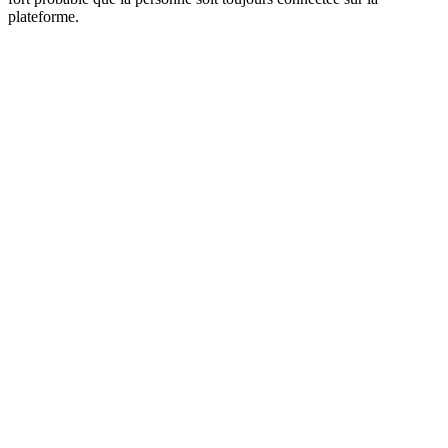
plateforme.