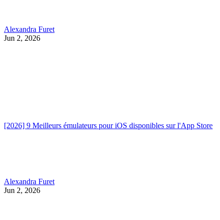
Alexandra Furet
Jun 2, 2026
[2026] 9 Meilleurs émulateurs pour iOS disponibles sur l'App Store
Alexandra Furet
Jun 2, 2026