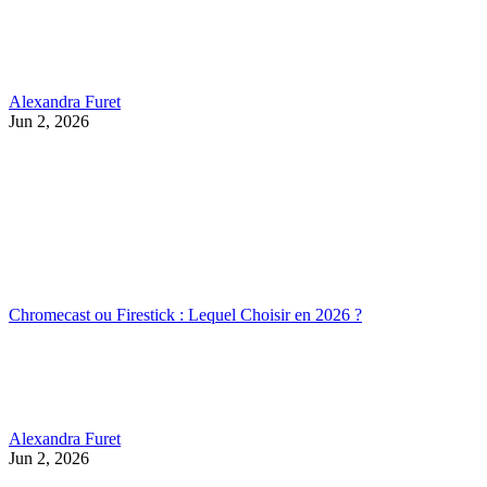
Alexandra Furet
Jun 2, 2026
Chromecast ou Firestick : Lequel Choisir en 2026 ?
Alexandra Furet
Jun 2, 2026