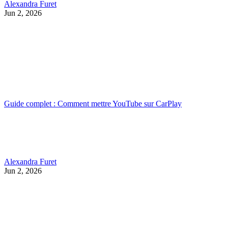
Alexandra Furet
Jun 2, 2026
Guide complet : Comment mettre YouTube sur CarPlay
Alexandra Furet
Jun 2, 2026