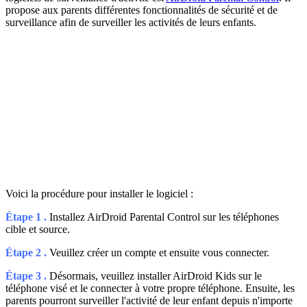
propose aux parents différentes fonctionnalités de sécurité et de
surveillance afin de surveiller les activités de leurs enfants.
Voici la procédure pour installer le logiciel :
Étape 1 .
Installez AirDroid Parental Control sur les téléphones
cible et source.
Étape 2 .
Veuillez créer un compte et ensuite vous connecter.
Étape 3 .
Désormais, veuillez installer AirDroid Kids sur le
téléphone visé et le connecter à votre propre téléphone. Ensuite, les
parents pourront surveiller l'activité de leur enfant depuis n'importe