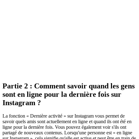
Partie 2 : Comment savoir quand les gens
sont en ligne pour la dernière fois sur
Instagram ?
La fonction « Dernière activité » sur Instagram vous permet de
savoir quels amis sont actuellement en ligne et quand ils ont été en
ligne pour la dernière fois. Vous pouvez également voir s'ils ont
partagé de nouveaux contenus. Lorsqu'une personne est « en ligne
sur Instagram », cela signifie qu'elle est active et peut être en train de