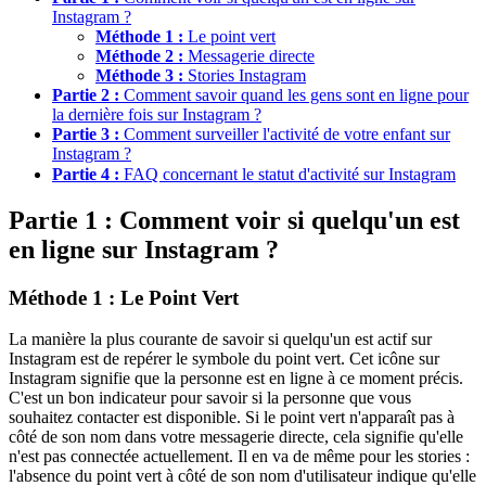
Instagram ?
Méthode 1 :
Le point vert
Méthode 2 :
Messagerie directe
Méthode 3 :
Stories Instagram
Partie 2 :
Comment savoir quand les gens sont en ligne pour
la dernière fois sur Instagram ?
Partie 3 :
Comment surveiller l'activité de votre enfant sur
Instagram ?
Partie 4 :
FAQ concernant le statut d'activité sur Instagram
Partie 1 : Comment voir si quelqu'un est
en ligne sur Instagram ?
Méthode 1 : Le Point Vert
La manière la plus courante de savoir si quelqu'un est actif sur
Instagram est de repérer le symbole du point vert. Cet icône sur
Instagram signifie que la personne est en ligne à ce moment précis.
C'est un bon indicateur pour savoir si la personne que vous
souhaitez contacter est disponible. Si le point vert n'apparaît pas à
côté de son nom dans votre messagerie directe, cela signifie qu'elle
n'est pas connectée actuellement. Il en va de même pour les stories :
l'absence du point vert à côté de son nom d'utilisateur indique qu'elle