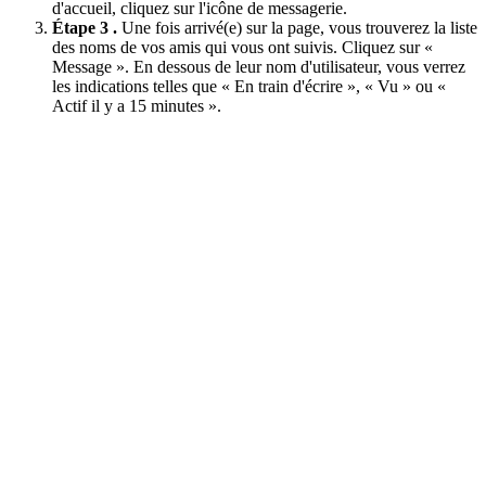
d'accueil, cliquez sur l'icône de messagerie.
Étape 3 .
Une fois arrivé(e) sur la page, vous trouverez la liste
des noms de vos amis qui vous ont suivis. Cliquez sur «
Message ». En dessous de leur nom d'utilisateur, vous verrez
les indications telles que « En train d'écrire », « Vu » ou «
Actif il y a 15 minutes ».