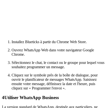
Installez Blueticks à partir du Chrome Web Store.
Ouvrez WhatsApp Web dans votre navigateur Google
Chrome.
Sélectionnez le chat, le contact ou le groupe pour lequel vous
souhaitez programmer un message.
Cliquez sur le symbole près de la boîte de dialogue, pour
ouvrir le planificateur de messages WhatsApp. Saisissez
ensuite votre message, définissez la date et l'heure, puis
cliquez sur « Programmer l'envoi ».
4
Utiliser WhatsApp Business
La version standard de WhatsApp, destinée aux particuliers, ne