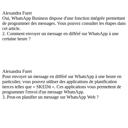
Alexandra Furet
Oui, WhatsApp Business dispose d'une fonction intégrée permettant
de programmer des messages. Vous pouvez consulter les étapes dans
cet article.
2. Comment envoyer un message en différé sur WhatsApp à une
certaine heure ?
Alexandra Furet
Pour envoyer un message en différé sur WhatsApp à une heure en
particulier, vous pouvez utiliser des applications de planification
tierces telles que « SKEDit ». Ces applications vous permettent de
programmer l'envoi d'un message WhatsApp.
3. Peut-on planifier un message sur WhatsApp Web ?