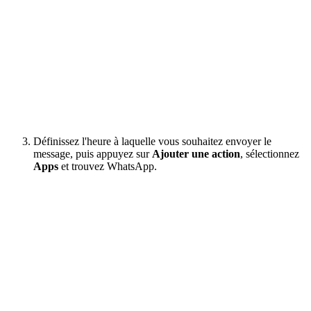
Définissez l'heure à laquelle vous souhaitez envoyer le
message, puis appuyez sur
Ajouter une action
, sélectionnez
Apps
et trouvez WhatsApp.