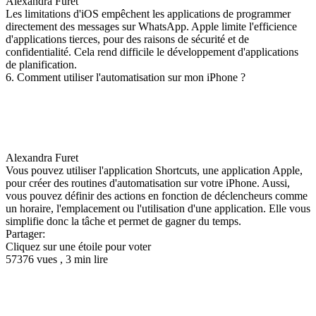
Alexandra Furet
Les limitations d'iOS empêchent les applications de programmer
directement des messages sur WhatsApp. Apple limite l'efficience
d'applications tierces, pour des raisons de sécurité et de
confidentialité. Cela rend difficile le développement d'applications
de planification.
6. Comment utiliser l'automatisation sur mon iPhone ?
Alexandra Furet
Vous pouvez utiliser l'application Shortcuts, une application Apple,
pour créer des routines d'automatisation sur votre iPhone. Aussi,
vous pouvez définir des actions en fonction de déclencheurs comme
un horaire, l'emplacement ou l'utilisation d'une application. Elle vous
simplifie donc la tâche et permet de gagner du temps.
Partager:
Cliquez sur une étoile pour voter
57376 vues , 3 min lire