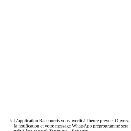
L'application Raccourcis vous avertit à l'heure prévue. Ouvrez
la notification et votre message WhatsApp préprogrammé sera