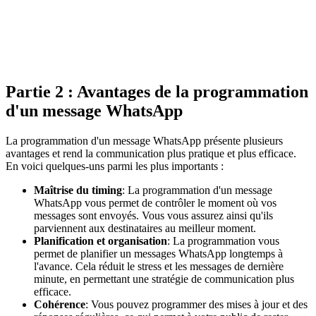
Partie 2 : Avantages de la programmation
d'un message WhatsApp
La programmation d'un message WhatsApp présente plusieurs
avantages et rend la communication plus pratique et plus efficace.
En voici quelques-uns parmi les plus importants :
Maîtrise du timing
: La programmation d'un message
WhatsApp vous permet de contrôler le moment où vos
messages sont envoyés. Vous vous assurez ainsi qu'ils
parviennent aux destinataires au meilleur moment.
Planification et organisation
: La programmation vous
permet de planifier un messages WhatsApp longtemps à
l'avance. Cela réduit le stress et les messages de dernière
minute, en permettant une stratégie de communication plus
efficace.
Cohérence
: Vous pouvez programmer des mises à jour et des