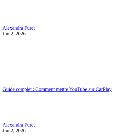
Alexandra Furet
Jun 2, 2026
Guide complet : Comment mettre YouTube sur CarPlay
Alexandra Furet
Jun 2, 2026