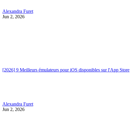
Alexandra Furet
Jun 2, 2026
[2026] 9 Meilleurs émulateurs pour iOS disponibles sur l'App Store
Alexandra Furet
Jun 2, 2026