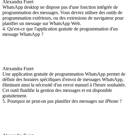
Alexandra Furet
WhatsApp desktop ne dispose pas d'une fonction intégrée de
programmation des messages. Vous devrez utiliser des outils de
programmation extérieurs, ou des extensions de navigateur pour
planifier un message sur WhatsApp Web.
4. Qu'est-ce que l'application gratuite de programmation d'un
message WhatsApp ?
Alexandra Furet
Une application gratuite de programmation WhatsApp permet de
définir des horaires spécifiques d'envoi de messages WhatsApp,
éliminant ainsi la nécessité d'un envoi manuel à l'heure souhaitée.
Cet outil fluidifie la gestion des messages et est disponible
gratuitement.
5. Pourquoi ne peut-on pas planifier des messages sur iPhone ?