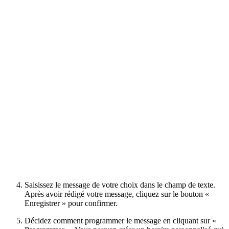
Saisissez le message de votre choix dans le champ de texte.
Après avoir rédigé votre message, cliquez sur le bouton «
Enregistrer » pour confirmer.
Décidez comment programmer le message en cliquant sur «