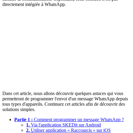
directement intégrée à WhatsApp.
Dans cet article, nous allons découvrir quelques astuces qui vous
permettront de programmer l'envoi d'un message WhatsApp depuis
tous types d'appareils. Continuez cet articles afin de découvrir des
solutions simples.
Partie 1 :
Comment programmer un message WhatsApp ?
1.
Via l'application SKEDit sur Android
2.
Utiliser application « Raccourcis » sur iOS