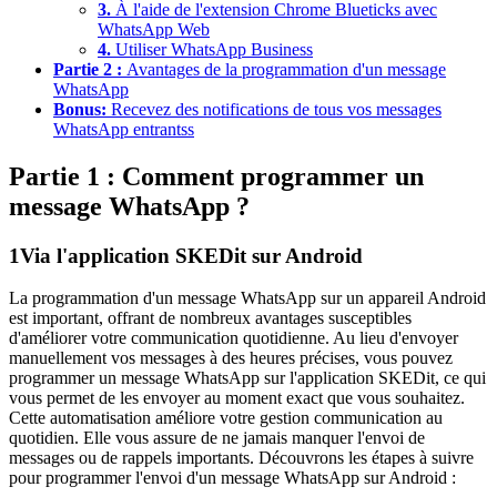
3.
À l'aide de l'extension Chrome Blueticks avec
WhatsApp Web
4.
Utiliser WhatsApp Business
Partie 2 :
Avantages de la programmation d'un message
WhatsApp
Bonus:
Recevez des notifications de tous vos messages
WhatsApp entrantss
Partie 1 : Comment programmer un
message WhatsApp ?
1
Via l'application SKEDit sur Android
La programmation d'un message WhatsApp sur un appareil Android
est important, offrant de nombreux avantages susceptibles
d'améliorer votre communication quotidienne. Au lieu d'envoyer
manuellement vos messages à des heures précises, vous pouvez
programmer un message WhatsApp sur l'application SKEDit, ce qui
vous permet de les envoyer au moment exact que vous souhaitez.
Cette automatisation améliore votre gestion communication au
quotidien. Elle vous assure de ne jamais manquer l'envoi de
messages ou de rappels importants. Découvrons les étapes à suivre
pour programmer l'envoi d'un message WhatsApp sur Android :