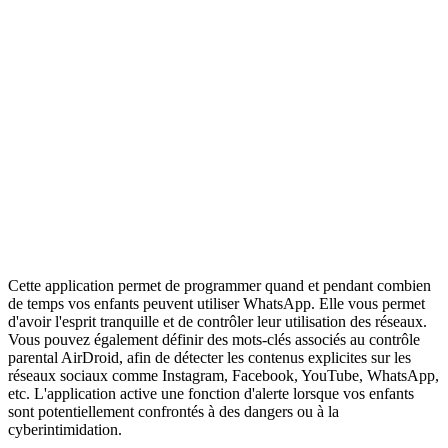
Cette application permet de programmer quand et pendant combien
de temps vos enfants peuvent utiliser WhatsApp. Elle vous permet
d'avoir l'esprit tranquille et de contrôler leur utilisation des réseaux.
Vous pouvez également définir des mots-clés associés au contrôle
parental AirDroid, afin de détecter les contenus explicites sur les
réseaux sociaux comme Instagram, Facebook, YouTube, WhatsApp,
etc. L'application active une fonction d'alerte lorsque vos enfants
sont potentiellement confrontés à des dangers ou à la
cyberintimidation.