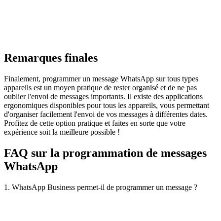
Remarques finales
Finalement, programmer un message WhatsApp sur tous types
appareils est un moyen pratique de rester organisé et de ne pas
oublier l'envoi de messages importants. Il existe des applications
ergonomiques disponibles pour tous les appareils, vous permettant
d'organiser facilement l'envoi de vos messages à différentes dates.
Profitez de cette option pratique et faites en sorte que votre
expérience soit la meilleure possible !
FAQ sur la programmation de messages
WhatsApp
1. WhatsApp Business permet-il de programmer un message ?