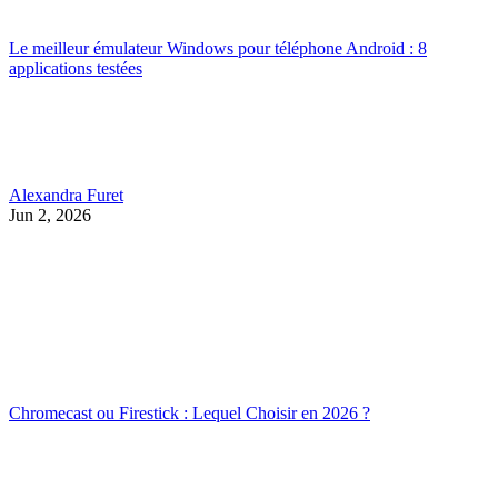
Le meilleur émulateur Windows pour téléphone Android : 8
applications testées
Alexandra Furet
Jun 2, 2026
Chromecast ou Firestick : Lequel Choisir en 2026 ?