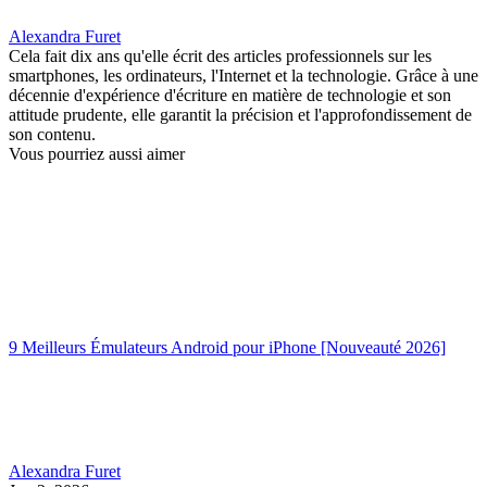
Alexandra Furet
Cela fait dix ans qu'elle écrit des articles professionnels sur les
smartphones, les ordinateurs, l'Internet et la technologie. Grâce à une
décennie d'expérience d'écriture en matière de technologie et son
attitude prudente, elle garantit la précision et l'approfondissement de
son contenu.
Vous pourriez aussi aimer
9 Meilleurs Émulateurs Android pour iPhone [Nouveauté 2026]
Alexandra Furet