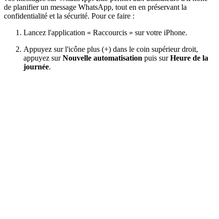
de planifier un message WhatsApp, tout en en préservant la
confidentialité et la sécurité. Pour ce faire :
Lancez l'application « Raccourcis » sur votre iPhone.
Appuyez sur l'icône plus (+) dans le coin supérieur droit,
appuyez sur
Nouvelle automatisation
puis sur
Heure de la
journée
.