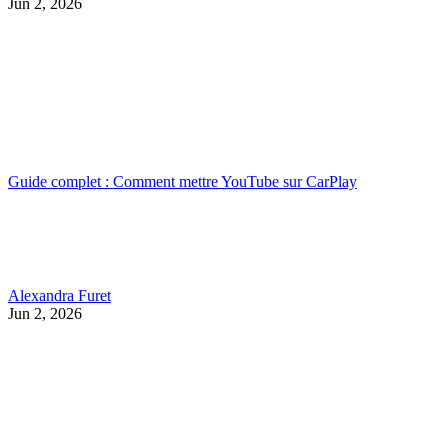
Jun 2, 2026
Guide complet : Comment mettre YouTube sur CarPlay
Alexandra Furet
Jun 2, 2026