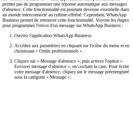
permet pas de programmer une réponse automatique aux messages
d'absence. Cette fonctionnalité est pourtant devenue essentielle dans
un monde interconnecté au rythme effréné. Cependant, WhatsApp
Business permet de retrouver cette fonctionnalité. Voyons les étapes
pour programmer l'envoi d'un message sur WhatsApp Business :
Ouvrez l'application WhatsApp Business.
Accédez aux paramètres en cliquant sur l'icône du menu et en
choisissant « Outils professionnels ».
Cliquez sur « Message d'absence », puis activez l'option «
Envoyer message d'absence », en cochant la case. Pour écrire
votre message d'absence, cliquez sur le message préenregistré
sous la catégorie « Message ».