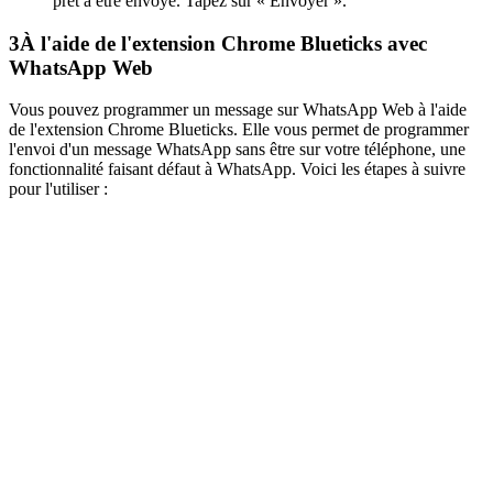
prêt à être envoyé. Tapez sur « Envoyer ».
3
À l'aide de l'extension Chrome Blueticks avec
WhatsApp Web
Vous pouvez programmer un message sur WhatsApp Web à l'aide
de l'extension Chrome Blueticks. Elle vous permet de programmer
l'envoi d'un message WhatsApp sans être sur votre téléphone, une
fonctionnalité faisant défaut à WhatsApp. Voici les étapes à suivre
pour l'utiliser :