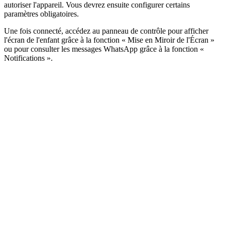
autoriser l'appareil. Vous devrez ensuite configurer certains
paramètres obligatoires.
Une fois connecté, accédez au panneau de contrôle pour afficher
l'écran de l'enfant grâce à la fonction « Mise en Miroir de l'Écran »
ou pour consulter les messages WhatsApp grâce à la fonction «
Notifications ».