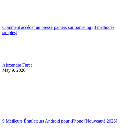
Comment accéder au presse-papiers sur Samsung [3 méthodes
simples]
Alexandra Furet
May 9, 2026
9 Meilleurs Émulateurs Android pour iPhone [Nouveauté 2026]