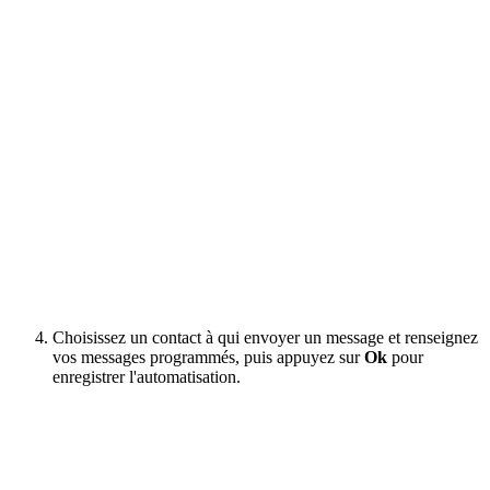
Choisissez un contact à qui envoyer un message et renseignez
vos messages programmés, puis appuyez sur
Ok
pour
enregistrer l'automatisation.