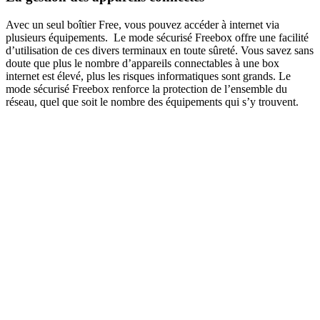
Avec un seul boîtier Free, vous pouvez accéder à internet via
plusieurs équipements. Le mode sécurisé Freebox offre une facilité
d’utilisation de ces divers terminaux en toute sûreté. Vous savez sans
doute que plus le nombre d’appareils connectables à une box
internet est élevé, plus les risques informatiques sont grands. Le
mode sécurisé Freebox renforce la protection de l’ensemble du
réseau, quel que soit le nombre des équipements qui s’y trouvent.