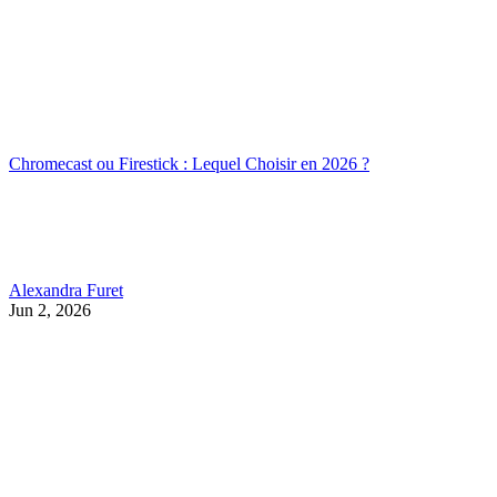
Chromecast ou Firestick : Lequel Choisir en 2026 ?
Alexandra Furet
Jun 2, 2026