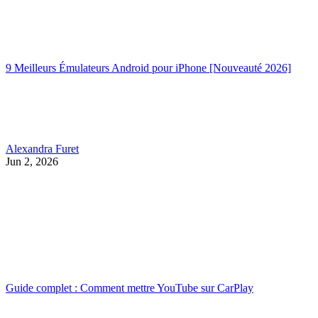
9 Meilleurs Émulateurs Android pour iPhone [Nouveauté 2026]
Alexandra Furet
Jun 2, 2026
Guide complet : Comment mettre YouTube sur CarPlay