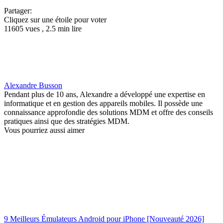
Partager:
Cliquez sur une étoile pour voter
11605 vues , 2.5 min lire
Alexandre Busson
Pendant plus de 10 ans, Alexandre a développé une expertise en
informatique et en gestion des appareils mobiles. Il possède une
connaissance approfondie des solutions MDM et offre des conseils
pratiques ainsi que des stratégies MDM.
Vous pourriez aussi aimer
9 Meilleurs Émulateurs Android pour iPhone [Nouveauté 2026]