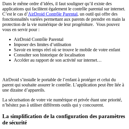
Dans le même ordre d’idées, il faut souligner qu’il existe des
applications qui facilitent également le contrôle parental sur internet.
C’est le cas d’
AirDroid Contrôle Parental
, un outil qui offre des
fonctionnalités variées permettant aux parents de prendre en main la
protection de la vie numérique de leur progéniture. Vous pouvez
vous en servir pour :
AirDroid Contrôle Parental
Imposer des limites d’utilisation
Savoir en temps réel où se trouve le mobile de votre enfant
Consulter son historique de localisation
Accéder au rapport de son activité sur internet…
AirDroid s’installe le portable de l’enfant à protéger et celui du
parent qui souhaite assurer le contrôle. L’application peut être liée à
une dizaine d’appareils.
La sécurisation de votre vie numérique et privée étant une priorité,
n’hésitez pas à utiliser différents outils qui y concourent.
La simplification de la configuration des paramètres
de sécurité