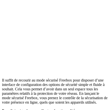
Il suffit de recourir au mode sécurisé Freebox pour disposer d’une
interface de configuration des options de sécurité simple et fluide à
souhait. Cela vous permet d’avoir dans un seul espace tous les
paramètres relatifs à la protection de votre réseau. En lançant le
mode sécurisé Freebox, vous prenez le contrôle de la sécurisation de
votre présence en ligne, quels que soient les appareils utilisés.