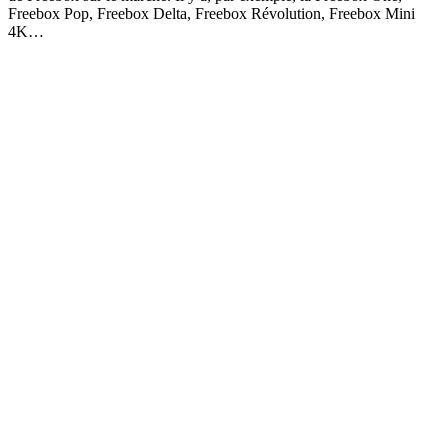
Freebox Pop, Freebox Delta, Freebox Révolution, Freebox Mini
4K…