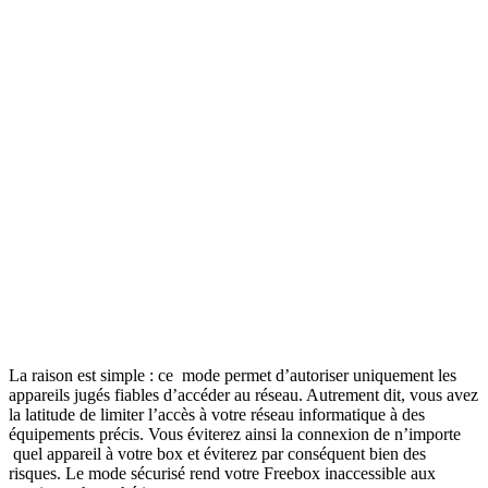
La raison est simple : ce mode permet d’autoriser uniquement les
appareils jugés fiables d’accéder au réseau. Autrement dit, vous avez
la latitude de limiter l’accès à votre réseau informatique à des
équipements précis. Vous éviterez ainsi la connexion de n’importe
quel appareil à votre box et éviterez par conséquent bien des
risques. Le mode sécurisé rend votre Freebox inaccessible aux