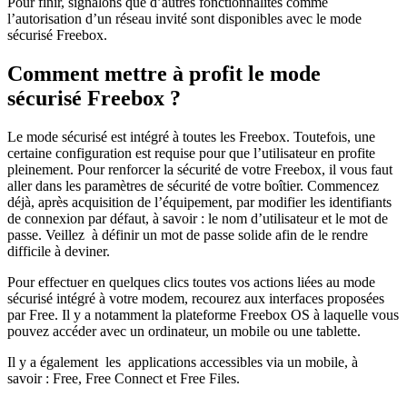
Pour finir, signalons que d’autres fonctionnalités comme
l’autorisation d’un réseau invité sont disponibles avec le mode
sécurisé Freebox.
Comment mettre à profit le mode
sécurisé Freebox ?
Le mode sécurisé est intégré à toutes les Freebox. Toutefois, une
certaine configuration est requise pour que l’utilisateur en profite
pleinement. Pour renforcer la sécurité de votre Freebox, il vous faut
aller dans les paramètres de sécurité de votre boîtier. Commencez
déjà, après acquisition de l’équipement, par modifier les identifiants
de connexion par défaut, à savoir : le nom d’utilisateur et le mot de
passe. Veillez à définir un mot de passe solide afin de le rendre
difficile à deviner.
Pour effectuer en quelques clics toutes vos actions liées au mode
sécurisé intégré à votre modem, recourez aux interfaces proposées
par Free. Il y a notamment la plateforme Freebox OS à laquelle vous
pouvez accéder avec un ordinateur, un mobile ou une tablette.
Il y a également les applications accessibles via un mobile, à
savoir : Free, Free Connect et Free Files.