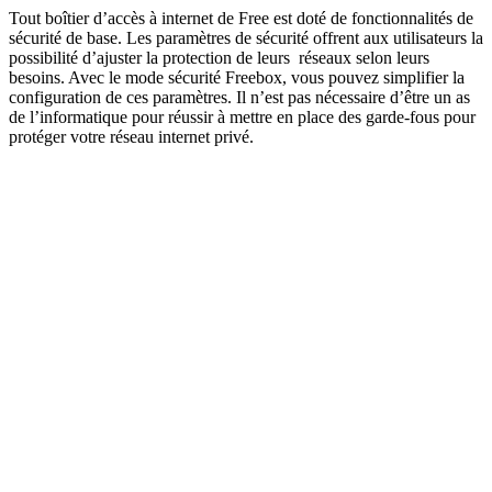
Tout boîtier d’accès à internet de Free est doté de fonctionnalités de
sécurité de base. Les paramètres de sécurité offrent aux utilisateurs la
possibilité d’ajuster la protection de leurs réseaux selon leurs
besoins. Avec le mode sécurité Freebox, vous pouvez simplifier la
configuration de ces paramètres. Il n’est pas nécessaire d’être un as
de l’informatique pour réussir à mettre en place des garde-fous pour
protéger votre réseau internet privé.