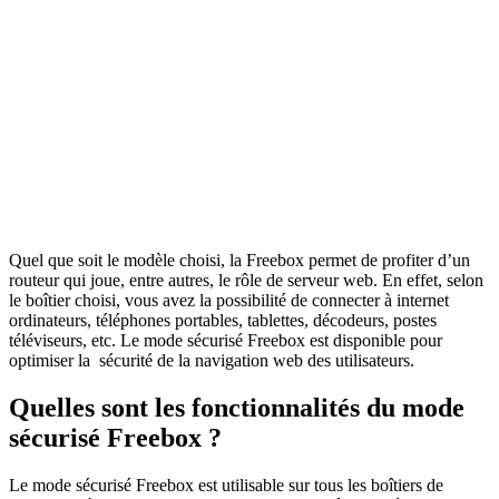
Quel que soit le modèle choisi, la Freebox permet de profiter d’un
routeur qui joue, entre autres, le rôle de serveur web. En effet, selon
le boîtier choisi, vous avez la possibilité de connecter à internet
ordinateurs, téléphones portables, tablettes, décodeurs, postes
téléviseurs, etc. Le mode sécurisé Freebox est disponible pour
optimiser la sécurité de la navigation web des utilisateurs.
Quelles sont les fonctionnalités du mode
sécurisé Freebox ?
Le mode sécurisé Freebox est utilisable sur tous les boîtiers de