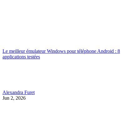
Le meilleur émulateur Windows pour téléphone Android : 8
applications testées
Alexandra Furet
Jun 2, 2026