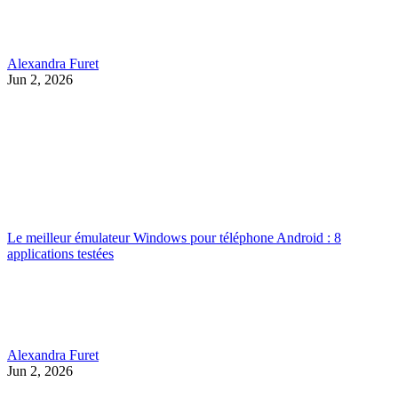
Alexandra Furet
Jun 2, 2026
Le meilleur émulateur Windows pour téléphone Android : 8
applications testées
Alexandra Furet
Jun 2, 2026