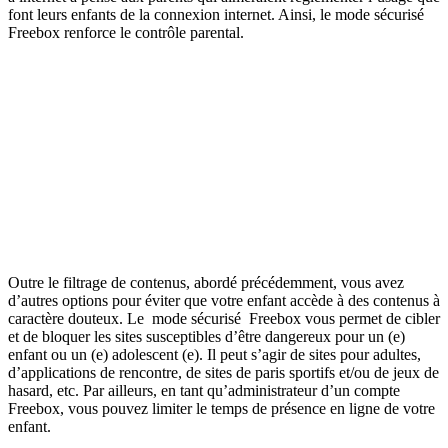
font leurs enfants de la connexion internet. Ainsi, le mode sécurisé
Freebox renforce le contrôle parental.
Outre le filtrage de contenus, abordé précédemment, vous avez
d’autres options pour éviter que votre enfant accède à des contenus à
caractère douteux. Le mode sécurisé Freebox vous permet de cibler
et de bloquer les sites susceptibles d’être dangereux pour un (e)
enfant ou un (e) adolescent (e). Il peut s’agir de sites pour adultes,
d’applications de rencontre, de sites de paris sportifs et/ou de jeux de
hasard, etc. Par ailleurs, en tant qu’administrateur d’un compte
Freebox, vous pouvez limiter le temps de présence en ligne de votre
enfant.