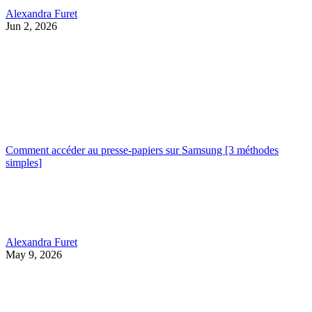
Alexandra Furet
Jun 2, 2026
Comment accéder au presse-papiers sur Samsung [3 méthodes
simples]
Alexandra Furet
May 9, 2026