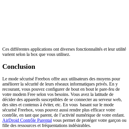
Ces différentes applications ont diverses fonctionnalités et leur utilité
varient selon la box que vous utilisez.
Conclusion
Le mode sécurisé Freebox offre aux utilisateurs des moyens pour
améliorer la sécurité de leurs réseaux informatiques privés. En y
recourant, vous pouvez configurer de bout en bout le pare-feu de
votre modem Free selon vos besoins. Vous avez la latitude de
décider des appareils susceptibles de se connecter au serveur web,
des sites et contenus à éviter, etc. En vous basant sur le mode
sécurisé Freebox, vous pouvez aussi rendre plus efficace votre
contrôle, en tant que parent, de l’activité numérique de votre enfant.
AirDroid Contrôle Parental
vous permet de protéger votre garçon ou
fille des ressources et fréquentations indésirables.