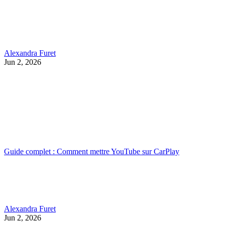
Alexandra Furet
Jun 2, 2026
Guide complet : Comment mettre YouTube sur CarPlay
Alexandra Furet
Jun 2, 2026