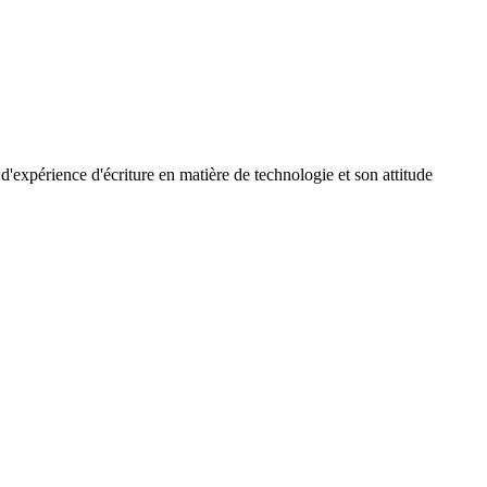
e d'expérience d'écriture en matière de technologie et son attitude