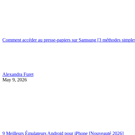
Comment accéder au presse-papiers sur Samsung [3 méthodes simple
Alexandra Furet
May 9, 2026
9 Meilleurs Émulateurs Android pour iPhone [Nouveauté 2026]