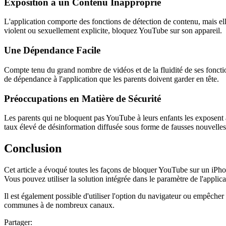
Exposition à un Contenu Inapproprié
L'application comporte des fonctions de détection de contenu, mais ell
violent ou sexuellement explicite, bloquez YouTube sur son appareil.
Une Dépendance Facile
Compte tenu du grand nombre de vidéos et de la fluidité de ses foncti
de dépendance à l'application que les parents doivent garder en tête.
Préoccupations en Matière de Sécurité
Les parents qui ne bloquent pas YouTube à leurs enfants les exposent à 
taux élevé de désinformation diffusée sous forme de fausses nouvelles
Conclusion
Cet article a évoqué toutes les façons de bloquer YouTube sur un iPho
Vous pouvez utiliser la solution intégrée dans le paramètre de l'applicat
Il est également possible d'utiliser l'option du navigateur ou empêcher 
communes à de nombreux canaux.
Partager: