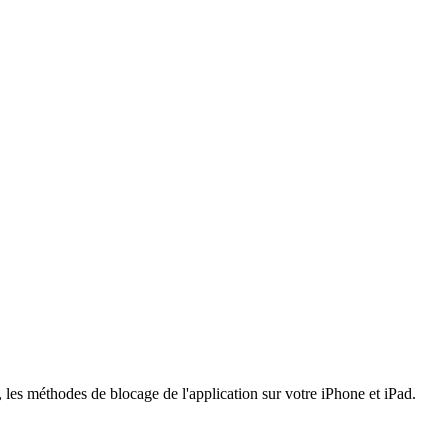
 les méthodes de blocage de l'application sur votre iPhone et iPad.