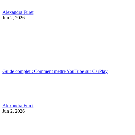
Alexandra Furet
Jun 2, 2026
Guide complet : Comment mettre YouTube sur CarPlay
Alexandra Furet
Jun 2, 2026