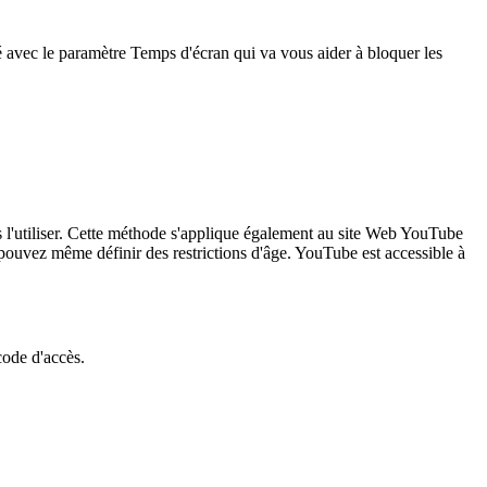
avec le paramètre Temps d'écran qui va vous aider à bloquer les
s l'utiliser. Cette méthode s'applique également au site Web YouTube
pouvez même définir des restrictions d'âge. YouTube est accessible à
code d'accès.