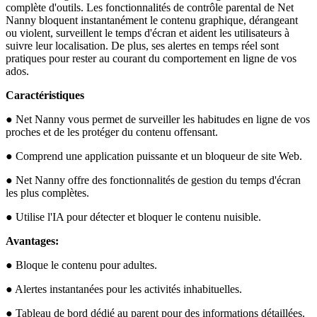
complète d'outils. Les fonctionnalités de contrôle parental de Net
Nanny bloquent instantanément le contenu graphique, dérangeant
ou violent, surveillent le temps d'écran et aident les utilisateurs à
suivre leur localisation. De plus, ses alertes en temps réel sont
pratiques pour rester au courant du comportement en ligne de vos
ados.
Caractéristiques
● Net Nanny vous permet de surveiller les habitudes en ligne de vos
proches et de les protéger du contenu offensant.
● Comprend une application puissante et un bloqueur de site Web.
● Net Nanny offre des fonctionnalités de gestion du temps d'écran
les plus complètes.
● Utilise l'IA pour détecter et bloquer le contenu nuisible.
Avantages:
● Bloque le contenu pour adultes.
● Alertes instantanées pour les activités inhabituelles.
● Tableau de bord dédié au parent pour des informations détaillées.