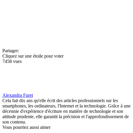
Partager:
Cliquez sur une étoile pour voter
7458 vues
Alexandra Furet
Cela fait dix ans qu'elle écrit des articles professionnels sur les
smartphones, les ordinateurs, l'Internet et la technologie. Grâce à une
décennie d'expérience d'écriture en matière de technologie et son
attitude prudente, elle garantit la précision et l'approfondissement de
son contenu.
Vous pourriez aussi aimer