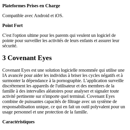
Plateformes Prises en Charge
Compatible avec Android et iOS.
Point Fort
C'est l'option ultime pour les parents qui veulent un logiciel de
pointe pour surveiller les activités de leurs enfants et assurer leur
sécurité.
3
Covenant Eyes
Covenant Eyes est une solution logicielle renommée qui utilise une
IA avancée pour aider les individus à briser les cycles négatifs et à
surmonter la dépendance à la pornographie. L'application surveille
discrètement les appareils de l'utilisateur et des membres de la
famille à des intervalles aléatoires pour analyser et signaler toute
activité pertinente sur n'importe quel terminal. Covenant Eyes
combine de puissantes capacités de filtrage avec un système de
responsabilisation unique, ce qui en fait un outil polyvalent pour un
usage personnel et une protection de la famille.
Caractéristiques