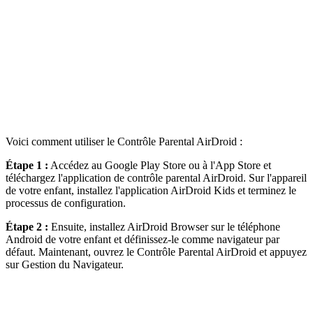
Voici comment utiliser le Contrôle Parental AirDroid :
Étape 1 :
Accédez au Google Play Store ou à l'App Store et
téléchargez l'application de contrôle parental AirDroid. Sur l'appareil
de votre enfant, installez l'application AirDroid Kids et terminez le
processus de configuration.
Étape 2 :
Ensuite, installez AirDroid Browser sur le téléphone
Android de votre enfant et définissez-le comme navigateur par
défaut. Maintenant, ouvrez le Contrôle Parental AirDroid et appuyez
sur Gestion du Navigateur.