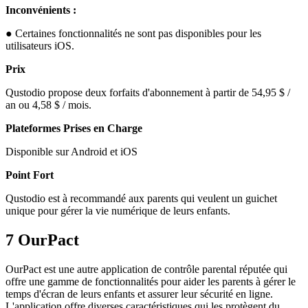
Inconvénients :
● Certaines fonctionnalités ne sont pas disponibles pour les
utilisateurs iOS.
Prix
Qustodio propose deux forfaits d'abonnement à partir de 54,95 $ /
an ou 4,58 $ / mois.
Plateformes Prises en Charge
Disponible sur Android et iOS
Point Fort
Qustodio est à recommandé aux parents qui veulent un guichet
unique pour gérer la vie numérique de leurs enfants.
7
OurPact
OurPact est une autre application de contrôle parental réputée qui
offre une gamme de fonctionnalités pour aider les parents à gérer le
temps d'écran de leurs enfants et assurer leur sécurité en ligne.
L'application offre diverses caractéristiques qui les protègent du