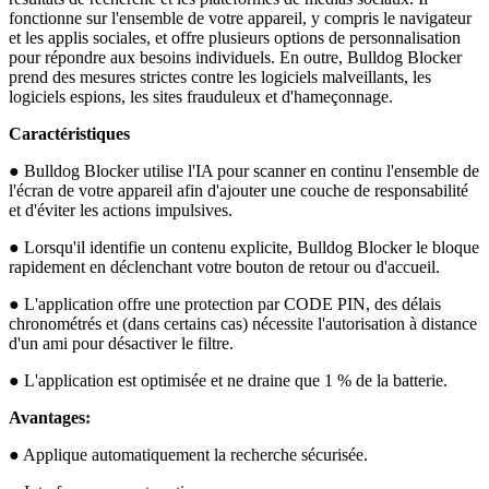
fonctionne sur l'ensemble de votre appareil, y compris le navigateur
et les applis sociales, et offre plusieurs options de personnalisation
pour répondre aux besoins individuels. En outre, Bulldog Blocker
prend des mesures strictes contre les logiciels malveillants, les
logiciels espions, les sites frauduleux et d'hameçonnage.
Caractéristiques
● Bulldog Blocker utilise l'IA pour scanner en continu l'ensemble de
l'écran de votre appareil afin d'ajouter une couche de responsabilité
et d'éviter les actions impulsives.
● Lorsqu'il identifie un contenu explicite, Bulldog Blocker le bloque
rapidement en déclenchant votre bouton de retour ou d'accueil.
● L'application offre une protection par CODE PIN, des délais
chronométrés et (dans certains cas) nécessite l'autorisation à distance
d'un ami pour désactiver le filtre.
● L'application est optimisée et ne draine que 1 % de la batterie.
Avantages:
● Applique automatiquement la recherche sécurisée.