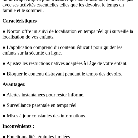
avec ses activités essentielles telles que les devoirs, le temps en
famille et le sommeil.
Caractéristiques
● Norton offre un suivi de localisation en temps réel qui surveille la
localisation de vos enfants.
● L'application comprend du contenu éducatif pour guider les
enfants sur la sécurité en ligne.
● Ajustez les restrictions natives adaptées à l'âge de votre enfant.
● Bloquer le contenu distrayant pendant le temps des devoirs.
Avantages:
● Alertes instantanées pour rester informé.
● Surveillance parentale en temps réel.
● Mises à jour constantes des informations.
Inconvénients :
● Fonctionnalités gratuites limitées.