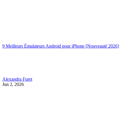
9 Meilleurs Émulateurs Android pour iPhone [Nouveauté 2026]
Alexandra Furet
Jun 2, 2026