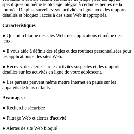
spécifiques ou même le blocage intégral à certaines heures de la
journée. De plus, surveillez son activité en ligne avec des rapports
détaillés et bloquez l'accès à des sites Web inappropriés.
Caractéristiques
● Qustodio bloque des sites Web, des applications et même des
jeux.
● Il vous aide à définir des règles et des routines personnalisées pour
les applications et les sites Web.
● Recevez des alertes sur les activités suspectes et des rapports
détaillés sur les activités en ligne de votre adolescent.
● Les parents peuvent même mettre Internet en pause sur les
appareils de leurs enfants.
Avantages:
● Recherche sécurisée
● Filtrage Web et alertes d'activité
● Alertes de site Web bloqué