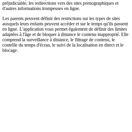
préjudiciable, les redirections vers des sites pornographiques et
d'autres informations trompeuses en ligne.
Les parents peuvent définir des restrictions sur les types de sites
auxquels leurs enfants peuvent accéder et sur le temps qu'ils passent
en ligne. L'application vous permet également de définir des limites
adaptées à l'âge et de bloquer à distance le contenu inapproprié. Elle
comprend la surveillance à distance, le filtrage de contenu, le
contrôle du temps d'écran, le suivi de la localisation en direct et le
blocage.