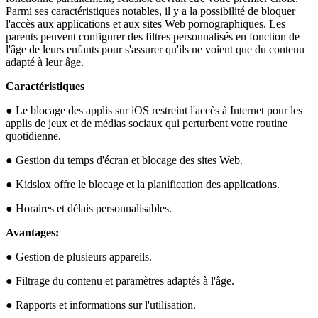
Parmi ses caractéristiques notables, il y a la possibilité de bloquer
l'accès aux applications et aux sites Web pornographiques. Les
parents peuvent configurer des filtres personnalisés en fonction de
l'âge de leurs enfants pour s'assurer qu'ils ne voient que du contenu
adapté à leur âge.
Caractéristiques
● Le blocage des applis sur iOS restreint l'accès à Internet pour les
applis de jeux et de médias sociaux qui perturbent votre routine
quotidienne.
● Gestion du temps d'écran et blocage des sites Web.
● Kidslox offre le blocage et la planification des applications.
● Horaires et délais personnalisables.
Avantages:
● Gestion de plusieurs appareils.
● Filtrage du contenu et paramètres adaptés à l'âge.
● Rapports et informations sur l'utilisation.