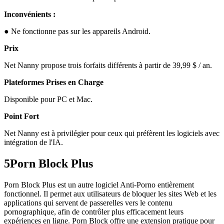
Inconvénients :
● Ne fonctionne pas sur les appareils Android.
Prix
Net Nanny propose trois forfaits différents à partir de 39,99 $ / an.
Plateformes Prises en Charge
Disponible pour PC et Mac.
Point Fort
Net Nanny est à privilégier pour ceux qui préfèrent les logiciels avec
intégration de l'IA.
5
Porn Block Plus
Porn Block Plus est un autre logiciel Anti-Porno entièrement
fonctionnel. Il permet aux utilisateurs de bloquer les sites Web et les
applications qui servent de passerelles vers le contenu
pornographique, afin de contrôler plus efficacement leurs
expériences en ligne. Porn Block offre une extension pratique pour