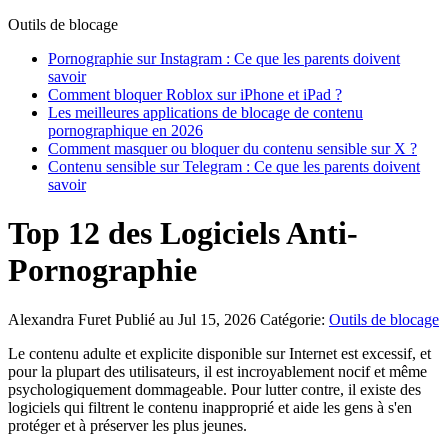
Outils de blocage
Pornographie sur Instagram : Ce que les parents doivent
savoir
Comment bloquer Roblox sur iPhone et iPad ?
Les meilleures applications de blocage de contenu
pornographique en 2026
Comment masquer ou bloquer du contenu sensible sur X ?
Contenu sensible sur Telegram : Ce que les parents doivent
savoir
Top 12 des Logiciels Anti-
Pornographie
Alexandra Furet
Publié au Jul 15, 2026
Catégorie:
Outils de blocage
Le contenu adulte et explicite disponible sur Internet est excessif, et
pour la plupart des utilisateurs, il est incroyablement nocif et même
psychologiquement dommageable. Pour lutter contre, il existe des
logiciels qui filtrent le contenu inapproprié et aide les gens à s'en
protéger et à préserver les plus jeunes.