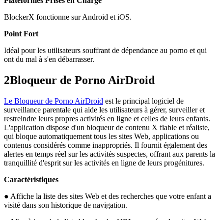
Plateformes Prises en Charge
BlockerX fonctionne sur Android et iOS.
Point Fort
Idéal pour les utilisateurs souffrant de dépendance au porno et qui
ont du mal à s'en débarrasser.
2
Bloqueur de Porno AirDroid
Le Bloqueur de Porno AirDroid
est le principal logiciel de
surveillance parentale qui aide les utilisateurs à gérer, surveiller et
restreindre leurs propres activités en ligne et celles de leurs enfants.
L'application dispose d'un bloqueur de contenu X fiable et réaliste,
qui bloque automatiquement tous les sites Web, applications ou
contenus considérés comme inappropriés. Il fournit également des
alertes en temps réel sur les activités suspectes, offrant aux parents la
tranquillité d'esprit sur les activités en ligne de leurs progénitures.
Caractéristiques
● Affiche la liste des sites Web et des recherches que votre enfant a
visité dans son historique de navigation.