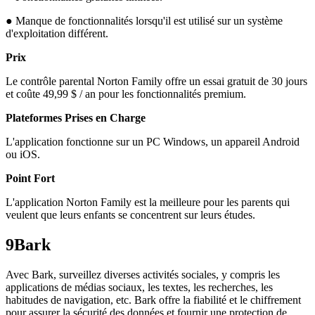
● Manque de fonctionnalités lorsqu'il est utilisé sur un système
d'exploitation différent.
Prix
Le contrôle parental Norton Family offre un essai gratuit de 30 jours
et coûte 49,99 $ / an pour les fonctionnalités premium.
Plateformes Prises en Charge
L'application fonctionne sur un PC Windows, un appareil Android
ou iOS.
Point Fort
L'application Norton Family est la meilleure pour les parents qui
veulent que leurs enfants se concentrent sur leurs études.
9
Bark
Avec Bark, surveillez diverses activités sociales, y compris les
applications de médias sociaux, les textes, les recherches, les
habitudes de navigation, etc. Bark offre la fiabilité et le chiffrement
pour assurer la sécurité des données et fournir une protection de