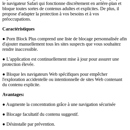
le navigateur Safari qui fonctionne discrètement en arrière-plan et
bloque toutes sortes de contenus adultes et explicites. De plus, il
propose d'adapter la protection à vos besoins et à vos
préoccupations.
Caractéristiques
● Porn Block Plus comprend une liste de blocage personnalisée afin
d'ajouter manuellement tous les sites suspects que vous souhaitez
rendre inaccessible.
● L'application est continuellement mise à jour pour assurer une
protection élevée.
● Bloque les navigateurs Web spécifiques pour empêcher
l'exploration accidentelle ou intentionnelle de sites Web contenant
du contenu explicite.
Avantages:
● Augmente la concentration grâce à une navigation sécurisée
● Blocage facultatif du contenu suggestif.
● Désinstalle par prévention.