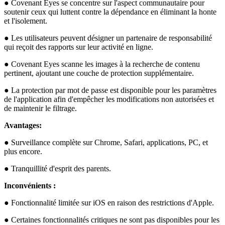
● Covenant Eyes se concentre sur l'aspect communautaire pour
soutenir ceux qui luttent contre la dépendance en éliminant la honte
et l'isolement.
● Les utilisateurs peuvent désigner un partenaire de responsabilité
qui reçoit des rapports sur leur activité en ligne.
● Covenant Eyes scanne les images à la recherche de contenu
pertinent, ajoutant une couche de protection supplémentaire.
● La protection par mot de passe est disponible pour les paramètres
de l'application afin d'empêcher les modifications non autorisées et
de maintenir le filtrage.
Avantages:
● Surveillance complète sur Chrome, Safari, applications, PC, et
plus encore.
● Tranquillité d'esprit des parents.
Inconvénients :
● Fonctionnalité limitée sur iOS en raison des restrictions d'Apple.
● Certaines fonctionnalités critiques ne sont pas disponibles pour les