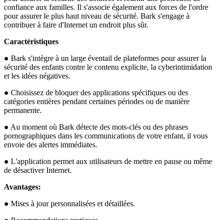
confiance aux familles. Il s'associe également aux forces de l'ordre
pour assurer le plus haut niveau de sécurité. Bark s'engage à
contribuer à faire d'Internet un endroit plus sûr.
Caractéristiques
● Bark s'intègre à un large éventail de plateformes pour assurer la
sécurité des enfants contre le contenu explicite, la cyberintimidation
et les idées négatives.
● Choisissez de bloquer des applications spécifiques ou des
catégories entières pendant certaines périodes ou de manière
permanente.
● Au moment où Bark détecte des mots-clés ou des phrases
pornographiques dans les communications de votre enfant, il vous
envoie des alertes immédiates.
● L'application permet aux utilisateurs de mettre en pause ou même
de désactiver Internet.
Avantages:
● Mises à jour personnalisées et détaillées.