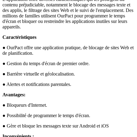
contenu préjudiciable, notamment le blocage des messages texte et
des applis, le filtrage des sites Web et le suivi de l'emplacement. Des
millions de familles utilisent OurPact pour programmer le temps
d'écran et bloquer ou restreindre les applications inutiles sur leurs
appareils.
Caractéristiques
● OurPact offre une application pratique, de blocage de sites Web et
de planification.
● Gestion du temps d'écran de premier ordre.
● Barrière virtuelle et géolocalisation.
● Alertes et notifications parentales.
Avantages:
● Bloqueurs d'Internet.
● Possibilité de programmer le temps d'écran.
● Gère et bloque les messages texte sur Android et iOS
Inconvénients :