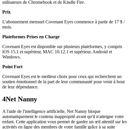
utilisateurs de Chromebook et de Kindle Fire.
Prix
L'abonnement mensuel Covenant Eyes commence à partir de 17 $ /
mois.
Plateformes Prises en Charge
Covenant Eyes est disponible sur plusieurs plateformes, y compris
iOS 15.1 et supérieur, MAC 10.12.1 et supérieur, Android et
Windows.
Point Fort
Covenant Eyes est le meilleur choix pour ceux qui recherchent un
soutien émotionnel de la part de leur communauté pour venir à bout
de leur dépendance.
4
Net Nanny
A l'aide de l'intelligence artificielle, Net Nanny bloque
automatiquement le contenu inapproprié avant qu'il n'atteigne votre
enfant. Cette application vous permet de garder un œil attentif sur les
activités en ligne des membres de votre famille grâce à sa suite