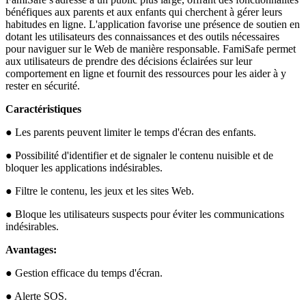
bénéfiques aux parents et aux enfants qui cherchent à gérer leurs
habitudes en ligne. L'application favorise une présence de soutien en
dotant les utilisateurs des connaissances et des outils nécessaires
pour naviguer sur le Web de manière responsable. FamiSafe permet
aux utilisateurs de prendre des décisions éclairées sur leur
comportement en ligne et fournit des ressources pour les aider à y
rester en sécurité.
Caractéristiques
● Les parents peuvent limiter le temps d'écran des enfants.
● Possibilité d'identifier et de signaler le contenu nuisible et de
bloquer les applications indésirables.
● Filtre le contenu, les jeux et les sites Web.
● Bloque les utilisateurs suspects pour éviter les communications
indésirables.
Avantages:
● Gestion efficace du temps d'écran.
● Alerte SOS.