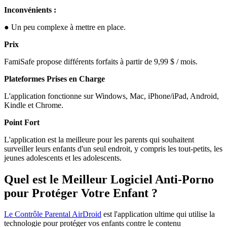
Inconvénients :
● Un peu complexe à mettre en place.
Prix
FamiSafe propose différents forfaits à partir de 9,99 $ / mois.
Plateformes Prises en Charge
L'application fonctionne sur Windows, Mac, iPhone/iPad, Android,
Kindle et Chrome.
Point Fort
L'application est la meilleure pour les parents qui souhaitent
surveiller leurs enfants d'un seul endroit, y compris les tout-petits, les
jeunes adolescents et les adolescents.
Quel est le Meilleur Logiciel Anti-Porno
pour Protéger Votre Enfant ?
Le Contrôle Parental AirDroid
est l'application ultime qui utilise la
technologie pour protéger vos enfants contre le contenu