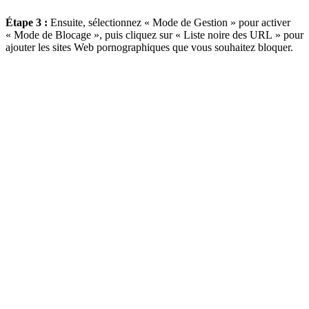
Étape 3 :
Ensuite, sélectionnez « Mode de Gestion » pour activer
« Mode de Blocage », puis cliquez sur « Liste noire des URL » pour
ajouter les sites Web pornographiques que vous souhaitez bloquer.