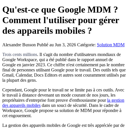
Qu'est-ce que Google MDM ?
Comment l'utiliser pour gérer
des appareils mobiles ?
Alexandre Busson
Publié au Jun 3, 2026
Catégorie:
Solution MDM
Trois cents millions
. Il s'agit du nombre d'utilisateurs mondiaux de
Google Workspace, qui a été publié dans le rapport annuel de
Google en janvier 2023. Ce chiffre n'est certainement pas le nombre
final de personnes utilisant Google pour le travail. Des outils tels que
Gmail, Calendar, Docs Editors et autres sont couramment utilisés par
la plupart des gens.
Cependant, Google pour le travail ne se limite pas à ces outils. Avec
le travail à distance devenant un mode courant de nos jours, les
propriétaires d'entreprise font preuve d'enthousiasme pour
la gestion
des appareils mobiles
dans un souci de sécurité. Dans le cadre de
Workspace, Google propose sa solution de MDM pour répondre à
cet engouement.
La gestion des appareils mobiles de Google est très appréciée par de