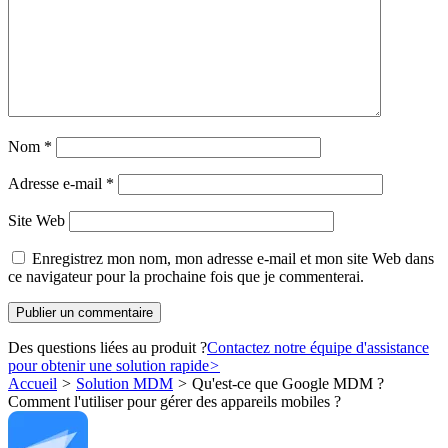
Nom
*
Adresse e-mail
*
Site Web
Enregistrez mon nom, mon adresse e-mail et mon site Web dans
ce navigateur pour la prochaine fois que je commenterai.
Des questions liées au produit ?
Contactez notre équipe d'assistance
pour obtenir une solution rapide
>
Accueil
>
Solution MDM
>
Qu'est-ce que Google MDM ?
Comment l'utiliser pour gérer des appareils mobiles ?