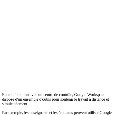
En collaboration avec un centre de contrôle, Google Workspace
dispose d'un ensemble d'outils pour soutenir le travail à distance et
simultanéement.
Par exemple, les enseignants et les étudiants peuvent utiliser Google