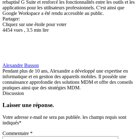
rebaptisé G Suite et renforcé les fonctionnalités entre les outils et les
applications pour les utilisateurs professionnels. C'est ainsi que
Google Workspace a été rendu accessible au public.
Partager:
Cliquez sur une étoile pour voter
4454 vues , 3.5 min lire
Alexandre Busson
Pendant plus de 10 ans, Alexandre a développé une expertise en
informatique et en gestion des appareils mobiles. Il possède une
connaissance approfondie des solutions MDM et offre des conseils
pratiques ainsi que des stratégies MDM.
Discussion
Laisser une réponse.
Votre adresse e-mail ne sera pas publiée.
les champs requis sont
indiqués
*
Commentaire
*