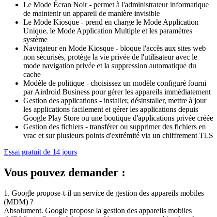
Le Mode Écran Noir - permet à l'administrateur informatique
de maintenir un appareil de manière invisible
Le Mode Kiosque - prend en charge le Mode Application
Unique, le Mode Application Multiple et les paramètres
système
Navigateur en Mode Kiosque - bloque l'accès aux sites web
non sécurisés, protège la vie privée de l'utilisateur avec le
mode navigation privée et la suppression automatique du
cache
Modèle de politique - choisissez un modèle configuré fourni
par Airdroid Business pour gérer les appareils immédiatement
Gestion des applications - installer, désinstaller, mettre à jour
les applications facilement et gérer les applications depuis
Google Play Store ou une boutique d'applications privée créée
Gestion des fichiers - transférer ou supprimer des fichiers en
vrac et sur plusieurs points d'extrémité via un chiffrement TLS
Essai gratuit de 14 jours
Vous pouvez demander :
1. Google propose-t-il un service de gestion des appareils mobiles
(MDM) ?
Absolument. Google propose la gestion des appareils mobiles