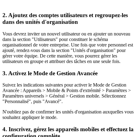
2. Ajoutez des comptes utilisateurs et regroupez-les
dans des unités d'organisation
Vous devrez inviter un nouvel utilisateur ou en ajouter un nouveau
dans la section "Utilisateurs" pour constituer le schéma
organisationnel de votre entreprise. Une fois que votre personnel est
ajouté, rendez-vous dans la section "Unités d'organisation" pour
gérer votre équipe. De cette manière, vous pourrez gérer les
utilisateurs en groupe et attribuer des tâches en une seule fois.
3. Activez le Mode de Gestion Avancée
Suivez les indications suivantes pour activer le Mode de Gestion
Avancée : Appareils > Mobile & Points d'extrémité > Paramètres >
Paramètres universels > Général > Gestion mobile. Sélectionnez
"Personnalisé", puis "Avancé".
N'oubliez pas de confirmer les unités d'organisation auxquelles vous
souhaitez appliquer le mode.
4. Inscrivez, gérez les appareils mobiles et effectuez la
configuration complète