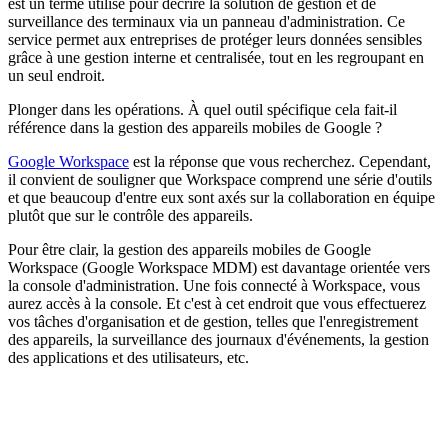
est un terme utilisé pour décrire la solution de gestion et de
surveillance des terminaux via un panneau d'administration. Ce
service permet aux entreprises de protéger leurs données sensibles
grâce à une gestion interne et centralisée, tout en les regroupant en
un seul endroit.
Plonger dans les opérations. À quel outil spécifique cela fait-il
référence dans la gestion des appareils mobiles de Google ?
Google Workspace
est la réponse que vous recherchez. Cependant,
il convient de souligner que Workspace comprend une série d'outils
et que beaucoup d'entre eux sont axés sur la collaboration en équipe
plutôt que sur le contrôle des appareils.
Pour être clair, la gestion des appareils mobiles de Google
Workspace (Google Workspace MDM) est davantage orientée vers
la console d'administration. Une fois connecté à Workspace, vous
aurez accès à la console. Et c'est à cet endroit que vous effectuerez
vos tâches d'organisation et de gestion, telles que l'enregistrement
des appareils, la surveillance des journaux d'événements, la gestion
des applications et des utilisateurs, etc.