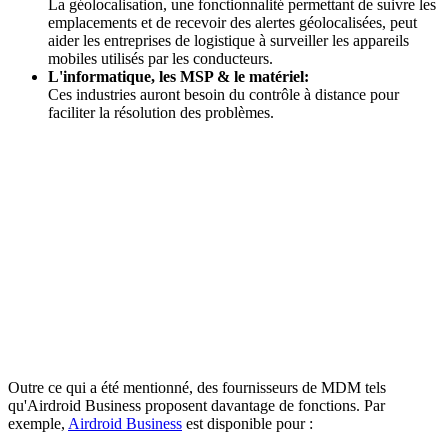
La géolocalisation, une fonctionnalité permettant de suivre les
emplacements et de recevoir des alertes géolocalisées, peut
aider les entreprises de logistique à surveiller les appareils
mobiles utilisés par les conducteurs.
L'informatique, les MSP & le matériel:
Ces industries auront besoin du contrôle à distance pour
faciliter la résolution des problèmes.
Outre ce qui a été mentionné, des fournisseurs de MDM tels
qu'Airdroid Business proposent davantage de fonctions. Par
exemple,
Airdroid Business
est disponible pour :