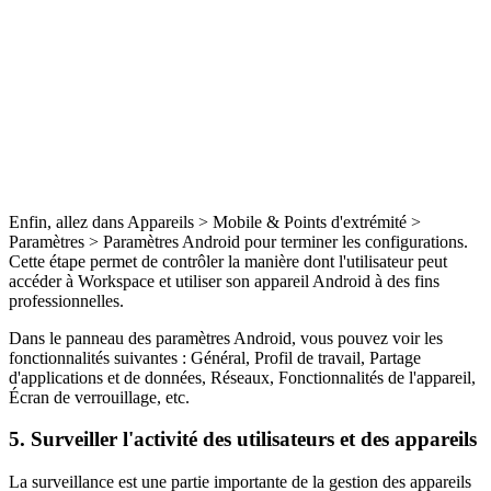
Enfin, allez dans Appareils > Mobile & Points d'extrémité >
Paramètres > Paramètres Android pour terminer les configurations.
Cette étape permet de contrôler la manière dont l'utilisateur peut
accéder à Workspace et utiliser son appareil Android à des fins
professionnelles.
Dans le panneau des paramètres Android, vous pouvez voir les
fonctionnalités suivantes : Général, Profil de travail, Partage
d'applications et de données, Réseaux, Fonctionnalités de l'appareil,
Écran de verrouillage, etc.
5. Surveiller l'activité des utilisateurs et des appareils
La surveillance est une partie importante de la gestion des appareils