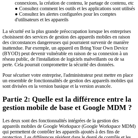
connexions, la création de contenu, le partage de contenu, etc
● Consultez comment les outils et les applications sont utilisés
● Consultez les alertes configurées pour les comptes
d'utilisateurs et les appareils
La sécurité est la plus grande préoccupation lorsque les entreprises
choisissent des services de gestion des appareils mobiles en raison
des circonstances dangereuses qui pourraient survenir de manière
inattendue. Par exemple, un appareil en Bring Your Own Device
(BYOD) peut devenir vulnérable en raison de sa connexion à un
réseau public, de l'installation de logiciels malveillants ou de sa
perte. Cela pourrait compromettre la sécurité des données.
Pour sécuriser votre entreprise, l'administrateur peut mettre en place
un ensemble de fonctionnalités de gestion des appareils mobiles qui
sont divisées en la version basique et la version avancée.
Partie 2: Quelle est la différence entre la
gestion mobile de base et Google MDM ?
Les deux sont des fonctionnalités intégrées de la gestion des
appareils mobiles de Google Workspace (Google Workspace MDM)
qui permettent de contrôler les appareils ajoutés à des fins de
protection. Les différences résident dans le degré de contrôle et les