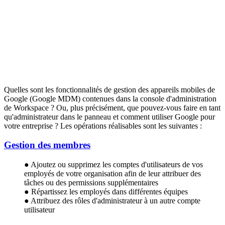
Quelles sont les fonctionnalités de gestion des appareils mobiles de
Google (Google MDM) contenues dans la console d'administration
de Workspace ? Ou, plus précisément, que pouvez-vous faire en tant
qu'administrateur dans le panneau et comment utiliser Google pour
votre entreprise ? Les opérations réalisables sont les suivantes :
Gestion des membres
● Ajoutez ou supprimez les comptes d'utilisateurs de vos
employés de votre organisation afin de leur attribuer des
tâches ou des permissions supplémentaires
● Répartissez les employés dans différentes équipes
● Attribuez des rôles d'administrateur à un autre compte
utilisateur