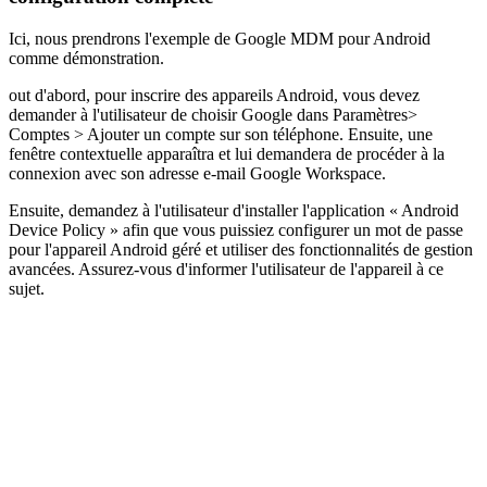
Ici, nous prendrons l'exemple de Google MDM pour Android
comme démonstration.
out d'abord, pour inscrire des appareils Android, vous devez
demander à l'utilisateur de choisir Google dans Paramètres>
Comptes > Ajouter un compte sur son téléphone. Ensuite, une
fenêtre contextuelle apparaîtra et lui demandera de procéder à la
connexion avec son adresse e-mail Google Workspace.
Ensuite, demandez à l'utilisateur d'installer l'application « Android
Device Policy » afin que vous puissiez configurer un mot de passe
pour l'appareil Android géré et utiliser des fonctionnalités de gestion
avancées. Assurez-vous d'informer l'utilisateur de l'appareil à ce
sujet.