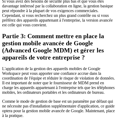
Si vous avez des besoins de sécurité plus bas et que vous êtes
davantage intéressé par la collaboration en ligne, la gestion basique
peut répondre à la plupart de vos exigences commerciales.
Cependant, si vous recherchez un plus grand contrôle ou si vous
préférez des appareils appartenant à l'entreprise, la version avancée
est celle qui vous convient.
Partie 3: Comment mettre en place la
gestion mobile avancée de Google
(Advanced Google MDM) et gérer les
appareils de votre entreprise ?
L'application de la gestion des appareils mobiles de Google
Workspace peut vous apporter une confiance accrue dans la
coordination de l'équipe et réduire le risque de violation de données.
Il est important de noter que le fournisseur de MDM prend en
charge les appareils appartenant à l'entreprise tels que les téléphones
mobiles, les ordinateurs portables et les ordinateurs de bureau.
Comme le mode de gestion de base est un paramètre par défaut qui
ne nécessite pas d'installation supplémentaire d'application, ce guide
optera pour la gestion mobile avancée de Google. Maintenant, place
à la pratique.