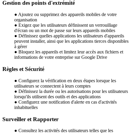
Gestion des points d'extrémité
● Ajoutez ou supprimez des appareils mobiles de votre
organisation
● Exigez que les utilisateurs définissent un verrouillage
d'écran ou un mot de passe sur leurs appareils mobiles
● Définissez quelles applications les utilisateurs d'appareils
peuvent installer, ainsi que les applications tierces disponibles
à gérer
● Bloquez les appareils et limitez leur accès aux fichiers et
informations de votre entreprise sur Google Drive
Règles et Sécurité
● Configurez la vérification en deux étapes lorsque les
utilisateurs se connectent à leurs comptes
● Définissez la durée ou les autorisations pour les utilisateurs
lorsqu'ils utilisent des outils et des applications
● Configurez une notification d'alerte en cas d'activités
inhabituelles
Surveiller et Rapporter
● Consultez les activités des utilisateurs telles que les