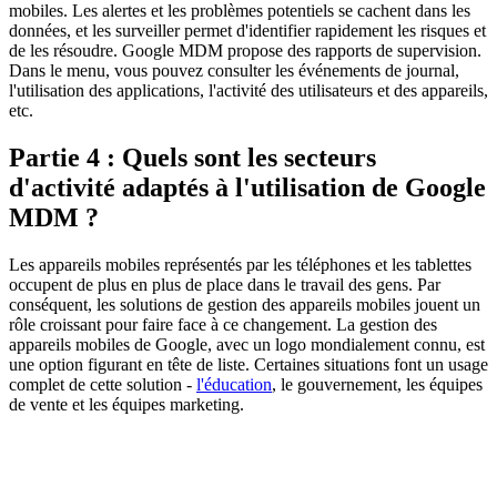
mobiles. Les alertes et les problèmes potentiels se cachent dans les
données, et les surveiller permet d'identifier rapidement les risques et
de les résoudre. Google MDM propose des rapports de supervision.
Dans le menu, vous pouvez consulter les événements de journal,
l'utilisation des applications, l'activité des utilisateurs et des appareils,
etc.
Partie 4 : Quels sont les secteurs
d'activité adaptés à l'utilisation de Google
MDM ?
Les appareils mobiles représentés par les téléphones et les tablettes
occupent de plus en plus de place dans le travail des gens. Par
conséquent, les solutions de gestion des appareils mobiles jouent un
rôle croissant pour faire face à ce changement. La gestion des
appareils mobiles de Google, avec un logo mondialement connu, est
une option figurant en tête de liste. Certaines situations font un usage
complet de cette solution -
l'éducation
, le gouvernement, les équipes
de vente et les équipes marketing.