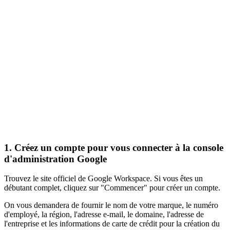
1. Créez un compte pour vous connecter à la console
d'administration Google
Trouvez le site officiel de Google Workspace. Si vous êtes un
débutant complet, cliquez sur "Commencer" pour créer un compte.
On vous demandera de fournir le nom de votre marque, le numéro
d'employé, la région, l'adresse e-mail, le domaine, l'adresse de
l'entreprise et les informations de carte de crédit pour la création du