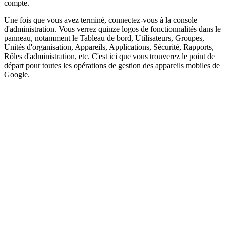
compte.
Une fois que vous avez terminé, connectez-vous à la console
d'administration. Vous verrez quinze logos de fonctionnalités dans le
panneau, notamment le Tableau de bord, Utilisateurs, Groupes,
Unités d'organisation, Appareils, Applications, Sécurité, Rapports,
Rôles d'administration, etc. C'est ici que vous trouverez le point de
départ pour toutes les opérations de gestion des appareils mobiles de
Google.