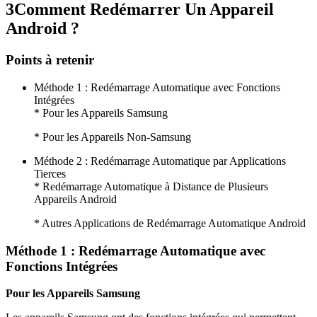
3
Comment Redémarrer Un Appareil
Android ?
Points à retenir
Méthode 1 : Redémarrage Automatique avec Fonctions
Intégrées
* Pour les Appareils Samsung
* Pour les Appareils Non-Samsung
Méthode 2 : Redémarrage Automatique par Applications
Tierces
* Redémarrage Automatique à Distance de Plusieurs
Appareils Android
* Autres Applications de Redémarrage Automatique Android
Méthode 1 : Redémarrage Automatique avec
Fonctions Intégrées
Pour les Appareils Samsung