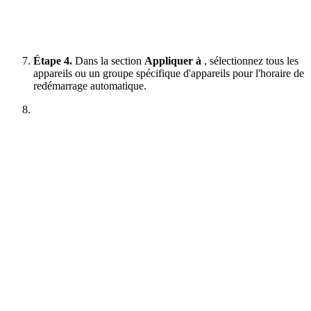
Étape 4.
Dans la section
Appliquer à
, sélectionnez tous les
appareils ou un groupe spécifique d'appareils pour l'horaire de
redémarrage automatique.