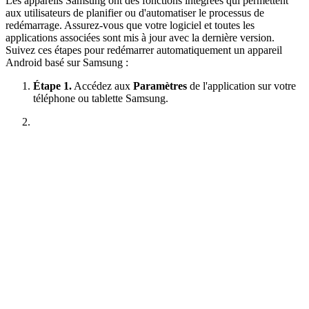
Les appareils Samsung ont des fonctions intégrées qui permettent
aux utilisateurs de planifier ou d'automatiser le processus de
redémarrage. Assurez-vous que votre logiciel et toutes les
applications associées sont mis à jour avec la dernière version.
Suivez ces étapes pour redémarrer automatiquement un appareil
Android basé sur Samsung :
Étape 1.
Accédez aux
Paramètres
de l'application sur votre
téléphone ou tablette Samsung.