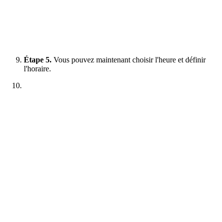
Étape 5.
Vous pouvez maintenant choisir l'heure et définir
l'horaire.