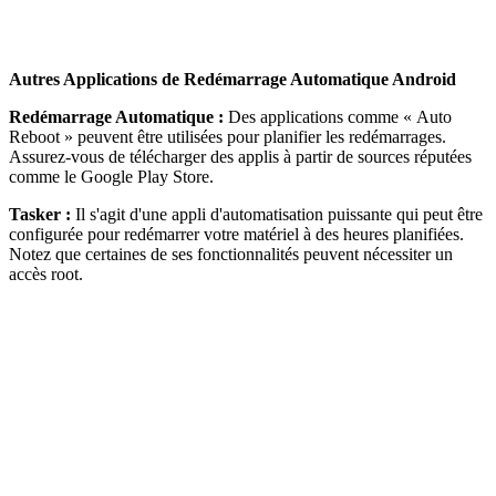
Autres Applications de Redémarrage Automatique Android
Redémarrage Automatique :
Des applications comme « Auto
Reboot » peuvent être utilisées pour planifier les redémarrages.
Assurez-vous de télécharger des applis à partir de sources réputées
comme le Google Play Store.
Tasker :
Il s'agit d'une appli d'automatisation puissante qui peut être
configurée pour redémarrer votre matériel à des heures planifiées.
Notez que certaines de ses fonctionnalités peuvent nécessiter un
accès root.