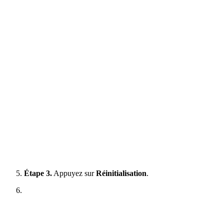
Étape 3.
Appuyez sur
Réinitialisation
.