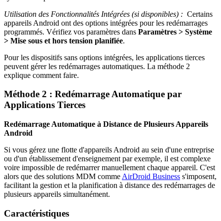
Utilisation des Fonctionnalités Intégrées (si disponibles) :
Certains
appareils Android ont des options intégrées pour les redémarrages
programmés. Vérifiez vos paramètres dans
Paramètres > Système
> Mise sous et hors tension planifiée
.
Pour les dispositifs sans options intégrées, les applications tierces
peuvent gérer les redémarrages automatiques. La méthode 2
explique comment faire.
Méthode 2 : Redémarrage Automatique par
Applications Tierces
Redémarrage Automatique à Distance de Plusieurs Appareils
Android
Si vous gérez une flotte d'appareils Android au sein d'une entreprise
ou d'un établissement d'enseignement par exemple, il est complexe
voire impossible de redémarrer manuellement chaque appareil. C'est
alors que des solutions MDM comme
AirDroid Business
s'imposent,
facilitant la gestion et la planification à distance des redémarrages de
plusieurs appareils simultanément.
Caractéristiques