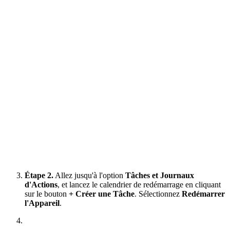
Étape 2.
Allez jusqu'à l'option
Tâches et Journaux
d'Actions
, et lancez le calendrier de redémarrage en cliquant
sur le bouton
+ Créer une Tâche
. Sélectionnez
Redémarrer
l'Appareil
.