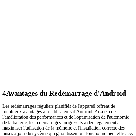
4
Avantages du Redémarrage d'Android
Les redémarrages réguliers planifiés de l'appareil offrent de
nombreux avantages aux utilisateurs d'Android. Au-delà de
l'amélioration des performances et de l'optimisation de l'autonomie
de la batterie, les redémarrages progressifs aident également à
maximiser l'utilisation de la mémoire et l'installation correcte des
mises à jour du système qui garantissent un fonctionnement efficace.