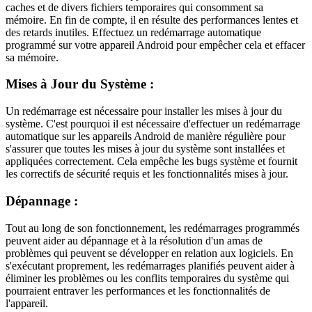
caches et de divers fichiers temporaires qui consomment sa
mémoire. En fin de compte, il en résulte des performances lentes et
des retards inutiles. Effectuez un redémarrage automatique
programmé sur votre appareil Android pour empêcher cela et effacer
sa mémoire.
Mises à Jour du Système :
Un redémarrage est nécessaire pour installer les mises à jour du
système. C'est pourquoi il est nécessaire d'effectuer un redémarrage
automatique sur les appareils Android de manière régulière pour
s'assurer que toutes les mises à jour du système sont installées et
appliquées correctement. Cela empêche les bugs système et fournit
les correctifs de sécurité requis et les fonctionnalités mises à jour.
Dépannage :
Tout au long de son fonctionnement, les redémarrages programmés
peuvent aider au dépannage et à la résolution d'un amas de
problèmes qui peuvent se développer en relation aux logiciels. En
s'exécutant proprement, les redémarrages planifiés peuvent aider à
éliminer les problèmes ou les conflits temporaires du système qui
pourraient entraver les performances et les fonctionnalités de
l'appareil.