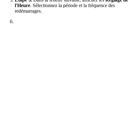
l'Heure
. Sélectionnez la période et la fréquence des
redémarrages.