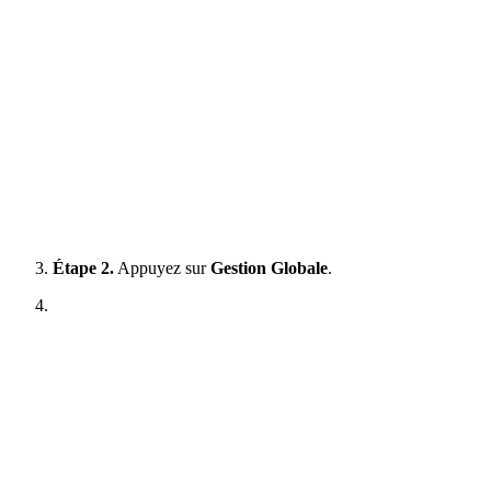
Étape 2.
Appuyez sur
Gestion Globale
.