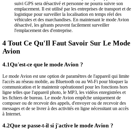
suivi GPS sera désactivé et personne ne pourra suivre son
emplacement. Il est utilisé par les entreprises de transport et de
logistique pour surveiller la localisation en temps réel des
véhicules et des marchandises. En maintenant le mode Avion
désactivé, les gérants peuvent facilement surveiller
l'emplacement des d'entreprise.
4
Tout Ce Qu'Il Faut Savoir Sur Le Mode
Avion
4.1
Qu'est-ce que le mode Avion ?
Le mode Avion est une option de paramètres de l'appareil qui limite
l'accès au réseau mobile, au Bluetooth ou au Wi-Fi pour bloquer la
communication et le maintenir opérationnel pour les fonctions hors
ligne telles que l'appareil photo, le MP3, les vidéos enregistrées et
les fichiers de bureau. Le mode Avion empêche uniquement de
composer ou de recevoir des appels, d'envoyer ou de recevoir des
messages et de se livrer à des activités en ligne nécessitant un accès
à Internet.
4.2
Que se passe-t-il si j'active le mode Avion ?