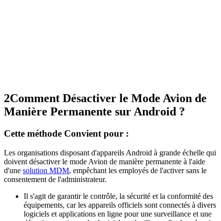
2
Comment Désactiver le Mode Avion de
Manière Permanente sur Android ?
Cette méthode Convient pour :
Les organisations disposant d'appareils Android à grande échelle qui
doivent désactiver le mode Avion de manière permanente à l'aide
d'une
solution MDM
, empêchant les employés de l'activer sans le
consentement de l'administrateur.
Il s'agit de garantir le contrôle, la sécurité et la conformité des
équipements, car les appareils officiels sont connectés à divers
logiciels et applications en ligne pour une surveillance et une