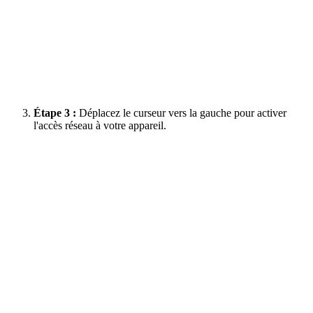
Étape 3 :
Déplacez le curseur vers la gauche pour activer
l'accès réseau à votre appareil.