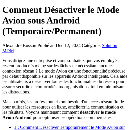
Comment Désactiver le Mode
Avion sous Android
(Temporaire/Permanent)
Alexandre Busson
Publié au Dec 12, 2024
Catégorie:
Solution
MDM
Vous dirigez une entreprise et vous souhaitez que vos employés
restent productifs même sur les tâches ne nécessitant aucune
connexion réseau ? Le mode Avion est une fonctionnalité précieuse
par défaut disponible sur les appareils Android intelligents. Cela aide
les utilisateurs à désactiver toutes les fonctionnalités du réseau pour
assurer sécurité et conformité aux organisations, tout en minimisant
les distractions.
Mais parfois, les professionnels ont besoin d'un accès réseau fluide
pour utiliser les ressources en ligne, améliorer la communication et
les résultats. Voyons maintenant comment
désactiver le mode
Avion Android
pour optimiser les opérations commerciales.
1 :
Comment Désactiver Temporairement le Mode Avion sur