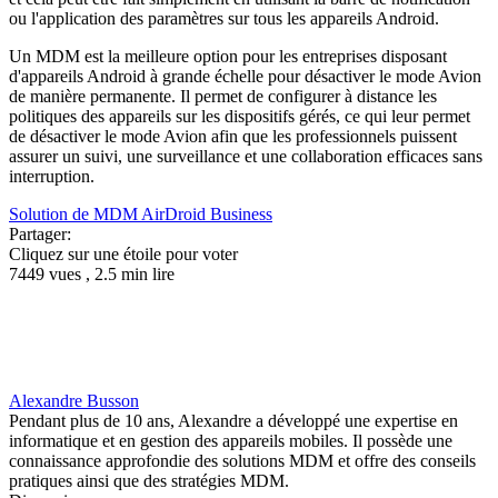
ou l'application des paramètres sur tous les appareils Android.
Un MDM est la meilleure option pour les entreprises disposant
d'appareils Android à grande échelle pour désactiver le mode Avion
de manière permanente. Il permet de configurer à distance les
politiques des appareils sur les dispositifs gérés, ce qui leur permet
de désactiver le mode Avion afin que les professionnels puissent
assurer un suivi, une surveillance et une collaboration efficaces sans
interruption.
Solution de MDM AirDroid Business
Partager:
Cliquez sur une étoile pour voter
7449 vues , 2.5 min lire
Alexandre Busson
Pendant plus de 10 ans, Alexandre a développé une expertise en
informatique et en gestion des appareils mobiles. Il possède une
connaissance approfondie des solutions MDM et offre des conseils
pratiques ainsi que des stratégies MDM.