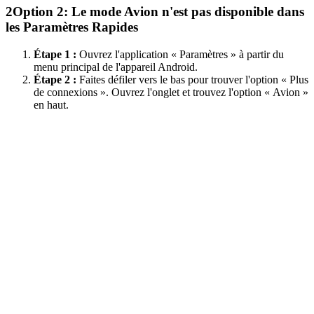
2
Option 2: Le mode Avion n'est pas disponible dans
les Paramètres Rapides
Étape 1 :
Ouvrez l'application « Paramètres » à partir du
menu principal de l'appareil Android.
Étape 2 :
Faites défiler vers le bas pour trouver l'option « Plus
de connexions ». Ouvrez l'onglet et trouvez l'option « Avion »
en haut.