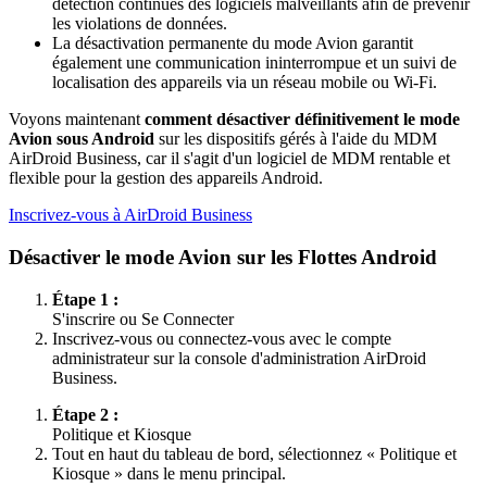
détection continues des logiciels malveillants afin de prévenir
les violations de données.
La désactivation permanente du mode Avion garantit
également une communication ininterrompue et un suivi de
localisation des appareils via un réseau mobile ou Wi-Fi.
Voyons maintenant
comment désactiver définitivement le mode
Avion sous Android
sur les dispositifs gérés à l'aide du MDM
AirDroid Business, car il s'agit d'un logiciel de MDM rentable et
flexible pour la gestion des appareils Android.
Inscrivez-vous à AirDroid Business
Désactiver le mode Avion sur les Flottes Android
Étape 1 :
S'inscrire ou Se Connecter
Inscrivez-vous ou connectez-vous avec le compte
administrateur sur la console d'administration AirDroid
Business.
Étape 2 :
Politique et Kiosque
Tout en haut du tableau de bord, sélectionnez « Politique et
Kiosque » dans le menu principal.