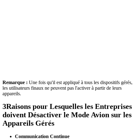
Remarque :
Une fois qu'il est appliqué à tous les dispositifs gérés,
les utilisateurs finaux ne peuvent pas l'activer à partir de leurs
appareils.
3
Raisons pour Lesquelles les Entreprises
doivent Désactiver le Mode Avion sur les
Appareils Gérés
Communication Continue