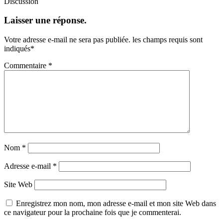
Discussion
Laisser une réponse.
Votre adresse e-mail ne sera pas publiée.
les champs requis sont
indiqués
*
Commentaire
*
Nom
*
Adresse e-mail
*
Site Web
Enregistrez mon nom, mon adresse e-mail et mon site Web dans
ce navigateur pour la prochaine fois que je commenterai.