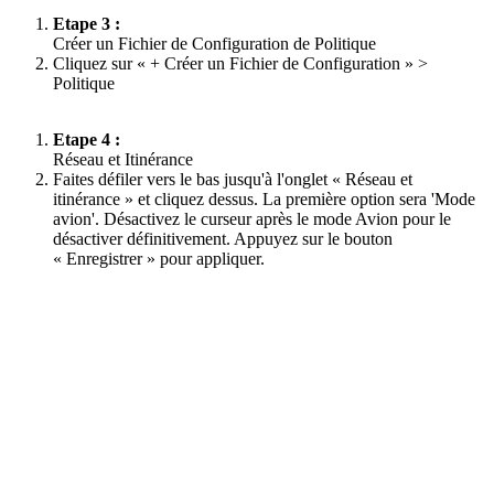
Etape 3 :
Créer un Fichier de Configuration de Politique
Cliquez sur « + Créer un Fichier de Configuration » >
Politique
Etape 4 :
Réseau et Itinérance
Faites défiler vers le bas jusqu'à l'onglet « Réseau et
itinérance » et cliquez dessus. La première option sera 'Mode
avion'. Désactivez le curseur après le mode Avion pour le
désactiver définitivement. Appuyez sur le bouton
« Enregistrer » pour appliquer.