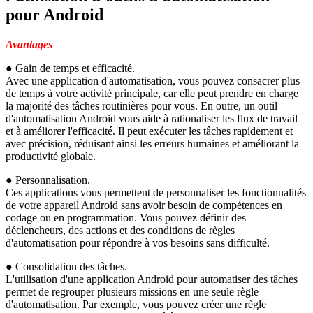
pour Android
Avantages
● Gain de temps et efficacité.
Avec une application d'automatisation, vous pouvez consacrer plus
de temps à votre activité principale, car elle peut prendre en charge
la majorité des tâches routinières pour vous. En outre, un outil
d'automatisation Android vous aide à rationaliser les flux de travail
et à améliorer l'efficacité. Il peut exécuter les tâches rapidement et
avec précision, réduisant ainsi les erreurs humaines et améliorant la
productivité globale.
● Personnalisation.
Ces applications vous permettent de personnaliser les fonctionnalités
de votre appareil Android sans avoir besoin de compétences en
codage ou en programmation. Vous pouvez définir des
déclencheurs, des actions et des conditions de règles
d'automatisation pour répondre à vos besoins sans difficulté.
● Consolidation des tâches.
L'utilisation d'une application Android pour automatiser des tâches
permet de regrouper plusieurs missions en une seule règle
d'automatisation. Par exemple, vous pouvez créer une règle