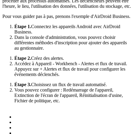
procéder aux processus automatisés. Les déclencheurs peuvent être
l'heure, le lieu, l'utilisation des données, l'utilisation du stockage, etc.
Pour vous guider pas à pas, prenons l'exemple d'AirDroid Business.
Étape 1.
Connectez les appareils Android avec AirDroid
Business.
Dans la console d'administration, vous pouvez choisir
différentes méthodes d'inscription pour ajouter des appareils
au gestionnaire.
Étape 2.
Créez des alertes.
Accédez à Appareil - Workbench - Alertes et flux de travail.
Appuyez sur + Alertes et flux de travail pour configurer les
événements déclenchés.
Étape 3.
Choisissez un flux de travail automatisé.
Vous pouvez configurer : Redémarrage de l'appareil,
Extinction de l'écran de l'appareil, Réinitialisation d'usine,
Fichier de politique, etc.