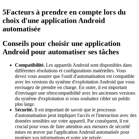
5
Facteurs à prendre en compte lors du
choix d'une application Android
automatisée
Conseils pour choisir une application
Android pour automatiser ses tâches
Compatibilité.
Les appareils Android sont disponibles dans
différentes résolutions et configurations matérielles. Vous
devez vous assurer que l'outil d'automatisation est compatible
avec les versions du système d'exploitation Android que vous
envisagez de prendre en charge. En outre, il est important
d'envisager une rétrocompatibilité avec les anciennes versions
du système d'exploitation si vous souhaitez cibler un public
plus large.
Sécurité.
Il est important de savoir que le processus
d'automatisation peut impliquer l'accès et l'interaction avec des
données sensibles sur votre appareil. Par conséquent, il est
crucial pour vous de faire attention aux mesures de sécurité
mises en œuvre par l'application Android automatisée pour
protéger vos informations et votre vie privée.