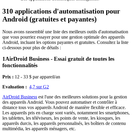
3
10 applications d'automatisation pour
Android (gratuites et payantes)
Nous avons rassemblé une liste des meilleurs outils d'automatisation
que vous pourriez essayer pour une gestion optimale des appareils
Android, incluant les options payantes et gratuites. Consultez la liste
ci-dessous pour plus de détails :
1
AirDroid Business - Essai gratuit de toutes les
fonctionnalités
Prix :
12 - 33 $ par appareil/an
Evaluation :
4,7 sur G2
AirDroid Business
est l'une des meilleures solutions pour la gestion
des appareils Android. Vous pouvez automatiser et contrôler à
distance tous vos appareils Android de manière flexible et efficace.
Les appareils pris en charge sont variés, notamment les smartphones,
les tablettes, les téléviseurs, les points de vente, les kiosques, les
appareils durcis, les appareils personnalisés, les boîtiers de contenu
multimédia, les appareils ménagers, etc.