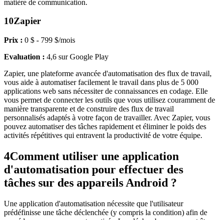
matière de communication.
10
Zapier
Prix :
0 $ - 799 $/mois
Evaluation :
4,6 sur Google Play
Zapier, une plateforme avancée d'automatisation des flux de travail,
vous aide à automatiser facilement le travail dans plus de 5 000
applications web sans nécessiter de connaissances en codage. Elle
vous permet de connecter les outils que vous utilisez couramment de
manière transparente et de construire des flux de travail
personnalisés adaptés à votre façon de travailler. Avec Zapier, vous
pouvez automatiser des tâches rapidement et éliminer le poids des
activités répétitives qui entravent la productivité de votre équipe.
4
Comment utiliser une application
d'automatisation pour effectuer des
tâches sur des appareils Android ?
Une application d'automatisation nécessite que l'utilisateur
prédéfinisse une tâche déclenchée (y compris la condition) afin de