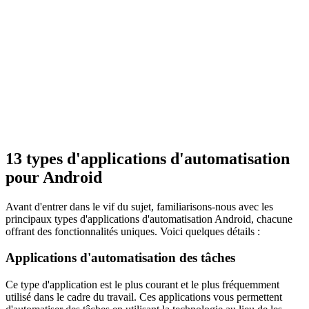
1
3 types d'applications d'automatisation
pour Android
Avant d'entrer dans le vif du sujet, familiarisons-nous avec les
principaux types d'applications d'automatisation Android, chacune
offrant des fonctionnalités uniques. Voici quelques détails :
Applications d'automatisation des tâches
Ce type d'application est le plus courant et le plus fréquemment
utilisé dans le cadre du travail. Ces applications vous permettent