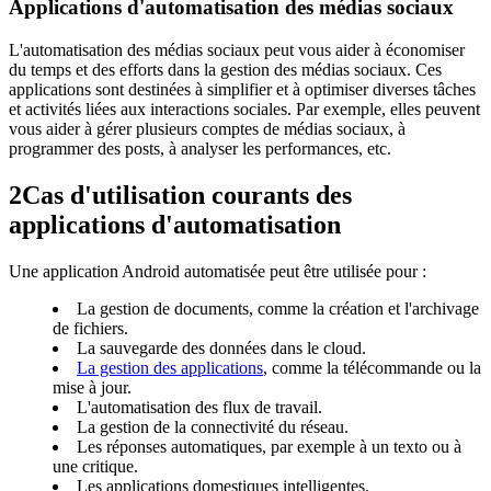
Applications d'automatisation des médias sociaux
L'automatisation des médias sociaux peut vous aider à économiser
du temps et des efforts dans la gestion des médias sociaux. Ces
applications sont destinées à simplifier et à optimiser diverses tâches
et activités liées aux interactions sociales. Par exemple, elles peuvent
vous aider à gérer plusieurs comptes de médias sociaux, à
programmer des posts, à analyser les performances, etc.
2
Cas d'utilisation courants des
applications d'automatisation
Une application Android automatisée peut être utilisée pour :
La gestion de documents, comme la création et l'archivage
de fichiers.
La sauvegarde des données dans le cloud.
La gestion des applications
, comme la télécommande ou la
mise à jour.
L'automatisation des flux de travail.
La gestion de la connectivité du réseau.
Les réponses automatiques, par exemple à un texto ou à
une critique.
Les applications domestiques intelligentes.