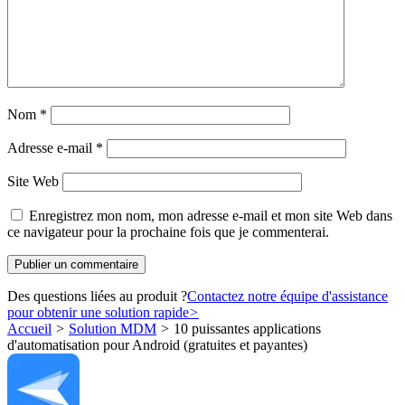
Nom
*
Adresse e-mail
*
Site Web
Enregistrez mon nom, mon adresse e-mail et mon site Web dans
ce navigateur pour la prochaine fois que je commenterai.
Des questions liées au produit ?
Contactez notre équipe d'assistance
pour obtenir une solution rapide
>
Accueil
>
Solution MDM
>
10 puissantes applications
d'automatisation pour Android (gratuites et payantes)