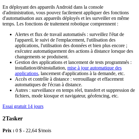
En déployant des appareils Android dans la console
d'administration, vous pouvez facilement appliquer des fonctions
d'automatisation aux appareils déployés et les surveiller en même
temps. Les fonctions de traitement robotique comprennent :
Alertes et flux de travail automatisés : surveillez l'état de
l'appareil, le suivi de l'emplacement, l'utilisation des
applications, l'utilisation des données et bien plus encore ;
exécutez automatiquement des actions à distance lorsque des
changements se produisent.
Gestion des applications et lancement de tests programmés :
installation/désinstallation,
mise à jour automatique des
applications
, lancement d'applications à la demande, etc.
Accès et contrôle à distance : verrouillage et effacement
automatiques de l'écran à distance.
Autres : surveillance en temps réel, transfert et suppression de
fichiers, mode kiosque et navigateur, géofencing, etc.
Essai gratuit 14 jours
2
Tasker
Prix :
0 $ - 22,64 $/mois