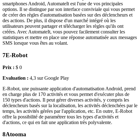
smartphones Android, AutomateIt est l'une de vos principales
options. Il se distingue par son interface conviviale qui vous permet
de créer des règles d'automatisation basées sur des déclencheurs et
des actions. De plus, il dispose d'un marché intégré où les
utilisateurs peuvent partager et télécharger les règles qu'ils ont
créées. Avec AutomateIt, vous pouvez facilement consulter les
statistiques et mettre en place une réponse automatisée aux messages
SMS lorsque vous êtes au volant.
7
E-Robot
Prix :
$ 0
Evaluation :
4,3 sur Google Play
E-Robot, une puissante application d'automatisation Android, prend
en charge plus de 170 activités et vous permet d'exécuter plus de
150 types d'actions. Il peut gérer diverses activités, y compris les
déclencheurs basés sur la localisation, les activités déclenchées par le
temps, les activités gérées par l'application, etc. En outre, E-Robot
offre la possibilité de paramétrer tous les types d'activités et
d'actions, ce qui en fait une application très polyvalente.
8
Atooma