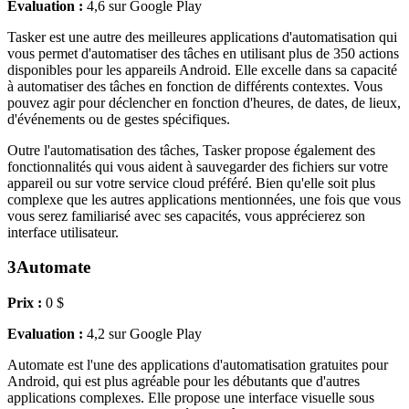
Evaluation :
4,6 sur Google Play
Tasker est une autre des meilleures applications d'automatisation qui
vous permet d'automatiser des tâches en utilisant plus de 350 actions
disponibles pour les appareils Android. Elle excelle dans sa capacité
à automatiser des tâches en fonction de différents contextes. Vous
pouvez agir pour déclencher en fonction d'heures, de dates, de lieux,
d'événements ou de gestes spécifiques.
Outre l'automatisation des tâches, Tasker propose également des
fonctionnalités qui vous aident à sauvegarder des fichiers sur votre
appareil ou sur votre service cloud préféré. Bien qu'elle soit plus
complexe que les autres applications mentionnées, une fois que vous
vous serez familiarisé avec ses capacités, vous apprécierez son
interface utilisateur.
3
Automate
Prix :
0 $
Evaluation :
4,2 sur Google Play
Automate est l'une des applications d'automatisation gratuites pour
Android, qui est plus agréable pour les débutants que d'autres
applications complexes. Elle propose une interface visuelle sous