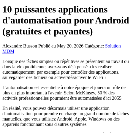
10 puissantes applications
d'automatisation pour Android
(gratuites et payantes)
Alexandre Busson
Publié au May 20, 2026
Catégorie:
Solution
MDM
Lorsque des tâches simples ou répétitives se présentent au travail ou
dans la vie quotidienne, avez-vous déjà pensé à les réaliser
automatiquement, par exemple pour contrôler des applications,
sauvegarder des fichiers ou activer/désactiver le Wi-Fi ?
L'automatisation est essentielle à notre époque et jouera un rôle de
plus en plus important à l'avenir. Selon McKinsey, 50 % des
activités professionnelles pourraient être automatisées d'ici 2055.
En réalité, vous pouvez désormais utiliser une application
d'automatisation pour prendre en charge un grand nombre de tâches
manuelles, que vous utilisiez Android, Apple, Windows ou des
appareils fonctionnant sous d'autres systèmes.