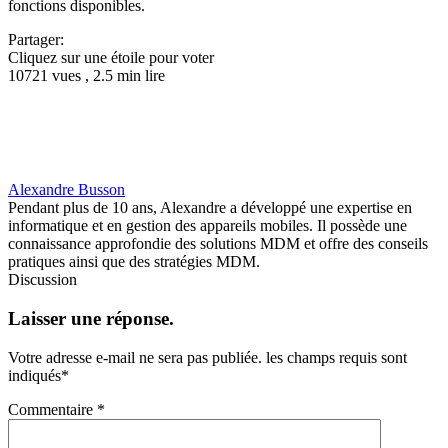
fonctions disponibles.
Partager:
Cliquez sur une étoile pour voter
10721 vues , 2.5 min lire
Alexandre Busson
Pendant plus de 10 ans, Alexandre a développé une expertise en
informatique et en gestion des appareils mobiles. Il possède une
connaissance approfondie des solutions MDM et offre des conseils
pratiques ainsi que des stratégies MDM.
Discussion
Laisser une réponse.
Votre adresse e-mail ne sera pas publiée.
les champs requis sont
indiqués
*
Commentaire
*