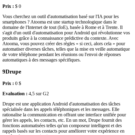
Prix :
$ 0
Vous cherchez un outil d'automatisation basé sur l'IA pour les
smartphones ? Atooma est une startup technologique dans le
domaine de l'Internet de tout (IoE), basée à Rome et à Trente. Il
s'agit d'un outil d'automatisation pour Android qui révolutionne vos
produits grâce à la connaissance prédictive du contexte. Avec
Atooma, vous pouvez créer des règles « si ceci, alors cela » pour
automatiser diverses tâches, telles que la mise en veille automatique
de votre téléphone pendant les réunions ou l'envoi de réponses
automatiques à des messages spécifiques.
9
Drupe
Prix :
0 $
Evaluation :
4,5 sur G2
Drupe est une application Android d'automatisation des tâches
spécialisée dans les appels téléphoniques et les messages. Elle
rationalise la communication en offrant une interface unifiée pour
gérer les appels, les contacts, etc. En un mot, Drupe fournit des
fonctions automatisées telles qu'un composeur intelligent et des
rappels basés sur les contacts pour améliorer votre expérience en