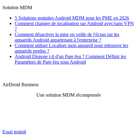
Solution MDM
5 Solutions gratuites Android MDM pour les PME en 2026
Comment changer de localisation sur Android avec/sans VPN
?
Comment désactiver la mise en veille de l'écran sur les
appareils Android appartenant à l'entreprise ?
Comment utiliser Localiser mon appareil pour retrouver les
appareils perdus ?
Android Dispose t-il d'un Pare-feu ? Comment Définir les
Paramètres de Pare-feu sous Android
AirDroid Business
Une solution MDM récompensée
Essai gratuit