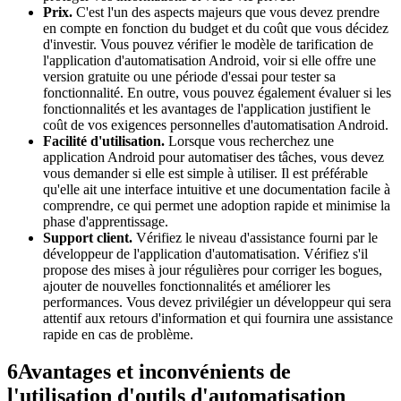
Prix.
C'est l'un des aspects majeurs que vous devez prendre
en compte en fonction du budget et du coût que vous décidez
d'investir. Vous pouvez vérifier le modèle de tarification de
l'application d'automatisation Android, voir si elle offre une
version gratuite ou une période d'essai pour tester sa
fonctionnalité. En outre, vous pouvez également évaluer si les
fonctionnalités et les avantages de l'application justifient le
coût de vos exigences personnelles d'automatisation Android.
Facilité d'utilisation.
Lorsque vous recherchez une
application Android pour automatiser des tâches, vous devez
vous demander si elle est simple à utiliser. Il est préférable
qu'elle ait une interface intuitive et une documentation facile à
comprendre, ce qui permet une adoption rapide et minimise la
phase d'apprentissage.
Support client.
Vérifiez le niveau d'assistance fourni par le
développeur de l'application d'automatisation. Vérifiez s'il
propose des mises à jour régulières pour corriger les bogues,
ajouter de nouvelles fonctionnalités et améliorer les
performances. Vous devez privilégier un développeur qui sera
attentif aux retours d'information et qui fournira une assistance
rapide en cas de problème.
6
Avantages et inconvénients de
l'utilisation d'outils d'automatisation