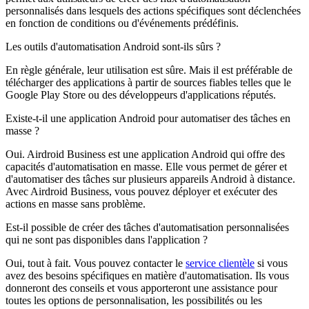
personnalisés dans lesquels des actions spécifiques sont déclenchées
en fonction de conditions ou d'événements prédéfinis.
Les outils d'automatisation Android sont-ils sûrs ?
En règle générale, leur utilisation est sûre. Mais il est préférable de
télécharger des applications à partir de sources fiables telles que le
Google Play Store ou des développeurs d'applications réputés.
Existe-t-il une application Android pour automatiser des tâches en
masse ?
Oui. Airdroid Business est une application Android qui offre des
capacités d'automatisation en masse. Elle vous permet de gérer et
d'automatiser des tâches sur plusieurs appareils Android à distance.
Avec Airdroid Business, vous pouvez déployer et exécuter des
actions en masse sans problème.
Est-il possible de créer des tâches d'automatisation personnalisées
qui ne sont pas disponibles dans l'application ?
Oui, tout à fait. Vous pouvez contacter le
service clientèle
si vous
avez des besoins spécifiques en matière d'automatisation. Ils vous
donneront des conseils et vous apporteront une assistance pour
toutes les options de personnalisation, les possibilités ou les