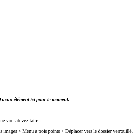
Aucun élément ici pour le moment.
que vous devez faire :
 images > Menu à trois points > Déplacer vers le dossier verrouillé.