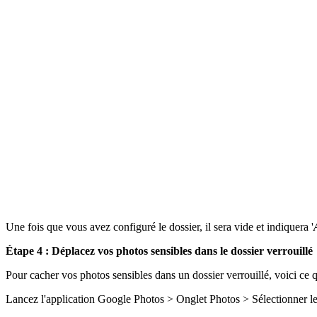
Une fois que vous avez configuré le dossier, il sera vide et indiquera '
Étape 4 : Déplacez vos photos sensibles dans le dossier verrouillé
Pour cacher vos photos sensibles dans un dossier verrouillé, voici ce 
Lancez l'application Google Photos > Onglet Photos > Sélectionner les