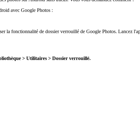
droid avec Google Photos :
ser la fonctionnalité de dossier verrouillé de Google Photos. Lancez l'app
bliothèque > Utilitaires > Dossier verrouillé.