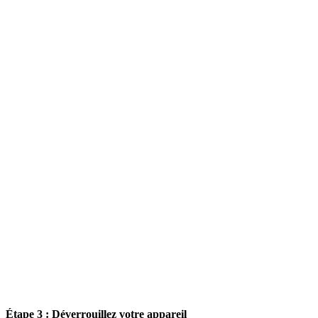
Étape 3 : Déverrouillez votre appareil