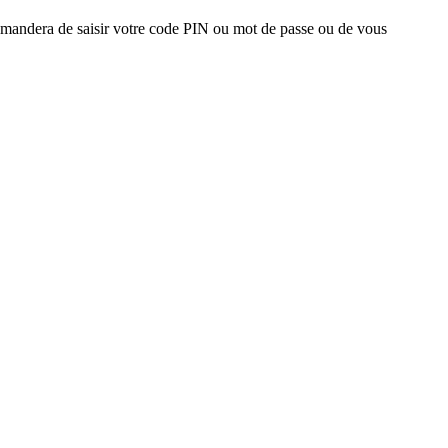
s demandera de saisir votre code PIN ou mot de passe ou de vous