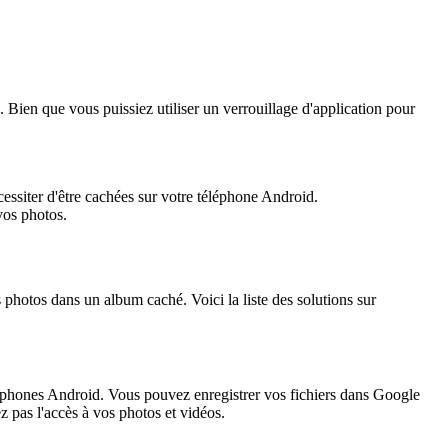
. Bien que vous puissiez utiliser un verrouillage d'application pour
cessiter d'être cachées sur votre téléphone Android.
vos photos.
photos dans un album caché. Voici la liste des solutions sur
éléphones Android. Vous pouvez enregistrer vos fichiers dans Google
 pas l'accès à vos photos et vidéos.