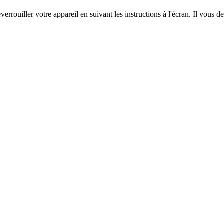
verrouiller votre appareil en suivant les instructions à l'écran. Il vou