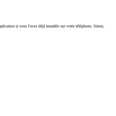
lication si vous l'avez déjà installée sur votre téléphone. Sinon,