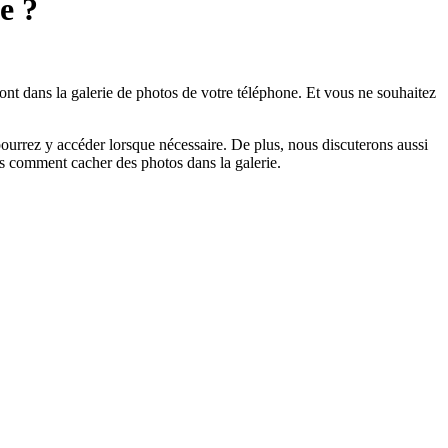
e ?
nt dans la galerie de photos de votre téléphone. Et vous ne souhaitez
ourrez y accéder lorsque nécessaire. De plus, nous discuterons aussi
ns comment cacher des photos dans la galerie.