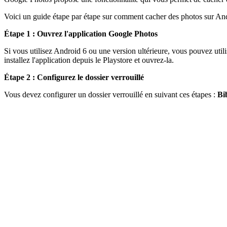
Voici un guide étape par étape sur comment cacher des photos sur An
Étape 1 : Ouvrez l'application Google Photos
Si vous utilisez Android 6 ou une version ultérieure, vous pouvez utili
installez l'application depuis le Playstore et ouvrez-la.
Étape 2 : Configurez le dossier verrouillé
Vous devez configurer un dossier verrouillé en suivant ces étapes :
Bi