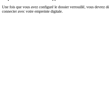
Une fois que vous avez configuré le dossier verrouillé, vous devrez dé
connecter avec votre empreinte digitale.