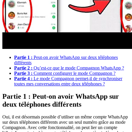
Partie 1 :
Peut-on avoir WhatsApp sur deux téléphones
différents
Partie 2 :
Qu’est-ce que le mode Compagnon WhatsApp ?
Partie 3 :
Comment configurer le mode Compagnon ?
Partie 4 :
Le mode Compagnon permet-il de synchroniser
toutes mes conversations entre deux téléphones ?
Partie 1 : Peut-on avoir WhatsApp sur
deux téléphones différents
Oui, il est désormais possible d’utiliser un même compte WhatsApp
sur deux téléphones différents avec un seul numéro grâce au mode
Compagnon. Avec cette fonctionnalité, on peut lier un compte