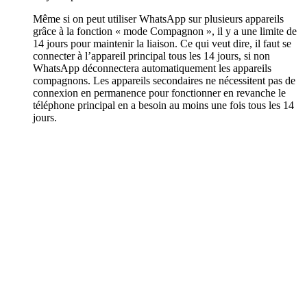
Même si on peut utiliser WhatsApp sur plusieurs appareils
grâce à la fonction « mode Compagnon », il y a une limite de
14 jours pour maintenir la liaison. Ce qui veut dire, il faut se
connecter à l’appareil principal tous les 14 jours, si non
WhatsApp déconnectera automatiquement les appareils
compagnons. Les appareils secondaires ne nécessitent pas de
connexion en permanence pour fonctionner en revanche le
téléphone principal en a besoin au moins une fois tous les 14
jours.