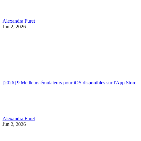
Alexandra Furet
Jun 2, 2026
[2026] 9 Meilleurs émulateurs pour iOS disponibles sur l'App Store
Alexandra Furet
Jun 2, 2026