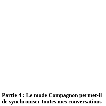
Partie 4 : Le mode Compagnon permet-il
de synchroniser toutes mes conversations