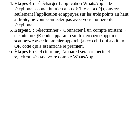
Étapes 4 :
Télécharger l’application WhatsApp si le
téléphone secondaire n’en a pas. S’il y en a déjà, ouvrez
seulement l’application et appuyez sur les trois points au haut
à droite, ne vous connecter pas avec votre numéro de
téléphone.
Étapes 5 :
Sélectionner « Connecter à un compte existant »,
ensuite un QR code apparaitra sur le deuxième appareil,
scannez-le avec le premier appareil (avec celui qui avait un
QR code qui s’est affiche le premier).
Étapes 6 :
Cela terminé, l’appareil sera connecté et
synchronisé avec votre compte WhatsApp.