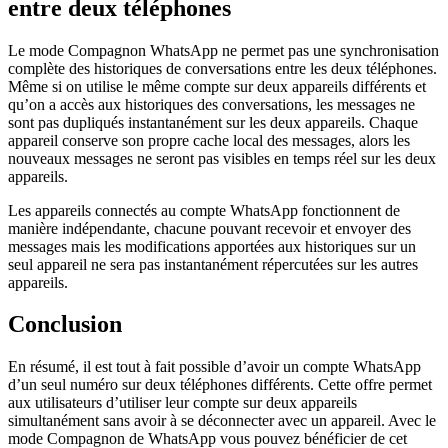
entre deux téléphones
Le mode Compagnon WhatsApp ne permet pas une synchronisation
complète des historiques de conversations entre les deux téléphones.
Même si on utilise le même compte sur deux appareils différents et
qu’on a accès aux historiques des conversations, les messages ne
sont pas dupliqués instantanément sur les deux appareils. Chaque
appareil conserve son propre cache local des messages, alors les
nouveaux messages ne seront pas visibles en temps réel sur les deux
appareils.
Les appareils connectés au compte WhatsApp fonctionnent de
manière indépendante, chacune pouvant recevoir et envoyer des
messages mais les modifications apportées aux historiques sur un
seul appareil ne sera pas instantanément répercutées sur les autres
appareils.
Conclusion
En résumé, il est tout à fait possible d’avoir un compte WhatsApp
d’un seul numéro sur deux téléphones différents. Cette offre permet
aux utilisateurs d’utiliser leur compte sur deux appareils
simultanément sans avoir à se déconnecter avec un appareil. Avec le
mode Compagnon de WhatsApp vous pouvez bénéficier de cet