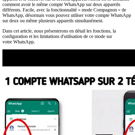
comment avoir le même compte WhatsApp sur deux appareils
différents. Facile, avec la fonctionnalité « mode Compagnon » de
WhatsApp, désormais vous pouvez utiliser votre compte WhatsApp
sur deux ou même plusieurs appareils simultanément.
Dans cet article, nous présenterons en détail les fonctions, la
configuration et les limitations d'utilisation de ce mode sur
votre WhatsApp.