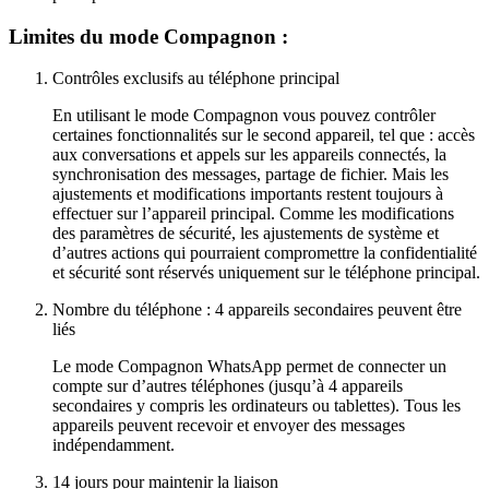
Limites du mode Compagnon :
Contrôles exclusifs au téléphone principal
En utilisant le mode Compagnon vous pouvez contrôler
certaines fonctionnalités sur le second appareil, tel que : accès
aux conversations et appels sur les appareils connectés, la
synchronisation des messages, partage de fichier. Mais les
ajustements et modifications importants restent toujours à
effectuer sur l’appareil principal. Comme les modifications
des paramètres de sécurité, les ajustements de système et
d’autres actions qui pourraient compromettre la confidentialité
et sécurité sont réservés uniquement sur le téléphone principal.
Nombre du téléphone : 4 appareils secondaires peuvent être
liés
Le mode Compagnon WhatsApp permet de connecter un
compte sur d’autres téléphones (jusqu’à 4 appareils
secondaires y compris les ordinateurs ou tablettes). Tous les
appareils peuvent recevoir et envoyer des messages
indépendamment.
14 jours pour maintenir la liaison