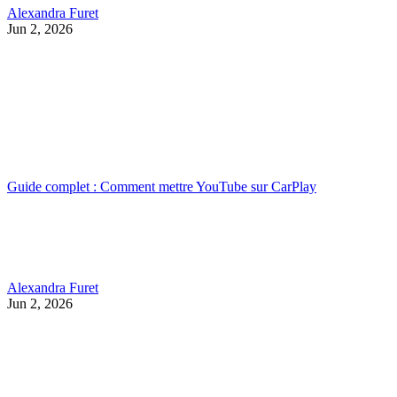
Alexandra Furet
Jun 2, 2026
Guide complet : Comment mettre YouTube sur CarPlay
Alexandra Furet
Jun 2, 2026