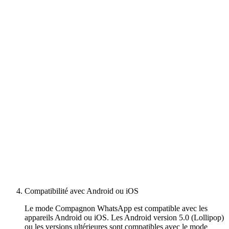
Compatibilité avec Android ou iOS
Le mode Compagnon WhatsApp est compatible avec les
appareils Android ou iOS. Les Android version 5.0 (Lollipop)
ou les versions ultérieures sont compatibles avec le mode