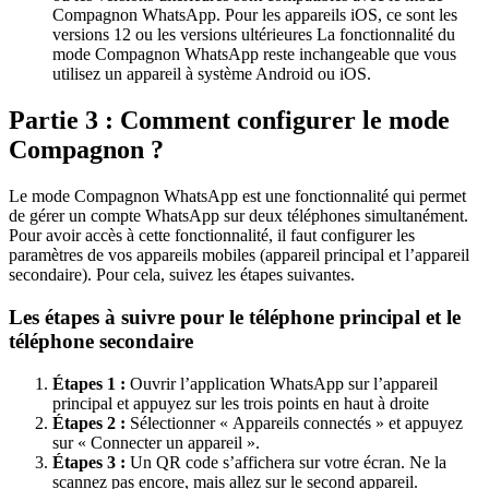
Compagnon WhatsApp. Pour les appareils iOS, ce sont les
versions 12 ou les versions ultérieures La fonctionnalité du
mode Compagnon WhatsApp reste inchangeable que vous
utilisez un appareil à système Android ou iOS.
Partie 3 : Comment configurer le mode
Compagnon ?
Le mode Compagnon WhatsApp est une fonctionnalité qui permet
de gérer un compte WhatsApp sur deux téléphones simultanément.
Pour avoir accès à cette fonctionnalité, il faut configurer les
paramètres de vos appareils mobiles (appareil principal et l’appareil
secondaire). Pour cela, suivez les étapes suivantes.
Les étapes à suivre pour le téléphone principal et le
téléphone secondaire
Étapes 1 :
Ouvrir l’application WhatsApp sur l’appareil
principal et appuyez sur les trois points en haut à droite
Étapes 2 :
Sélectionner « Appareils connectés » et appuyez
sur « Connecter un appareil ».
Étapes 3 :
Un QR code s’affichera sur votre écran. Ne la
scannez pas encore, mais allez sur le second appareil.