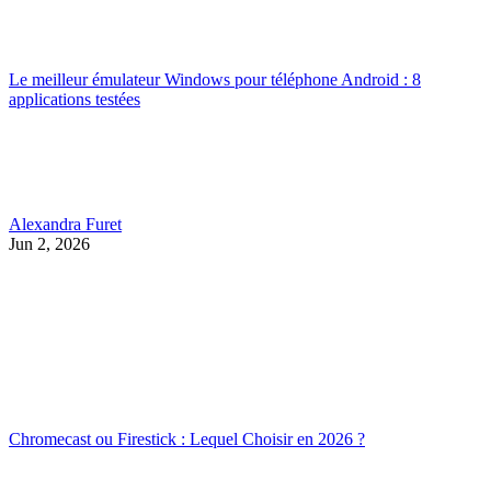
Le meilleur émulateur Windows pour téléphone Android : 8
applications testées
Alexandra Furet
Jun 2, 2026
Chromecast ou Firestick : Lequel Choisir en 2026 ?