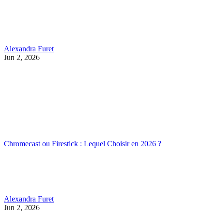
Alexandra Furet
Jun 2, 2026
Chromecast ou Firestick : Lequel Choisir en 2026 ?
Alexandra Furet
Jun 2, 2026