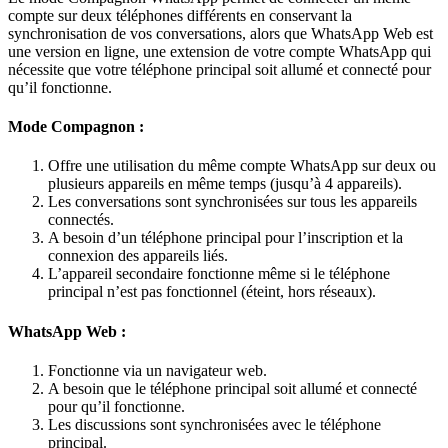
compte sur deux téléphones différents en conservant la
synchronisation de vos conversations, alors que WhatsApp Web est
une version en ligne, une extension de votre compte WhatsApp qui
nécessite que votre téléphone principal soit allumé et connecté pour
qu’il fonctionne.
Mode Compagnon :
Offre une utilisation du même compte WhatsApp sur deux ou
plusieurs appareils en même temps (jusqu’à 4 appareils).
Les conversations sont synchronisées sur tous les appareils
connectés.
A besoin d’un téléphone principal pour l’inscription et la
connexion des appareils liés.
L’appareil secondaire fonctionne même si le téléphone
principal n’est pas fonctionnel (éteint, hors réseaux).
WhatsApp Web :
Fonctionne via un navigateur web.
A besoin que le téléphone principal soit allumé et connecté
pour qu’il fonctionne.
Les discussions sont synchronisées avec le téléphone
principal.