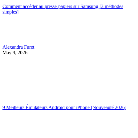
Comment accéder au presse-papiers sur Samsung [3 méthodes
simples]
Alexandra Furet
May 9, 2026
9 Meilleurs Émulateurs Android pour iPhone [Nouveauté 2026]