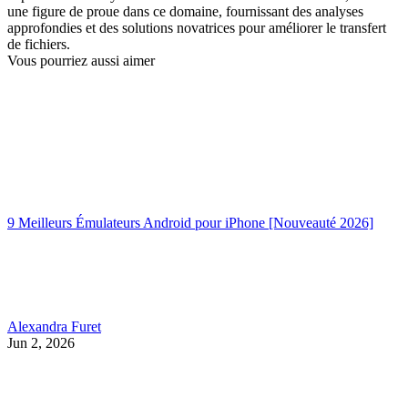
une figure de proue dans ce domaine, fournissant des analyses
approfondies et des solutions novatrices pour améliorer le transfert
de fichiers.
Vous pourriez aussi aimer
9 Meilleurs Émulateurs Android pour iPhone [Nouveauté 2026]
Alexandra Furet
Jun 2, 2026