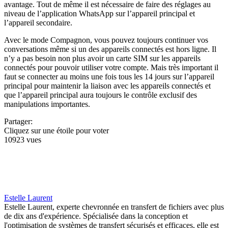
avantage. Tout de même il est nécessaire de faire des réglages au
niveau de l’application WhatsApp sur l’appareil principal et
l’appareil secondaire.
Avec le mode Compagnon, vous pouvez toujours continuer vos
conversations même si un des appareils connectés est hors ligne. Il
n’y a pas besoin non plus avoir un carte SIM sur les appareils
connectés pour pouvoir utiliser votre compte. Mais très important il
faut se connecter au moins une fois tous les 14 jours sur l’appareil
principal pour maintenir la liaison avec les appareils connectés et
que l’appareil principal aura toujours le contrôle exclusif des
manipulations importantes.
Partager:
Cliquez sur une étoile pour voter
10923 vues
Estelle Laurent
Estelle Laurent, experte chevronnée en transfert de fichiers avec plus
de dix ans d'expérience. Spécialisée dans la conception et
l'optimisation de systèmes de transfert sécurisés et efficaces, elle est