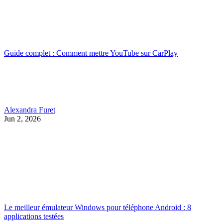
Guide complet : Comment mettre YouTube sur CarPlay
Alexandra Furet
Jun 2, 2026
Le meilleur émulateur Windows pour téléphone Android : 8
applications testées