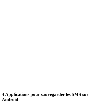
4
Applications pour sauvegarder les SMS sur
Android