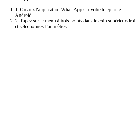
1. Ouvrez l'application WhatsApp sur votre téléphone
Android.
2. Tapez sur le menu à trois points dans le coin supérieur droit
et sélectionnez Paramètres.