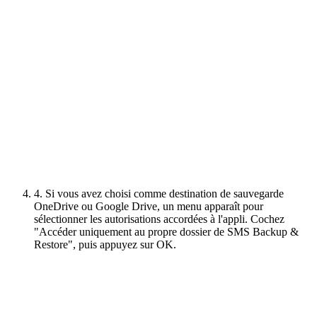
4. Si vous avez choisi comme destination de sauvegarde
OneDrive ou Google Drive, un menu apparaît pour
sélectionner les autorisations accordées à l'appli. Cochez
"Accéder uniquement au propre dossier de SMS Backup &
Restore", puis appuyez sur OK.