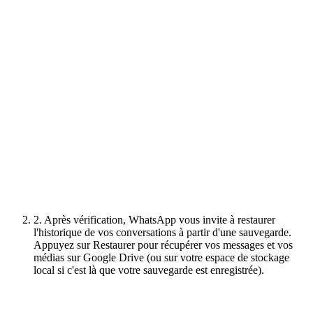
2. Après vérification, WhatsApp vous invite à restaurer
l'historique de vos conversations à partir d'une sauvegarde.
Appuyez sur Restaurer pour récupérer vos messages et vos
médias sur Google Drive (ou sur votre espace de stockage
local si c'est là que votre sauvegarde est enregistrée).