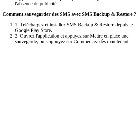
l'absence de publicité.
Comment sauvegarder des SMS avec SMS Backup & Restore ?
1. Téléchargez et installez SMS Backup & Restore depuis le
Google Play Store.
2. Ouvrez l'application et appuyez sur Mettre en place une
sauvegarde, puis appuyez sur Commencez dès maintenant