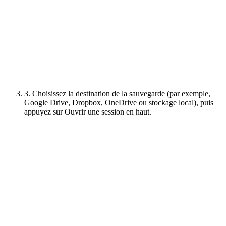
3. Choisissez la destination de la sauvegarde (par exemple,
Google Drive, Dropbox, OneDrive ou stockage local), puis
appuyez sur Ouvrir une session en haut.