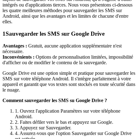
intégrés ou d'applications tierces. Nous vous présentons ci-dessous
les quatre meilleures méthodes pour sauvegarder les SMS sur
Android, ainsi que les avantages et les limites de chacune d'entre
elles.
1
Sauvegarder les SMS sur Google Drive
Avantages :
Gratuit, aucune application supplémentaire n'est
nécessaire.
Inconvénients :
Options de personnalisation limitées, impossibilité
d'afficher ou de modifier le contenu de la sauvegarde.
Google Drive est une option simple et pratique pour sauvegarder les
SMS sur votre téléphone Android. Il s'intègre parfaitement à votre
appareil et garantit que vos textes sont stockés en toute sécurité dans
le nuage.
Comment sauvegarder les SMS su Google Drive ?
1. Ouvrez l'application Paramètres sur votre téléphone
Android.
2. Faites défiler vers le bas et appuyez sur Google.
3. Appuyez sur Sauvegarder.
4. Assurez-vous que l'option Sauvegarder sur Google Drive
est activée.