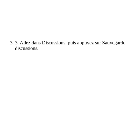
3. Allez dans Discussions, puis appuyez sur Sauvegarde
discussions.