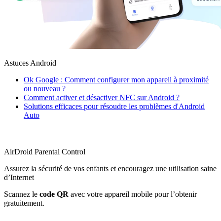
Astuces Android
Ok Google : Comment configurer mon appareil à proximité
ou nouveau ?
Comment activer et désactiver NFC sur Android ?
Solutions efficaces pour résoudre les problèmes d'Android
Auto
AirDroid Parental Control
Assurez la sécurité de vos enfants et encouragez une utilisation saine
d’Internet
Scannez le
code QR
avec votre appareil mobile pour l’obtenir
gratuitement.