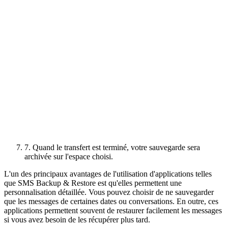
7. Quand le transfert est terminé, votre sauvegarde sera
archivée sur l'espace choisi.
L'un des principaux avantages de l'utilisation d'applications telles
que SMS Backup & Restore est qu'elles permettent une
personnalisation détaillée. Vous pouvez choisir de ne sauvegarder
que les messages de certaines dates ou conversations. En outre, ces
applications permettent souvent de restaurer facilement les messages
si vous avez besoin de les récupérer plus tard.