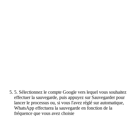
5. Sélectionnez le compte Google vers lequel vous souhaitez
effectuer la sauvegarde, puis appuyez sur Sauvegarder pour
lancer le processus ou, si vous l'avez réglé sur automatique,
WhatsApp effectuera la sauvegarde en fonction de la
fréquence que vous avez choisie