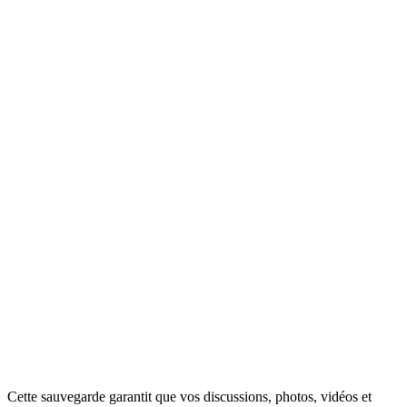
Cette sauvegarde garantit que vos discussions, photos, vidéos et