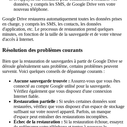
données, y compris les SMS, de Google Drive vers votre
nouveau téléphone.
Google Drive restaurera automatiquement toutes les données prises
en charge, y compris les SMS, les contacts, les données
d'application, etc. Le processus de restauration prend quelques
minutes, en fonction de la taille de la sauvegarde et de votre vitesse
d'accès à Internet.
Résolution des problèmes courants
Bien que la restauration de sauvegardes à partir de Google Drive se
déroule généralement sans problème, certains problèmes peuvent
survenir. Voici quelques conseils de dépannage courants :
Aucune sauvegarde trouvée :
Assurez-vous que vous êtes
connecté au compte Google utilisé pour la sauvegarde.
Vérifiez également que vous disposez d'une connexion
Internet fiable.
Restauration partielle :
Si seules certaines données sont
restaurées, vérifiez que vous disposez d'un espace de stockage
suffisant sur votre nouvel appareil. Parfois, un manque
d'espace peut entraîner des restaurations incomplètes.
Échec de la restauration :
Si la restauration échoue, essayez
de redémarrer votre téléphone et tentez à nouveau le