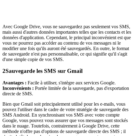
Avec Google Drive, vous ne sauvegardez pas seulement vos SMS,
mais aussi d'autres données importantes telles que les contacts et les
données d'application. Cependant, le principal inconvénient est que
vous ne pourrez pas accéder au contenu de vos messages ni le
modifier une fois qu'ils auront été sauvegardés. En outre, le format
de sauvegarde n'est pas personnalisable, ce qui signifie qu'il s'agit
d'une simple copie de vos SMS.
2
Sauvegarde les SMS sur Gmail
Avantages :
Facile à utiliser, s'intègre aux services Google.
Inconvénients :
Portée limitée de la sauvegarde, pas d'exportation
directe de SMS.
Bien que Gmail soit principalement utilisé pour les e-mails, vous
pouvez l'utiliser dans le cadre de votre stratégie de sauvegarde des
SMS Android. En synchronisant vos SMS avec votre compte
Google, vous pouvez vous assurer que vos messages sont stockés
dans le nuage. Toutefois, contrairement à Google Drive, cette
méthode n'offre pas d'options de sauvegarde directe des SMS ; il