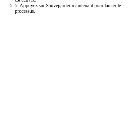
5. Appuyez sur Sauvegarder maintenant pour lancer le
processus.