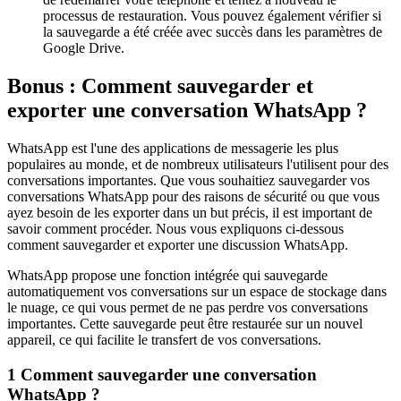
processus de restauration. Vous pouvez également vérifier si
la sauvegarde a été créée avec succès dans les paramètres de
Google Drive.
Bonus : Comment sauvegarder et
exporter une conversation WhatsApp ?
WhatsApp est l'une des applications de messagerie les plus
populaires au monde, et de nombreux utilisateurs l'utilisent pour des
conversations importantes. Que vous souhaitiez sauvegarder vos
conversations WhatsApp pour des raisons de sécurité ou que vous
ayez besoin de les exporter dans un but précis, il est important de
savoir comment procéder. Nous vous expliquons ci-dessous
comment sauvegarder et exporter une discussion WhatsApp.
WhatsApp propose une fonction intégrée qui sauvegarde
automatiquement vos conversations sur un espace de stockage dans
le nuage, ce qui vous permet de ne pas perdre vos conversations
importantes. Cette sauvegarde peut être restaurée sur un nouvel
appareil, ce qui facilite le transfert de vos conversations.
1
Comment sauvegarder une conversation
WhatsApp ?