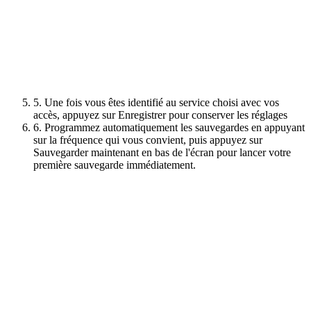
5. Une fois vous êtes identifié au service choisi avec vos
accès, appuyez sur Enregistrer pour conserver les réglages
6. Programmez automatiquement les sauvegardes en appuyant
sur la fréquence qui vous convient, puis appuyez sur
Sauvegarder maintenant en bas de l'écran pour lancer votre
première sauvegarde immédiatement.