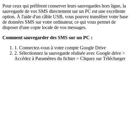
Pour ceux qui préfèrent conserver leurs sauvegardes hors ligne, la
sauvegarde de vos SMS directement sur un PC est une excellente
option. À l'aide d'un câble USB, vous pouvez transférer votre base
de données SMS sur votre ordinateur, ce qui vous permet de
disposer d'une copie locale de vos messages.
Comment sauvegarder des SMS sur un PC :
1. Connectez-vous à votre compte Google Drive
2. Sélectionnez la sauvegarde réalisée avec Google drive >
Accédez à Paramètres du fichier > Cliquez sur Télécharger