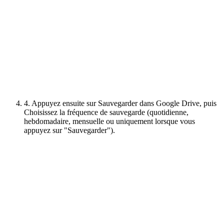
4. Appuyez ensuite sur Sauvegarder dans Google Drive, puis
Choisissez la fréquence de sauvegarde (quotidienne,
hebdomadaire, mensuelle ou uniquement lorsque vous
appuyez sur "Sauvegarder").