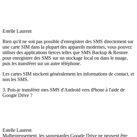
Estelle Laurent
Bien qu'il ne soit pas possible d'enregistrer des SMS directement sur
une carte SIM dans la plupart des appareils modernes, vous pouvez
utiliser des applications tierces telles que SMS Backup & Restore
pour enregistrer des SMS sur un stockage local ou dans le nuage,
puis les transférer sur un autre téléphone.
Les cartes SIM stockent généralement les informations de contact, et
non les SMS.
3. Puis-je transférer mes SMS d'Android vers iPhone à l'aide de
Google Drive ?
Estelle Laurent
Malheureusement, les sauvegardes Google Drive ne peuvent être