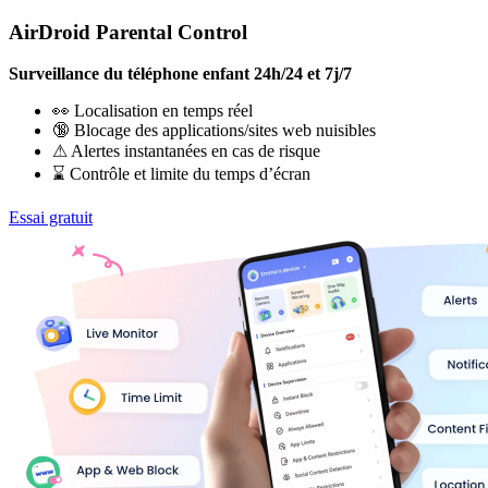
AirDroid Parental Control
Surveillance du téléphone enfant 24h/24 et 7j/7
👀 Localisation en temps réel
🔞 Blocage des applications/sites web nuisibles
⚠ Alertes instantanées en cas de risque
⌛ Contrôle et limite du temps d’écran
Essai gratuit