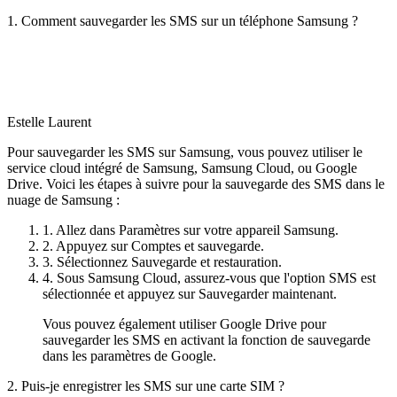
1. Comment sauvegarder les SMS sur un téléphone Samsung ?
Estelle Laurent
Pour sauvegarder les SMS sur Samsung, vous pouvez utiliser le
service cloud intégré de Samsung, Samsung Cloud, ou Google
Drive. Voici les étapes à suivre pour la sauvegarde des SMS dans le
nuage de Samsung :
1. Allez dans Paramètres sur votre appareil Samsung.
2. Appuyez sur Comptes et sauvegarde.
3. Sélectionnez Sauvegarde et restauration.
4. Sous Samsung Cloud, assurez-vous que l'option SMS est
sélectionnée et appuyez sur Sauvegarder maintenant.
Vous pouvez également utiliser Google Drive pour
sauvegarder les SMS en activant la fonction de sauvegarde
dans les paramètres de Google.
2. Puis-je enregistrer les SMS sur une carte SIM ?