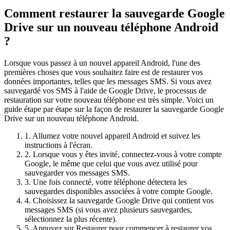
Comment restaurer la sauvegarde Google
Drive sur un nouveau téléphone Android
?
Lorsque vous passez à un nouvel appareil Android, l'une des
premières choses que vous souhaitez faire est de restaurer vos
données importantes, telles que les messages SMS. Si vous avez
sauvegardé vos SMS à l'aide de Google Drive, le processus de
restauration sur votre nouveau téléphone est très simple. Voici un
guide étape par étape sur la façon de restaurer la sauvegarde Google
Drive sur un nouveau téléphone Android.
1. Allumez votre nouvel appareil Android et suivez les
instructions à l'écran.
2. Lorsque vous y êtes invité, connectez-vous à votre compte
Google, le même que celui que vous avez utilisé pour
sauvegarder vos messages SMS.
3. Une fois connecté, votre téléphone détectera les
sauvegardes disponibles associées à votre compte Google.
4. Choisissez la sauvegarde Google Drive qui contient vos
messages SMS (si vous avez plusieurs sauvegardes,
sélectionnez la plus récente).
5. Appuyez sur Restaurer pour commencer à restaurer vos