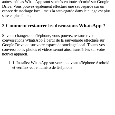
autres médias WhatsApp sont stockés en toute sécurité sur Google
Drive. Vous pouvez également effectuer une sauvegarde sur un
espace de stockage local, mais la sauvegarde dans le nuage est plus
sûre et plus fiable.
2
Comment restaurer les discussions WhatsApp ?
Si vous changez de téléphone, vous pouvez restaurer vos
conversations WhatsApp à partir de la sauvegarde effectuée sur
Google Drive ou sur votre espace de stockage local. Toutes vos
conversations, photos et vidéos seront ainsi transférées sur votre
nouvel appareil.
1. Installez WhatsApp sur votre nouveau téléphone Android
et vérifiez votre numéro de téléphone.