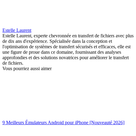
Estelle Laurent
Estelle Laurent, experte chevronnée en transfert de fichiers avec plus
de dix ans d'expérience. Spécialisée dans la conception et
l'optimisation de systèmes de transfert sécurisés et efficaces, elle est
une figure de proue dans ce domaine, fournissant des analyses
approfondies et des solutions novatrices pour améliorer le transfert
de fichiers.
Vous pourriez aussi aimer
9 Meilleurs Émulateurs Android pour iPhone [Nouveauté 2026]