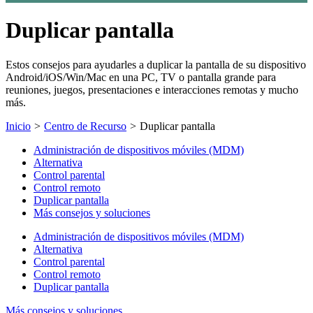
Duplicar pantalla
Estos consejos para ayudarles a duplicar la pantalla de su dispositivo
Android/iOS/Win/Mac en una PC, TV o pantalla grande para
reuniones, juegos, presentaciones e interacciones remotas y mucho
más.
Inicio
>
Centro de Recurso
>
Duplicar pantalla
Administración de dispositivos móviles (MDM)
Alternativa
Control parental
Control remoto
Duplicar pantalla
Más consejos y soluciones
Administración de dispositivos móviles (MDM)
Alternativa
Control parental
Control remoto
Duplicar pantalla
Más consejos y soluciones