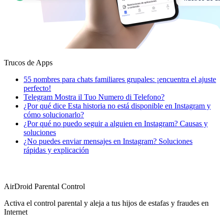
Trucos de Apps
55 nombres para chats familiares grupales: ¡encuentra el ajuste
perfecto!
Telegram Mostra il Tuo Numero di Telefono?
¿Por qué dice Esta historia no está disponible en Instagram y
cómo solucionarlo?
¿Por qué no puedo seguir a alguien en Instagram? Causas y
soluciones
¿No puedes enviar mensajes en Instagram? Soluciones
rápidas y explicación
AirDroid Parental Control
Activa el control parental y aleja a tus hijos de estafas y fraudes en
Internet