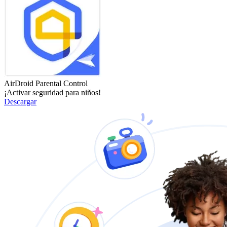
AirDroid Parental Control
¡Activar seguridad para niños!
Descargar