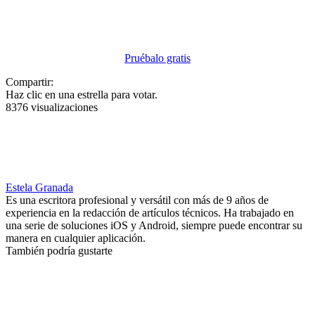
Pruébalo gratis
Compartir:
Haz clic en una estrella para votar.
8376 visualizaciones
Estela Granada
Es una escritora profesional y versátil con más de 9 años de
experiencia en la redacción de artículos técnicos. Ha trabajado en
una serie de soluciones iOS y Android, siempre puede encontrar su
manera en cualquier aplicación.
También podría gustarte