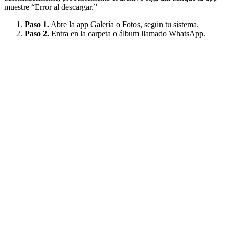
muestre “Error al descargar.”
Paso 1.
Abre la app Galería o Fotos, según tu sistema.
Paso 2.
Entra en la carpeta o álbum llamado WhatsApp.