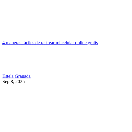
4 maneras fáciles de rastrear mi celular online gratis
Estela Granada
Sep 8, 2025