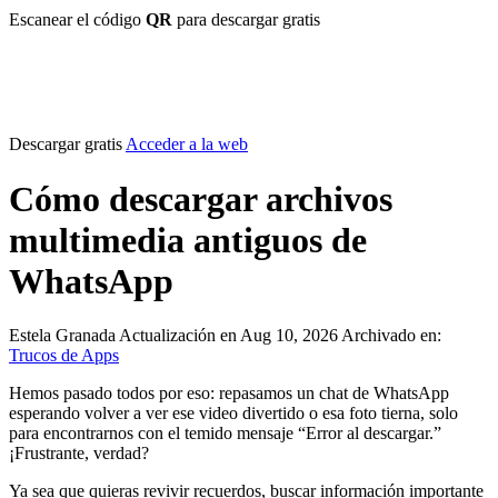
Escanear el código
QR
para descargar gratis
Descargar gratis
Acceder a la web
Cómo descargar archivos
multimedia antiguos de
WhatsApp
Estela Granada
Actualización en Aug 10, 2026
Archivado en:
Trucos de Apps
Hemos pasado todos por eso: repasamos un chat de WhatsApp
esperando volver a ver ese video divertido o esa foto tierna, solo
para encontrarnos con el temido mensaje “Error al descargar.”
¡Frustrante, verdad?
Ya sea que quieras revivir recuerdos, buscar información importante