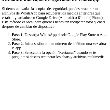
Si tienes activadas las copias de seguridad, puedes restaurar tus
archivos de WhatsApp para recuperar los medios anteriores que
estaban guardados en Google Drive (Android) o iCloud (iPhone).
Este método es ideal para quienes necesitan recuperar fotos y chats
después de cambiar de dispositivo.
Paso 1.
Descarga WhatsApp desde Google Play Store o App
Store.
Paso 2.
Inicia sesión con tu número de teléfono una vez abras
la app.
Paso 3.
Selecciona la opción “Restaurar” cuando se te
pregunte si deseas recuperar los chats y archivos multimedia.