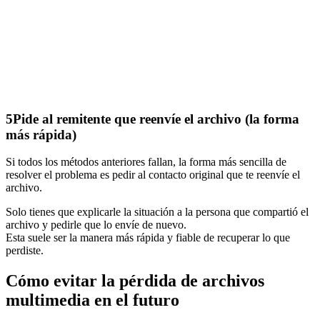
5
Pide al remitente que reenvíe el archivo (la forma
más rápida)
Si todos los métodos anteriores fallan, la forma más sencilla de
resolver el problema es pedir al contacto original que te reenvíe el
archivo.
Solo tienes que explicarle la situación a la persona que compartió el
archivo y pedirle que lo envíe de nuevo.
Esta suele ser la manera más rápida y fiable de recuperar lo que
perdiste.
Cómo evitar la pérdida de archivos
multimedia en el futuro