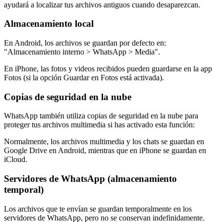
ayudará a localizar tus archivos antiguos cuando desaparezcan.
Almacenamiento local
En Android, los archivos se guardan por defecto en:
"Almacenamiento interno > WhatsApp > Media".
En iPhone, las fotos y videos recibidos pueden guardarse en la app
Fotos (si la opción Guardar en Fotos está activada).
Copias de seguridad en la nube
WhatsApp también utiliza copias de seguridad en la nube para
proteger tus archivos multimedia si has activado esta función:
Normalmente, los archivos multimedia y los chats se guardan en
Google Drive en Android, mientras que en iPhone se guardan en
iCloud.
Servidores de WhatsApp (almacenamiento
temporal)
Los archivos que te envían se guardan temporalmente en los
servidores de WhatsApp, pero no se conservan indefinidamente.