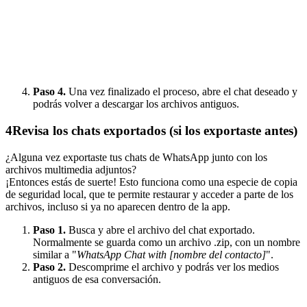
Paso 4.
Una vez finalizado el proceso, abre el chat deseado y
podrás volver a descargar los archivos antiguos.
4
Revisa los chats exportados (si los exportaste antes)
¿Alguna vez exportaste tus chats de WhatsApp junto con los
archivos multimedia adjuntos?
¡Entonces estás de suerte! Esto funciona como una especie de copia
de seguridad local, que te permite restaurar y acceder a parte de los
archivos, incluso si ya no aparecen dentro de la app.
Paso 1.
Busca y abre el archivo del chat exportado.
Normalmente se guarda como un archivo .zip, con un nombre
similar a "
WhatsApp Chat with [nombre del contacto]
".
Paso 2.
Descomprime el archivo y podrás ver los medios
antiguos de esa conversación.