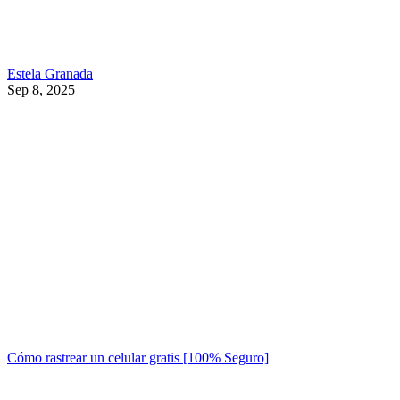
Estela Granada
Sep 8, 2025
Cómo rastrear un celular gratis [100% Seguro]