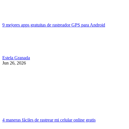
9 mejores apps gratuitas de rastreador GPS para Android
Estela Granada
Jun 26, 2026
4 maneras fáciles de rastrear mi celular online gratis