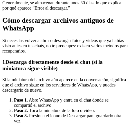
Generalmente, se almacenan durante unos 30 días, lo que explica
por qué aparece “Error al descargar.”
Cómo descargar archivos antiguos de
WhatsApp
Si necesitas volver a abrir o descargar fotos y videos que ya habías
visto antes en tus chats, no te preocupes: existen varios métodos para
recuperarlos.
1
Descarga directamente desde el chat (si la
miniatura sigue visible)
Si la miniatura del archivo aún aparece en la conversación, significa
que el archivo sigue en los servidores de WhatsApp, y puedes
descargarlo de nuevo.
Paso 1.
Abre WhatsApp y entra en el chat donde se
compartió el archivo.
Paso 2.
Toca la miniatura de la foto o video.
Paso 3.
Presiona el ícono de Descargar para guardarlo otra
vez.