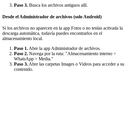
Paso 3.
Busca los archivos antiguos allí.
Desde el Administrador de archivos (solo Android)
Si los archivos no aparecen en la app Fotos o no tenías activada la
descarga automática, todavía puedes encontrarlos en el
almacenamiento local.
Paso 1.
Abre la app Administrador de archivos.
Paso 2.
Navega por la ruta: "Almacenamiento interno >
WhatsApp > Media."
Paso 3.
Abre las carpetas Images o Videos para acceder a su
contenido.