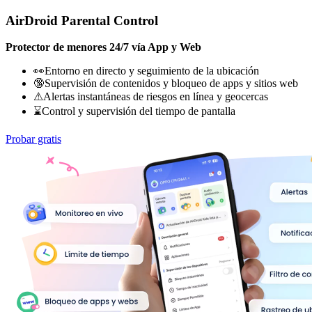
AirDroid Parental Control
Protector de menores 24/7 vía App y Web
👀Entorno en directo y seguimiento de la ubicación
🔞Supervisión de contenidos y bloqueo de apps y sitios web
⚠Alertas instantáneas de riesgos en línea y geocercas
⌛Control y supervisión del tiempo de pantalla
Probar gratis