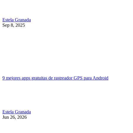
Estela Granada
Sep 8, 2025
9 mejores apps gratuitas de rastreador GPS para Android
Estela Granada
Jun 26, 2026