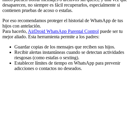
desaparecen, no siempre es fácil recuperarlos, especialmente si
contienen pruebas de acoso o estafas.
Por eso recomendamos proteger el historial de WhatsApp de tus
hijos con antelación.
Para hacerlo,
AirDroid WhatsApp Parental Control
puede ser tu
mejor aliado. Esta herramienta permite a los padres:
Guardar copias de los mensajes que reciben sus hijos.
Recibir alertas instantáneas cuando se detectan actividades
riesgosas (como estafas o sexting).
Establecer límites de tiempo en WhatsApp para prevenir
adicciones o contactos no deseados.