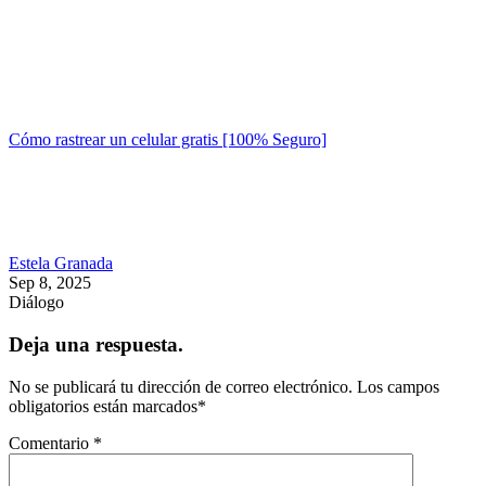
Cómo rastrear un celular gratis [100% Seguro]
Estela Granada
Sep 8, 2025
Diálogo
Deja una respuesta.
No se publicará tu dirección de correo electrónico.
Los campos
obligatorios están marcados
*
Comentario
*