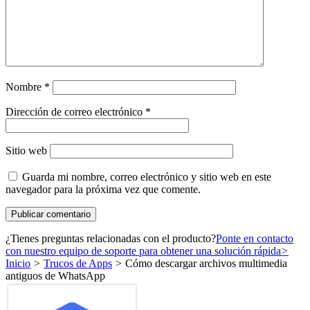
Nombre
*
Dirección de correo electrónico
*
Sitio web
Guarda mi nombre, correo electrónico y sitio web en este
navegador para la próxima vez que comente.
¿Tienes preguntas relacionadas con el producto?
Ponte en contacto
con nuestro equipo de soporte para obtener una solución rápida
>
Inicio
>
Trucos de Apps
>
Cómo descargar archivos multimedia
antiguos de WhatsApp