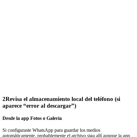
2
Revisa el almacenamiento local del teléfono (si
aparece “error al descargar”)
Desde la app Fotos o Galería
Si configuraste WhatsApp para guardar los medios
automáticamente, probablemente el archivo siga allí aunque la app