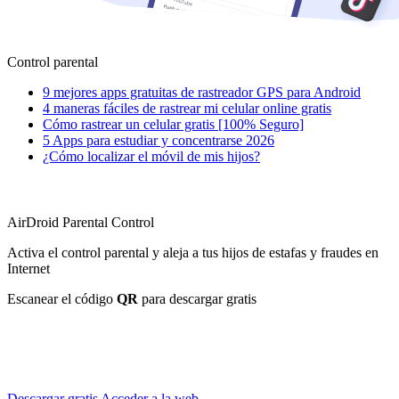
Control parental
9 mejores apps gratuitas de rastreador GPS para Android
4 maneras fáciles de rastrear mi celular online gratis
Cómo rastrear un celular gratis [100% Seguro]
5 Apps para estudiar y concentrarse 2026
¿Cómo localizar el móvil de mis hijos?
AirDroid Parental Control
Activa el control parental y aleja a tus hijos de estafas y fraudes en
Internet
Escanear el código
QR
para descargar gratis
Descargar gratis
Acceder a la web