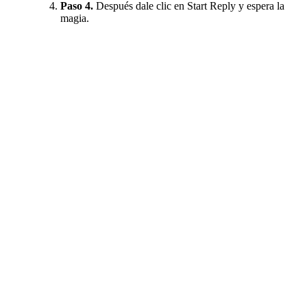
Paso 4.
Después dale clic en Start Reply y espera la
magia.