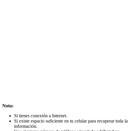
Nota:
Si tienes conexión a Internet.
Si existe espacio suficiente en tu celular para recuperar toda la
información.