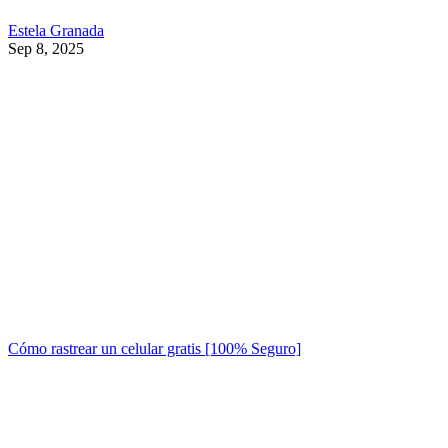
Estela Granada
Sep 8, 2025
Cómo rastrear un celular gratis [100% Seguro]