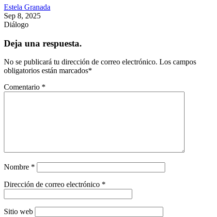
Estela Granada
Sep 8, 2025
Diálogo
Deja una respuesta.
No se publicará tu dirección de correo electrónico.
Los campos
obligatorios están marcados
*
Comentario
*
Nombre
*
Dirección de correo electrónico
*
Sitio web