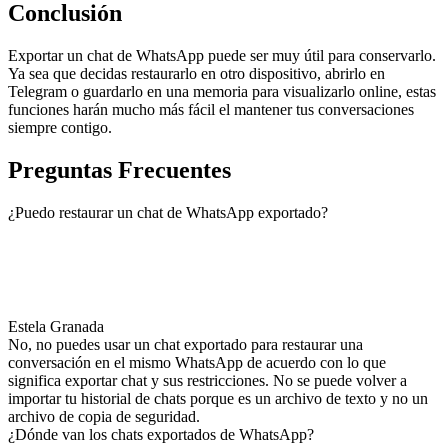
Conclusión
Exportar un chat de WhatsApp puede ser muy útil para conservarlo.
Ya sea que decidas restaurarlo en otro dispositivo, abrirlo en
Telegram o guardarlo en una memoria para visualizarlo online, estas
funciones harán mucho más fácil el mantener tus conversaciones
siempre contigo.
Preguntas Frecuentes
¿Puedo restaurar un chat de WhatsApp exportado?
Estela Granada
No, no puedes usar un chat exportado para restaurar una
conversación en el mismo WhatsApp de acuerdo con lo que
significa exportar chat y sus restricciones. No se puede volver a
importar tu historial de chats porque es un archivo de texto y no un
archivo de copia de seguridad.
¿Dónde van los chats exportados de WhatsApp?