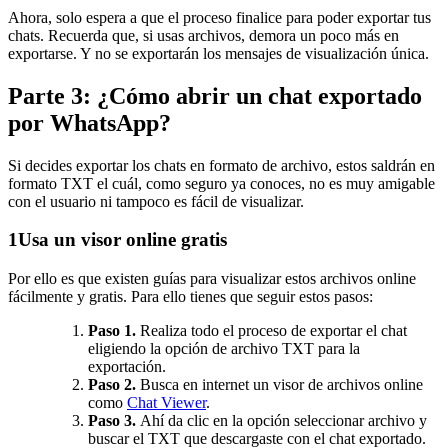
Ahora, solo espera a que el proceso finalice para poder exportar tus
chats. Recuerda que, si usas archivos, demora un poco más en
exportarse. Y no se exportarán los mensajes de visualización única.
Parte 3: ¿Cómo abrir un chat exportado
por WhatsApp?
Si decides exportar los chats en formato de archivo, estos saldrán en
formato TXT el cuál, como seguro ya conoces, no es muy amigable
con el usuario ni tampoco es fácil de visualizar.
1
Usa un visor online gratis
Por ello es que existen guías para visualizar estos archivos online
fácilmente y gratis. Para ello tienes que seguir estos pasos:
Paso 1.
Realiza todo el proceso de exportar el chat
eligiendo la opción de archivo TXT para la
exportación.
Paso 2.
Busca en internet un visor de archivos online
como
Chat Viewer
.
Paso 3.
Ahí da clic en la opción seleccionar archivo y
buscar el TXT que descargaste con el chat exportado.