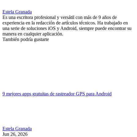
Estela Granada
Es una escritora profesional y versátil con más de 9 años de
experiencia en la redacción de artículos técnicos. Ha trabajado en
una serie de soluciones iOS y Android, siempre puede encontrar su
manera en cualquier aplicación.
También podría gustarte
9 mejores apps gratuitas de rastreador GPS para Android
Estela Granada
Jun 26, 2026