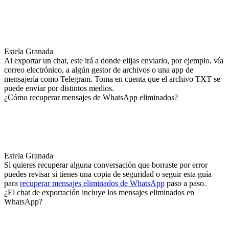
Estela Granada
Al exportar un chat, este irá a donde elijas enviarlo, por ejemplo, vía
correo electrónico, a algún gestor de archivos o una app de
mensajería como Telegram. Toma en cuenta que el archivo TXT se
puede enviar por distintos medios.
¿Cómo recuperar mensajes de WhatsApp eliminados?
Estela Granada
Si quieres recuperar alguna conversación que borraste por error
puedes revisar si tienes una copia de seguridad o seguir esta guía
para
recuperar mensajes eliminados de WhatsApp
paso a paso.
¿El chat de exportación incluye los mensajes eliminados en
WhatsApp?