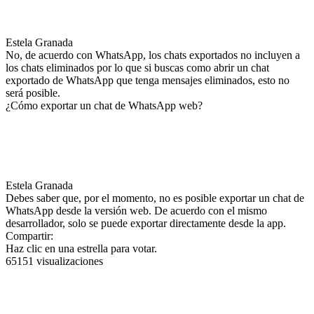
Estela Granada
No, de acuerdo con WhatsApp, los chats exportados no incluyen a
los chats eliminados por lo que si buscas como abrir un chat
exportado de WhatsApp que tenga mensajes eliminados, esto no
será posible.
¿Cómo exportar un chat de WhatsApp web?
Estela Granada
Debes saber que, por el momento, no es posible exportar un chat de
WhatsApp desde la versión web. De acuerdo con el mismo
desarrollador, solo se puede exportar directamente desde la app.
Compartir:
Haz clic en una estrella para votar.
65151 visualizaciones