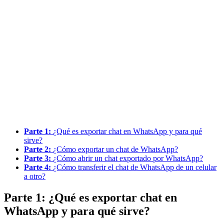
Parte 1:
¿Qué es exportar chat en WhatsApp y para qué
sirve?
Parte 2:
¿Cómo exportar un chat de WhatsApp?
Parte 3:
¿Cómo abrir un chat exportado por WhatsApp?
Parte 4:
¿Cómo transferir el chat de WhatsApp de un celular
a otro?
Parte 1: ¿Qué es exportar chat en
WhatsApp y para qué sirve?