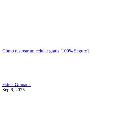
Cómo rastrear un celular gratis [100% Seguro]
Estela Granada
Sep 8, 2025