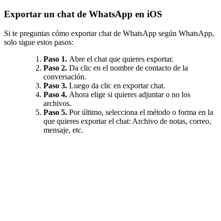
Exportar un chat de WhatsApp en iOS
Si te preguntas cómo exportar chat de WhatsApp según WhatsApp,
solo sigue estos pasos:
Paso 1.
Abre el chat que quieres exportar.
Paso 2.
Da clic en el nombre de contacto de la
conversación.
Paso 3.
Luego da clic en exportar chat.
Paso 4.
Ahora elige si quieres adjuntar o no los
archivos.
Paso 5.
Por último, selecciona el método o forma en la
que quieres exportar el chat: Archivo de notas, correo,
mensaje, etc.