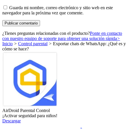
Guarda mi nombre, correo electrónico y sitio web en este
navegador para la próxima vez que comente.
¿Tienes preguntas relacionadas con el producto?
Ponte en contacto
con nuestro equipo de soporte para obtener una solución rápida
>
Inicio
>
Control parental
>
Exportar chats de WhatsApp: ¿Qué es y
cómo se hace?
AirDroid Parental Control
¡Activar seguridad para niños!
Descargar