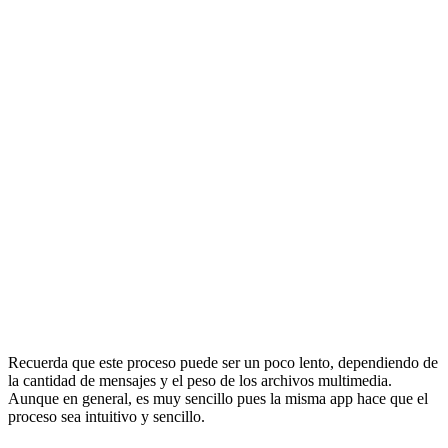
Recuerda que este proceso puede ser un poco lento, dependiendo de
la cantidad de mensajes y el peso de los archivos multimedia.
Aunque en general, es muy sencillo pues la misma app hace que el
proceso sea intuitivo y sencillo.