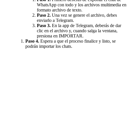
WhatsApp con todo y los archivos multimedia en
formato archivo de texto.
Paso 2.
Una vez se genere el archivo, debes
enviarlo a Telegram.
Paso 3.
En la app de Telegram, deberás de dar
clic en el archivo y, cuando salga la ventana,
presiona en IMPORTAR.
Paso 4.
Espera a que el proceso finalice y listo, se
podrán importar los chats.