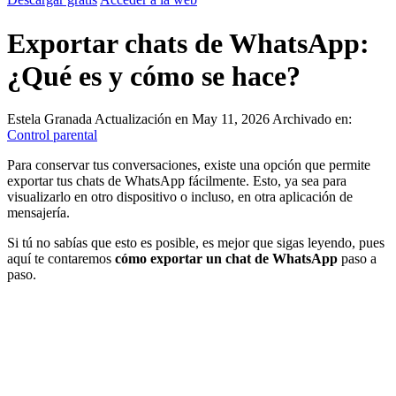
Exportar chats de WhatsApp:
¿Qué es y cómo se hace?
Estela Granada
Actualización en May 11, 2026
Archivado en:
Control parental
Para conservar tus conversaciones, existe una opción que permite
exportar tus chats de WhatsApp fácilmente. Esto, ya sea para
visualizarlo en otro dispositivo o incluso, en otra aplicación de
mensajería.
Si tú no sabías que esto es posible, es mejor que sigas leyendo, pues
aquí te contaremos
cómo exportar un chat de WhatsApp
paso a
paso.