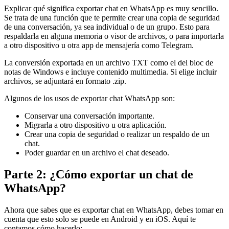
Explicar qué significa exportar chat en WhatsApp es muy sencillo.
Se trata de una función que te permite crear una copia de seguridad
de una conversación, ya sea individual o de un grupo. Esto para
respaldarla en alguna memoria o visor de archivos, o para importarla
a otro dispositivo u otra app de mensajería como Telegram.
La conversión exportada en un archivo TXT como el del bloc de
notas de Windows e incluye contenido multimedia. Si elige incluir
archivos, se adjuntará en formato .zip.
Algunos de los usos de exportar chat WhatsApp son:
Conservar una conversación importante.
Migrarla a otro dispositivo u otra aplicación.
Crear una copia de seguridad o realizar un respaldo de un
chat.
Poder guardar en un archivo el chat deseado.
Parte 2: ¿Cómo exportar un chat de
WhatsApp?
Ahora que sabes que es exportar chat en WhatsApp, debes tomar en
cuenta que esto solo se puede en Android y en iOS. Aquí te
contamos cómo hacerlo: