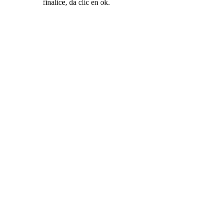
finalice, da clic en ok.