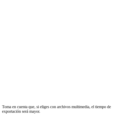
Toma en cuenta que, si eliges con archivos multimedia, el tiempo de
exportación será mayor.