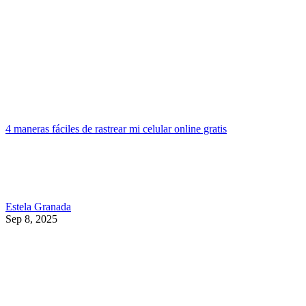
4 maneras fáciles de rastrear mi celular online gratis
Estela Granada
Sep 8, 2025