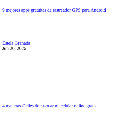
9 mejores apps gratuitas de rastreador GPS para Android
Estela Granada
Jun 26, 2026
4 maneras fáciles de rastrear mi celular online gratis