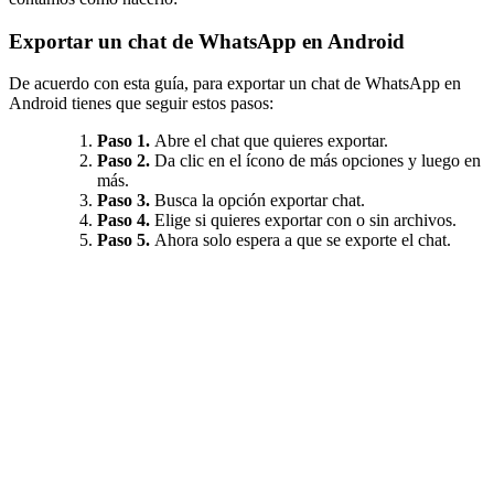
Exportar un chat de WhatsApp en Android
De acuerdo con esta guía, para exportar un chat de WhatsApp en
Android tienes que seguir estos pasos:
Paso 1.
Abre el chat que quieres exportar.
Paso 2.
Da clic en el ícono de más opciones y luego en
más.
Paso 3.
Busca la opción exportar chat.
Paso 4.
Elige si quieres exportar con o sin archivos.
Paso 5.
Ahora solo espera a que se exporte el chat.