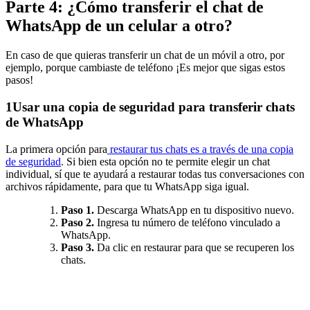
Parte 4: ¿Cómo transferir el chat de
WhatsApp de un celular a otro?
En caso de que quieras transferir un chat de un móvil a otro, por
ejemplo, porque cambiaste de teléfono ¡Es mejor que sigas estos
pasos!
1
Usar una copia de seguridad para transferir chats
de WhatsApp
La primera opción para
restaurar tus chats es a través de una copia
de seguridad
. Si bien esta opción no te permite elegir un chat
individual, sí que te ayudará a restaurar todas tus conversaciones con
archivos rápidamente, para que tu WhatsApp siga igual.
Paso 1.
Descarga WhatsApp en tu dispositivo nuevo.
Paso 2.
Ingresa tu número de teléfono vinculado a
WhatsApp.
Paso 3.
Da clic en restaurar para que se recuperen los
chats.