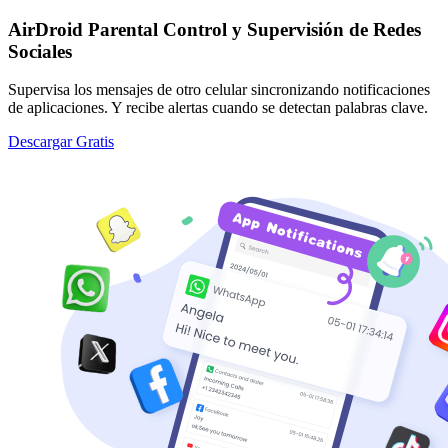
AirDroid Parental Control y Supervisión de Redes
Sociales
Supervisa los mensajes de otro celular sincronizando notificaciones
de aplicaciones. Y recibe alertas cuando se detectan palabras clave.
Descargar Gratis