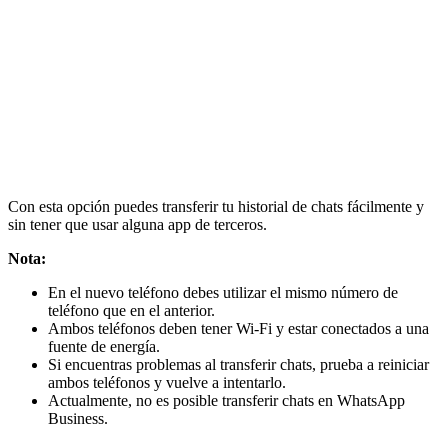
Con esta opción puedes transferir tu historial de chats fácilmente y
sin tener que usar alguna app de terceros.
Nota:
En el nuevo teléfono debes utilizar el mismo número de
teléfono que en el anterior.
Ambos teléfonos deben tener Wi-Fi y estar conectados a una
fuente de energía.
Si encuentras problemas al transferir chats, prueba a reiniciar
ambos teléfonos y vuelve a intentarlo.
Actualmente, no es posible transferir chats en WhatsApp
Business.