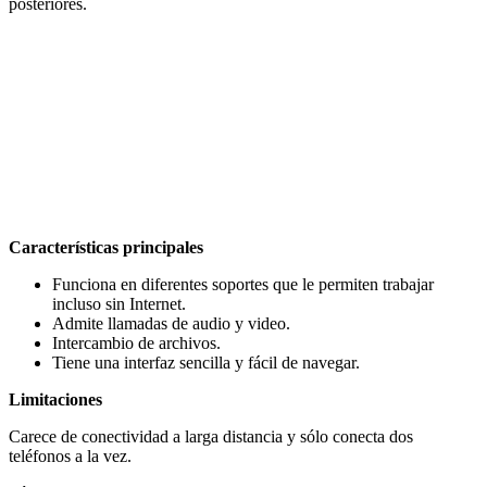
posteriores.
Características principales
Funciona en diferentes soportes que le permiten trabajar
incluso sin Internet.
Admite llamadas de audio y video.
Intercambio de archivos.
Tiene una interfaz sencilla y fácil de navegar.
Limitaciones
Carece de conectividad a larga distancia y sólo conecta dos
teléfonos a la vez.