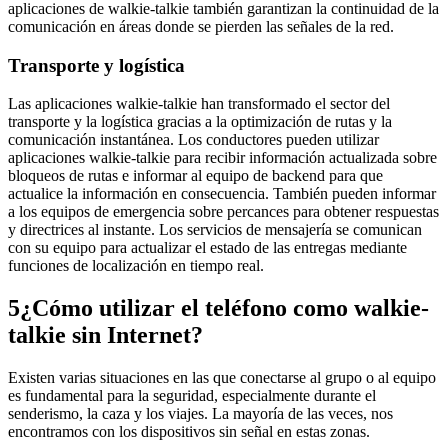
aplicaciones de walkie-talkie también garantizan la continuidad de la
comunicación en áreas donde se pierden las señales de la red.
Transporte y logística
Las aplicaciones walkie-talkie han transformado el sector del
transporte y la logística gracias a la optimización de rutas y la
comunicación instantánea. Los conductores pueden utilizar
aplicaciones walkie-talkie para recibir información actualizada sobre
bloqueos de rutas e informar al equipo de backend para que
actualice la información en consecuencia. También pueden informar
a los equipos de emergencia sobre percances para obtener respuestas
y directrices al instante. Los servicios de mensajería se comunican
con su equipo para actualizar el estado de las entregas mediante
funciones de localización en tiempo real.
5
¿Cómo utilizar el teléfono como walkie-
talkie sin Internet?
Existen varias situaciones en las que conectarse al grupo o al equipo
es fundamental para la seguridad, especialmente durante el
senderismo, la caza y los viajes. La mayoría de las veces, nos
encontramos con los dispositivos sin señal en estas zonas.