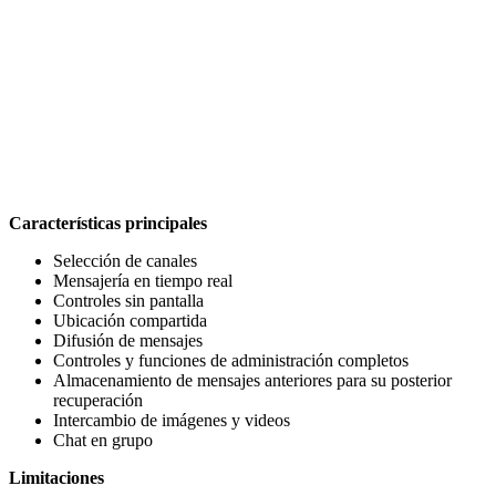
Características principales
Selección de canales
Mensajería en tiempo real
Controles sin pantalla
Ubicación compartida
Difusión de mensajes
Controles y funciones de administración completos
Almacenamiento de mensajes anteriores para su posterior
recuperación
Intercambio de imágenes y videos
Chat en grupo
Limitaciones