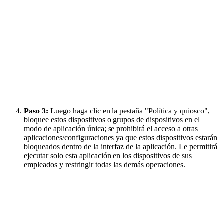
Paso 3:
Luego haga clic en la pestaña "Política y quiosco",
bloquee estos dispositivos o grupos de dispositivos en el
modo de aplicación única; se prohibirá el acceso a otras
aplicaciones/configuraciones ya que estos dispositivos estarán
bloqueados dentro de la interfaz de la aplicación. Le permitirá
ejecutar solo esta aplicación en los dispositivos de sus
empleados y restringir todas las demás operaciones.