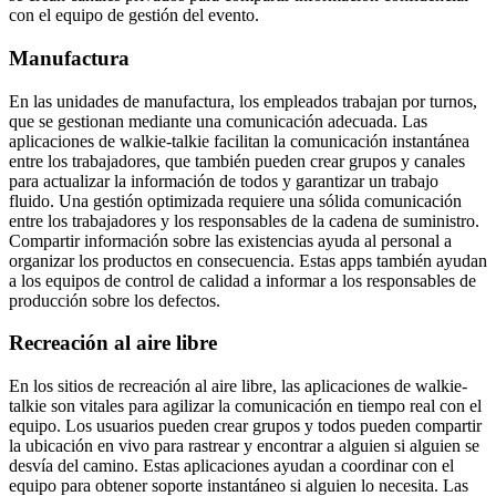
con el equipo de gestión del evento.
Manufactura
En las unidades de manufactura, los empleados trabajan por turnos,
que se gestionan mediante una comunicación adecuada. Las
aplicaciones de walkie-talkie facilitan la comunicación instantánea
entre los trabajadores, que también pueden crear grupos y canales
para actualizar la información de todos y garantizar un trabajo
fluido. Una gestión optimizada requiere una sólida comunicación
entre los trabajadores y los responsables de la cadena de suministro.
Compartir información sobre las existencias ayuda al personal a
organizar los productos en consecuencia. Estas apps también ayudan
a los equipos de control de calidad a informar a los responsables de
producción sobre los defectos.
Recreación al aire libre
En los sitios de recreación al aire libre, las aplicaciones de walkie-
talkie son vitales para agilizar la comunicación en tiempo real con el
equipo. Los usuarios pueden crear grupos y todos pueden compartir
la ubicación en vivo para rastrear y encontrar a alguien si alguien se
desvía del camino. Estas aplicaciones ayudan a coordinar con el
equipo para obtener soporte instantáneo si alguien lo necesita. Las