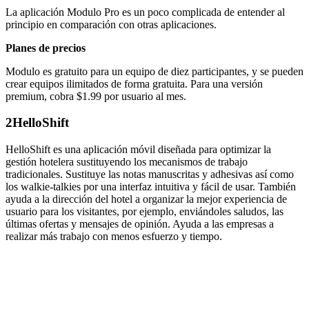
La aplicación Modulo Pro es un poco complicada de entender al
principio en comparación con otras aplicaciones.
Planes de precios
Modulo es gratuito para un equipo de diez participantes, y se pueden
crear equipos ilimitados de forma gratuita. Para una versión
premium, cobra $1.99 por usuario al mes.
2
HelloShift
HelloShift es una aplicación móvil diseñada para optimizar la
gestión hotelera sustituyendo los mecanismos de trabajo
tradicionales. Sustituye las notas manuscritas y adhesivas así como
los walkie-talkies por una interfaz intuitiva y fácil de usar. También
ayuda a la dirección del hotel a organizar la mejor experiencia de
usuario para los visitantes, por ejemplo, enviándoles saludos, las
últimas ofertas y mensajes de opinión. Ayuda a las empresas a
realizar más trabajo con menos esfuerzo y tiempo.