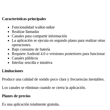
Características principales
Funcionalidad walkie-talkie
Realizar llamadas
Canales para compartir información
La aplicación se ejecuta en segundo plano para realizar otras
operaciones.
Bajo consumo de batería
Requiere Android 4.0 o versiones posteriores para funcionar
Canales públicos
Interfaz sencilla e intuitiva
Limitaciones
Produce una calidad de sonido poco clara y frecuencias inestables.
Los canales se eliminan cuando se cierra la aplicación.
Planes de precios
Es una aplicación totalmente gratuita.