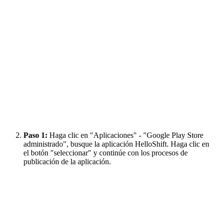
Paso 1:
Haga clic en "Aplicaciones" - "Google Play Store
administrado", busque la aplicación HelloShift. Haga clic en
el botón "seleccionar" y continúe con los procesos de
publicación de la aplicación.