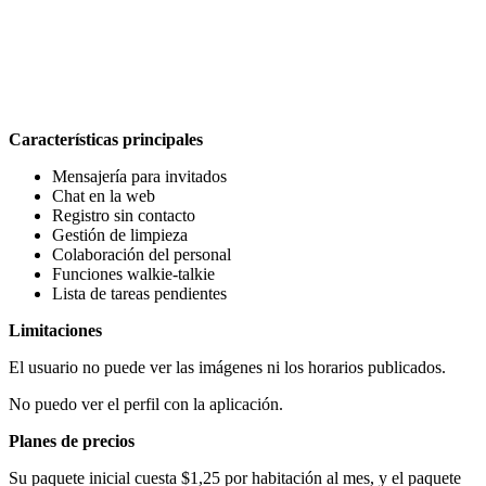
Características principales
Mensajería para invitados
Chat en la web
Registro sin contacto
Gestión de limpieza
Colaboración del personal
Funciones walkie-talkie
Lista de tareas pendientes
Limitaciones
El usuario no puede ver las imágenes ni los horarios publicados.
No puedo ver el perfil con la aplicación.
Planes de precios
Su paquete inicial cuesta $1,25 por habitación al mes, y el paquete