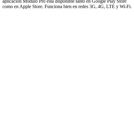
aplicación Modulo Pro está disponible tanto en Google Play Store
como en Apple Store. Funciona bien en redes 3G, 4G, LTE y Wi-Fi.