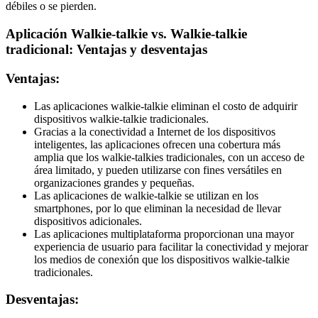
débiles o se pierden.
Aplicación Walkie-talkie vs. Walkie-talkie
tradicional: Ventajas y desventajas
Ventajas:
Las aplicaciones walkie-talkie eliminan el costo de adquirir
dispositivos walkie-talkie tradicionales.
Gracias a la conectividad a Internet de los dispositivos
inteligentes, las aplicaciones ofrecen una cobertura más
amplia que los walkie-talkies tradicionales, con un acceso de
área limitado, y pueden utilizarse con fines versátiles en
organizaciones grandes y pequeñas.
Las aplicaciones de walkie-talkie se utilizan en los
smartphones, por lo que eliminan la necesidad de llevar
dispositivos adicionales.
Las aplicaciones multiplataforma proporcionan una mayor
experiencia de usuario para facilitar la conectividad y mejorar
los medios de conexión que los dispositivos walkie-talkie
tradicionales.
Desventajas: