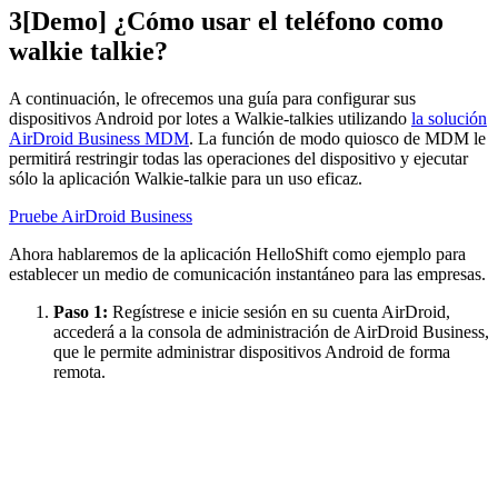
3
[Demo] ¿Cómo usar el teléfono como
walkie talkie?
A continuación, le ofrecemos una guía para configurar sus
dispositivos Android por lotes a Walkie-talkies utilizando
la solución
AirDroid Business MDM
. La función de modo quiosco de MDM le
permitirá restringir todas las operaciones del dispositivo y ejecutar
sólo la aplicación Walkie-talkie para un uso eficaz.
Pruebe AirDroid Business
Ahora hablaremos de la aplicación HelloShift como ejemplo para
establecer un medio de comunicación instantáneo para las empresas.
Paso 1:
Regístrese e inicie sesión en su cuenta AirDroid,
accederá a la consola de administración de AirDroid Business,
que le permite administrar dispositivos Android de forma
remota.