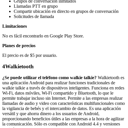
Grupos de conversación ilimitados
Llamadas PTT en grupo
Compartir ubicación en directo en grupos de conversación
Solicitudes de llamada
Limitaciones
No es fácil encontrarlo en Google Play Store.
Planes de precios
El precio es de $5 por usuario.
4
Walkietooth
¿Se puede utilizar el teléfono como walkie talkie?
Walkietooth es
una aplicación Android para realizar funciones tradicionales de
walkie talkie a través de dispositivos inteligentes. Funciona en redes
Wi-Fi, datos móviles, Wi-Fi compartido y Bluetooth, lo que le
permite trabajar incluso sin Internet. Permite a las empresas realizar
llamadas de audio y video con características multifuncionales como
la vigilancia de bebés y el intercambio de datos. Es una aplicación
versátil y que ahorra dinero a los usuarios de Android,
proporcionando beneficios útiles a las empresas a la hora de agilizar
la comunicación. Sólo es compatible con Android 4.4 y versiones