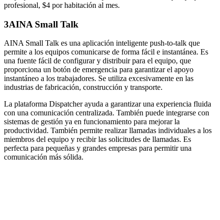
profesional, $4 por habitación al mes.
3
AINA Small Talk
AINA Small Talk es una aplicación inteligente push-to-talk que
permite a los equipos comunicarse de forma fácil e instantánea. Es
una fuente fácil de configurar y distribuir para el equipo, que
proporciona un botón de emergencia para garantizar el apoyo
instantáneo a los trabajadores. Se utiliza excesivamente en las
industrias de fabricación, construcción y transporte.
La plataforma Dispatcher ayuda a garantizar una experiencia fluida
con una comunicación centralizada. También puede integrarse con
sistemas de gestión ya en funcionamiento para mejorar la
productividad. También permite realizar llamadas individuales a los
miembros del equipo y recibir las solicitudes de llamadas. Es
perfecta para pequeñas y grandes empresas para permitir una
comunicación más sólida.