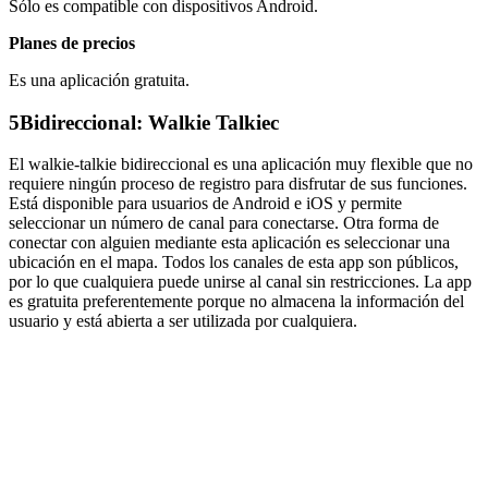
Sólo es compatible con dispositivos Android.
Planes de precios
Es una aplicación gratuita.
5
Bidireccional: Walkie Talkiec
El walkie-talkie bidireccional es una aplicación muy flexible que no
requiere ningún proceso de registro para disfrutar de sus funciones.
Está disponible para usuarios de Android e iOS y permite
seleccionar un número de canal para conectarse. Otra forma de
conectar con alguien mediante esta aplicación es seleccionar una
ubicación en el mapa. Todos los canales de esta app son públicos,
por lo que cualquiera puede unirse al canal sin restricciones. La app
es gratuita preferentemente porque no almacena la información del
usuario y está abierta a ser utilizada por cualquiera.