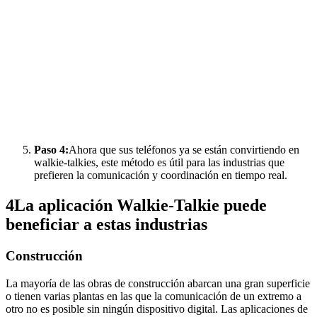
Paso 4:
Ahora que sus teléfonos ya se están convirtiendo en
walkie-talkies, este método es útil para las industrias que
prefieren la comunicación y coordinación en tiempo real.
4
La aplicación Walkie-Talkie puede
beneficiar a estas industrias
Construcción
La mayoría de las obras de construcción abarcan una gran superficie
o tienen varias plantas en las que la comunicación de un extremo a
otro no es posible sin ningún dispositivo digital. Las aplicaciones de