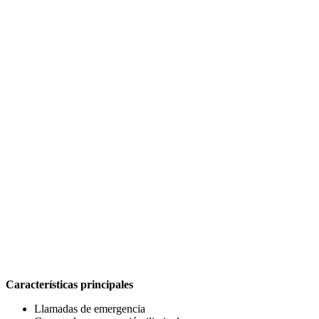
Características principales
Llamadas de emergencia