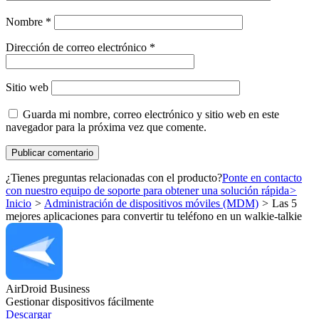
Nombre
*
Dirección de correo electrónico
*
Sitio web
Guarda mi nombre, correo electrónico y sitio web en este
navegador para la próxima vez que comente.
¿Tienes preguntas relacionadas con el producto?
Ponte en contacto
con nuestro equipo de soporte para obtener una solución rápida
>
Inicio
>
Administración de dispositivos móviles (MDM)
>
Las 5
mejores aplicaciones para convertir tu teléfono en un walkie-talkie
AirDroid Business
Gestionar dispositivos fácilmente
Descargar