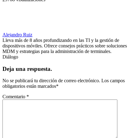
Alejandro Ruiz
Lleva más de 8 años profundizando en las TI y la gestión de
dispositivos móviles. Ofrece consejos prácticos sobre soluciones
MDM y estrategias para la administración de terminales.
Diálogo
Deja una respuesta.
No se publicará tu dirección de correo electrónico.
Los campos
obligatorios están marcados
*
Comentario
*