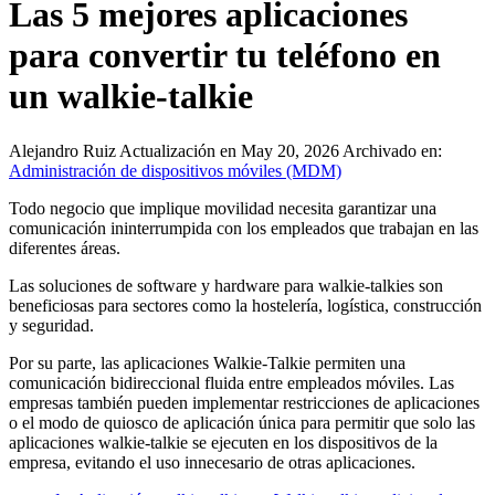
Las 5 mejores aplicaciones
para convertir tu teléfono en
un walkie-talkie
Alejandro Ruiz
Actualización en May 20, 2026
Archivado en:
Administración de dispositivos móviles (MDM)
Todo negocio que implique movilidad necesita garantizar una
comunicación ininterrumpida con los empleados que trabajan en las
diferentes áreas.
Las soluciones de software y hardware para walkie-talkies son
beneficiosas para sectores como la hostelería, logística, construcción
y seguridad.
Por su parte, las aplicaciones Walkie-Talkie permiten una
comunicación bidireccional fluida entre empleados móviles. Las
empresas también pueden implementar restricciones de aplicaciones
o el modo de quiosco de aplicación única para permitir que solo las
aplicaciones walkie-talkie se ejecuten en los dispositivos de la
empresa, evitando el uso innecesario de otras aplicaciones.