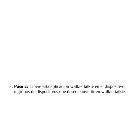
Paso 2:
Libere esta aplicación walkie-talkie en el dispositivo
o grupos de dispositivos que desee convertir en walkie-talkie.