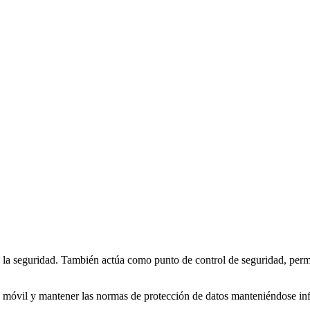
 la seguridad. También actúa como punto de control de seguridad, permit
d móvil y mantener las normas de protección de datos manteniéndose info