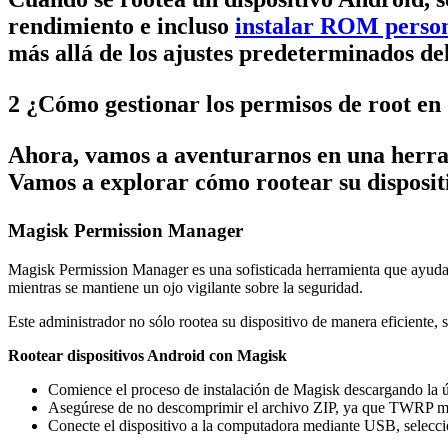
rendimiento e incluso
instalar ROM person
más allá de los ajustes predeterminados del
2
¿Cómo gestionar los permisos de root en 
Ahora, vamos a aventurarnos en una herra
Vamos a explorar cómo rootear su dispositi
Magisk Permission Manager
Magisk Permission Manager es una sofisticada herramienta que ayuda a
mientras se mantiene un ojo vigilante sobre la seguridad.
Este administrador no sólo rootea su dispositivo de manera eficiente,
Rootear dispositivos Android con Magisk
Comience el proceso de instalación de Magisk descargando la úl
Asegúrese de no descomprimir el archivo ZIP, ya que TWRP mu
Conecte el dispositivo a la computadora mediante USB, seleccio