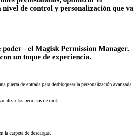
n nivel de control y personalización que va
e poder - el Magisk Permission Manager.
con un toque de experiencia.
una puerta de entrada para desbloquear la personalización avanzada
onalizar los permisos de root.
n la carpeta de descargas.