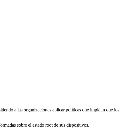
iendo a las organizaciones aplicar políticas que impidan que los
rmadas sobre el estado root de sus dispositivos.