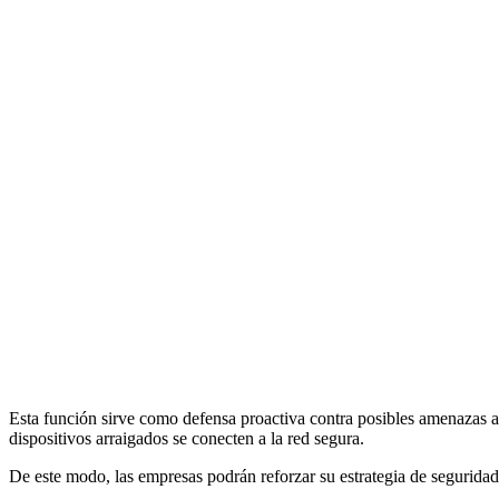
Esta función sirve como defensa proactiva contra posibles amenazas a
dispositivos arraigados se conecten a la red segura.
De este modo, las empresas podrán reforzar su estrategia de segurida