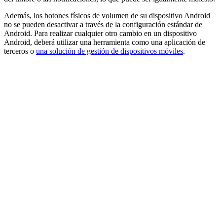
Además, los botones físicos de volumen de su dispositivo Android
no se pueden desactivar a través de la configuración estándar de
Android. Para realizar cualquier otro cambio en un dispositivo
Android, deberá utilizar una herramienta como una aplicación de
terceros o
una solución de gestión de dispositivos móviles
.