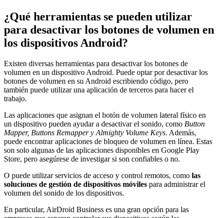
¿Qué herramientas se pueden utilizar
para desactivar los botones de volumen en
los dispositivos Android?
Existen diversas herramientas para desactivar los botones de
volumen en un dispositivo Android. Puede optar por desactivar los
botones de volumen en su Android escribiendo código, pero
también puede utilizar una aplicación de terceros para hacer el
trabajo.
Las aplicaciones que asignan el botón de volumen lateral físico en
un dispositivo pueden ayudar a desactivar el sonido, como
Button
Mapper, Buttons Remapper y Almighty Volume Keys
. Además,
puede encontrar aplicaciones de bloqueo de volumen en línea. Estas
son solo algunas de las aplicaciones disponibles en Google Play
Store, pero asegúrese de investigar si son confiables o no.
O puede utilizar servicios de acceso y control remotos, como
las
soluciones de gestión de dispositivos móviles
para administrar el
volumen del sonido de los dispositivos.
En particular, AirDroid Business es una gran opción para las