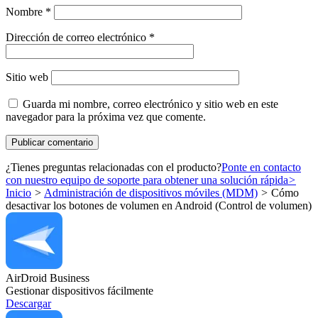
Nombre
*
Dirección de correo electrónico
*
Sitio web
Guarda mi nombre, correo electrónico y sitio web en este
navegador para la próxima vez que comente.
¿Tienes preguntas relacionadas con el producto?
Ponte en contacto
con nuestro equipo de soporte para obtener una solución rápida
>
Inicio
>
Administración de dispositivos móviles (MDM)
>
Cómo
desactivar los botones de volumen en Android (Control de volumen)
AirDroid Business
Gestionar dispositivos fácilmente
Descargar