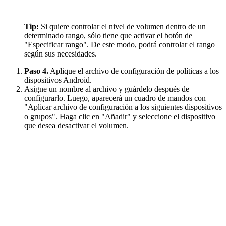
Tip:
Si quiere controlar el nivel de volumen dentro de un
determinado rango, sólo tiene que activar el botón de
"Especificar rango". De este modo, podrá controlar el rango
según sus necesidades.
Paso 4.
Aplique el archivo de configuración de políticas a los
dispositivos Android.
Asigne un nombre al archivo y guárdelo después de
configurarlo. Luego, aparecerá un cuadro de mandos con
"Aplicar archivo de configuración a los siguientes dispositivos
o grupos". Haga clic en "Añadir" y seleccione el dispositivo
que desea desactivar el volumen.