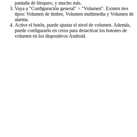
pantalla de bloqueo, y mucho más.
Vaya a "Configuración general" > "Volumen". Existen tres
tipos: Volumen de timbre, Volumen multimedia y Volumen de
alarma.
Active el botón, puede ajustar el nivel de volumen. Además,
puede configurarlo en ceros para desactivar los botones de
volumen en los dispositivos Android.