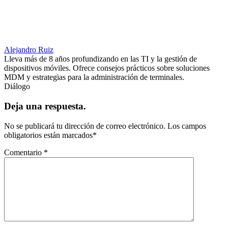
Alejandro Ruiz
Lleva más de 8 años profundizando en las TI y la gestión de
dispositivos móviles. Ofrece consejos prácticos sobre soluciones
MDM y estrategias para la administración de terminales.
Diálogo
Deja una respuesta.
No se publicará tu dirección de correo electrónico.
Los campos
obligatorios están marcados
*
Comentario
*