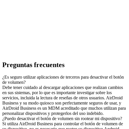
Preguntas frecuentes
¿Es seguro utilizar aplicaciones de terceros para desactivar el botón
de volumen?
Debe tener cuidado al descargar aplicaciones que realizan cambios
en sus sistemas, por lo que es importante investigar sobre los
servicios, incluida la lectura de reseñas de otros usuarios. AirDroid
Business y su modo quiosco son perfectamente seguros de usar, y
AirDroid Business es un MDM acreditado que muchos utilizan para
personalizar dispositivos y protegerlos del uso indebido.
¿Puedo desactivar el botón de volumen sin rootear mi dispositivo?
Si utiliza AirDroid Business para controlar el botón de volumen de
su dispositivo, no es necesario que rootee su dispositivo Android.