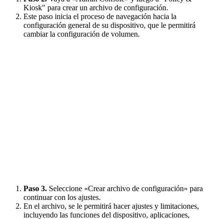
Kiosk" para crear un archivo de configuración.
Este paso inicia el proceso de navegación hacia la
configuración general de su dispositivo, que le permitirá
cambiar la configuración de volumen.
Paso 3.
Seleccione «Crear archivo de configuración» para
continuar con los ajustes.
En el archivo, se le permitirá hacer ajustes y limitaciones,
incluyendo las funciones del dispositivo, aplicaciones,