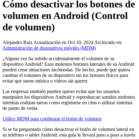
Cómo desactivar los botones de
volumen en Android (Control
de volumen)
Alejandro Ruiz
Actualización en Oct 10, 2024
Archivado en:
Administración de dispositivos móviles (MDM)
¿Alguna vez ha subido accidentalmente el volumen de su
dispositivo Android? Esos molestos botones laterales de su Android
pueden crear situaciones incómodas. De hecho, puede que quiera
cambiar el volumen de su dispositivo sin los botones físicos para
evitar que suene música o videos sin querer.
Las empresas también pueden querer evitar que los usuarios
manipulen los dispositivos Android y reproduzcan sonidos molestos
mientras realizan tareas como registrarse en citas o utilizar sistemas
de punto de venta.
Utilice MDM para configurar el botón de volumen
Si se ha preguntado cómo desactivar el botón de volumen lateral en
su teléfono o tablet Android, esta guía le llevará paso a paso a través