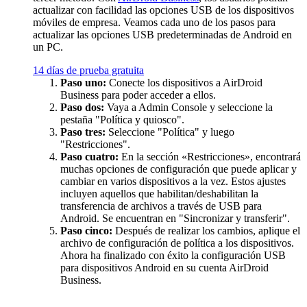
actualizar con facilidad las opciones USB de los dispositivos
móviles de empresa. Veamos cada uno de los pasos para
actualizar las opciones USB predeterminadas de Android en
un PC.
14 días de prueba gratuita
Paso uno:
Conecte los dispositivos a AirDroid
Business para poder acceder a ellos.
Paso dos:
Vaya a Admin Console y seleccione la
pestaña "Política y quiosco".
Paso tres:
Seleccione "Política" y luego
"Restricciones".
Paso cuatro:
En la sección «Restricciones», encontrará
muchas opciones de configuración que puede aplicar y
cambiar en varios dispositivos a la vez. Estos ajustes
incluyen aquellos que habilitan/deshabilitan la
transferencia de archivos a través de USB para
Android. Se encuentran en "Sincronizar y transferir".
Paso cinco:
Después de realizar los cambios, aplique el
archivo de configuración de política a los dispositivos.
Ahora ha finalizado con éxito la configuración USB
para dispositivos Android en su cuenta AirDroid
Business.