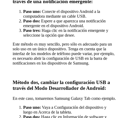
través de una notificación emergente:
Paso uno:
Conecte el dispositivo Android a la
computadora mediante un cable USB.
Paso dos:
Espere a que aparezca una notificación
emergente en el dispositivo Android.
Paso tres:
Haga clic en la notificación emergente y
seleccione la opción que desee.
Este método es muy sencillo, pero sólo es adecuado para un
solo uso en un único dispositivo. Tenga en cuenta que la
interfaz de los modelos de teléfono puede variar, por ejemplo,
es necesario abrir la configuración de USB en la barra de
notificaciones en los dispositivos de Samsung.
Método dos, cambiar la configuración USB a
través del Modo Desarrollador de Android:
En este caso, tomaremos Samsung Galaxy Tab como ejemplo.
Paso uno:
Vaya a Configuración del dispositivo y
luego en Acerca de la tableta.
Paso dos:
Haga clic en Información de software y