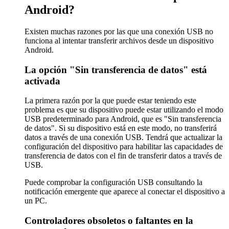
Android?
Existen muchas razones por las que una conexión USB no
funciona al intentar transferir archivos desde un dispositivo
Android.
La opción "Sin transferencia de datos" está
activada
La primera razón por la que puede estar teniendo este
problema es que su dispositivo puede estar utilizando el modo
USB predeterminado para Android, que es "Sin transferencia
de datos". Si su dispositivo está en este modo, no transferirá
datos a través de una conexión USB. Tendrá que actualizar la
configuración del dispositivo para habilitar las capacidades de
transferencia de datos con el fin de transferir datos a través de
USB.
Puede comprobar la configuración USB consultando la
notificación emergente que aparece al conectar el dispositivo a
un PC.
Controladores obsoletos o faltantes en la