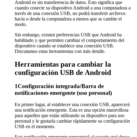
Android es sin transferencia de datos. Esto significa que
cuando conecte su dispositivo Android a una computadora a
través de una conexión USB, no podrá transferir archivos
hacia o desde la computadora a menos que se cambie el
modo.
Sin embargo, existen preferencias USB que Android ha
habilitado y que permiten cambiar el comportamiento del
dispositivo cuando se establece una conexión USB.
Discutamos estas herramientas con más detalle.
Herramientas para cambiar la
configuración USB de Android
1
Configuración integrada/Barra de
notificaciones emergente (uso personal)
En primer lugar, al establecer una conexión USB, aparecerá
una notificación emergente. Esta es una opción maravillosa
para aquellos que están utilizando su dispositivo para uso
personal y le gustaría cambiar rápidamente su configuración
USB en el momento.
Esta notificación emergente preguntará al usuario qué desea