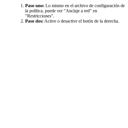
Paso uno:
Lo mismo en el archivo de configuración de
la política, puede ver "Anclaje a red" en
"Restricciones".
Paso dos:
Active o desactive el botón de la derecha.