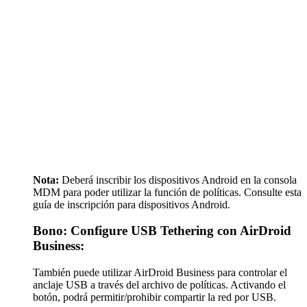
Nota:
Deberá inscribir los dispositivos Android en la consola
MDM para poder utilizar la función de políticas. Consulte esta
guía de inscripción para dispositivos Android.
Bono: Configure USB Tethering con AirDroid
Business:
También puede utilizar AirDroid Business para controlar el
anclaje USB a través del archivo de políticas. Activando el
botón, podrá permitir/prohibir compartir la red por USB.