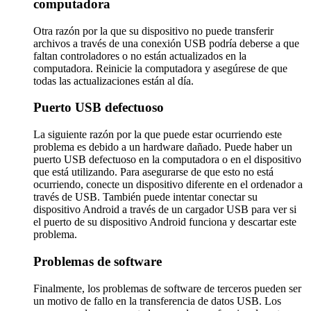
computadora
Otra razón por la que su dispositivo no puede transferir
archivos a través de una conexión USB podría deberse a que
faltan controladores o no están actualizados en la
computadora. Reinicie la computadora y asegúrese de que
todas las actualizaciones están al día.
Puerto USB defectuoso
La siguiente razón por la que puede estar ocurriendo este
problema es debido a un hardware dañado. Puede haber un
puerto USB defectuoso en la computadora o en el dispositivo
que está utilizando. Para asegurarse de que esto no está
ocurriendo, conecte un dispositivo diferente en el ordenador a
través de USB. También puede intentar conectar su
dispositivo Android a través de un cargador USB para ver si
el puerto de su dispositivo Android funciona y descartar este
problema.
Problemas de software
Finalmente, los problemas de software de terceros pueden ser
un motivo de fallo en la transferencia de datos USB. Los