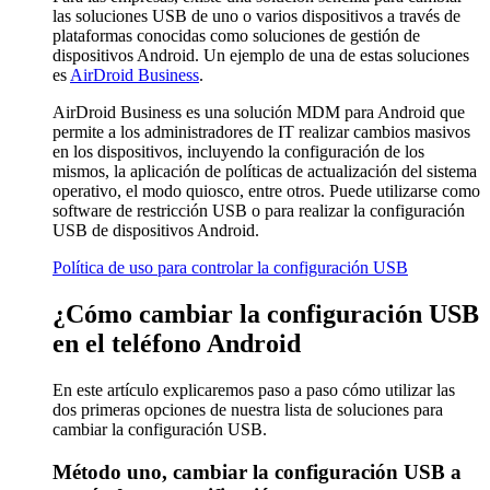
las soluciones USB de uno o varios dispositivos a través de
plataformas conocidas como soluciones de gestión de
dispositivos Android. Un ejemplo de una de estas soluciones
es
AirDroid Business
.
AirDroid Business es una solución MDM para Android que
permite a los administradores de IT realizar cambios masivos
en los dispositivos, incluyendo la configuración de los
mismos, la aplicación de políticas de actualización del sistema
operativo, el modo quiosco, entre otros. Puede utilizarse como
software de restricción USB o para realizar la configuración
USB de dispositivos Android.
Política de uso para controlar la configuración USB
¿Cómo cambiar la configuración USB
en el teléfono Android
En este artículo explicaremos paso a paso cómo utilizar las
dos primeras opciones de nuestra lista de soluciones para
cambiar la configuración USB.
Método uno, cambiar la configuración USB a