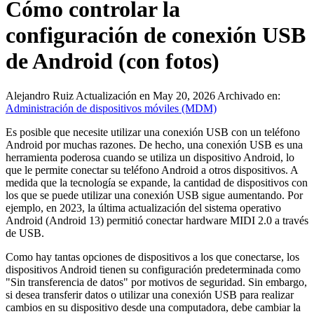
Cómo controlar la
configuración de conexión USB
de Android (con fotos)
Alejandro Ruiz
Actualización en May 20, 2026
Archivado en:
Administración de dispositivos móviles (MDM)
Es posible que necesite utilizar una conexión USB con un teléfono
Android por muchas razones. De hecho, una conexión USB es una
herramienta poderosa cuando se utiliza un dispositivo Android, lo
que le permite conectar su teléfono Android a otros dispositivos. A
medida que la tecnología se expande, la cantidad de dispositivos con
los que se puede utilizar una conexión USB sigue aumentando. Por
ejemplo, en 2023, la última actualización del sistema operativo
Android (Android 13) permitió conectar hardware MIDI 2.0 a través
de USB.
Como hay tantas opciones de dispositivos a los que conectarse, los
dispositivos Android tienen su configuración predeterminada como
"Sin transferencia de datos" por motivos de seguridad. Sin embargo,
si desea transferir datos o utilizar una conexión USB para realizar
cambios en su dispositivo desde una computadora, debe cambiar la