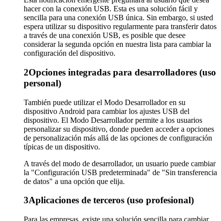
hacer con la conexión USB. Esta es una solución fácil y
sencilla para una conexión USB única. Sin embargo, si usted
espera utilizar su dispositivo regularmente para transferir datos
a través de una conexión USB, es posible que desee
considerar la segunda opción en nuestra lista para cambiar la
configuración del dispositivo.
2
Opciones integradas para desarrolladores (uso
personal)
También puede utilizar el Modo Desarrollador en su
dispositivo Android para cambiar los ajustes USB del
dispositivo. El Modo Desarrollador permite a los usuarios
personalizar su dispositivo, donde pueden acceder a opciones
de personalización más allá de las opciones de configuración
típicas de un dispositivo.
A través del modo de desarrollador, un usuario puede cambiar
la "Configuración USB predeterminada" de "Sin transferencia
de datos" a una opción que elija.
3
Aplicaciones de terceros (uso profesional)
Para las empresas, existe una solución sencilla para cambiar