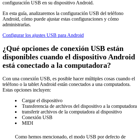
configuración USB en su dispositivo Android.
En esta guía, analizaremos la configuración USB del teléfono
Android, cómo puede ajustar estas configuraciones y cómo
administrarlas.
Configurar los ajustes USB para Android
¿Qué opciones de conexión USB están
disponibles cuando el dispositivo Android
está conectado a la computadora?
Con una conexión USB, es posible hacer múltiples cosas cuando el
teléfono o la tablet Android están conectados a una computadora.
Estas opciones incluyen:
Cargar el dispositivo
Transferencia de archivos del dispositivo a la computadora
transferir archivos de la computadora al dispositivo
Conexión USB
MIDI
Como hemos mencionado, el modo USB por defecto de