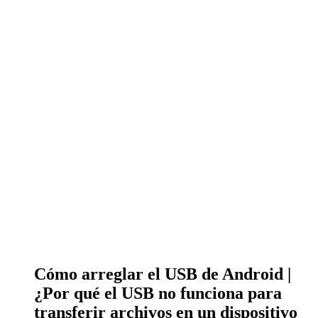
Cómo arreglar el USB de Android |
¿Por qué el USB no funciona para
transferir archivos en un dispositivo