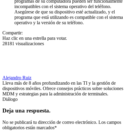
programas de su computadora pueden ser funcionalmente
incompatibles con el sistema operativo del teléfono.
Asegúrese de que su dispositivo esté actualizado, y el
programa que está utilizando es compatible con el sistema
operativo y la versión de su teléfono.
Compartir:
Haz clic en una estrella para votar.
28181 visualizaciones
Alejandro Ruiz
Lleva más de 8 años profundizando en las TI y la gestión de
dispositivos móviles. Ofrece consejos prácticos sobre soluciones
MDM y estrategias para la administración de terminales.
Diálogo
Deja una respuesta.
No se publicará tu dirección de correo electrónico.
Los campos
obligatorios están marcados
*