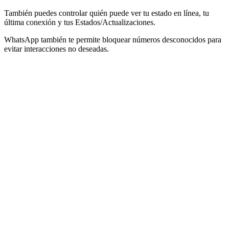
También puedes controlar quién puede ver tu estado en línea, tu
última conexión y tus Estados/Actualizaciones.
WhatsApp también te permite bloquear números desconocidos para
evitar interacciones no deseadas.