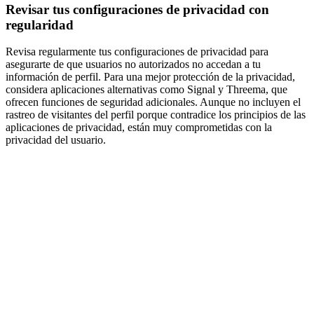
Revisar tus configuraciones de privacidad con
regularidad
Revisa regularmente tus configuraciones de privacidad para
asegurarte de que usuarios no autorizados no accedan a tu
información de perfil. Para una mejor protección de la privacidad,
considera aplicaciones alternativas como Signal y Threema, que
ofrecen funciones de seguridad adicionales. Aunque no incluyen el
rastreo de visitantes del perfil porque contradice los principios de las
aplicaciones de privacidad, están muy comprometidas con la
privacidad del usuario.