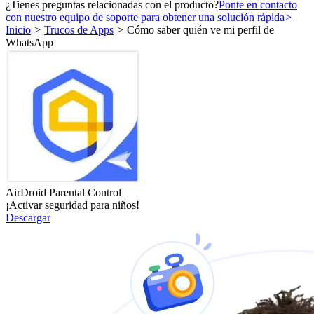
¿Tienes preguntas relacionadas con el producto?
Ponte en contacto
con nuestro equipo de soporte para obtener una solución rápida
>
Inicio
>
Trucos de Apps
>
Cómo saber quién ve mi perfil de
WhatsApp
AirDroid Parental Control
¡Activar seguridad para niños!
Descargar