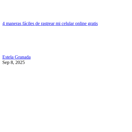
4 maneras fáciles de rastrear mi celular online gratis
Estela Granada
Sep 8, 2025