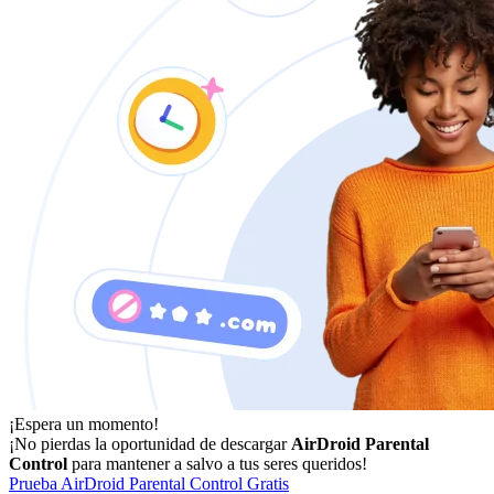
¡Espera un momento!
¡No pierdas la oportunidad de descargar
AirDroid Parental
Control
para mantener a salvo a tus seres queridos!
Prueba AirDroid Parental Control Gratis