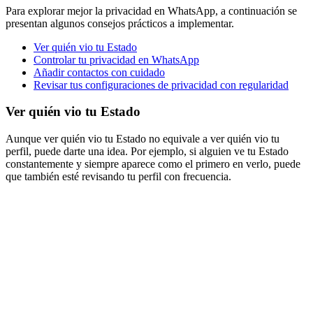
Para explorar mejor la privacidad en WhatsApp, a continuación se
presentan algunos consejos prácticos a implementar.
Ver quién vio tu Estado
Controlar tu privacidad en WhatsApp
Añadir contactos con cuidado
Revisar tus configuraciones de privacidad con regularidad
Ver quién vio tu Estado
Aunque ver quién vio tu Estado no equivale a ver quién vio tu
perfil, puede darte una idea. Por ejemplo, si alguien ve tu Estado
constantemente y siempre aparece como el primero en verlo, puede
que también esté revisando tu perfil con frecuencia.