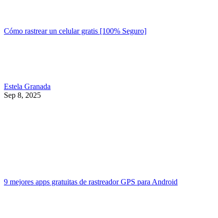
Cómo rastrear un celular gratis [100% Seguro]
Estela Granada
Sep 8, 2025
9 mejores apps gratuitas de rastreador GPS para Android