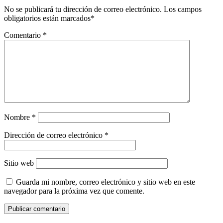
No se publicará tu dirección de correo electrónico.
Los campos
obligatorios están marcados
*
Comentario
*
Nombre
*
Dirección de correo electrónico
*
Sitio web
Guarda mi nombre, correo electrónico y sitio web en este
navegador para la próxima vez que comente.