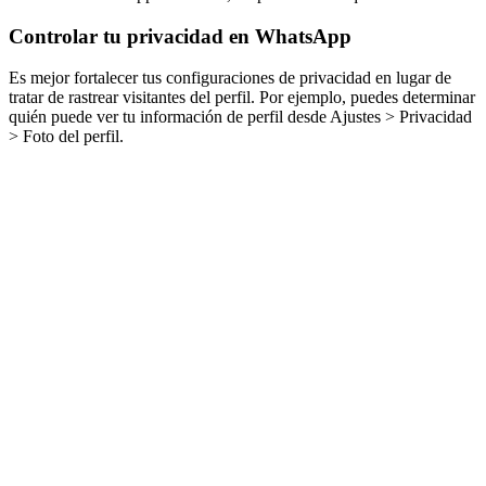
Controlar tu privacidad en WhatsApp
Es mejor fortalecer tus configuraciones de privacidad en lugar de
tratar de rastrear visitantes del perfil. Por ejemplo, puedes determinar
quién puede ver tu información de perfil desde Ajustes > Privacidad
> Foto del perfil.