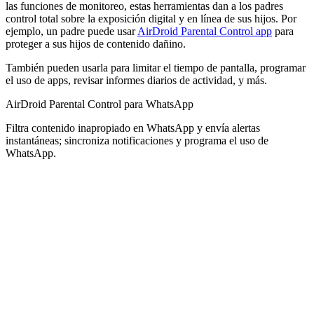
las funciones de monitoreo, estas herramientas dan a los padres
control total sobre la exposición digital y en línea de sus hijos. Por
ejemplo, un padre puede usar
AirDroid Parental Control app
para
proteger a sus hijos de contenido dañino.
También pueden usarla para limitar el tiempo de pantalla, programar
el uso de apps, revisar informes diarios de actividad, y más.
AirDroid Parental Control para WhatsApp
Filtra contenido inapropiado en WhatsApp y envía alertas
instantáneas; sincroniza notificaciones y programa el uso de
WhatsApp.