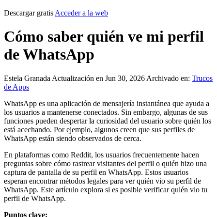
Descargar gratis
Acceder a la web
Cómo saber quién ve mi perfil
de WhatsApp
Estela Granada
Actualización en Jun 30, 2026
Archivado en:
Trucos
de Apps
WhatsApp es una aplicación de mensajería instantánea que ayuda a
los usuarios a mantenerse conectados. Sin embargo, algunas de sus
funciones pueden despertar la curiosidad del usuario sobre quién los
está acechando. Por ejemplo, algunos creen que sus perfiles de
WhatsApp están siendo observados de cerca.
En plataformas como Reddit, los usuarios frecuentemente hacen
preguntas sobre cómo rastrear visitantes del perfil o quién hizo una
captura de pantalla de su perfil en WhatsApp. Estos usuarios
esperan encontrar métodos legales para ver quién vio su perfil de
WhatsApp. Este artículo explora si es posible verificar quién vio tu
perfil de WhatsApp.
Puntos clave: