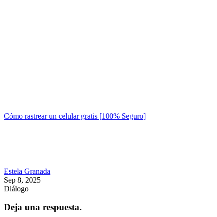
Cómo rastrear un celular gratis [100% Seguro]
Estela Granada
Sep 8, 2025
Diálogo
Deja una respuesta.