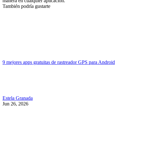
manera en cualquier aplicación.
También podría gustarte
9 mejores apps gratuitas de rastreador GPS para Android
Estela Granada
Jun 26, 2026