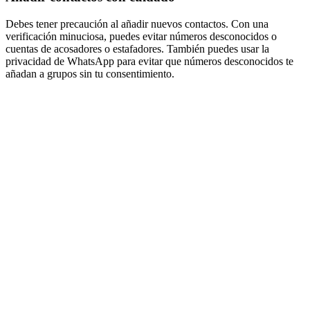
Debes tener precaución al añadir nuevos contactos. Con una
verificación minuciosa, puedes evitar números desconocidos o
cuentas de acosadores o estafadores. También puedes usar la
privacidad de WhatsApp para evitar que números desconocidos te
añadan a grupos sin tu consentimiento.