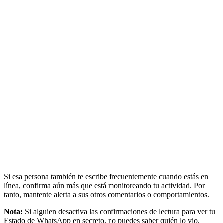
Si esa persona también te escribe frecuentemente cuando estás en
línea, confirma aún más que está monitoreando tu actividad. Por
tanto, mantente alerta a sus otros comentarios o comportamientos.
Nota:
Si alguien desactiva las confirmaciones de lectura para ver tu
Estado de WhatsApp en secreto, no puedes saber quién lo vio.