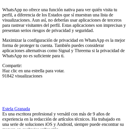
WhatsApp no ofrece una función nativa para ver quién visita tu
perfil, a diferencia de los Estados que sí muestran una lista de
visualizaciones. Aun así, no deberías usar aplicaciones de terceros
para rastrear visitantes del perfil. Estas aplicaciones son imprecisas y
presentan serios riesgos de privacidad y seguridad.
Maximizar la configuración de privacidad en WhatsApp es la mejor
forma de proteger tu cuenta. También puedes considerar
aplicaciones alternativas como Signal y Threema si la privacidad de
WhatsApp no es suficiente para ti.
Compartir:
Haz clic en una estrella para votar.
91842 visualizaciones
Estela Granada
Es una escritora profesional y versátil con más de 9 años de
experiencia en la redacción de artículos técnicos. Ha trabajado en
una serie de soluciones iOS y Android, siempre puede encontrar su