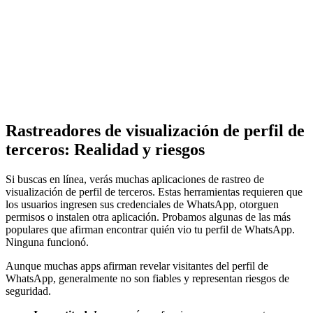
Rastreadores de visualización de perfil de
terceros: Realidad y riesgos
Si buscas en línea, verás muchas aplicaciones de rastreo de
visualización de perfil de terceros. Estas herramientas requieren que
los usuarios ingresen sus credenciales de WhatsApp, otorguen
permisos o instalen otra aplicación. Probamos algunas de las más
populares que afirman encontrar quién vio tu perfil de WhatsApp.
Ninguna funcionó.
Aunque muchas apps afirman revelar visitantes del perfil de
WhatsApp, generalmente no son fiables y representan riesgos de
seguridad.