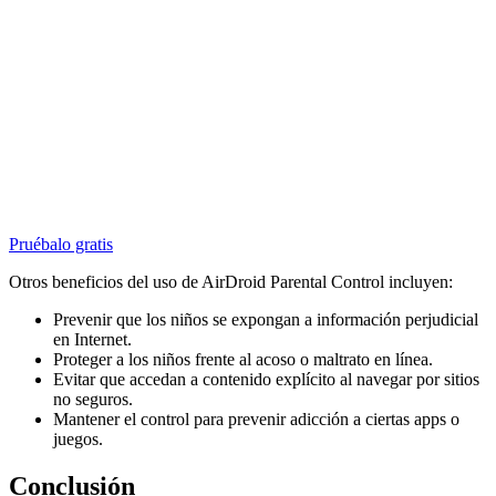
Pruébalo gratis
Otros beneficios del uso de AirDroid Parental Control incluyen:
Prevenir que los niños se expongan a información perjudicial
en Internet.
Proteger a los niños frente al acoso o maltrato en línea.
Evitar que accedan a contenido explícito al navegar por sitios
no seguros.
Mantener el control para prevenir adicción a ciertas apps o
juegos.
Conclusión