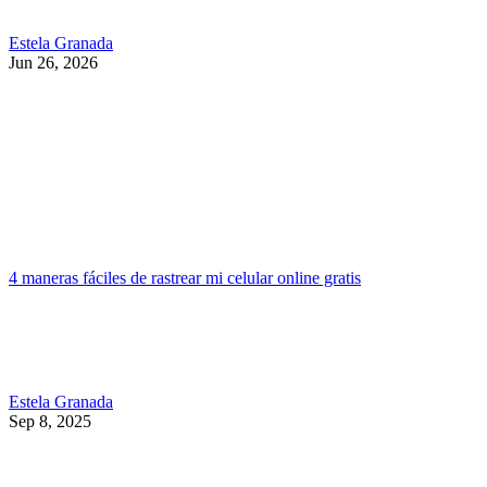
Estela Granada
Jun 26, 2026
4 maneras fáciles de rastrear mi celular online gratis
Estela Granada
Sep 8, 2025