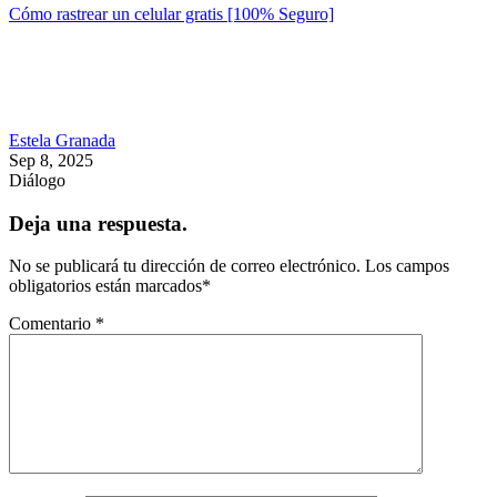
Cómo rastrear un celular gratis [100% Seguro]
Estela Granada
Sep 8, 2025
Diálogo
Deja una respuesta.
No se publicará tu dirección de correo electrónico.
Los campos
obligatorios están marcados
*
Comentario
*