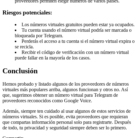
proveedores permiten elegir números de varios países.
Riesgos potenciales:
Los números virtuales gratuitos pueden estar ya ocupados.
Tu cuenta usando el número virtual podría ser marcada o
bloqueada por Telegram.
Perderás el acceso a tu cuenta si el número virtual expira o
se recicla.
Recibir el código de verificación con un número virtual
puede fallar en la mayoría de los casos.
Conclusión
Hemos probado y listado algunos de los proveedores de números
virtuales más populares arriba, algunos funcionan y otros no. Así
que, sugerimos obtener un número virtual para Telegram de
proveedores reconocidos como Google Voice.
Además, siempre ten cuidado al usar algunos de estos servicios de
números virtuales. Si es posible, evita proveedores que requieran
que compartas información personal solo para registrarte. Después
de todo, tu privacidad y seguridad siempre deben ser lo primero.