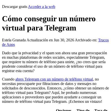
Descargar gratis
Acceder a la web
Cómo conseguir un número
virtual para Telegram
Estela Granada
Actualización en Jun 30, 2026
Archivado en:
Trucos
de Apps
Dado que la privacidad y el spam son ahora una gran preocupación
en muchas plataformas de redes sociales, especialmente Telegram,
que requiere tu número de teléfono para unirte, ¿no crees que sería
prudente considerar el uso de un número de teléfono virtual para
registrar esta cuenta?
Cuando
abres Telegram con un número de teléfono virtual
, no
necesitas preocuparte por filtraciones de datos y mensajes no
solicitados de desconocidos. Entonces, ¿cómo obtener un número de
teléfono virtual para Telegram? Aquí, he probado numerosas
aplicaciones o proveedores que pueden ayudarte a conseguir un
número de teléfono virtual para Telegram. ¡Echemos un vistazo!
Opciones
Tipo de
Tasa de