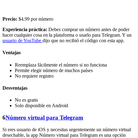
Precio:
$4.99 por número
Experiencia práctica:
Debes comprar un número antes de poder
hacer cualquier cosa en la plataforma o usarlo para Telegram. Y un
usuario de YouTube
dijo que no recibió el código con esta app.
Ventajas
Reemplaza fácilmente el número si no funciona
Permite elegir número de muchos países
No requiere registro
Desventajas
No es gratis
Solo disponible en Android
6
Número virtual para Telegram
Si eres usuario de iOS y necesitas urgentemente un número virtual
desechable, la app Número virtual para Telegram es una opción