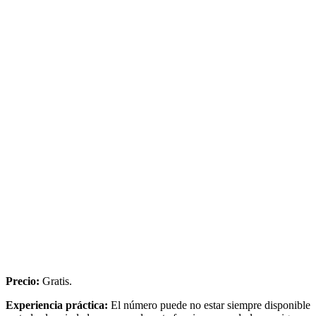
Precio:
Gratis.
Experiencia práctica:
El número puede no estar siempre disponible