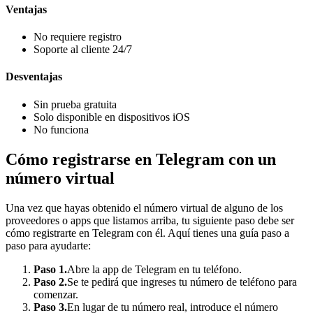
Ventajas
No requiere registro
Soporte al cliente 24/7
Desventajas
Sin prueba gratuita
Solo disponible en dispositivos iOS
No funciona
Cómo registrarse en Telegram con un
número virtual
Una vez que hayas obtenido el número virtual de alguno de los
proveedores o apps que listamos arriba, tu siguiente paso debe ser
cómo registrarte en Telegram con él. Aquí tienes una guía paso a
paso para ayudarte:
Paso 1.
Abre la app de Telegram en tu teléfono.
Paso 2.
Se te pedirá que ingreses tu número de teléfono para
comenzar.
Paso 3.
En lugar de tu número real, introduce el número