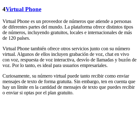
4
Virtual Phone
Virtual Phone es un proveedor de números que atiende a personas
de diferentes partes del mundo. La plataforma ofrece distintos tipos
de números, incluyendo gratuitos, locales e internacionales de más
de 120 países.
Virtual Phone también ofrece otros servicios junto con su número
virtual. Algunos de ellos incluyen grabación de voz, chat en vivo
con voz, respuesta de voz interactiva, desvío de llamadas y buzón de
voz. Por lo tanto, es ideal para usuarios empresariales.
Curiosamente, su número virtual puede tanto recibir como enviar
mensajes de texto de forma gratuita. Sin embargo, ten en cuenta que
hay un límite en la cantidad de mensajes de texto que puedes recibir
o enviar si optas por el plan gratuito.