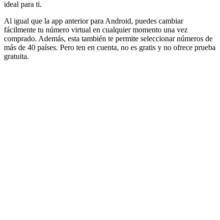
ideal para ti.
Al igual que la app anterior para Android, puedes cambiar
fácilmente tu número virtual en cualquier momento una vez
comprado. Además, esta también te permite seleccionar números de
más de 40 países. Pero ten en cuenta, no es gratis y no ofrece prueba
gratuita.