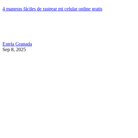
4 maneras fáciles de rastrear mi celular online gratis
Estela Granada
Sep 8, 2025