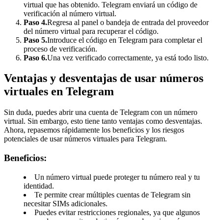
virtual que has obtenido. Telegram enviará un código de
verificación al número virtual.
Paso 4.
Regresa al panel o bandeja de entrada del proveedor
del número virtual para recuperar el código.
Paso 5.
Introduce el código en Telegram para completar el
proceso de verificación.
Paso 6.
Una vez verificado correctamente, ya está todo listo.
Ventajas y desventajas de usar números
virtuales en Telegram
Sin duda, puedes abrir una cuenta de Telegram con un número
virtual. Sin embargo, esto tiene tanto ventajas como desventajas.
Ahora, repasemos rápidamente los beneficios y los riesgos
potenciales de usar números virtuales para Telegram.
Beneficios:
Un número virtual puede proteger tu número real y tu
identidad.
Te permite crear múltiples cuentas de Telegram sin
necesitar SIMs adicionales.
Puedes evitar restricciones regionales, ya que algunos