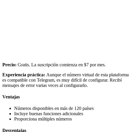
Precio:
Gratis. La suscripción comienza en $7 por mes.
Experiencia práctica:
Aunque el número virtual de esta plataforma
es compatible con Telegram, es muy difícil de configurar. Recibí
mensajes de error varias veces al configurarlo.
Ventajas
Números disponibles en más de 120 países
Incluye buenas funciones adicionales
Proporciona múltiples números
Desventajas