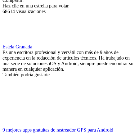
Compartir:
Haz clic en una estrella para votar.
68614 visualizaciones
Estela Granada
Es una escritora profesional y versátil con más de 9 años de
experiencia en la redacción de artículos técnicos. Ha trabajado en
una serie de soluciones iOS y Android, siempre puede encontrar su
manera en cualquier aplicación.
También podría gustarte
9 mejores apps gratuitas de rastreador GPS para Android