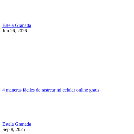
Estela Granada
Jun 26, 2026
4 maneras fáciles de rastrear mi celular online gratis
Estela Granada
Sep 8, 2025