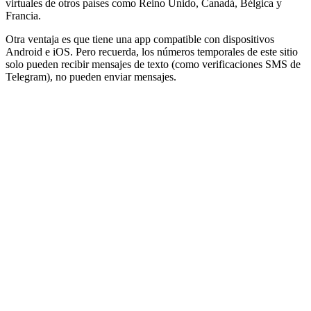
virtuales de otros países como Reino Unido, Canadá, Bélgica y
Francia.
Otra ventaja es que tiene una app compatible con dispositivos
Android e iOS. Pero recuerda, los números temporales de este sitio
solo pueden recibir mensajes de texto (como verificaciones SMS de
Telegram), no pueden enviar mensajes.