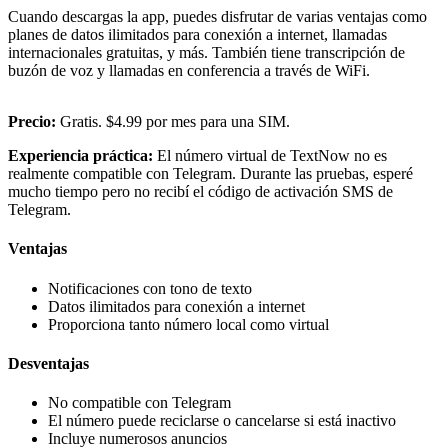
Cuando descargas la app, puedes disfrutar de varias ventajas como
planes de datos ilimitados para conexión a internet, llamadas
internacionales gratuitas, y más. También tiene transcripción de
buzón de voz y llamadas en conferencia a través de WiFi.
Precio:
Gratis. $4.99 por mes para una SIM.
Experiencia práctica:
El número virtual de TextNow no es
realmente compatible con Telegram. Durante las pruebas, esperé
mucho tiempo pero no recibí el código de activación SMS de
Telegram.
Ventajas
Notificaciones con tono de texto
Datos ilimitados para conexión a internet
Proporciona tanto número local como virtual
Desventajas
No compatible con Telegram
El número puede reciclarse o cancelarse si está inactivo
Incluye numerosos anuncios