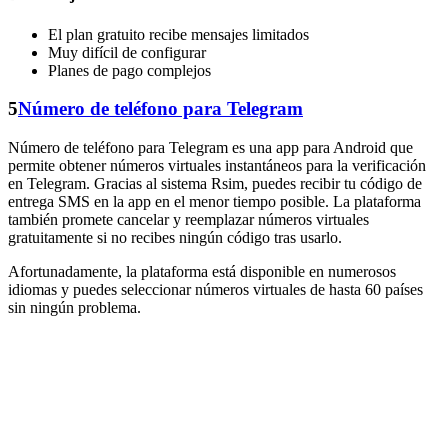
El plan gratuito recibe mensajes limitados
Muy difícil de configurar
Planes de pago complejos
5
Número de teléfono para Telegram
Número de teléfono para Telegram es una app para Android que
permite obtener números virtuales instantáneos para la verificación
en Telegram. Gracias al sistema Rsim, puedes recibir tu código de
entrega SMS en la app en el menor tiempo posible. La plataforma
también promete cancelar y reemplazar números virtuales
gratuitamente si no recibes ningún código tras usarlo.
Afortunadamente, la plataforma está disponible en numerosos
idiomas y puedes seleccionar números virtuales de hasta 60 países
sin ningún problema.