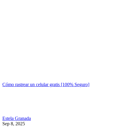
Cómo rastrear un celular gratis [100% Seguro]
Estela Granada
Sep 8, 2025