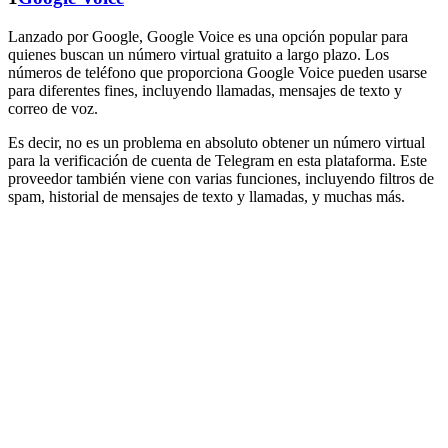
Lanzado por Google, Google Voice es una opción popular para
quienes buscan un número virtual gratuito a largo plazo. Los
números de teléfono que proporciona Google Voice pueden usarse
para diferentes fines, incluyendo llamadas, mensajes de texto y
correo de voz.
Es decir, no es un problema en absoluto obtener un número virtual
para la verificación de cuenta de Telegram en esta plataforma. Este
proveedor también viene con varias funciones, incluyendo filtros de
spam, historial de mensajes de texto y llamadas, y muchas más.