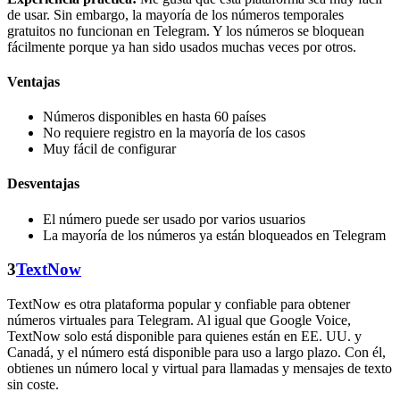
de usar. Sin embargo, la mayoría de los números temporales
gratuitos no funcionan en Telegram. Y los números se bloquean
fácilmente porque ya han sido usados muchas veces por otros.
Ventajas
Números disponibles en hasta 60 países
No requiere registro en la mayoría de los casos
Muy fácil de configurar
Desventajas
El número puede ser usado por varios usuarios
La mayoría de los números ya están bloqueados en Telegram
3
TextNow
TextNow es otra plataforma popular y confiable para obtener
números virtuales para Telegram. Al igual que Google Voice,
TextNow solo está disponible para quienes están en EE. UU. y
Canadá, y el número está disponible para uso a largo plazo. Con él,
obtienes un número local y virtual para llamadas y mensajes de texto
sin coste.