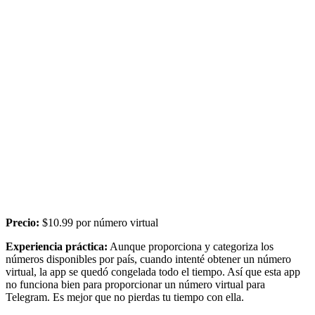
Precio:
$10.99 por número virtual
Experiencia práctica:
Aunque proporciona y categoriza los
números disponibles por país, cuando intenté obtener un número
virtual, la app se quedó congelada todo el tiempo. Así que esta app
no funciona bien para proporcionar un número virtual para
Telegram. Es mejor que no pierdas tu tiempo con ella.