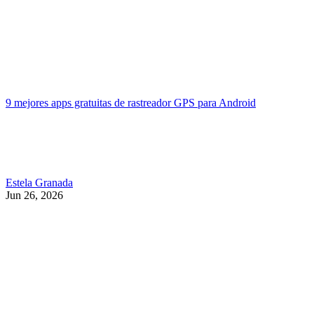
9 mejores apps gratuitas de rastreador GPS para Android
Estela Granada
Jun 26, 2026