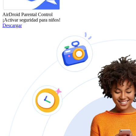
AirDroid Parental Control
¡Activar seguridad para niños!
Descargar