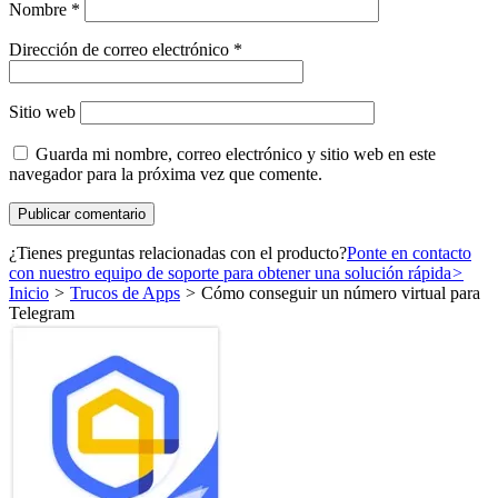
Nombre
*
Dirección de correo electrónico
*
Sitio web
Guarda mi nombre, correo electrónico y sitio web en este
navegador para la próxima vez que comente.
¿Tienes preguntas relacionadas con el producto?
Ponte en contacto
con nuestro equipo de soporte para obtener una solución rápida
>
Inicio
>
Trucos de Apps
>
Cómo conseguir un número virtual para
Telegram