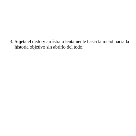
Sujeta el dedo y arrástralo lentamente hasta la mitad hacia la
historia objetivo sin abrirlo del todo.