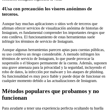
4
Usa con precaución los visores anónimos de
terceros.
Aunque hay muchas aplicaciones o sitios web de terceros que
afirman ofrecer servicios de visualización anónima de historias de
Instagram, es fundamental comprender los importantes riesgos que
esto conlleva. El funcionamiento de estas herramientas suele
infringir los términos de servicio de Instagram.
Aunque algunas herramientas parecen aptas para cuentas públicas,
su uso conlleva un riesgo considerable. A menudo infringen los
términos de servicio de Instagram, lo que puede provocar la
suspensión o el bloqueo permanente de la cuenta. Además, suponen
una grave amenaza para la privacidad y la seguridad, incluyendo el
robo de datos, la infección por malware y los ataques de phishing.
Su funcionalidad es muy poco fiable y puede dejar de funcionar en
cualquier momento debido a las actualizaciones de Instagram.
Métodos populares que probamos y no
funcionan
Para ayudarte a tener una experiencia perfecta ocultando tu huella