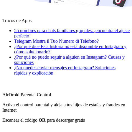
Trucos de Apps
55 nombres para chats familiares grupales: ¡encuentra el ajuste
perfecto!
Telegram Mostra il Tuo Numero di Telefono?
¿Por qué dice Esta historia no está disponible en Instagram y
cómo solucionarlo?
¿Por qué no puedo seguir a alguien en Instagram? Causas y
soluciones
¿No puedes enviar mensajes en Instagram? Soluciones
rápidas y explicación
AirDroid Parental Control
Activa el control parental y aleja a tus hijos de estafas y fraudes en
Internet
Escanear el código
QR
para descargar gratis