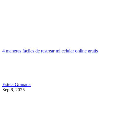
4 maneras fáciles de rastrear mi celular online gratis
Estela Granada
Sep 8, 2025