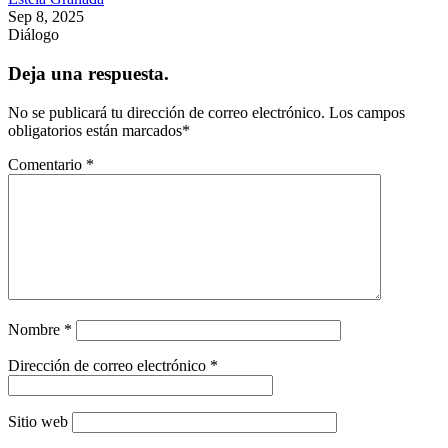
Sep 8, 2025
Diálogo
Deja una respuesta.
No se publicará tu dirección de correo electrónico.
Los campos
obligatorios están marcados
*
Comentario
*
Nombre
*
Dirección de correo electrónico
*
Sitio web