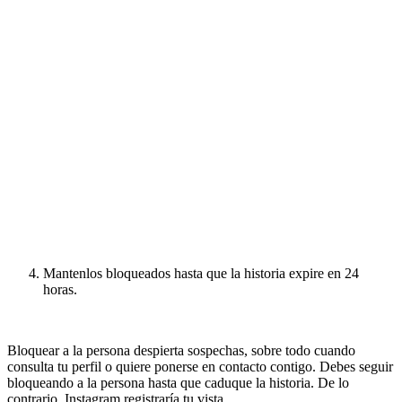
Mantenlos bloqueados hasta que la historia expire en 24
horas.
Bloquear a la persona despierta sospechas, sobre todo cuando
consulta tu perfil o quiere ponerse en contacto contigo. Debes seguir
bloqueando a la persona hasta que caduque la historia. De lo
contrario, Instagram registraría tu vista.