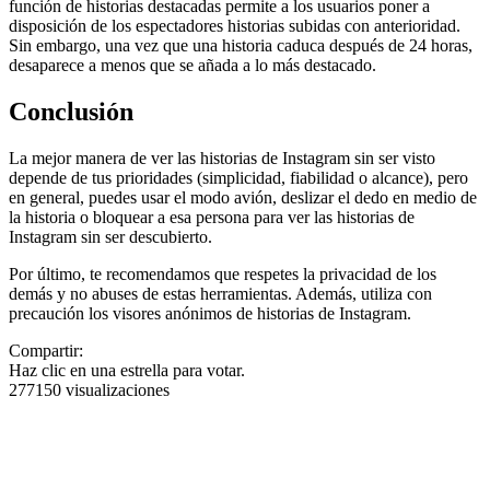
función de historias destacadas permite a los usuarios poner a
disposición de los espectadores historias subidas con anterioridad.
Sin embargo, una vez que una historia caduca después de 24 horas,
desaparece a menos que se añada a lo más destacado.
Conclusión
La mejor manera de ver las historias de Instagram sin ser visto
depende de tus prioridades (simplicidad, fiabilidad o alcance), pero
en general, puedes usar el modo avión, deslizar el dedo en medio de
la historia o bloquear a esa persona para ver las historias de
Instagram sin ser descubierto.
Por último, te recomendamos que respetes la privacidad de los
demás y no abuses de estas herramientas. Además, utiliza con
precaución los visores anónimos de historias de Instagram.
Compartir:
Haz clic en una estrella para votar.
277150 visualizaciones