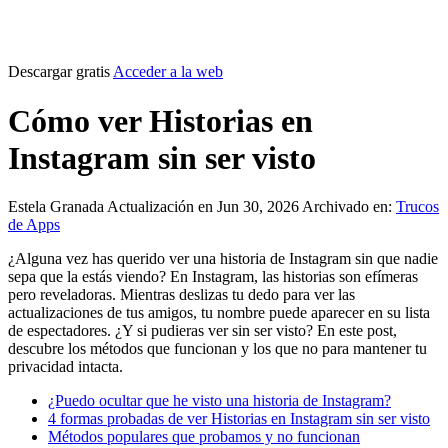
Descargar gratis
Acceder a la web
Cómo ver Historias en
Instagram sin ser visto
Estela Granada
Actualización en Jun 30, 2026
Archivado en:
Trucos
de Apps
¿Alguna vez has querido ver una historia de Instagram sin que nadie
sepa que la estás viendo? En Instagram, las historias son efímeras
pero reveladoras. Mientras deslizas tu dedo para ver las
actualizaciones de tus amigos, tu nombre puede aparecer en su lista
de espectadores. ¿Y si pudieras ver sin ser visto? En este post,
descubre los métodos que funcionan y los que no para mantener tu
privacidad intacta.
¿Puedo ocultar que he visto una historia de Instagram?
4 formas probadas de ver Historias en Instagram sin ser visto
Métodos populares que probamos y no funcionan