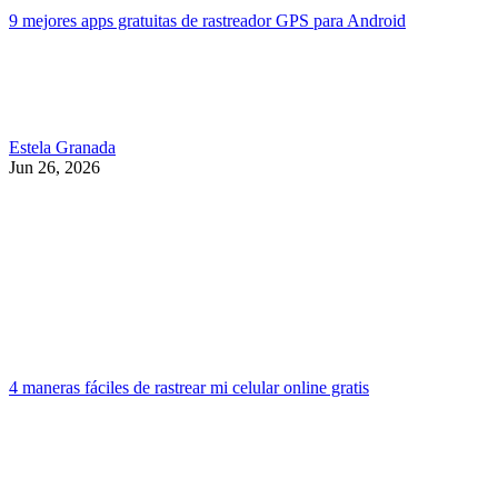
9 mejores apps gratuitas de rastreador GPS para Android
Estela Granada
Jun 26, 2026
4 maneras fáciles de rastrear mi celular online gratis