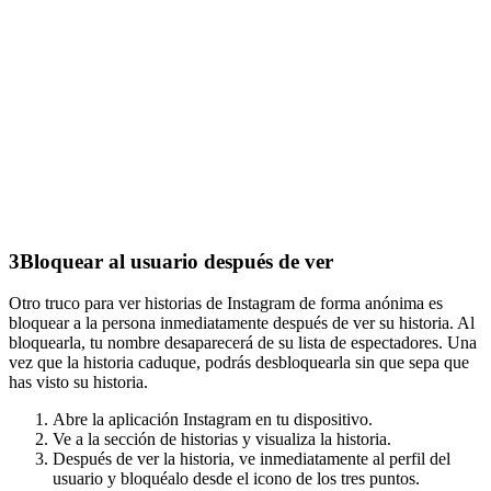
3
Bloquear al usuario después de ver
Otro truco para ver historias de Instagram de forma anónima es
bloquear a la persona inmediatamente después de ver su historia. Al
bloquearla, tu nombre desaparecerá de su lista de espectadores. Una
vez que la historia caduque, podrás desbloquearla sin que sepa que
has visto su historia.
Abre la aplicación Instagram en tu dispositivo.
Ve a la sección de historias y visualiza la historia.
Después de ver la historia, ve inmediatamente al perfil del
usuario y bloquéalo desde el icono de los tres puntos.