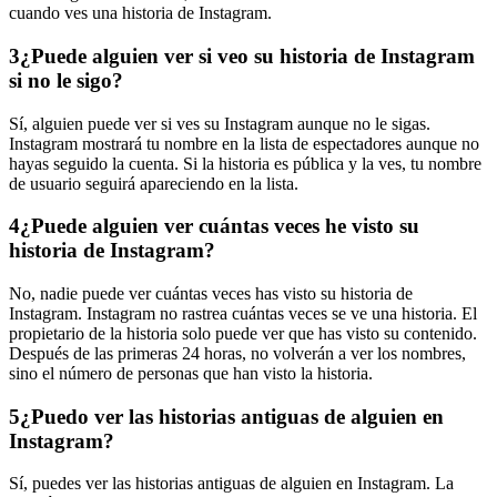
cuando ves una historia de Instagram.
3
¿Puede alguien ver si veo su historia de Instagram
si no le sigo?
Sí, alguien puede ver si ves su Instagram aunque no le sigas.
Instagram mostrará tu nombre en la lista de espectadores aunque no
hayas seguido la cuenta. Si la historia es pública y la ves, tu nombre
de usuario seguirá apareciendo en la lista.
4
¿Puede alguien ver cuántas veces he visto su
historia de Instagram?
No, nadie puede ver cuántas veces has visto su historia de
Instagram. Instagram no rastrea cuántas veces se ve una historia. El
propietario de la historia solo puede ver que has visto su contenido.
Después de las primeras 24 horas, no volverán a ver los nombres,
sino el número de personas que han visto la historia.
5
¿Puedo ver las historias antiguas de alguien en
Instagram?
Sí, puedes ver las historias antiguas de alguien en Instagram. La