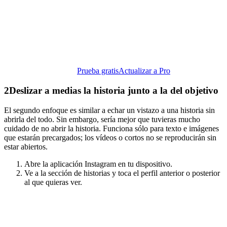
Prueba gratis
Actualizar a Pro
2
Deslizar a medias la historia junto a la del objetivo
El segundo enfoque es similar a echar un vistazo a una historia sin
abrirla del todo. Sin embargo, sería mejor que tuvieras mucho
cuidado de no abrir la historia. Funciona sólo para texto e imágenes
que estarán precargados; los vídeos o cortos no se reproducirán sin
estar abiertos.
Abre la aplicación Instagram en tu dispositivo.
Ve a la sección de historias y toca el perfil anterior o posterior
al que quieras ver.