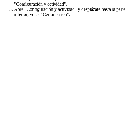
"Configuración y actividad".
Abre "Configuración y actividad" y desplázate hasta la parte
inferior; verás "Cerrar sesión".