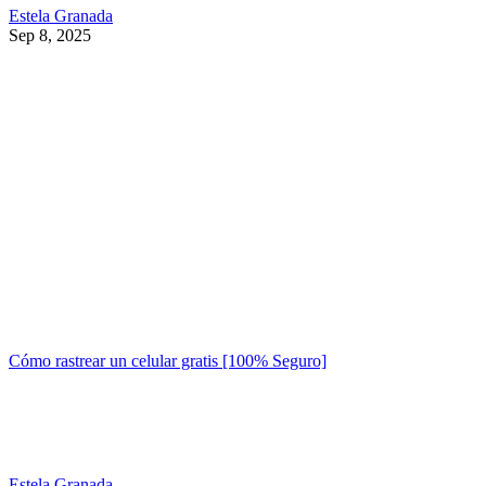
Estela Granada
Sep 8, 2025
Cómo rastrear un celular gratis [100% Seguro]
Estela Granada