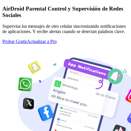
AirDroid Parental Control y Supervisión de Redes
Sociales
Supervisa los mensajes de otro celular sincronizando notificaciones
de aplicaciones. Y recibe alertas cuando se detectan palabras clave.
Probar Gratis
Actualizar a Pro