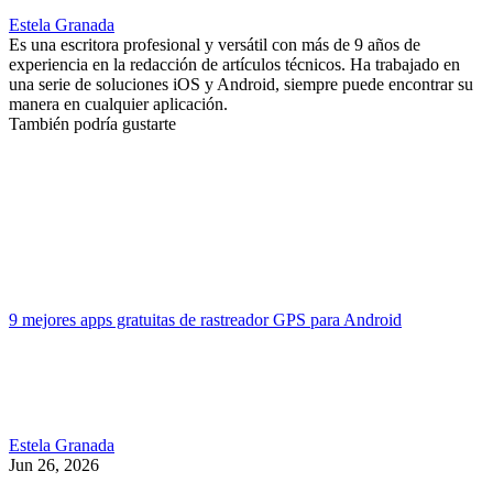
Estela Granada
Es una escritora profesional y versátil con más de 9 años de
experiencia en la redacción de artículos técnicos. Ha trabajado en
una serie de soluciones iOS y Android, siempre puede encontrar su
manera en cualquier aplicación.
También podría gustarte
9 mejores apps gratuitas de rastreador GPS para Android
Estela Granada
Jun 26, 2026