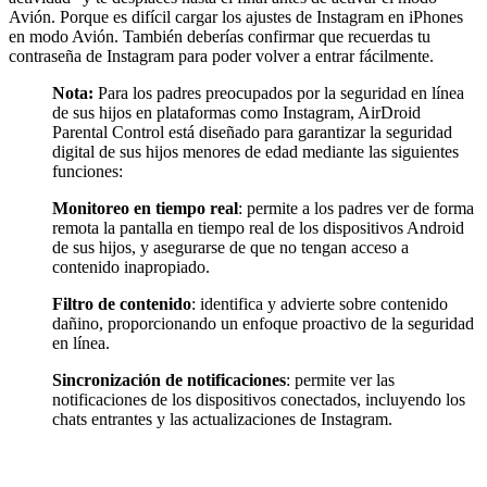
Avión. Porque es difícil cargar los ajustes de Instagram en iPhones
en modo Avión. También deberías confirmar que recuerdas tu
contraseña de Instagram para poder volver a entrar fácilmente.
Nota:
Para los padres preocupados por la seguridad en línea
de sus hijos en plataformas como Instagram, AirDroid
Parental Control está diseñado para garantizar la seguridad
digital de sus hijos menores de edad mediante las siguientes
funciones:
Monitoreo en tiempo real
: permite a los padres ver de forma
remota la pantalla en tiempo real de los dispositivos Android
de sus hijos, y asegurarse de que no tengan acceso a
contenido inapropiado.
Filtro de contenido
: identifica y advierte sobre contenido
dañino, proporcionando un enfoque proactivo de la seguridad
en línea.
Sincronización de notificaciones
: permite ver las
notificaciones de los dispositivos conectados, incluyendo los
chats entrantes y las actualizaciones de Instagram.