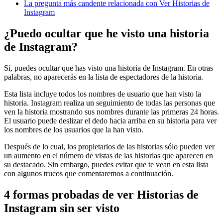
La pregunta más candente relacionada con Ver Historias de
Instagram
¿Puedo ocultar que he visto una historia
de Instagram?
Sí, puedes ocultar que has visto una historia de Instagram. En otras
palabras, no aparecerás en la lista de espectadores de la historia.
Esta lista incluye todos los nombres de usuario que han visto la
historia. Instagram realiza un seguimiento de todas las personas que
ven la historia mostrando sus nombres durante las primeras 24 horas.
El usuario puede deslizar el dedo hacia arriba en su historia para ver
los nombres de los usuarios que la han visto.
Después de lo cual, los propietarios de las historias sólo pueden ver
un aumento en el número de vistas de las historias que aparecen en
su destacado. Sin embargo, puedes evitar que te vean en esta lista
con algunos trucos que comentaremos a continuación.
4 formas probadas de ver Historias de
Instagram sin ser visto