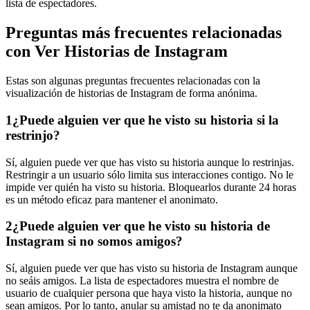
lista de espectadores.
Preguntas más frecuentes relacionadas
con Ver Historias de Instagram
Estas son algunas preguntas frecuentes relacionadas con la
visualización de historias de Instagram de forma anónima.
1
¿Puede alguien ver que he visto su historia si la
restrinjo?
Sí, alguien puede ver que has visto su historia aunque lo restrinjas.
Restringir a un usuario sólo limita sus interacciones contigo. No le
impide ver quién ha visto su historia. Bloquearlos durante 24 horas
es un método eficaz para mantener el anonimato.
2
¿Puede alguien ver que he visto su historia de
Instagram si no somos amigos?
Sí, alguien puede ver que has visto su historia de Instagram aunque
no seáis amigos. La lista de espectadores muestra el nombre de
usuario de cualquier persona que haya visto la historia, aunque no
sean amigos. Por lo tanto, anular su amistad no te da anonimato