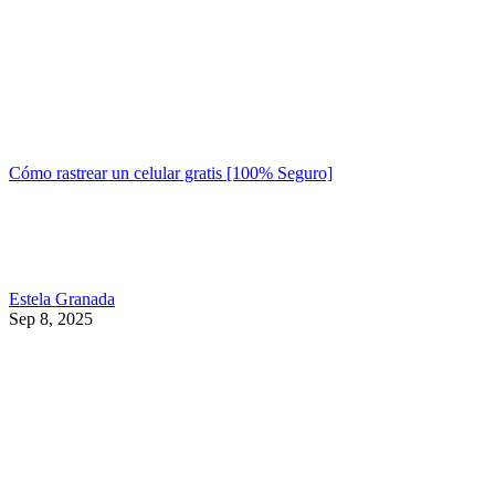
Cómo rastrear un celular gratis [100% Seguro]
Estela Granada
Sep 8, 2025