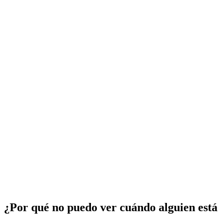
¿Por qué no puedo ver cuándo alguien está