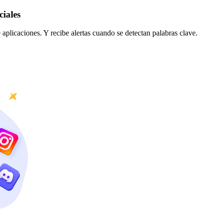
iales
 aplicaciones. Y recibe alertas cuando se detectan palabras clave.