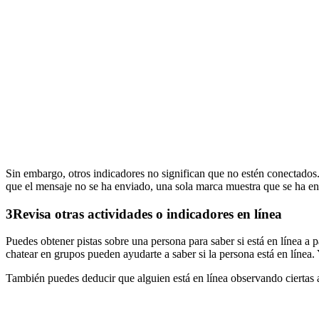
Sin embargo, otros indicadores no significan que no estén conectados
que el mensaje no se ha enviado, una sola marca muestra que se ha en
3
Revisa otras actividades o indicadores en línea
Puedes obtener pistas sobre una persona para saber si está en línea a p
chatear en grupos pueden ayudarte a saber si la persona está en línea.
También puedes deducir que alguien está en línea observando ciertas a