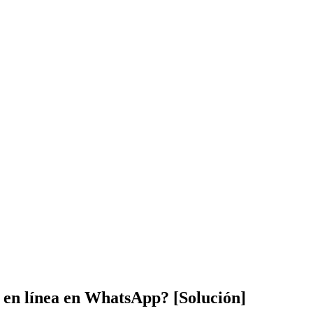
 en línea en WhatsApp? [Solución]