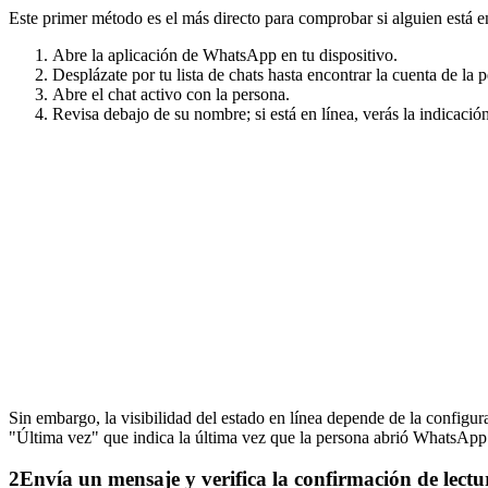
Este primer método es el más directo para comprobar si alguien está e
Abre la aplicación de WhatsApp en tu dispositivo.
Desplázate por tu lista de chats hasta encontrar la cuenta de la 
Abre el chat activo con la persona.
Revisa debajo de su nombre; si está en línea, verás la indicació
Sin embargo, la visibilidad del estado en línea depende de la configur
"Última vez" que indica la última vez que la persona abrió WhatsApp.
2
Envía un mensaje y verifica la confirmación de lectu