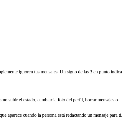
mplemente ignoren tus mensajes. Un signo de las 3 en punto indica
omo subir el estado, cambiar la foto del perfil, borrar mensajes o
 que aparece cuando la persona está redactando un mensaje para ti.