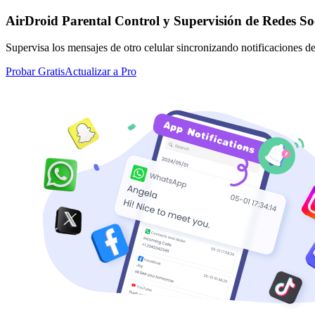
AirDroid Parental Control y Supervisión de Redes Soc
Supervisa los mensajes de otro celular sincronizando notificaciones de
Probar Gratis
Actualizar a Pro