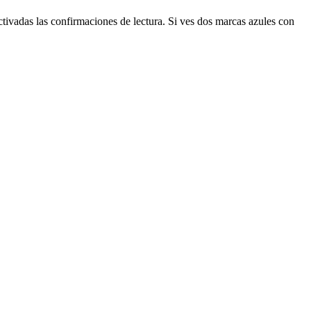
ctivadas las confirmaciones de lectura. Si ves dos marcas azules con