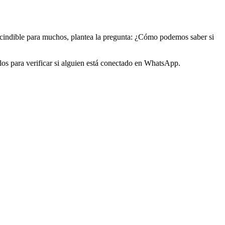
scindible para muchos, plantea la pregunta: ¿Cómo podemos saber si
los para verificar si alguien está conectado en WhatsApp.