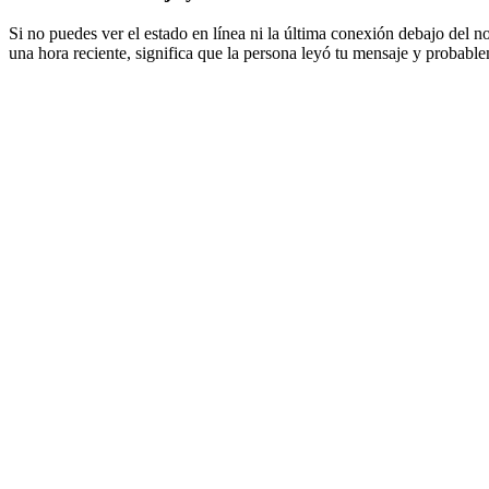
Si no puedes ver el estado en línea ni la última conexión debajo del n
una hora reciente, significa que la persona leyó tu mensaje y probable