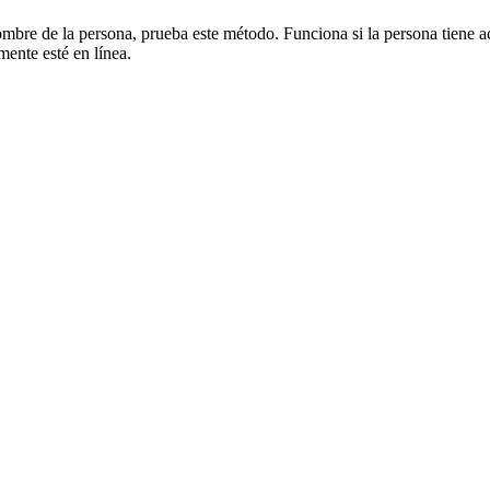
ombre de la persona, prueba este método. Funciona si la persona tiene a
mente esté en línea.