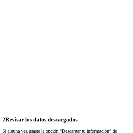
2
Revisar los datos descargados
Si alguna vez usaste la opción “Descargar tu información” de