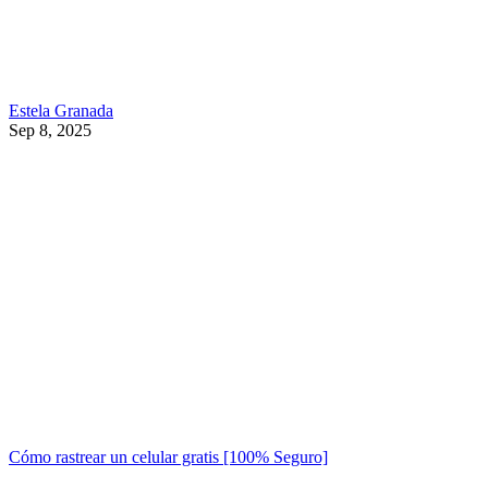
Estela Granada
Sep 8, 2025
Cómo rastrear un celular gratis [100% Seguro]