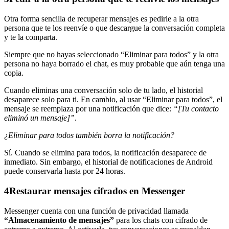
Otra forma sencilla de recuperar mensajes es pedirle a la otra
persona que te los reenvíe o que descargue la conversación completa
y te la comparta.
Siempre que no hayas seleccionado “Eliminar para todos” y la otra
persona no haya borrado el chat, es muy probable que aún tenga una
copia.
Cuando eliminas una conversación solo de tu lado, el historial
desaparece solo para ti. En cambio, al usar “Eliminar para todos”, el
mensaje se reemplaza por una notificación que dice:
“[Tu contacto
eliminó un mensaje]”
.
¿Eliminar para todos también borra la notificación?
Sí. Cuando se elimina para todos, la notificación desaparece de
inmediato. Sin embargo, el historial de notificaciones de Android
puede conservarla hasta por 24 horas.
4
Restaurar mensajes cifrados en Messenger
Messenger cuenta con una función de privacidad llamada
“Almacenamiento de mensajes”
para los chats con cifrado de