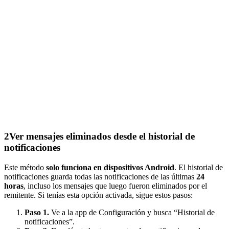
2
Ver mensajes eliminados desde el historial de
notificaciones
Este método
solo funciona en dispositivos Android
. El historial de
notificaciones guarda todas las notificaciones de las últimas
24
horas
, incluso los mensajes que luego fueron eliminados por el
remitente. Si tenías esta opción activada, sigue estos pasos:
Paso 1.
Ve a la app de Configuración y busca “Historial de
notificaciones”.