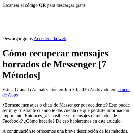
Escanear el código
QR
para descargar gratis
Descargar gratis
Acceder a la web
Cómo recuperar mensajes
borrados de Messenger [7
Métodos]
Estela Granada
Actualización en Jun 30, 2026
Archivado en:
Trucos
de Apps
¿Borraste mensajes o chats de Messenger por accidente? Esto puede
ser muy frustrante cuando te das cuenta de que perdiste información
importante. Entonces, ¿es posible ver mensajes eliminados de
Facebook? ¿Cómo hacerlo? De eso hablaremos en este artículo.
A continuación te ofrecemos una breve descripción de los métodos.