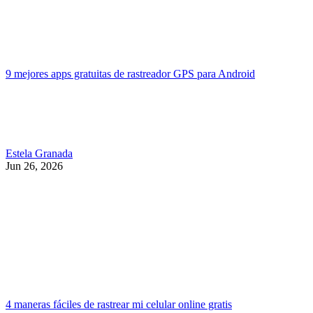
9 mejores apps gratuitas de rastreador GPS para Android
Estela Granada
Jun 26, 2026
4 maneras fáciles de rastrear mi celular online gratis