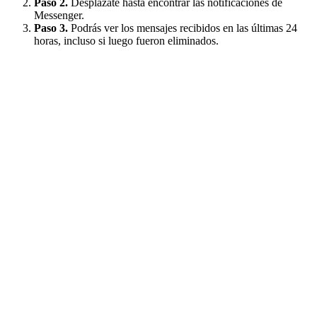
Paso 2.
Desplázate hasta encontrar las notificaciones de
Messenger.
Paso 3.
Podrás ver los mensajes recibidos en las últimas 24
horas, incluso si luego fueron eliminados.