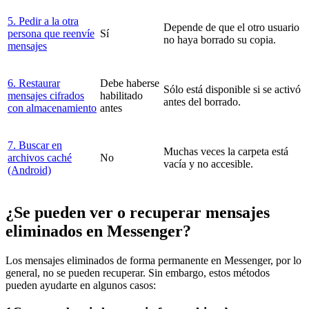
5. Pedir a la otra
Depende de que el otro usuario
persona que reenvíe
Sí
no haya borrado su copia.
mensajes
6. Restaurar
Debe haberse
Sólo está disponible si se activó
mensajes cifrados
habilitado
antes del borrado.
con almacenamiento
antes
7. Buscar en
Muchas veces la carpeta está
archivos caché
No
vacía y no accesible.
(Android)
¿Se pueden ver o recuperar mensajes
eliminados en Messenger?
Los mensajes eliminados de forma permanente en Messenger, por lo
general, no se pueden recuperar. Sin embargo, estos métodos
pueden ayudarte en algunos casos: