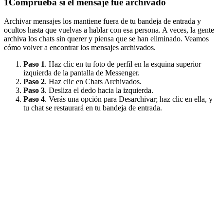
1
Comprueba si el mensaje fue archivado
Archivar mensajes los mantiene fuera de tu bandeja de entrada y
ocultos hasta que vuelvas a hablar con esa persona. A veces, la gente
archiva los chats sin querer y piensa que se han eliminado. Veamos
cómo volver a encontrar los mensajes archivados.
Paso 1
. Haz clic en tu foto de perfil en la esquina superior
izquierda de la pantalla de Messenger.
Paso 2
. Haz clic en Chats Archivados.
Paso 3
. Desliza el dedo hacia la izquierda.
Paso 4
. Verás una opción para Desarchivar; haz clic en ella, y
tu chat se restaurará en tu bandeja de entrada.