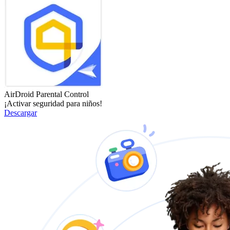
AirDroid Parental Control
¡Activar seguridad para niños!
Descargar