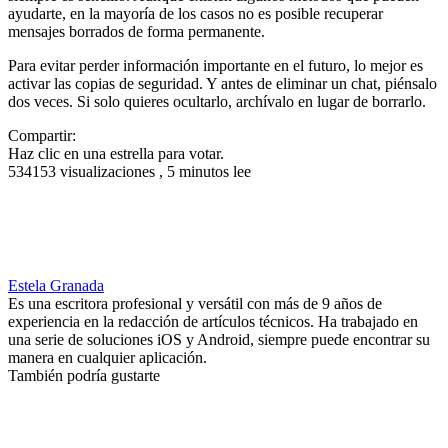
ayudarte, en la mayoría de los casos no es posible recuperar
mensajes borrados de forma permanente.
Para evitar perder información importante en el futuro, lo mejor es
activar las copias de seguridad. Y antes de eliminar un chat, piénsalo
dos veces. Si solo quieres ocultarlo, archívalo en lugar de borrarlo.
Compartir:
Haz clic en una estrella para votar.
534153 visualizaciones , 5 minutos lee
Estela Granada
Es una escritora profesional y versátil con más de 9 años de
experiencia en la redacción de artículos técnicos. Ha trabajado en
una serie de soluciones iOS y Android, siempre puede encontrar su
manera en cualquier aplicación.
También podría gustarte