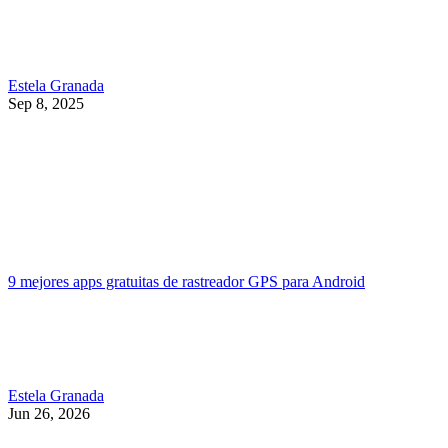
Estela Granada
Sep 8, 2025
9 mejores apps gratuitas de rastreador GPS para Android
Estela Granada
Jun 26, 2026