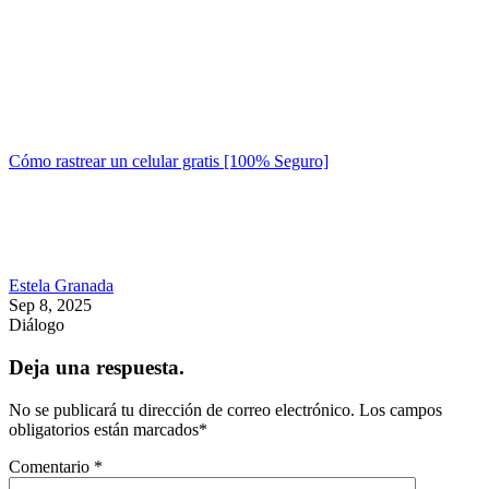
Cómo rastrear un celular gratis [100% Seguro]
Estela Granada
Sep 8, 2025
Diálogo
Deja una respuesta.
No se publicará tu dirección de correo electrónico.
Los campos
obligatorios están marcados
*
Comentario
*