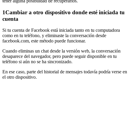
tener alguna posibilidad de recuperarlos.
1
Cambiar a otro dispositivo donde esté iniciada tu
cuenta
Si tu cuenta de Facebook está iniciada tanto en tu computadora
como en tu teléfono, y eliminaste la conversación desde
facebook.com, este método puede funcionar.
Cuando eliminas un chat desde la versión web, la conversación
desaparece del navegador, pero puede seguir disponible en tu
teléfono si aún no se ha sincronizado.
En ese caso, parte del historial de mensajes todavía podría verse en
el otro dispositivo.