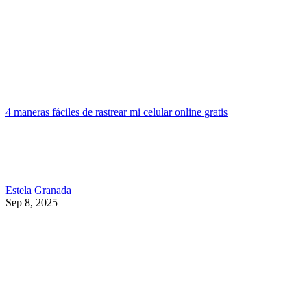
4 maneras fáciles de rastrear mi celular online gratis
Estela Granada
Sep 8, 2025