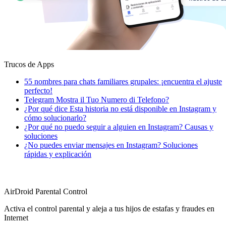
Trucos de Apps
55 nombres para chats familiares grupales: ¡encuentra el ajuste
perfecto!
Telegram Mostra il Tuo Numero di Telefono?
¿Por qué dice Esta historia no está disponible en Instagram y
cómo solucionarlo?
¿Por qué no puedo seguir a alguien en Instagram? Causas y
soluciones
¿No puedes enviar mensajes en Instagram? Soluciones
rápidas y explicación
AirDroid Parental Control
Activa el control parental y aleja a tus hijos de estafas y fraudes en
Internet