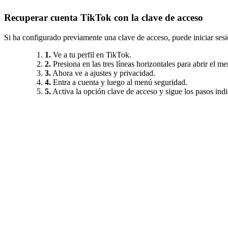
Recuperar cuenta TikTok con la clave de acceso
Si ha configurado previamente una clave de acceso, puede iniciar sesió
1.
Ve a tu perfil en TikTok.
2.
Presiona en las tres líneas horizontales para abrir el me
3.
Ahora ve a ajustes y privacidad.
4.
Entra a cuenta y luego al menú seguridad.
5.
Activa la opción clave de acceso y sigue los pasos indi