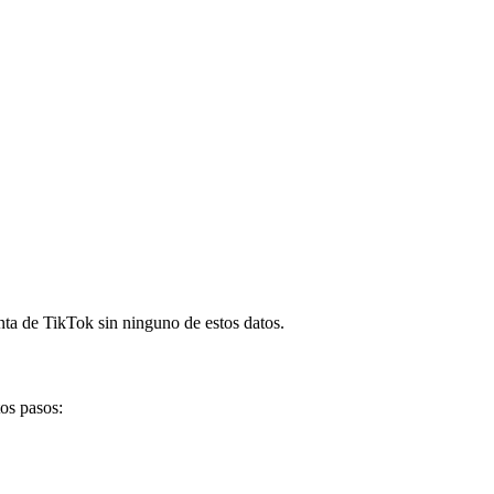
nta de TikTok sin ninguno de estos datos.
os pasos: