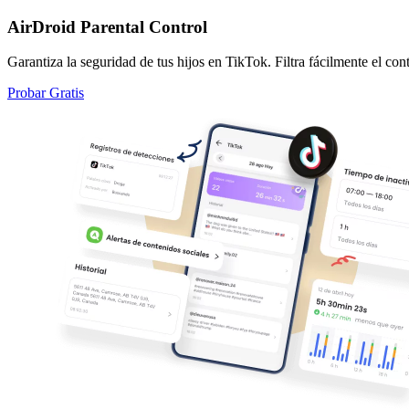
AirDroid Parental Control
Garantiza la seguridad de tus hijos en TikTok. Filtra fácilmente el con
Probar Gratis