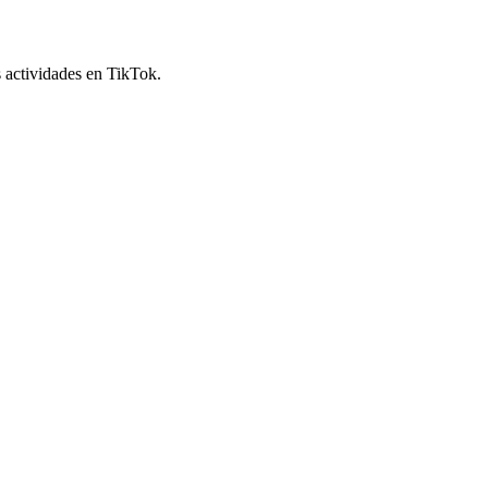
s actividades en TikTok.