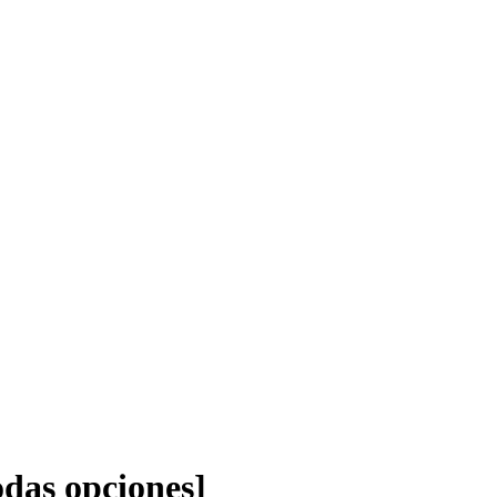
das opciones]