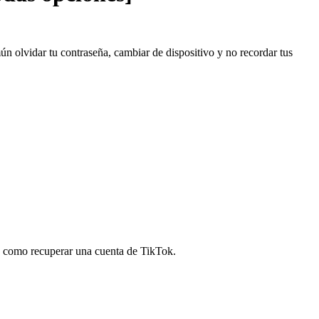
n olvidar tu contraseña, cambiar de dispositivo y no recordar tus
os como recuperar una cuenta de TikTok.