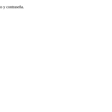
to y contraseña.