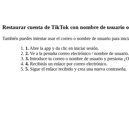
Restaurar cuenta de TikTok con nombre de usuario o
También puedes intentar usar el correo o nombre de usuario para inicia
1.
Abre la app y da clic en iniciar sesión.
2.
Ve a la pestaña correo electrónico / nombre de usuario.
3.
Introduce tu correo o nombre de usuario y presiona ¿O
4.
Recibirás un enlace por correo electrónico.
5.
Sigue el enlace recibido y crea una nueva contraseña.