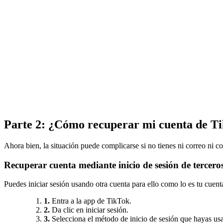
Parte 2: ¿Cómo recuperar mi cuenta de Ti
Ahora bien, la situación puede complicarse si no tienes ni correo ni 
Recuperar cuenta mediante inicio de sesión de tercero
Puedes iniciar sesión usando otra cuenta para ello como lo es tu cuen
1.
Entra a la app de TikTok.
2.
Da clic en iniciar sesión.
3.
Selecciona el método de inicio de sesión que hayas us