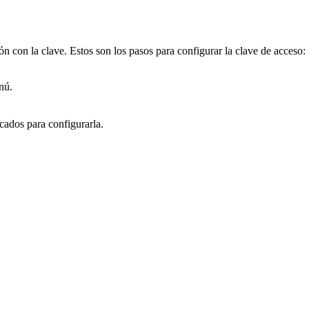
n con la clave. Estos son los pasos para configurar la clave de acceso:
nú.
cados para configurarla.