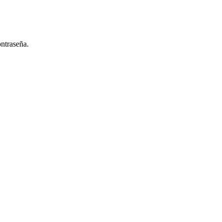
ntraseña.