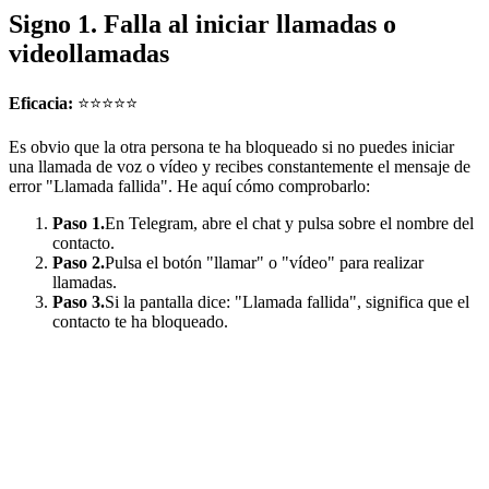
Signo 1. Falla al iniciar llamadas o
videollamadas
Eficacia:
⭐⭐⭐⭐⭐
Es obvio que la otra persona te ha bloqueado si no puedes iniciar
una llamada de voz o vídeo y recibes constantemente el mensaje de
error "Llamada fallida". He aquí cómo comprobarlo:
Paso 1.
En Telegram, abre el chat y pulsa sobre el nombre del
contacto.
Paso 2.
Pulsa el botón "llamar" o "vídeo" para realizar
llamadas.
Paso 3.
Si la pantalla dice: "Llamada fallida", significa que el
contacto te ha bloqueado.