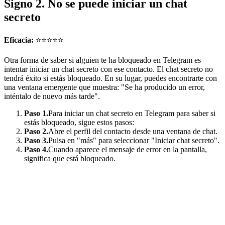
Signo 2. No se puede iniciar un chat
secreto
Eficacia:
⭐⭐⭐⭐⭐
Otra forma de saber si alguien te ha bloqueado en Telegram es
intentar iniciar un chat secreto con ese contacto. El chat secreto no
tendrá éxito si estás bloqueado. En su lugar, puedes encontrarte con
una ventana emergente que muestra: "Se ha producido un error,
inténtalo de nuevo más tarde".
Paso 1.
Para iniciar un chat secreto en Telegram para saber si
estás bloqueado, sigue estos pasos:
Paso 2.
Abre el perfil del contacto desde una ventana de chat.
Paso 3.
Pulsa en "más" para seleccionar "Iniciar chat secreto".
Paso 4.
Cuando aparece el mensaje de error en la pantalla,
significa que está bloqueado.