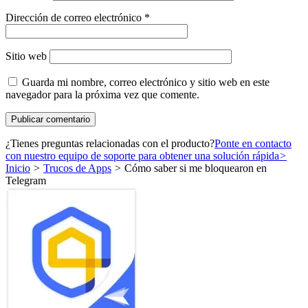
Dirección de correo electrónico
*
Sitio web
Guarda mi nombre, correo electrónico y sitio web en este
navegador para la próxima vez que comente.
¿Tienes preguntas relacionadas con el producto?
Ponte en contacto
con nuestro equipo de soporte para obtener una solución rápida
>
Inicio
>
Trucos de Apps
>
Cómo saber si me bloquearon en
Telegram