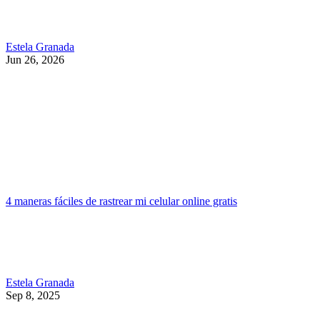
Estela Granada
Jun 26, 2026
4 maneras fáciles de rastrear mi celular online gratis
Estela Granada
Sep 8, 2025