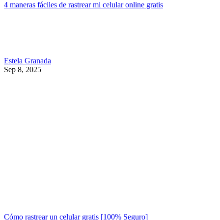
4 maneras fáciles de rastrear mi celular online gratis
Estela Granada
Sep 8, 2025
Cómo rastrear un celular gratis [100% Seguro]