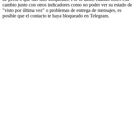
cambio junto con otros indicadores como no poder ver su estado de
"visto por última vez" o problemas de entrega de mensajes, es
posible que el contacto te haya bloqueado en Telegram.