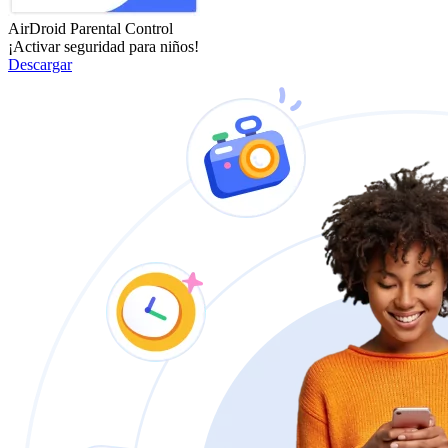
AirDroid Parental Control
¡Activar seguridad para niños!
Descargar