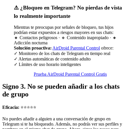
⚠️ ¿Bloqueo en Telegram? No pierdas de vista
lo realmente importante
Mientras te preocupas por señales de bloqueo, tus hijos
podrían estar expuestos a riesgos mayores en sus chats:
🔸 Contactos peligrosos · 🔹 Contenido inapropiado · 🔸
Adicción nocturna
Solución proactiva:
AirDroid Parental Control
ofrece:
✓ Monitoreo de los chats de Telegram en tiempo real
✓ Alertas automáticas de contenido adulto
✓ Límites de uso horario inteligentes
Prueba AirDroid Parental Control Gratis
Signo 3. No se pueden añadir a los chats
de grupo
Eficacia:
⭐⭐⭐⭐⭐
No puedes añadir a alguien a una conversación de grupo en
Telegram si te ha bloqueado. Además, no podrás ver sus perfiles y