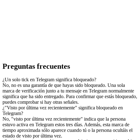
Preguntas frecuentes
¿Un solo tick en Telegram significa bloqueado?
No, no es una garantía de que hayas sido bloqueado. Una sola
marca de verificación junto a tu mensaje en Telegram normalmente
significa que ha sido entregado. Para confirmar que estás bloqueado,
puedes comprobar si hay otras señales.
¿"Visto por última vez recientemente" significa bloqueado en
Telegram?
No, "visto por última vez recientemente" indica que la persona
estuvo activa en Telegram estos tres días. Además, esta marca de
tiempo aproximada sólo aparece cuando tú o la persona ocultáis el
estado de visto por última vez.