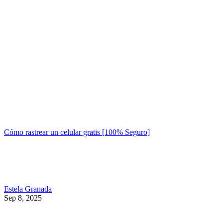
Cómo rastrear un celular gratis [100% Seguro]
Estela Granada
Sep 8, 2025