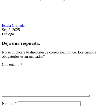
Estela Granada
Sep 8, 2025
Diálogo
Deja una respuesta.
No se publicará tu dirección de correo electrónico.
Los campos
obligatorios están marcados
*
Comentario
*
Nombre
*