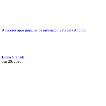
9 mejores apps gratuitas de rastreador GPS para Android
Estela Granada
Jun 26, 2026