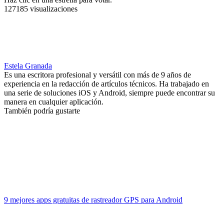
127185 visualizaciones
Estela Granada
Es una escritora profesional y versátil con más de 9 años de
experiencia en la redacción de artículos técnicos. Ha trabajado en
una serie de soluciones iOS y Android, siempre puede encontrar su
manera en cualquier aplicación.
También podría gustarte
9 mejores apps gratuitas de rastreador GPS para Android