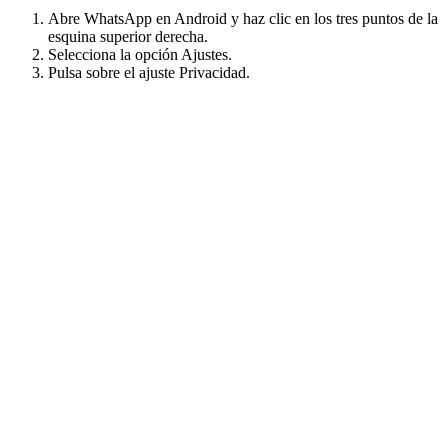
Abre WhatsApp en Android y haz clic en los tres puntos de la
esquina superior derecha.
Selecciona la opción Ajustes.
Pulsa sobre el ajuste Privacidad.