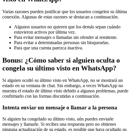
Varias razones pueden justificar que los usuarios congelen su última
conexión. Algunas de estas razones se destacan a continuación.
Algunos usuarios no quieren que los demás sepan cuándo
estuvieron activos por última vez.
Para evitar mensajes o llamadas sin ofender al remitente.
Para evitar a determinadas personas sin bloquearlas.
Para que una cuenta parezca inactiva.
Bonus: ¿Cómo saber si alguien oculta o
congela su último visto en WhatsApp?
Si alguien ocultó su último visto en WhatsApp, no se mostrará un
estado en su ventana de chat. Sin embargo, a veces WhatsApp no
muestra el estado de último visto debido a algunos problemas, puede
confirmarlo con las formas discutidas a continuación.
Intenta enviar un mensaje o llamar a la persona
Si alguien ha congelado su último visto, aún puedes enviarle
mensajes y llamarle. Si recibes una respuesta pero no obtienes
ninguna actualización de su estado, es posible que haya ocultado su