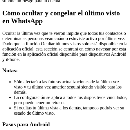
supone un riesgo para tu cuenta.
Cómo ocultar y congelar el último visto
en WhatsApp
Ocultar la última vez que te vieron impide que todos tus contactos o
determinadas personas vean cuándo estuviste activo por última vez.
Dado que la función Ocultar últimos vistos solo está disponible en la
aplicación oficial, esta sección se centrará en cómo navegar por esta
función en la aplicación oficial disponible para dispositivos Android
y iPhone.
Notas:
Sólo afectará a las futuras actualizaciones de la última vez
visto y tu última vez anterior seguirá siendo visible para los
demás.
La configuración se aplica a todos tus dispositivos vinculados,
pero puede tener un retraso.
Si ocultas tu última vista a los demás, tampoco podrás ver su
estado de último visto.
Pasos para Android