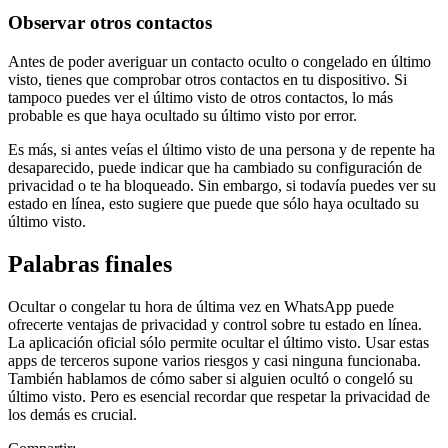
Observar otros contactos
Antes de poder averiguar un contacto oculto o congelado en último
visto, tienes que comprobar otros contactos en tu dispositivo. Si
tampoco puedes ver el último visto de otros contactos, lo más
probable es que haya ocultado su último visto por error.
Es más, si antes veías el último visto de una persona y de repente ha
desaparecido, puede indicar que ha cambiado su configuración de
privacidad o te ha bloqueado. Sin embargo, si todavía puedes ver su
estado en línea, esto sugiere que puede que sólo haya ocultado su
último visto.
Palabras finales
Ocultar o congelar tu hora de última vez en WhatsApp puede
ofrecerte ventajas de privacidad y control sobre tu estado en línea.
La aplicación oficial sólo permite ocultar el último visto. Usar estas
apps de terceros supone varios riesgos y casi ninguna funcionaba.
También hablamos de cómo saber si alguien ocultó o congeló su
último visto. Pero es esencial recordar que respetar la privacidad de
los demás es crucial.