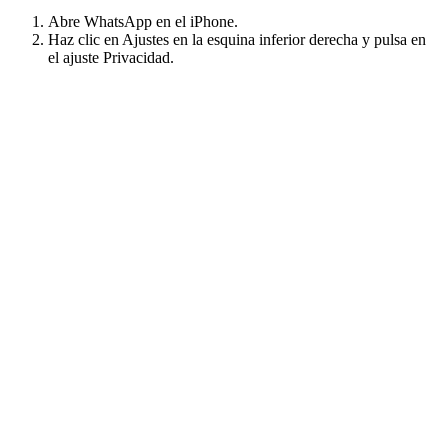
Abre WhatsApp en el iPhone.
Haz clic en Ajustes en la esquina inferior derecha y pulsa en
el ajuste Privacidad.