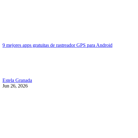
9 mejores apps gratuitas de rastreador GPS para Android
Estela Granada
Jun 26, 2026