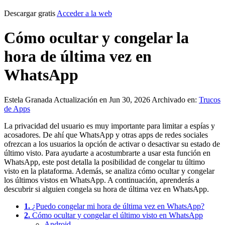
Descargar gratis
Acceder a la web
Cómo ocultar y congelar la
hora de última vez en
WhatsApp
Estela Granada
Actualización en Jun 30, 2026
Archivado en:
Trucos
de Apps
La privacidad del usuario es muy importante para limitar a espías y
acosadores. De ahí que WhatsApp y otras apps de redes sociales
ofrezcan a los usuarios la opción de activar o desactivar su estado de
último visto. Para ayudarte a acostumbrarte a usar esta función en
WhatsApp, este post detalla la posibilidad de congelar tu último
visto en la plataforma. Además, se analiza cómo ocultar y congelar
los últimos vistos en WhatsApp. A continuación, aprenderás a
descubrir si alguien congela su hora de última vez en WhatsApp.
1.
¿Puedo congelar mi hora de última vez en WhatsApp?
2.
Cómo ocultar y congelar el último visto en WhatsApp
Android