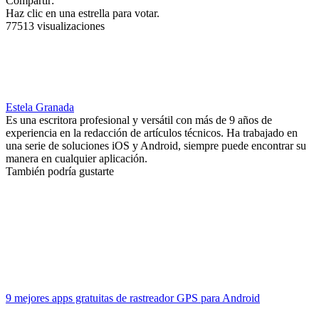
Compartir:
Haz clic en una estrella para votar.
77513 visualizaciones
Estela Granada
Es una escritora profesional y versátil con más de 9 años de
experiencia en la redacción de artículos técnicos. Ha trabajado en
una serie de soluciones iOS y Android, siempre puede encontrar su
manera en cualquier aplicación.
También podría gustarte
9 mejores apps gratuitas de rastreador GPS para Android