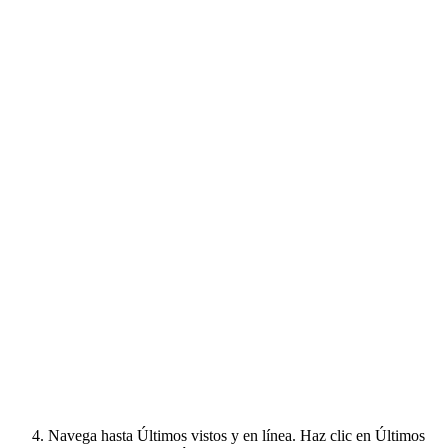
Navega hasta Últimos vistos y en línea. Haz clic en Últimos