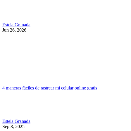
Estela Granada
Jun 26, 2026
4 maneras fáciles de rastrear mi celular online gratis
Estela Granada
Sep 8, 2025