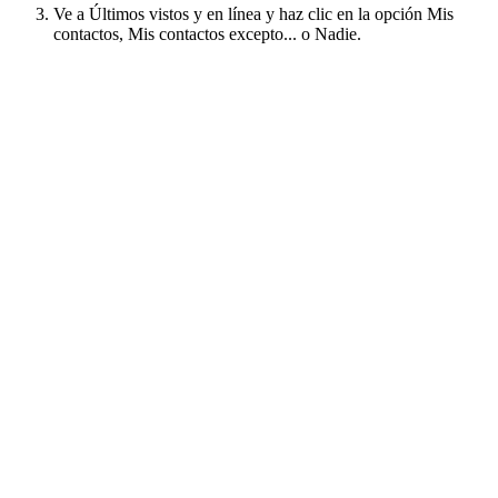
Ve a Últimos vistos y en línea y haz clic en la opción Mis
contactos, Mis contactos excepto... o Nadie.