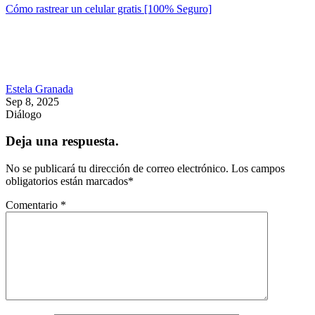
Cómo rastrear un celular gratis [100% Seguro]
Estela Granada
Sep 8, 2025
Diálogo
Deja una respuesta.
No se publicará tu dirección de correo electrónico.
Los campos
obligatorios están marcados
*
Comentario
*