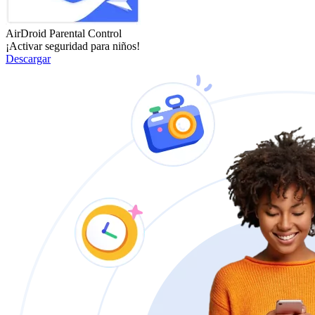
AirDroid Parental Control
¡Activar seguridad para niños!
Descargar