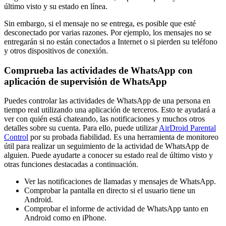
último visto y su estado en línea.
Sin embargo, si el mensaje no se entrega, es posible que esté
desconectado por varias razones. Por ejemplo, los mensajes no se
entregarán si no están conectados a Internet o si pierden su teléfono
y otros dispositivos de conexión.
Comprueba las actividades de WhatsApp con
aplicación de supervisión de WhatsApp
Puedes controlar las actividades de WhatsApp de una persona en
tiempo real utilizando una aplicación de terceros. Esto te ayudará a
ver con quién está chateando, las notificaciones y muchos otros
detalles sobre su cuenta. Para ello, puede utilizar
AirDroid Parental
Control
por su probada fiabilidad. Es una herramienta de monitoreo
útil para realizar un seguimiento de la actividad de WhatsApp de
alguien. Puede ayudarte a conocer su estado real de último visto y
otras funciones destacadas a continuación.
Ver las notificaciones de llamadas y mensajes de WhatsApp.
Comprobar la pantalla en directo si el usuario tiene un
Android.
Comprobar el informe de actividad de WhatsApp tanto en
Android como en iPhone.