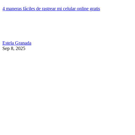
4 maneras fáciles de rastrear mi celular online gratis
Estela Granada
Sep 8, 2025