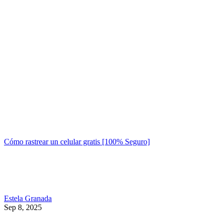
Cómo rastrear un celular gratis [100% Seguro]
Estela Granada
Sep 8, 2025