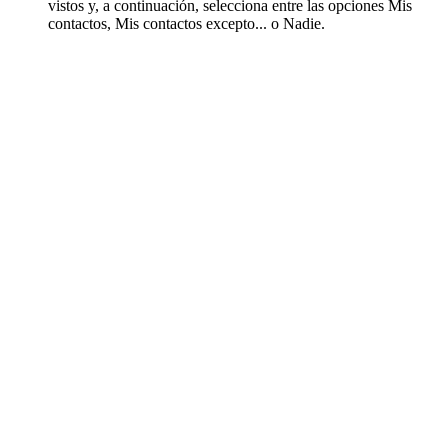
vistos y, a continuación, selecciona entre las opciones Mis
contactos, Mis contactos excepto... o Nadie.