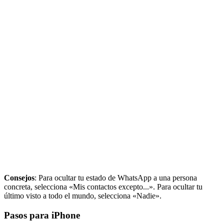
Consejos
: Para ocultar tu estado de WhatsApp a una persona
concreta, selecciona «Mis contactos excepto...». Para ocultar tu
último visto a todo el mundo, selecciona «Nadie».
Pasos para iPhone